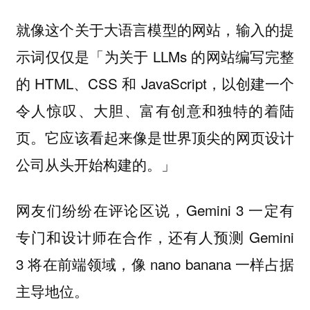
就像这个关于大语言模型的网站，输入的提
示词仅仅是「为关于 LLMs 的网站编写完整
的 HTML、CSS 和 JavaScript，以创建一个
令人惊叹、大胆、富有创意和独特的着陆
页。它应该看起来像是世界顶尖的网页设计
公司从头开始构建的。」
网友们纷纷在评论区说，Gemini 3 一定有
专门和设计师在合作，还有人预测 Gemini
3 将在前端领域，像 nano banana 一样占据
主导地位。