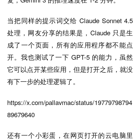
当把同样的提示词交给 Claude Sonnet 4.5
处理，网友分享的结果是，Claude 只是生
成了一个页面，所有的应用程序都不能点
开。我也测试了一下 GPT-5 的能力，虽然
它可以点开某些应用，但是打开之后，就没
有下一步的处理逻辑了。
https://x.com/pallavmac/status/19779798794
89679640
还有一个小彩蛋，在网页打开的云电脑里