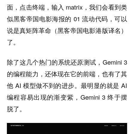
面，点击终端，输入 matrix，我们会看到类
似黑客帝国电影海报的 01 流动代码，可以
说是真矩阵革命（黑客帝国电影港版译名）
了。
除了这几个热门的系统还原测试，Gemini 3
的编程能力，还体现在它的前端，也有了其
他 AI 模型做不到的进步。最明显的就是 AI
编程容易出现的渐变紫，Gemini 3 终于摆
脱了。