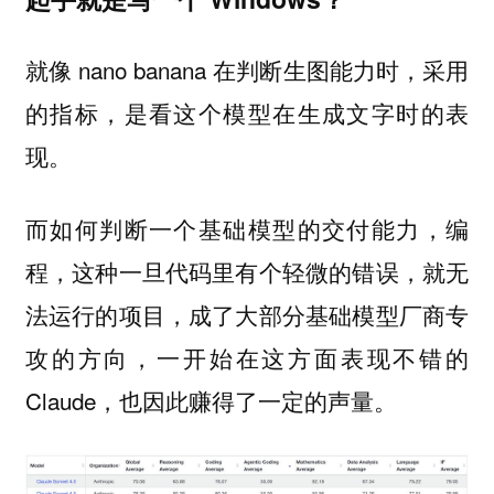
就像 nano banana 在判断生图能力时，采用
的指标，是看这个模型在生成文字时的表
现。
而如何判断一个基础模型的交付能力，编
程，这种一旦代码里有个轻微的错误，就无
法运行的项目，成了大部分基础模型厂商专
攻的方向，一开始在这方面表现不错的
Claude，也因此赚得了一定的声量。