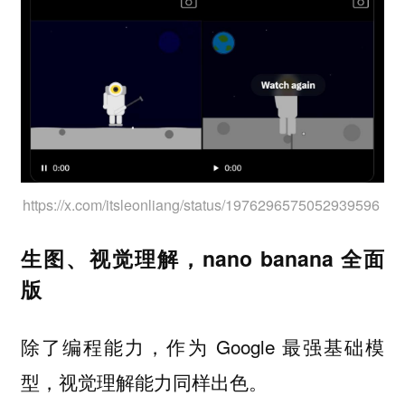
https://x.com/itsleonliang/status/1976296575052939596
生图、视觉理解，nano banana 全面
版
除了编程能力，作为 Google 最强基础模
型，视觉理解能力同样出色。