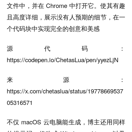
文件中，并在 Chrome 中打开它。使其有趣
且高度详细，展示没有人预期的细节，在一
个代码块中实现完全的创意和美感
源代码：
https://codepen.io/ChetasLua/pen/yyezLjN
来源：
https://x.com/chetaslua/status/19778669537
05316571
不仅 macOS 云电脑能生成，博主还用同样