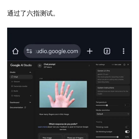
通过了六指测试。