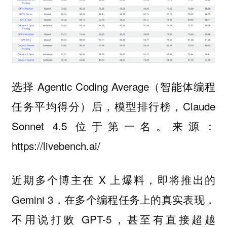
选择 Agentic Coding Average（智能体编程
任务平均得分）后，模型排行榜，Claude
Sonnet 4.5 位于第一名。来源：
https://livebench.ai/
近期多个博主在 X 上爆料，即将推出的
Gemini 3，在多个编程任务上的真实表现，
不用说打败 GPT-5，甚至有直接超越