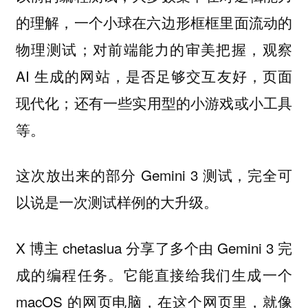
的理解，一个小球在六边形框框里面流动的
物理测试；对前端能力的审美把握，观察
AI 生成的网站，是否足够交互友好，页面
现代化；还有一些实用型的小游戏或小工具
等。
这次放出来的部分 Gemini 3 测试，完全可
以说是一次测试样例的大升级。
X 博主 chetaslua 分享了多个由 Gemini 3 完
成的编程任务。它能直接给我们生成一个
macOS 的网页电脑，在这个网页里，就像