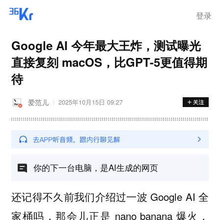
离岗
登录
Google AI 今年最大王炸，测试曝光
直接复刻 macOS，比GPT-5更值得期
待
爱范儿
2025年10月15日 09:27
你的下一台电脑，是AI生成的网页
还记得不久前我们介绍过一波 Google AI 全
家桶吗，那会儿正是 nano banana 爆火，