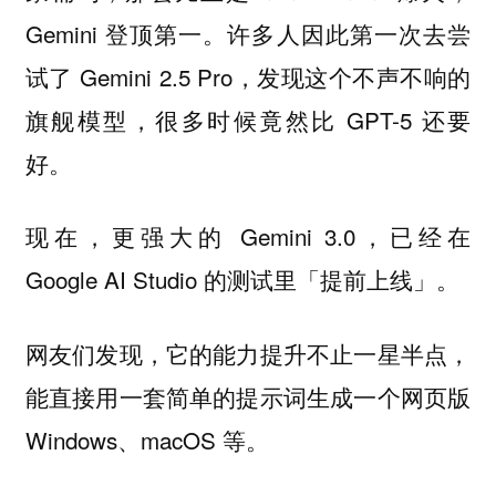
Gemini 登顶第一。许多人因此第一次去尝
试了 Gemini 2.5 Pro，发现这个不声不响的
旗舰模型，很多时候竟然比 GPT-5 还要
好。
现在，更强大的 Gemini 3.0，已经在
Google AI Studio 的测试里「提前上线」。
网友们发现，它的能力提升不止一星半点，
能直接用一套简单的提示词生成一个网页版
Windows、macOS 等。