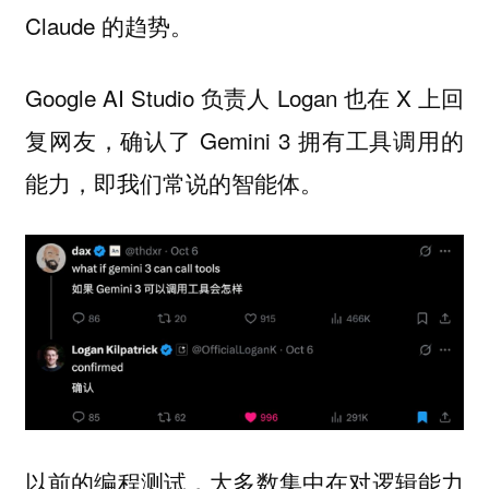
Claude 的趋势。
Google AI Studio 负责人 Logan 也在 X 上回
复网友，确认了 Gemini 3 拥有工具调用的
能力，即我们常说的智能体。
以前的编程测试，大多数集中在对逻辑能力