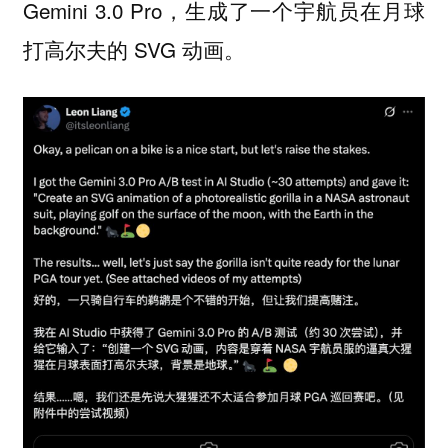
Gemini 3.0 Pro，生成了一个宇航员在月球
打高尔夫的 SVG 动画。