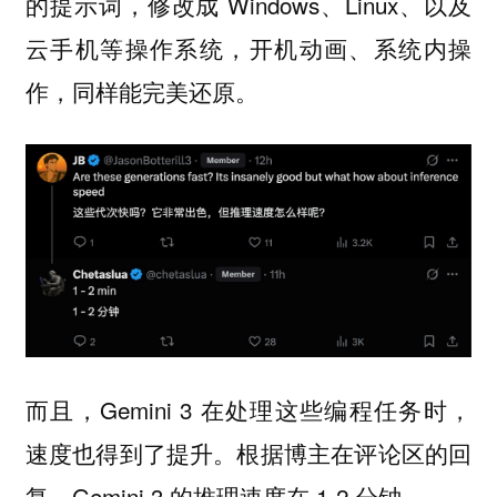
的提示词，修改成 Windows、Linux、以及
云手机等操作系统，开机动画、系统内操
作，同样能完美还原。
而且，Gemini 3 在处理这些编程任务时，
速度也得到了提升。根据博主在评论区的回
复，Gemini 3 的推理速度在 1-2 分钟。