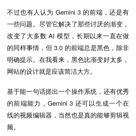
不过也有人认为 Gemini 3 的前端，还是有
一些问题。尽管它解决了那些讨厌的渐变，
改变了大多数 AI 模型，长期以来一直在做
的同样事情，但 3.0 的前端总是黑色，除非
明确提示。在我看来，黑色比渐变好太多，
网站的设计就是应该简洁大方。
基于能一句话搓出一个操作系统，还有优秀
的前端能力，Gemini 3 还可以生成一个在
线的视频编辑器，当然也是真的能够剪辑视
频。