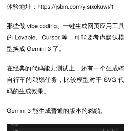
体验地址：https://jsbin.com/yisixokuwi/1
那些做 vibe coding、一键生成网页应用工具
的 Lovable、Cursor 等，可能要考虑默认模
型换成 Gemini 3 了。
在经典的代码能力测试上，还有一个生成骑
自行车的鹈鹕任务，比较模型对于 SVG 代
码的生成效果。
Gemini 3 能生成普通的版本的鹈鹕。