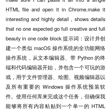
HTML file and open it in Chrome.make it
interesting and highly detail , shows details
that no one expected go full creative and full
beauty in one code block 提示词：设计并创
建一个类似 macOS 操作系统的全功能网络
操作系统，从文本编辑器、带 Python 的终
端和代码编辑器开始，并包含一个可玩的游
戏，用于文件管理器、绘图、视频编辑器以
及所有重要的 Windows 操作系统预装软
件。使用任何库来完成这个任务，但确保我
能够将所有内容粘贴到一个单一的 HTML