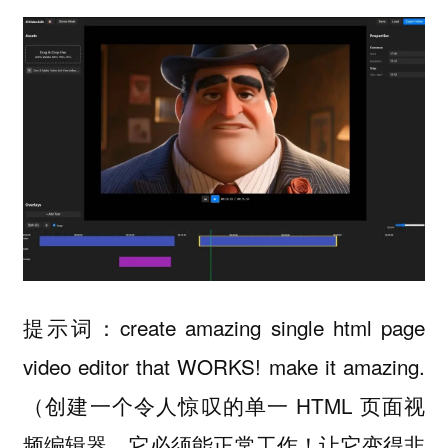
提示词：create amazing single html page
video editor that WORKS! make it amazing.
（创建一个令人惊叹的单一 HTML 页面视
频编辑器，它必须能正常工作！让它变得非