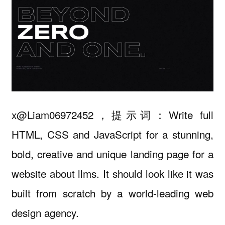
x@Liam06972452，提示词：Write full
HTML, CSS and JavaScript for a stunning,
bold, creative and unique landing page for a
website about llms. It should look like it was
built from scratch by a world-leading web
design agency.