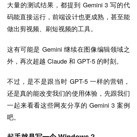
大量的测试结果，都提到 Gemini 3 写的代
码能直接运行，前端设计也更成熟，甚至能
做出剪视频、刷短视频的工具。
这有可能是 Gemini 继续在图像编辑领域之
外，再次超越 Claude 和 GPT-5 的时刻。
不过，是不是跟当时 GPT-5 一样的营销，
还是真的能改变我们的使用体验，先跟我们
一起来看看这些网友分享的 Gemini 3 案例
吧。
起手就是写一个 Windows？