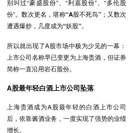
别叫过“豪盛股份”、“利嘉股份”、“多伦股
份”。
数次更名，堪称“A股不死鸟”；又数次
遭遇爆炒，几度成为“妖股”。
所以就出现了A股市场中极为少见的一幕：
上市公司名称早已变更为上海贵酒，但证券
简称一直沿用岩石股份。
A股最年轻白酒上市公司坠落
上海贵酒成为A股最年轻的白酒上市公司
后，依靠酱酒业务，一度实现了强势的业绩
增长。