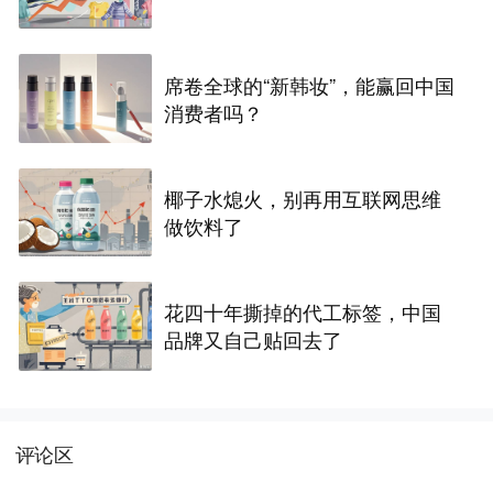
席卷全球的“新韩妆”，能赢回中国
消费者吗？
椰子水熄火，别再用互联网思维
做饮料了
花四十年撕掉的代工标签，中国
品牌又自己贴回去了
评论区