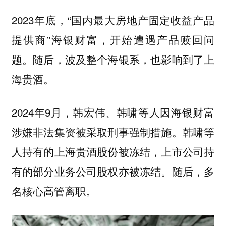
2023年底，“国内最大房地产固定收益产品
提供商”海银财富，开始遭遇产品赎回问
题。随后，波及整个海银系，也影响到了上
海贵酒。
2024年9月，
韩宏伟、韩啸等人因海银财富
韩啸等
涉嫌非法集资被采取刑事强制措施。
人持有的上海贵酒股份被冻结，上市公司持
有的部分业务公司股权亦被冻结。随后，多
名核心高管离职。