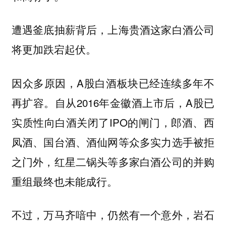
遭遇釜底抽薪背后，上海贵酒这家白酒公司
将更加跌宕起伏。
因众多原因，A股白酒板块已经连续多年不
再扩容。自从2016年金徽酒上市后，A股已
实质性向白酒关闭了IPO的闸门，郎酒、西
凤酒、国台酒、酒仙网等众多实力选手被拒
之门外，红星二锅头等多家白酒公司的并购
重组最终也未能成行。
不过，万马齐喑中，仍然有一个意外，岩石