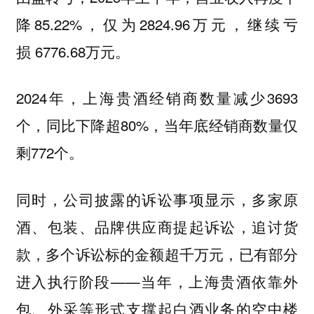
降85.22%，仅为2824.96万元，继续亏
损 6776.68万元。
2024年，上海贵酒经销商数量减少3693
个，同比下降超80%，当年底经销商数量仅
剩772个。
同时，公司披露的诉讼事项显示，多家原
酒、包装、品牌供应商提起诉讼，追讨货
款，多个诉讼标的金额超千万元，已有部分
进入执行阶段——当年，上海贵酒依靠外
包、外采等形式支撑起白酒业务的空中楼