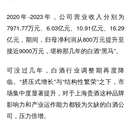
2020年-2023年，公司营业收入分别为
7971.77万元、6.03亿元、10.91亿元、16.29
亿元，期间，归母净利润从800万元提升至
接近9000万元，堪称那几年的白酒“黑马”。
可没过几年，白酒行业调整期再度降
临。“挤压式增长”与“结构性繁荣”之下，市
场集中度显著提升，对于上海贵酒这种
品牌
的白酒公
影响力和产业运作能力都较为欠缺
司，压力倍增。