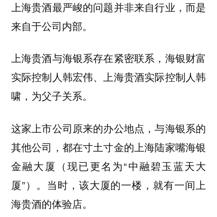
上海贵酒最严峻的问题并非来自行业，而是
来自于公司内部。
上海贵酒与海银系存在紧密联系，海银财富
实际控制人韩宏伟、上海贵酒实际控制人韩
啸，为父子关系。
这家上市公司原来的办公地点，与海银系的
其他公司，都在寸土寸金的上海陆家嘴海银
金融大厦（现已更名为“中融碧玉蓝天大
厦”）。当时，该大厦的一楼，就有一间上
海贵酒的体验店。