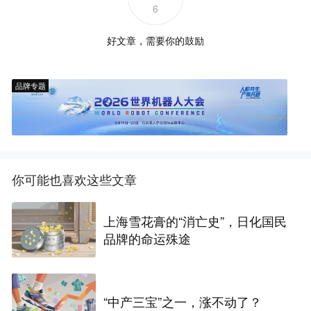
6
好文章，需要你的鼓励
品牌专题
你可能也喜欢这些文章
上海雪花膏的“消亡史”，日化国民
品牌的命运殊途
“中产三宝”之一，涨不动了？