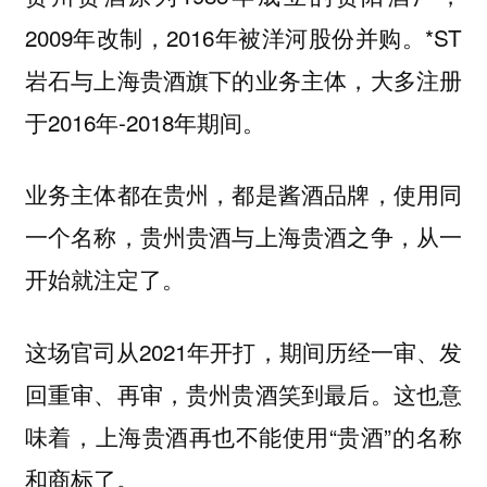
2009年改制，2016年被洋河股份并购。*ST
岩石与上海贵酒旗下的业务主体，大多注册
于2016年-2018年期间。
业务主体都在贵州，都是酱酒品牌，使用同
一个名称，贵州贵酒与上海贵酒之争，从一
开始就注定了。
这场官司从2021年开打，期间历经一审、发
回重审、再审，贵州贵酒笑到最后。这也意
味着，上海贵酒再也不能使用“贵酒”的名称
和商标了。