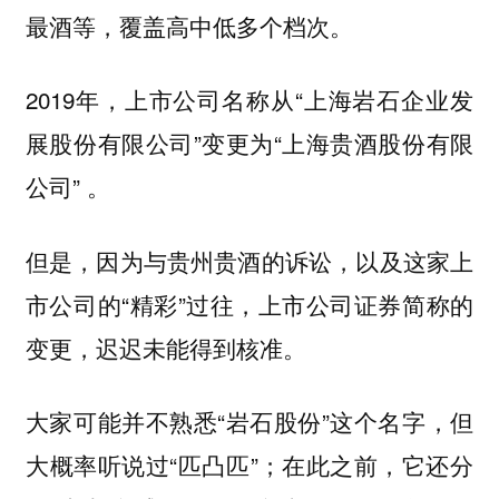
最酒等，覆盖高中低多个档次。
2019年，上市公司名称从“上海岩石企业发
展股份有限公司”变更为“上海贵酒股份有限
公司” 。
但是，因为与贵州贵酒的诉讼，以及这家上
市公司的“精彩”过往，上市公司证券简称的
变更，迟迟未能得到核准。
大家可能并不熟悉“岩石股份”这个名字，但
大概率听说过“匹凸匹”；在此之前，它还分