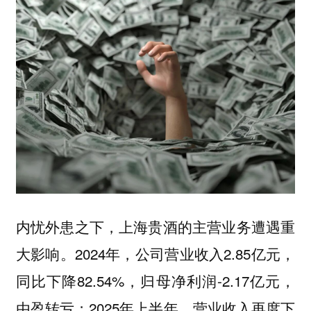
内忧外患之下，上海贵酒的主营业务遭遇重
大影响。2024年，公司营业收入2.85亿元，
同比下降82.54%，归母净利润-2.17亿元，
由盈转亏；2025年上半年，营业收入再度下