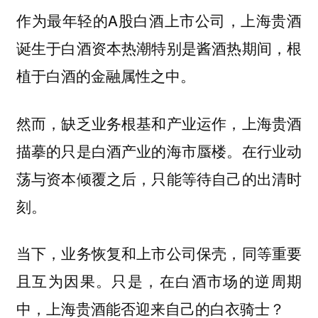
作为最年轻的A股白酒上市公司，上海贵酒
诞生于白酒资本热潮特别是酱酒热期间，根
植于白酒的金融属性之中。
然而，缺乏业务根基和产业运作，上海贵酒
描摹的只是白酒产业的海市蜃楼。在行业动
荡与资本倾覆之后，只能等待自己的出清时
刻。
当下，业务恢复和上市公司保壳，同等重要
且互为因果。只是，
在白酒市场的逆周期
中，上海贵酒能否迎来自己的白衣骑士？