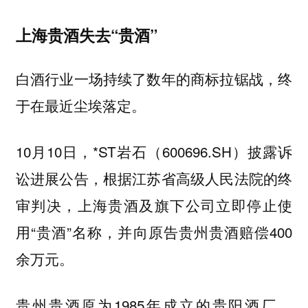
上海贵酒失去“贵酒”
白酒行业一场持续了数年的商标拉锯战，终
于在最近尘埃落定。
10月10日，*ST岩石（600696.SH）披露诉
讼进展公告，根据江苏省高级人民法院的终
审判决，上海贵酒及旗下公司立即停止使
用“贵酒”名称，并向原告贵州贵酒赔偿400
余万元。
贵州贵酒原为1985年成立的贵阳酒厂，