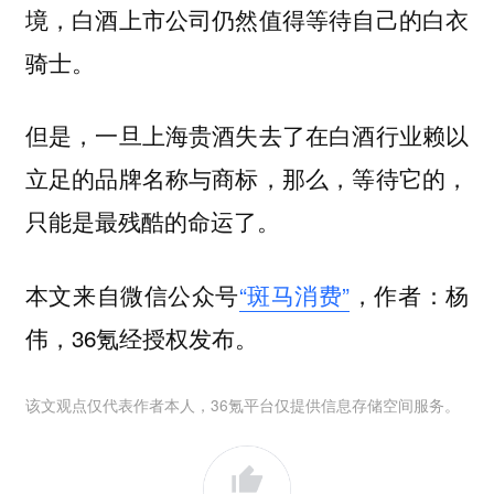
境，白酒上市公司仍然值得等待自己的白衣
骑士。
但是，一旦上海贵酒失去了在白酒行业赖以
立足的品牌名称与商标，那么，等待它的，
只能是最残酷的命运了。
本文来自微信公众号
“斑马消费”
，作者：杨
伟，36氪经授权发布。
该文观点仅代表作者本人，36氪平台仅提供信息存储空间服务。