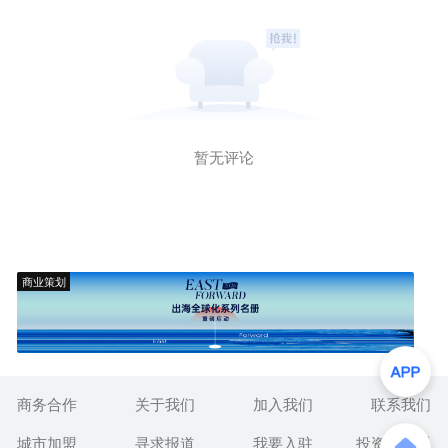
暂无评论
商业策划
商务合作
关于我们
加入我们
联系我们
城市加盟
寻求报道
我要入驻
投资者关系