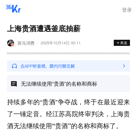
登录
上海贵酒遭遇釜底抽薪
斑马消费
2025年10月14日 00:11
无法继续使用“贵酒”的名称和商标
持续多年的“贵酒”争夺战，终于在最近迎来
了一锤定音。经江苏高院终审判决，
上海贵
酒无法继续使用“贵酒”的名称和商标了。