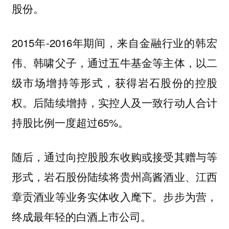
股份。
2015年-2016年期间，来自金融行业的韩宏
伟、韩啸父子，通过五牛基金等主体，以二
级市场增持等形式，获得岩石股份的控股
权。后陆续增持，实控人及一致行动人合计
持股比例一度超过65%。
随后，通过向控股股东收购或接受其赠与等
形式，岩石股份陆续将贵州高酱酒业、江西
章贡酒业等业务实体收入麾下。步步为营，
终成
最年轻的白酒上市公司。