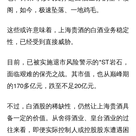
阁，如今，极速坠落、一地鸡毛。
这些或许意味着，
上海贵酒的白酒业务稳定
性，已经受到直接威胁。
目前，已被实施退市风险警示的*ST岩石，
面临艰难的保壳之战。其市值，也从巅峰期
的170多亿元，跌至不足20亿元。
不过，白酒股的稀缺性，仍然让上海贵酒具
备一定的价值。从舍得酒业、皇台酒业的过
往来看，即便实际控制人或控股股东遭遇困