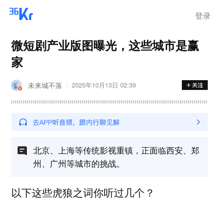
登录
微短剧产业版图曝光，这些城市是赢
家
未来城不落
2025年10月13日 02:39
北京、上海等传统影视重镇，正面临西安、郑
州、广州等城市的挑战。
以下这些虎狼之词你听过几个？