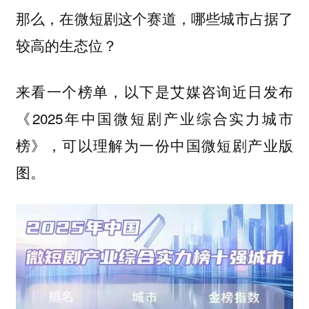
那么，在微短剧这个赛道，哪些城市占据了
较高的生态位？
来看一个榜单，以下是艾媒咨询近日发布
《2025年中国微短剧产业综合实力城市
榜》，可以理解为一份
中国微短剧产业版
图。