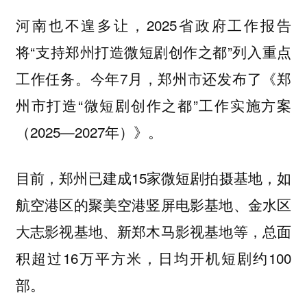
2025省政府工作报告
河南也不遑多让，
将“支持郑州打造微短剧创作之都”列入重点
工作任务。今年7月，郑州市还发布了《郑
州市打造“微短剧创作之都”工作实施方案
（2025—2027年）》。
目前，郑州已建成15家微短剧拍摄基地，如
航空港区的聚美空港竖屏电影基地、金水区
大志影视基地、新郑木马影视基地等，总面
积超过16万平方米，日均开机短剧约100
部。