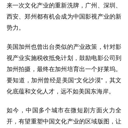
来一次文化产业的重新洗牌，广州、深圳、
西安、郑州都有机会成为中国影视产业的新
势力。
美国加州也曾出台类似的产业政策，针对影
视产业实施税收抵免计划，鼓励电影公司到
加州拍摄，最终在加州培育出一个好莱坞。
要知道，加州曾经是美国“文化沙漠”，其文
化底蕴和文化人才，远不如美国东海岸。
如今，中国多个城市在微短剧方面火力全
开，有望重塑中国文化产业的区域版图，让