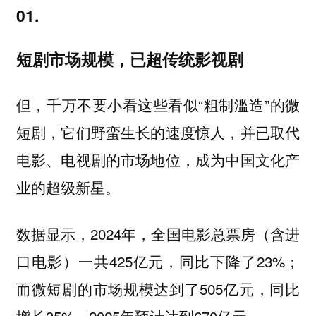
01.
短剧市场规模，已超传统影视剧
但，千万不要小看这些看似“粗制滥造”的微
短剧，它们野蛮生长的速度惊人，
并已取代
电影、电视剧的市场地位，成为中国文化产
业的超级新星。
数据显示，2024年，全国电影总票房（含进
口电影）一共425亿元，同比下降了23%；
而微短剧的市场规模达到了505亿元，同比