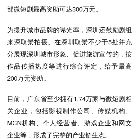
部微短剧最高资助可达300万元。
为提升城市品牌的曝光率，深圳还鼓励剧组
。在深圳取景不少于5处并充
来深取景拍摄
分展现深圳城市形象、促进旅游宣传的，按
作品传播热度等进行综合评定，给予最高
200万元资助。
目前，广东省至少拥有1.74万家与微短剧相
关企业，包括影视制作公司、传媒机构、
MCN机构、个人经营者、游戏企业和网文
企业等，形成了完整的产业链生态。