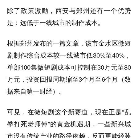
除了政策激励，西安与郑州还有一个优势
是：
远低于一线城市的制作成本。
根据郑州发布的一篇文章，该市金水区微短
剧制作综合成本较一线城市低30%至40%，
单部100集微短剧成本可控制在30万元至80
万元，投资回报周期缩至3个月至6个月（数
据来自第一财经）。
可见，在微短剧这个新赛道，现在正是“乱
拳打死老师傅”的黄金机遇期，
一些新兴城
市没有传统产业的路径依赖，反而更能轻装