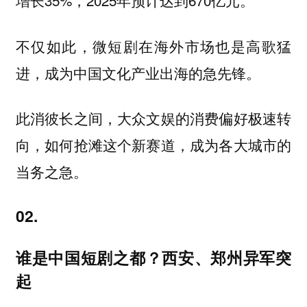
增长35%，2025年预计达到670亿元。
不仅如此，微短剧在海外市场也是高歌猛
进，成为中国文化产业出海的急先锋。
此消彼长之间，大众文娱的消费偏好极速转
向，如何抢滩这个新赛道，成为各大城市的
当务之急。
02.
谁是中国短剧之都？西安、郑州异军突
起