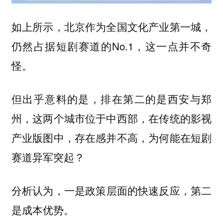
如上所示，北京作为全国文化产业第一城，
仍然占据短剧赛道的No.1，这一点并不奇
怪。
但出乎意料的是，排在第二的是西安与郑
州，这两个城市位于中西部，在传统的影视
产业版图中，存在感并不高，为何能在短剧
赛道异军突起？
分析认为，
一是政策层面的快速反应，第二
是成本优势。