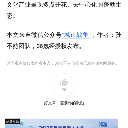
文化产业呈现多点开花、去中心化的蓬勃生
态。
本文来自微信公众号
“城市战争”
，作者：孙
不熟团队，36氪经授权发布。
该文观点仅代表作者本人，36氪平台仅提供信息存储空间服务。
26
好文章，需要你的鼓励
品牌专题