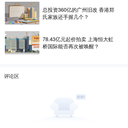
总投资360亿的广州旧改 香港郑
氏家族还手握几个？
78.43亿元起价拍卖 上海恒大虹
桥国际能否再次被唤醒？
评论区