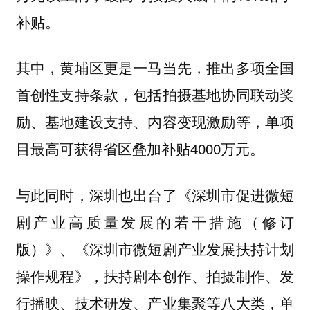
补贴。
其中，黄埔区更是一马当先，推出多项全国
首创性支持条款，包括拍摄基地协同联动奖
励、基地建设支持、内容变现激励等，单项
目最高可获得省区叠加补贴4000万元。
与此同时，深圳也出台了《深圳市促进微短
剧产业高质量发展的若干措施（修订
版）》、《深圳市微短剧产业发展扶持计划
操作规程》，扶持剧本创作、拍摄制作、发
行播映、技术研发、产业集聚等八大类，单