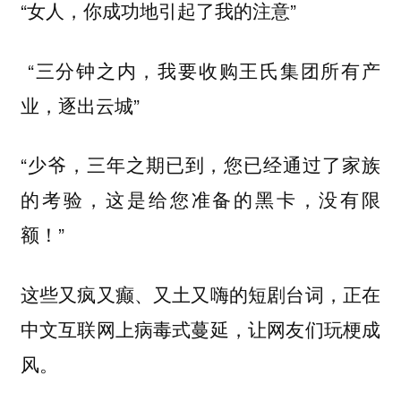
“女人，你成功地引起了我的注意”
“三分钟之内，我要收购王氏集团所有产
业，逐出云城”
“少爷，三年之期已到，您已经通过了家族
的考验，这是给您准备的黑卡，没有限
额！”
这些又疯又癫、又土又嗨的短剧台词，正在
中文互联网上病毒式蔓延，让网友们玩梗成
风。