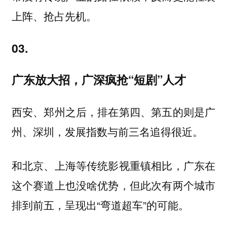
、抢占先机。
上阵
03.
广东放大招，广深疯抢“短剧”人才
西安、郑州之后，排在第四、第五的则是广
州、深圳，发展指数与前三名追得很近。
和北京、上海等传统影视重镇相比，广东在
这个赛道上也没啥优势，但此次有两个城市
排到前五，呈现出“弯道超车”的可能。