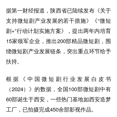
据第一财经报道，
已陆续发布《关于
陕西省
支持微短剧产业发展的若干措施》《“微短
剧+”行动计划实施方案》，提出两年内培育
15家领军企业，推出200部精品微短剧，围
绕微短剧产业发展链条，突出重点环节给予
扶持。
根据《中国微短剧行业发展白皮书
（2024）》的数据，全国100部微短剧中有
60部诞生于西安，一些热门基地如西安造梦
工厂，已拍摄完成450余部影视作品。