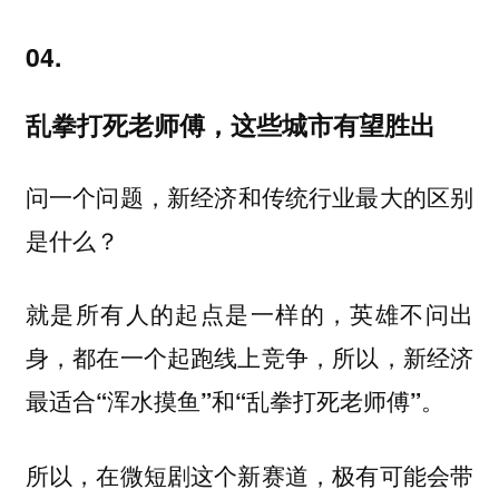
04.
乱拳打死老师傅，这些城市有望胜出
问一个问题，
新经济和传统行业最大的区别
是什么？
就是所有人的起点是一样的，英雄不问出
身，都在一个起跑线上竞争，所以，
新经济
最适合“浑水摸鱼”和“乱拳打死老师傅”。
所以，在微短剧这个新赛道，极有可能会带