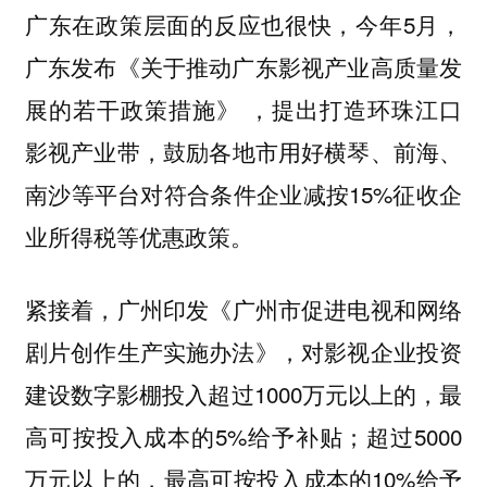
广东在政策层面的反应也很快，今年5月，
广东发布《关于推动广东影视产业高质量发
展的若干政策措施》 ，提出打造环珠江口
，鼓励各地市用好横琴、前海、
影视产业带
南沙等平台对符合条件企业减按15%征收企
业所得税等优惠政策。
紧接着，
印发《广州市促进电视和网络
广州
剧片创作生产实施办法》，对影视企业投资
建设数字影棚投入超过1000万元以上的，最
高可按投入成本的5%给予补贴；超过5000
万元以上的，最高可按投入成本的10%给予