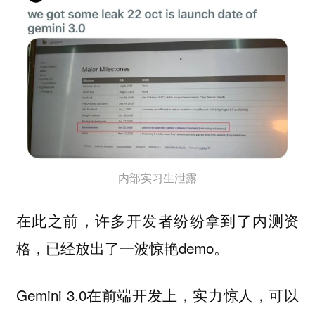
内部实习生泄露
在此之前，许多开发者纷纷拿到了内测资
格，已经放出了一波惊艳demo。
Gemini 3.0在前端开发上，实力惊人，可以