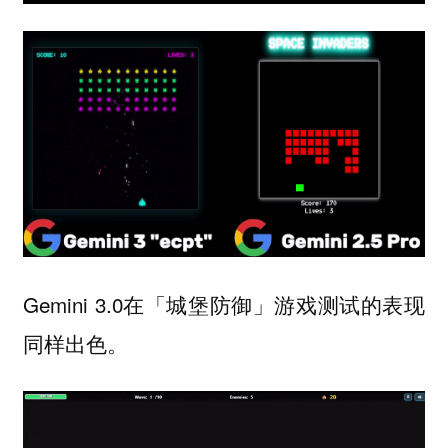
Gemini 3.0在「城堡防御」游戏测试的表现
同样出色。