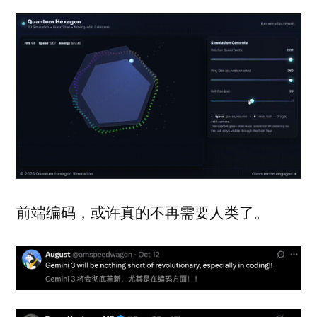
前端编码，或许真的不再需要人类了。