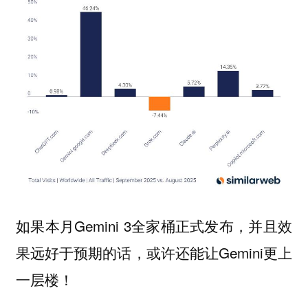
如果本月Gemini 3全家桶正式发布，并且效
果远好于预期的话，或许还能让Gemini更上
一层楼！