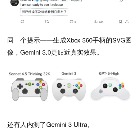
同一个提示——生成Xbox 360手柄的SVG图
像，Gemini 3.0更贴近真实效果。
还有人内测了Gemini 3 Ultra。