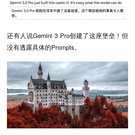
还有人说Gemini 3 Pro创建了这座堡垒！但
没有透露具体的Prompts。