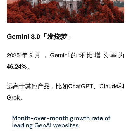
Gemini 3.0「发烧梦」
2025年9月，Gemini的环比增长率为
。
46.24%
远高于其他产品，比如ChatGPT、Claude和
Grok。