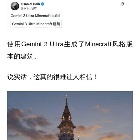
使用Gemini 3 Ultra生成了Minecraft风格版
本的建筑。
说实话，这真的很难让人相信！