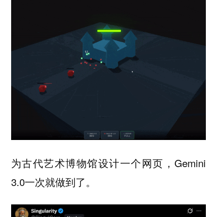
为古代艺术博物馆设计一个网页，Gemini
3.0一次就做到了。