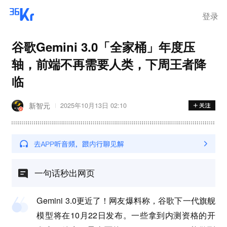
登录
谷歌Gemini 3.0「全家桶」年度压
轴，前端不再需要人类，下周王者降
临
新智元
2025年10月13日 02:10
一句话秒出网页
Gemini 3.0更近了！网友爆料称，谷歌下一代旗舰
模型将在10月22日发布。一些拿到内测资格的开