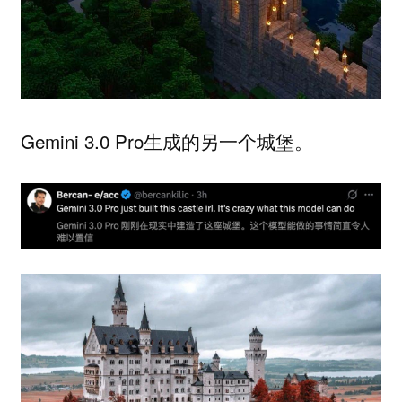
Gemini 3.0 Pro生成的另一个城堡。