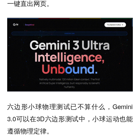
一键直出网页。
六边形小球物理测试已不算什么，Gemini
3.0可以在3D六边形测试中，小球运动也能
遵循物理定律。