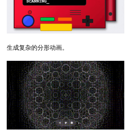
生成复杂的分形动画。