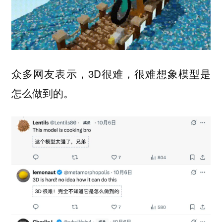
众多网友表示，3D很难，很难想象模型是
怎么做到的。