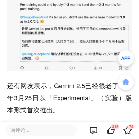
还有网友表示，Gemini 2.5已经很老了，今
年3月25日以「Experimental」（实验）版
本形式首次推出。
316
74
写评论...