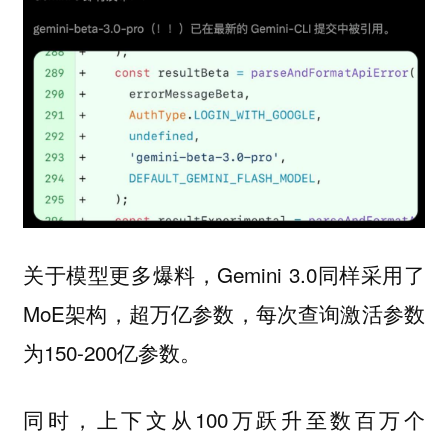
关于模型更多爆料，Gemini 3.0同样采用了
MoE架构，超万亿参数，每次查询激活参数
为150-200亿参数。
同时，上下文从100万跃升至数百万个