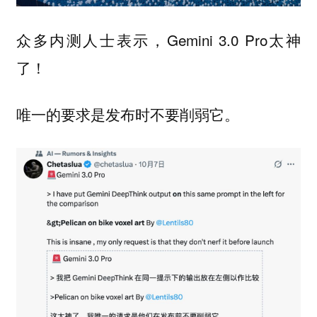
众多内测人士表示，Gemini 3.0 Pro太神
了！
唯一的要求是发布时不要削弱它。