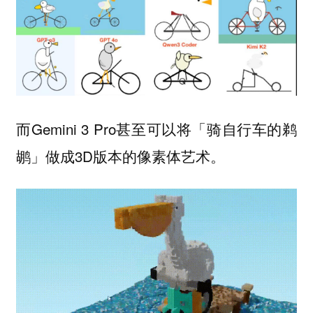
而Gemini 3 Pro甚至可以将「骑自行车的鹈
鹕」做成3D版本的像素体艺术。