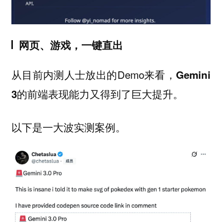
网页、游戏，一键直出
从目前内测人士放出的Demo来看，
Gemini
又得到了巨大提升。
3的前端表现能力
以下是一大波实测案例。