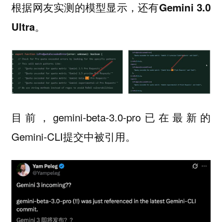
根据网友实测的模型显示，还有
Gemini 3.0
。
Ultra
目前，gemini-beta-3.0-pro已在最新的
Gemini-CLI提交中被引用。