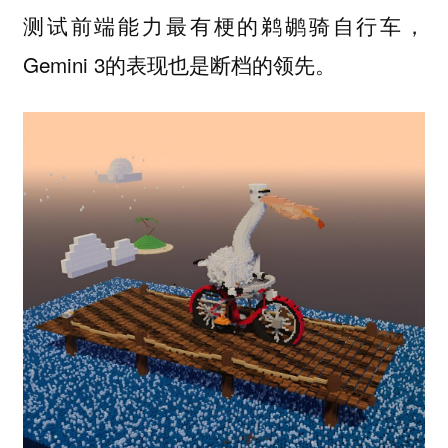
测试前端能力最有梗的鹈鹕骑自行车，
Gemini 3的表现也是断档的领先。