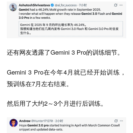
还有网友透露了Gemini 3 Pro的训练细节。
Gemini 3 Pro在今年4月就已经开始训练，
预训练在7月左右结束。
然后用了大约2～3个月进行后训练。