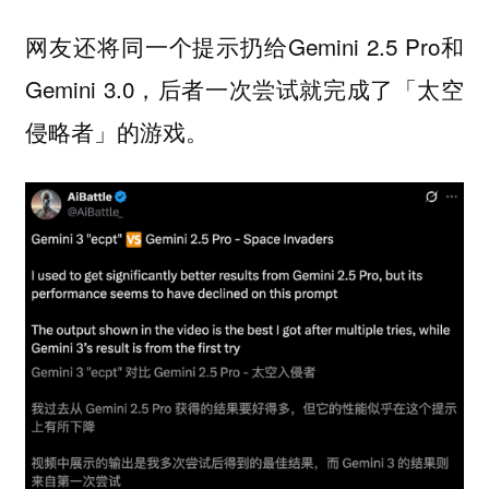
网友还将同一个提示扔给Gemini 2.5 Pro和
Gemini 3.0，后者一次尝试就完成了「太空
侵略者」的游戏。