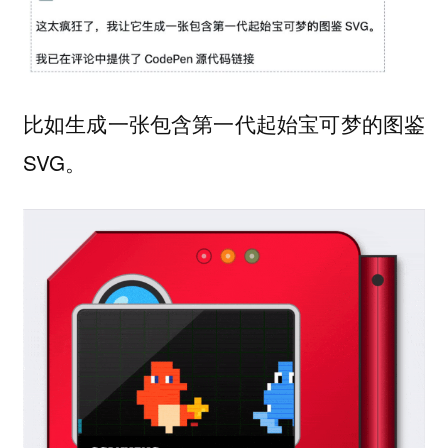
比如生成一张包含第一代起始宝可梦的图鉴
SVG。