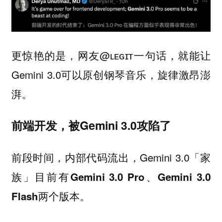
更惊艳的是，网友@ʟᴇɢɪᴛ一句话，就能让
Gemini 3.0可以原创钢琴音乐，旋律激昂澎
湃。
前端开发，被Gemini 3.0攻陷了
前段时间，内部代码流出，Gemini 3.0「家
族」目前有
Gemini 3.0 Pro、Gemini 3.0
两个版本。
Flash