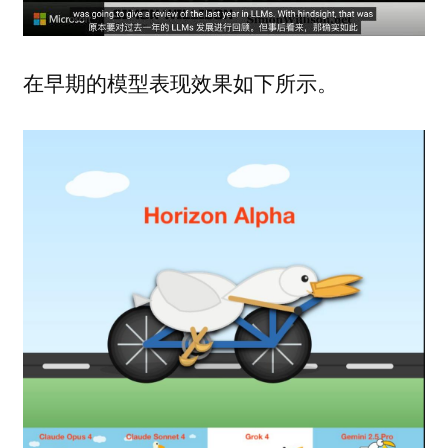
在早期的模型表现效果如下所示。