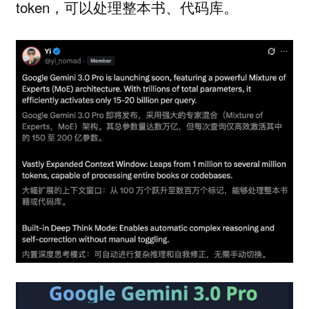
token，可以处理整本书、代码库。