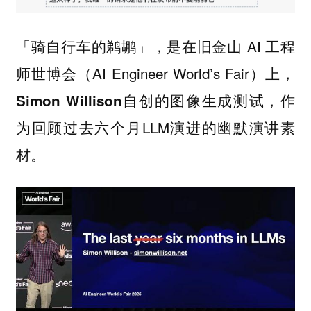
「骑自行车的鹈鹕」，是在旧金山 AI 工程
师世博会（AI Engineer World’s Fair）上，
自创的图像生成测试，作
Simon Willison
为回顾过去六个月LLM演进的幽默演讲素
材。