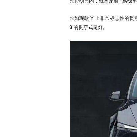
比较明显的，就是此前已经爆
比如现款 Y 上非常标志性的
3 的贯穿式尾灯。