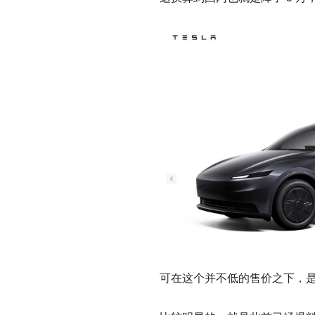
可在这个并不低的售价之下，是