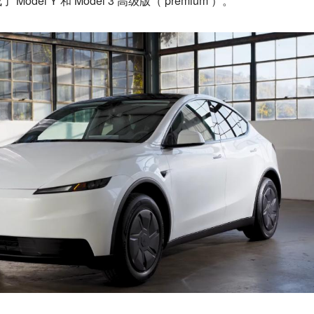
el Y 和 Model 3 高级版（ premium ）。