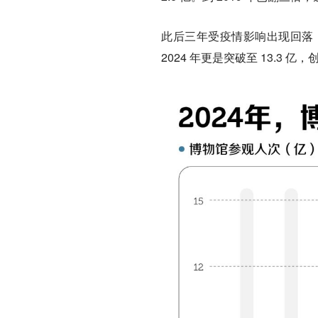
此后三年受疫情影响出现回落，但
2024 年更是突破至 13.3 亿，