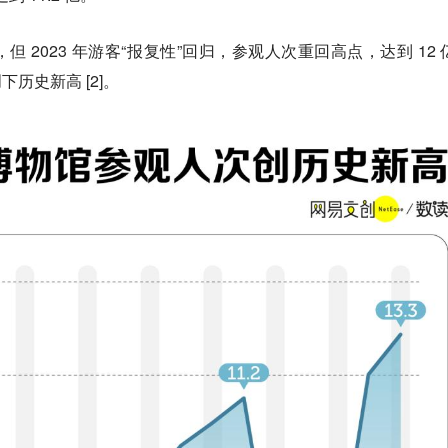
 2023 年游客“报复性”回归，参观人次重回高点，达到 12 
创下历史新高 [2]。