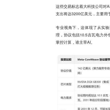
这些交易标志着大科技公司对AI
支出将达3200亿美元，主要用
专业视角下，这体现了从实验到
理，协议包括10.5吉瓦电力外
掌控计算，谁主宰AI。