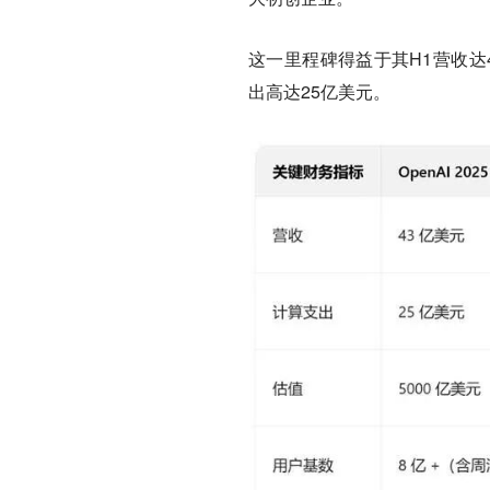
这一里程碑得益于其H1营收达
出高达25亿美元。