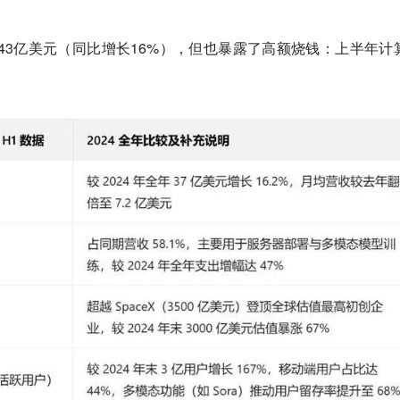
43亿美元（同比增长16%），但也暴露了高额烧钱：上半年计