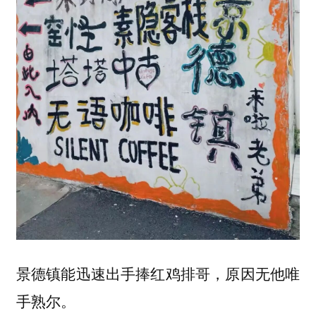
景德镇能迅速出手捧红鸡排哥，原因无他唯
手熟尔。