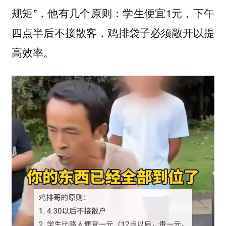
规矩”，他有几个原则：学生便宜1元，下午
四点半后不接散客，鸡排袋子必须敞开以提
高效率。