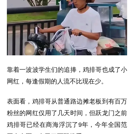
靠着一波波学生们的追捧，鸡排哥也成了小
网红，每逢假期的人流不比现在少。
表面看，鸡排哥从普通路边摊老板到有百万
粉丝的网红仅用了几天时间，但跃龙门之前
鸡排哥已经在商海浮沉了9年，今年全国范