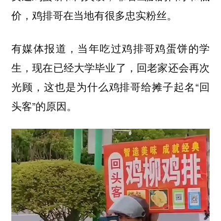
价，鸡排哥在当地有很多忠实粉丝。
有媒体报道，当年吃过鸡排哥鸡蛋饼的学
生，现在已经大学毕业了，回老家还会再次
光顾，这也是为什么鸡排哥给摊子起名“回
头客”的原因。