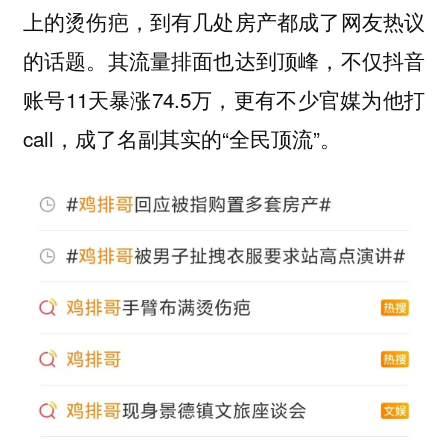
上的烫伤疤，到有几处房产都成了网友热议
的话题。其流量排面也达到顶峰，不仅抖音
账号11天暴涨74.5万，更有不少官媒为他打
call，成了名副其实的“全民顶流”。