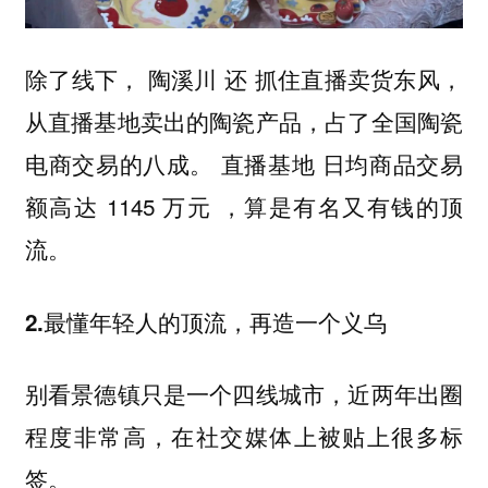
除了线下， 陶溪川 还 抓住直播卖货东风，
从直播基地卖出的陶瓷产品，占了全国陶瓷
电商交易的八成。 直播基地 日均商品交易
额高达 1145 万元 ，算是有名又有钱的顶
流。
2.最懂年轻人的顶流，再造一个义乌
别看景德镇只是一个四线城市，近两年出圈
程度非常高，在社交媒体上被贴上很多标
签。