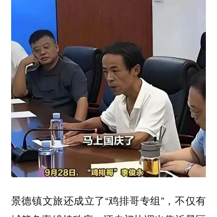
景德镇文旅还成立了“鸡排哥专组”，不仅有