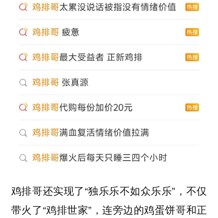
鸡排哥还实现了“独乐乐不如众乐乐”，不仅
带火了“鸡排世家”，连旁边的鸡蛋饼哥和正