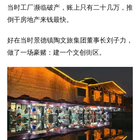
当时工厂濒临破产，账上只有二十几万，推
倒干房地产来钱最快。
好在当时景德镇陶文旅集团董事长刘子力，
做了一场豪赌：建一个文创街区。