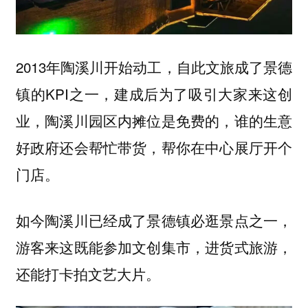
2013年陶溪川开始动工，自此文旅成了景德
镇的KPI之一，建成后为了吸引大家来这创
业，陶溪川园区内摊位是免费的，谁的生意
好政府还会帮忙带货，帮你在中心展厅开个
门店。
如今陶溪川已经成了景德镇必逛景点之一，
游客来这既能参加文创集市，进货式旅游，
还能打卡拍文艺大片。