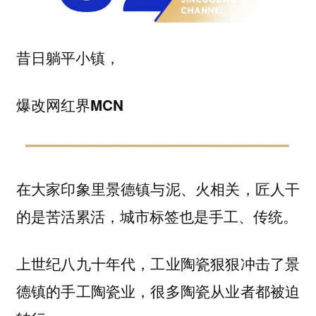
昔日躺平小镇，
爆改网红界MCN
在大家印象里景德镇与泥、火相关，匠人干
的是苦活累活，城市标签也是手工、传统。
上世纪八九十年代，工业陶瓷狠狠冲击了景
德镇的手工陶瓷业，很多陶瓷从业者都被迫