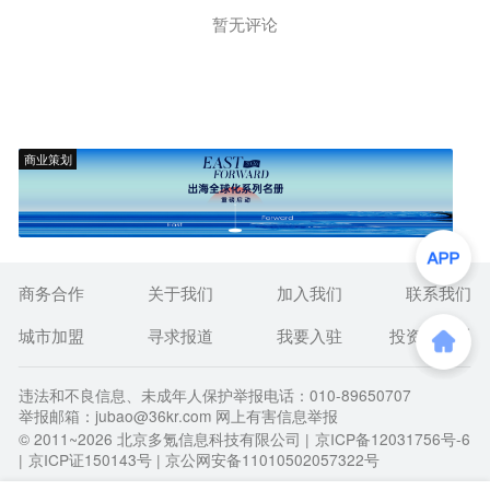
暂无评论
商业策划
商务合作
关于我们
加入我们
联系我们
城市加盟
寻求报道
我要入驻
投资者关系
违法和不良信息、未成年人保护举报电话：010-89650707
举报邮箱：jubao@36kr.com 网上有害信息举报
© 2011~
2026
北京多氪信息科技有限公司 |
京ICP备12031756号-6
|
京ICP证150143号
| 京公网安备11010502057322号