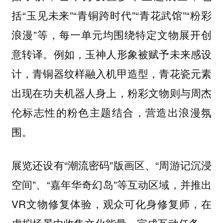
括“玉见未来”“青铜跨时代”“青花武馆”“粉彩
浪漫”等，每一单元均围绕特定文物展开创
意转译。例如，玉神人形象被赋予未来感设
计，青铜器纹样融入机甲造型，青花瓷元素
出现在功夫机器人身上，粉彩文物则与周杰
伦标志性的粉色主题结合，营造出浪漫氛
围。
展览还设有“潮流密码”版画区、“周游记沉浸
空间”、“嘉年华奇幻岛”等互动区域，并推出
VR文物修复体验，观众可化身修复师，在
虚拟场景中收集文化能量，完成互动任务。