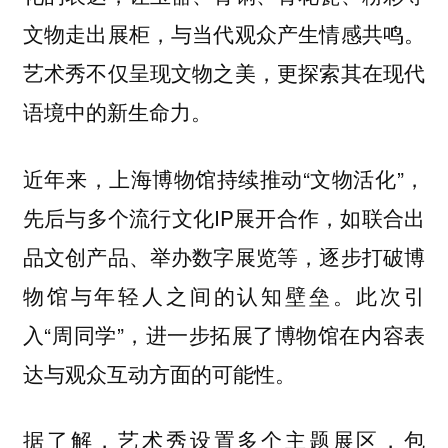
文物走出展柜，与当代观众产生情感共鸣。
艺术秀不仅呈现文物之美，更探索其在现代
语境中的新生命力。
近年来，上海博物馆持续推动“文物活化”，
先后与多个流行文化IP展开合作，如联合出
品文创产品、举办数字展览等，逐步打破博
物馆与年轻人之间的认知壁垒。此次引
入“周同学”，进一步拓展了博物馆在内容表
达与观众互动方面的可能性。
据了解，艺术秀设置多个主题展区，包