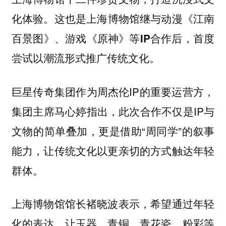
化体验。
这也是上海博物馆继与动漫《江南
百景图》、游戏《原神》等IP合作后，首度
尝试以潮流形式推广传统文化。
巨星传奇集团作为周杰伦IP的重要运营方，
集团主席马心婷指出，此次合作不仅是IP与
文物的简单叠加，更是借助“周同学”的叙事
能力，让传统文化以更亲切的方式触达年轻
群体。
上海博物馆馆长褚晓波表示，希望通过年轻
化的表达，让玉器、青铜、青花瓷、粉彩等