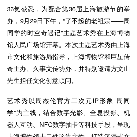
36氪获悉，为配合第36届上海旅游节的举
办，9月29日下午，“了不起的老祖宗——周
同学的时空奇遇记”主题艺术秀在上海博物
馆人民广场馆开幕。本次主题艺术秀由上海
市文化和旅游局指导，上海博物馆和巨星传
奇主办、久事文传协办，并特别邀请方文山
先生担任文化创意顾问。
艺术秀以周杰伦官方二次元IP形象“周同
学”为主线，结合数字光影、全息投影、机
器人互动、NFC数字抽卡等科技手段，呈现
上海博物馆十二件珍贵文物，打造沉浸式文