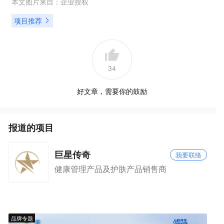
本文图片来自：
企业授权
项目推荐
34
好文章，需要你的鼓励
报道的项目
巨星传奇
我要联络
健康管理产品及护肤产品销售商
品牌专题