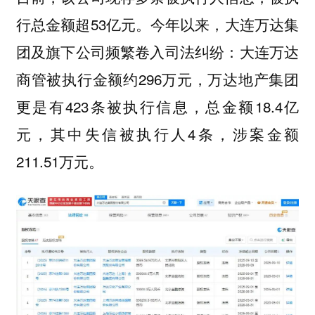
行总金额超53亿元。今年以来，大连万达集
团及旗下公司频繁卷入司法纠纷：大连万达
商管被执行金额约296万元，万达地产集团
更是有423条被执行信息，总金额18.4亿
元，其中失信被执行人4条，涉案金额
211.51万元。