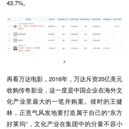
43.7%。
▲
，2016年，万达斥资35亿美元
再看万达电影
收购传奇影业，这一度是中国企业在海外文
化产业里最大的一笔并购案。彼时的王健
林，正意气风发地要打造属于自己的“东方
好莱坞”，文化产业在集团中的分量不容小