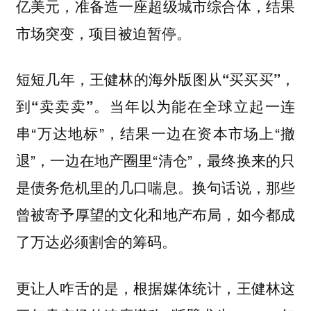
亿美元，准备造一座超级城市综合体，结果
市场突变，项目被迫暂停。
短短几年，王健林的海外版图从“买买买”，
当年以为能在全球立起一连
到“卖卖卖”。
串“万达地标”，结果一边在资本市场上“撤
退”，一边在地产圈里“清仓”，最终换来的只
是债务危机里的几口喘息。换句话说，那些
曾被寄予厚望的文化和地产布局，如今都成
了万达必须割舍的筹码。
更让人咋舌的是，根据媒体统计，王健林这