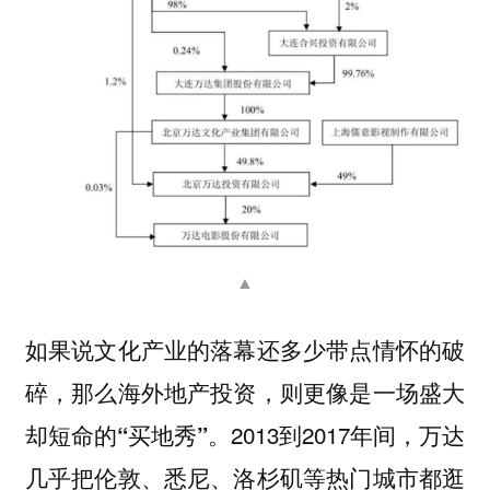
▲
如果说文化产业的落幕还多少带点情怀的破
碎，那么海外地产投资，则更像是一场盛大
2013到2017年间，万达
却短命的“买地秀”。
几乎把伦敦、悉尼、洛杉矶等热门城市都逛