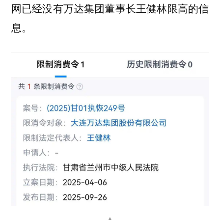
网已经没有万达集团董事长王健林限高的信
息。
▲