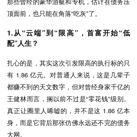
那些曾经的豪华游艇和专机，估计在债务压
顶面前，也只能在角落“吃灰”了。
1.从“云端”到“限高”，首富开始“低
配”人生？
扎心的是，其实这次引发限高的执行标的只
有 1.86 亿元。对普通人来说，这是几辈子
都赚不到的天文数字，但对曾经身家千亿的
王健林而言，搁以前不过是“零花钱”级别。
真正让圈里人唏嘘的，并不是这 1.86 亿本
身，而是它背后那张仿佛永远还不完的债务
大网。