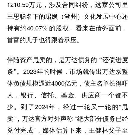
1210.59万元，涉及合同纠纷，这家公司里
王思聪名下的珺娱（湖州）文化发展中心还
持有约40.07% 的股权。看来在债务面前，
首富的儿子也得跟着承压。
伴随资产甩卖的，是万达债务的 “还债进度
2023年的时候，市场就传出万达系整
条”。
体负债规模逼近4000亿元，债主名单长得吓
人，银行、信托、基金、供应商一个都不
少。到了2024年，经过一轮又一轮的“甩
卖”，万达官方对外声称 “绝大部分债务已经
兑付完成”，媒体估算下来，王健林父子至