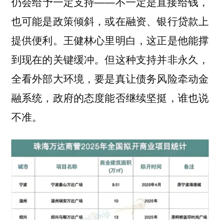
仍会给予一定支持——不一定是直接给钱，
也可能是政策倾斜，或在融资、银行贷款上
提供便利。王健林心里明白，这正是他能撑
到现在的关键缓冲。但这种支持并非永久，
全看外部大环境，要是真让债务风险牵动金
融系统，政府的态度能否继续坚挺，谁也说
不准。