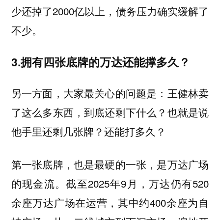
少还掉了2000亿以上，债务压力确实缓解了
不少。
3.拥有四张底牌的万达还能撑多久？
另一方面，大家最关心的问题是：王健林卖
了这么多东西，到底还剩下什么？也就是说
他手里还剩几张牌？还能打多久？
第一张底牌，也是最硬的一张，是万达广场
截至2025年9月，万达仍有520
的现金流。
余座万达广场在运营，其中约400余座为自