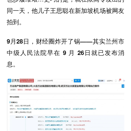
同一天，他儿子王思聪在新加坡机场被网友
拍到。
9月28日，财经圈炸开了锅——其实兰州市
中级人民法院早在 9 月 26日就已发布消
息。