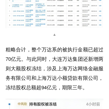
▲
粗略合计，整个万达系的被执行金额已超过
70亿元。与此同时，大连万达集团还新增两
则大额股权冻结，涉及上海万达网络金融服
务有限公司和上海万达小额贷款有限公司，
冻结股权总额超94亿元，期限三年。