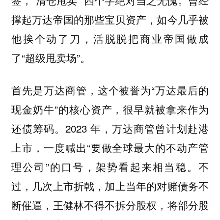
撑起万达帝国的那些宝贝资产，如今几乎被
他挨个动了刀，活脱脱把商业帝国做成
了“超级甩卖场”。
，这个被誉为“万达最后的
首先是万达商管
现金奶牛”的核心资产，很早就被拿来作为
还债筹码。2023 年，万达商管曾计划赴港
上市，一度喊出“要做全球最大的不动产管
理公司”的口号，架势看起来相当稳。不
过，几次上市折戟，加上当年的对赌债务不
断催逼，王健林不得不拆分股权，将部分股