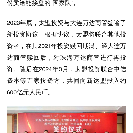
份卖给能接盘的“国家队”。
2023年底，太盟投资与大连万达商管签署了
新投资协议。根据协议，太盟将联合其他投
资者，在其2021年投资赎回期满、经大连万
达商管赎回后，对珠海万达商管进行再投
资。随后在2024年3月，太盟投资联合中信
资本等五家投资方，共同向新达盟投入约
600亿元人民币。