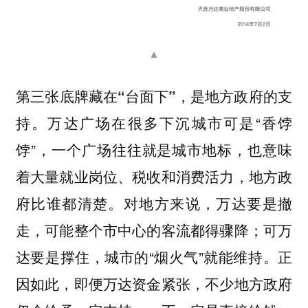
▲
第三张底牌藏在“台面下”，是地方政府的支
万达广场在很多下沉城市可是“香饽
持。
饽”，一个广场往往就是城市地标，也意味
着大量就业岗位、税收和消费活力，地方政
府比谁都清楚。对地方来说，万达要是撤
走，可能整个市中心的客流都得骤降；可万
达要是撑住，城市的“烟火气”就能维持。正
因如此，即便万达资金紧张，不少地方政府