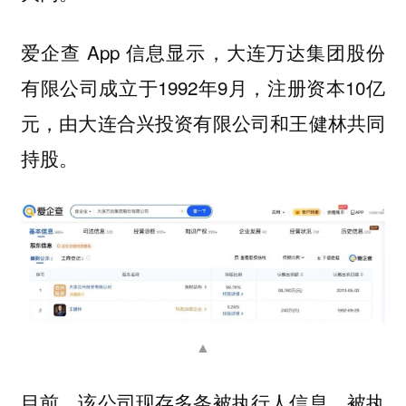
爱企查 App 信息显示，大连万达集团股份
有限公司成立于1992年9月，注册资本10亿
元，由大连合兴投资有限公司和王健林共同
持股。
▲
目前，该公司现存多条被执行人信息，被执