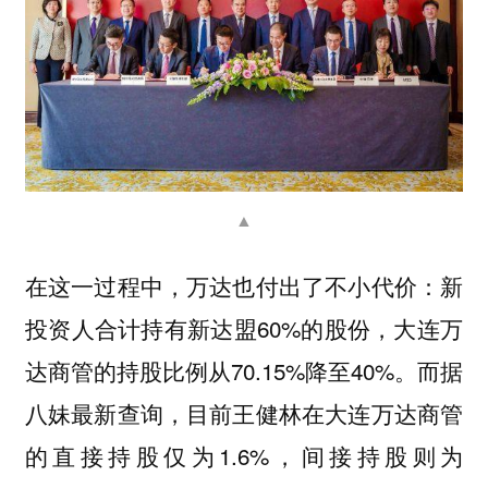
▲
在这一过程中，万达也付出了不小代价：新
投资人合计持有新达盟60%的股份，大连万
达商管的持股比例从70.15%降至40%。而据
八妹最新查询，目前王健林在大连万达商管
的直接持股仅为1.6%，间接持股则为