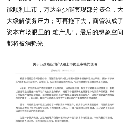
能顺利上市，万达至少能套现部分资金，大
大缓解债务压力；可再拖下去，商管就成了
资本市场眼里的“难产儿”，最后的想象空间
都将被消耗光。