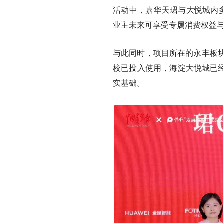
活动中，嘉华天珺与大悦城内多
业主未来可享受专属消费权益与
与此同时，项目所在的永丰板
校已投入使用，海淀大悦城已经
实基础。