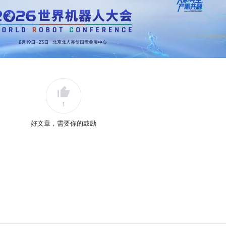
1
好文章，需要你的鼓励