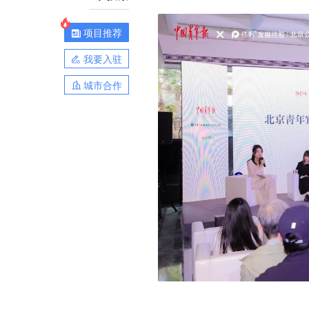
项目推荐
我要入驻
城市合作