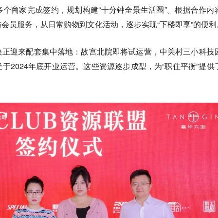
个商家完成签约，规划构建“十分钟全景生活圈”。根据合作内
会员服务，从日常购物到文化活动，逐步实现“下楼即享”的便利
块正迎来配套集中落地：故宫北院即将试运营，中关村三小科技
于2024年底开业运营。这些资源逐步成型，为“职住平衡”提供