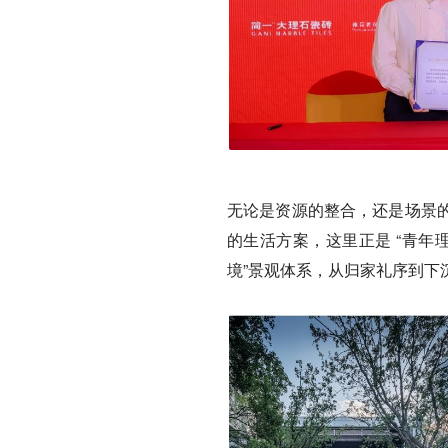
无论是资源的整合，还是场景
的生活方案，这里正是 “青年
境”景观体系，从归家礼序到下