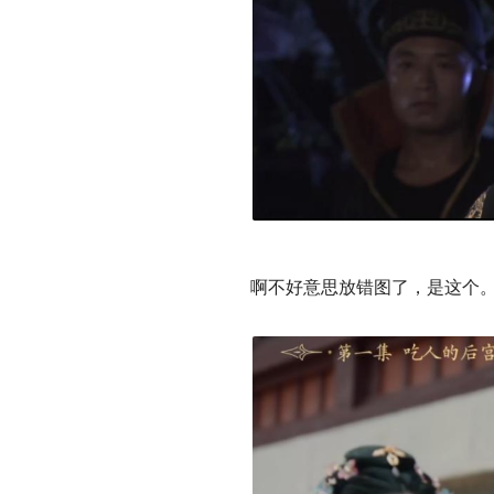
啊不好意思放错图了，是这个