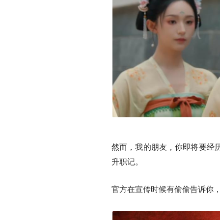
然而，我的朋友，你即将要经
升职记。
官方在宣传时候有偷偷告诉你，