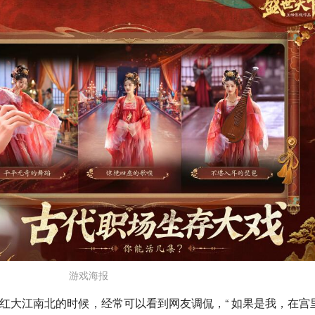
游戏海报
红大江南北的时候，经常可以看到网友调侃，“ 如果是我，在宫