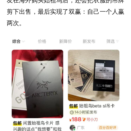
剪下出售，最后实现了双赢：自己一个人赢
两次。