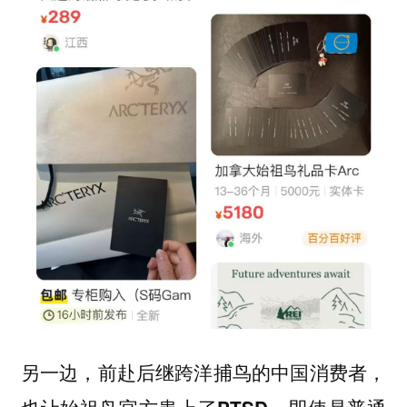
另一边，前赴后继跨洋捕鸟的中国消费者，