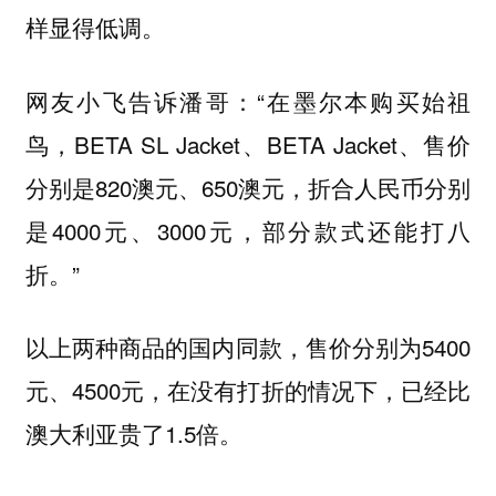
样显得低调。
网友小飞告诉潘哥：“在墨尔本购买始祖
鸟，BETA SL Jacket、BETA Jacket、售价
分别是820澳元、650澳元，折合人民币分别
是4000元、3000元，部分款式还能打八
折。”
以上两种商品的国内同款，售价分别为5400
元、4500元，在没有打折的情况下，已经比
澳大利亚贵了1.5倍。