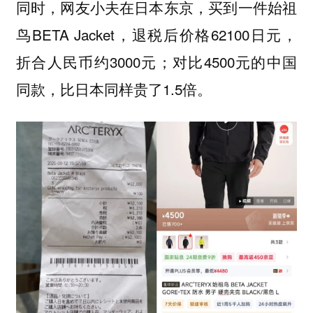
同时，网友小夫在日本东京，买到一件始祖
鸟BETA Jacket，退税后价格62100日元，
折合人民币约3000元；对比4500元的中国
同款，比日本同样贵了1.5倍。