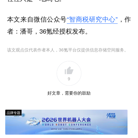
本文来自微信公众号
“智商税研究中心”
，作
者：潘哥，36氪经授权发布。
该文观点仅代表作者本人，36氪平台仅提供信息存储空间服务。
9
好文章，需要你的鼓励
品牌专题