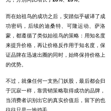
而在始祖鸟的成功之后，安踏似乎破译了成
功密码，后续的迪桑特、可隆运动、萨洛
蒙，都遵循了类似始祖鸟的策略：用知名度
来提升价格，再让价格反作用于知名度，保
证品牌在迅速出圈的同时，始终保持价格上
的优势。
不过，就像任何一支热门妖股，最后都会归
于沉寂一样，靠营销策略取得成功的品牌，
当消费者识别出它的真实价值后，留下的也
往往只是一地鸡毛。