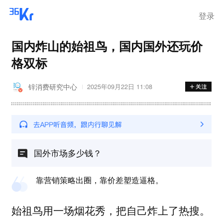
登录
国内炸山的始祖鸟，国内国外还玩价
格双标
锌消费研究中心
2025年09月22日 11:08
国外市场多少钱？
靠营销策略出圈，靠价差塑造逼格。
始祖鸟用一场烟花秀，把自己炸上了热搜。