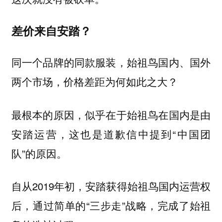
差价来自安踏？
同一个品牌的同款服装，始祖鸟国内、国外
两个市场，价格差距为何如此之大？
最根本的原因，似乎在于始祖鸟在国内是由
安踏运营，这也是道歉信中提到“中国团
队”的原因。
自从2019年初，安踏获得始祖鸟国内运营权
后，通过简单的“三步走”战略，完成了始祖