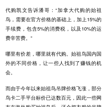
代购凯文告诉潘哥：“加拿大代购的始祖
鸟，需要在官方价格的基础上，加上15%的
手续费，包含5%的消费税，以及10%的运
费辛苦费。”
哪里有价差，哪里就有代购。始祖鸟国内国
外的不同价格，让一些人找到了赚钱的机
会。
而由于今年以来始祖鸟吊牌价格飞涨，部分
鸟卡二手平台标价已达数百元，因此一些网
友在海外购买始祖鸟后，还会把衣服的吊牌