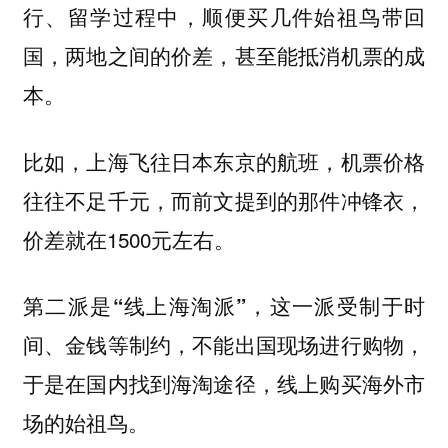
行、留学过程中，顺便买几件始祖鸟带回
国，两地之间的价差，甚至能抵消机票的成
本。
比如，上海飞往日本东京的航班，机票价格
往往不足千元，而前文提到的那件冲锋衣，
价差就在1500元左右。
，这一派受制于时
第二派是“线上海淘派”
间、金钱等制约，不能出国现场进行购物，
于是在国内找到海淘途径，线上购买海外市
场的始祖鸟。