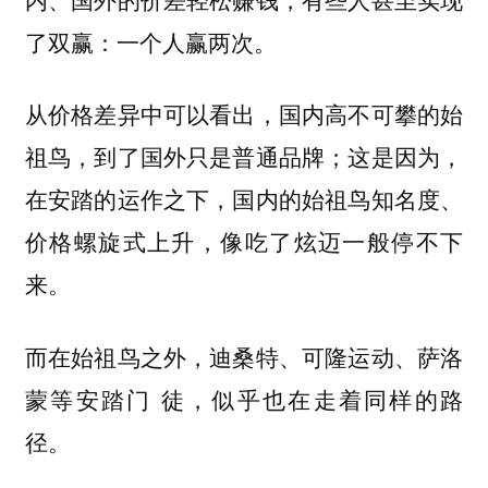
了双赢：一个人赢两次。
从价格差异中可以看出，国内高不可攀的始
祖鸟，到了国外只是普通品牌；这是因为，
在安踏的运作之下，国内的始祖鸟知名度、
价格螺旋式上升，像吃了炫迈一般停不下
来。
而在始祖鸟之外，迪桑特、可隆运动、萨洛
蒙等安踏门 徒，似乎也在走着同样的路
径。