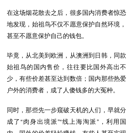
在这场烟花散去之后，很多国内消费者惊恐
地发现，始祖鸟不仅不愿意保护自然环境，
甚至不愿意保护自己的钱包。
毕竟，从北美到欧洲，从澳洲到日韩，同款
始祖鸟的国内售价，往往要比国外高出不
少，有些价差甚至达到数倍；国内那些热爱
户外的消费者，成了人傻钱多的大冤种。
同时，那些先一步窥破天机的人们，早就分
成了“肉身出境派”“线上海淘派”，利用国
内、国外的价差轻松赚钱，有些人甚至实现