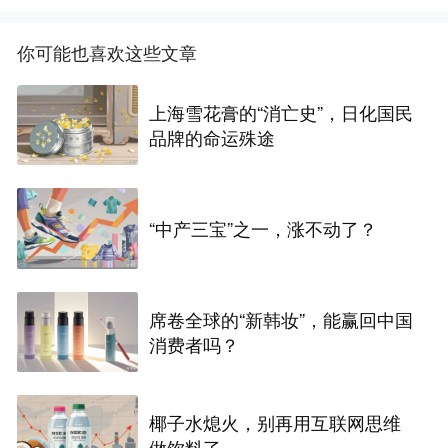
你可能也喜欢这些文章
上海雪花膏的“消亡史”，日化国民
品牌的命运殊途
“中产三宝”之一，涨不动了？
席卷全球的“新韩妆”，能赢回中国
消费者吗？
椰子水熄火，别再用互联网思维
做饮料了