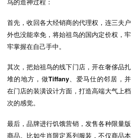
鸟的造神过程：
首先，收回各大经销商的代理权，连三夫户
外也没能幸免，将始祖鸟的国内定价权，牢
牢掌握在自己手中。
其次，把始祖鸟的线下门店，开在奢侈品扎
堆的地方，做Tiffany、爱马仕的邻居，并
在门店的装潢设计方面，打造高端大气上档
次的感觉。
最后，品牌进行饥饿营销，发售各种限量版
商品。比如生肖限定系列服装，不仅商品本