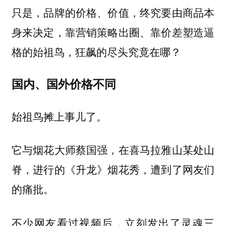
只是，品牌的价格、价值，终究要由商品本
身来决定，靠营销策略出圈、靠价差塑造逼
格的始祖鸟，狂飙的尽头究竟在哪？
国内、国外价格不同
始祖鸟摊上事儿了。
它与烟花大师蔡国强，在喜马拉雅山某处山
脊，进行的《升龙》烟花秀，遭到了网友们
的痛批。
不少网友看过视频后，立刻发出了灵魂三