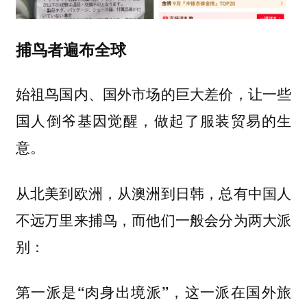
捕鸟者遍布全球
始祖鸟国内、国外市场的巨大差价，让一些
国人倒爷基因觉醒，做起了服装贸易的生
意。
从北美到欧洲，从澳洲到日韩，总有中国人
不远万里来捕鸟，而他们一般会分为两大派
别：
，这一派在国外旅
第一派是“肉身出境派”