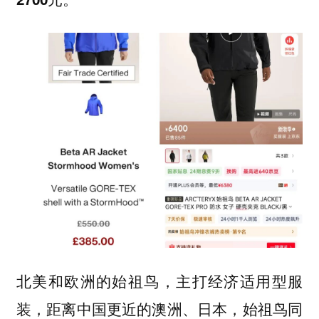
北美和欧洲的始祖鸟，主打经济适用型服
装，距离中国更近的澳洲、日本，始祖鸟同