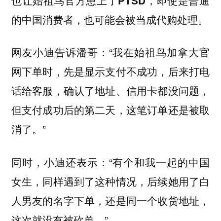
也让始祖鸟官方患上了PTSD，即使是普通
的中国消费者，也可能会被当成代购处理。
网友小迪告诉潘哥：“我在始祖鸟加拿大官
网下单时，先是显示支付不成功，后来打电
话给客服，确认了地址、信用卡都没问题，
但支付成功后的第二天，这笔订单还是被取
消了。”
同时，小迪还表示：“有个和我一起的中国
女生，同样遇到了这种情况，后续她用了白
人男友的名字下单，还是同一个收货地址，
这次就没有被砍单。”