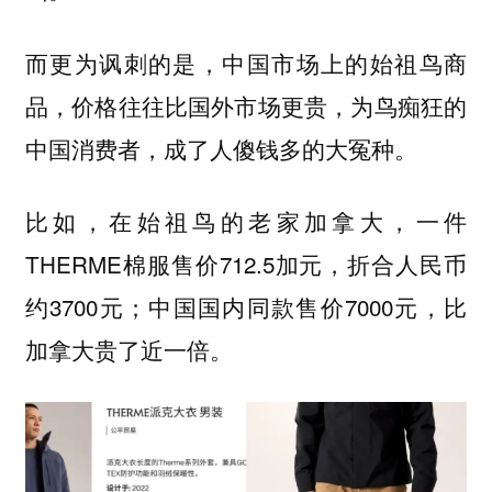
而更为讽刺的是，中国市场上的始祖鸟商
品，价格往往比国外市场更贵，为鸟痴狂的
中国消费者，成了人傻钱多的大冤种。
比如，在始祖鸟的老家加拿大，一件
THERME棉服售价712.5加元，折合人民币
约3700元；中国国内同款售价7000元，比
加拿大贵了近一倍。