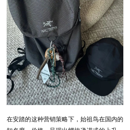
在安踏的这种营销策略下，始祖鸟在国内的
知名度、价格，呈现出螺旋递进式的上升，