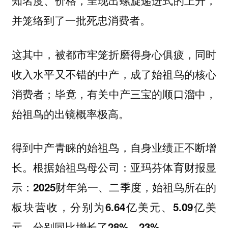
并笼络到了一批死忠消费者。
这其中，被都市牢笼折磨得身心俱疲，同时
收入水平又不错的中产，成了始祖鸟的核心
消费者；毕竟，有关中产三宝的顺口溜中，
始祖鸟的出镜概率极高。
得到中产青睐的始祖鸟，自身业绩正不断增
长。
根据始祖鸟母公司：亚玛芬体育财报显
示：2025财年第一、二季度，始祖鸟所在的
板块营收，分别为6.64亿美元、5.09亿美
元，分别同比增长了28%、23%。