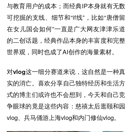
与教育用户的成本；而经典IP本身就有无数
可挖掘的支线、细节和“if线”，比如“唐僧留
在女儿国会如何”一直是广大网友津津乐道
的二创话题，经典作品本身的丰富度和完整
世界观，同时也成了AI创作的海量素材。
对vlog这一细分赛道来说，这自然是一种真
喜欢分享自己独特经历和生活方
实的消亡。
式的博主们或许也不会想到，今天和自己竞
争眼球的竟是这些内容：慈禧太后逛颐和园
vlog、兵马俑游上海vlog和内门修仙vlog。