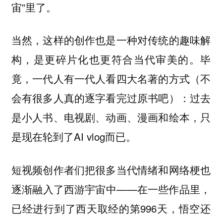
宙”里了。
当然，这样的创作也是一种对传统的趣味解
构，是更碎片化也更符合当代审美的。毕
竟，一代人有一代人看四大名著的方式（不
会有很多人真的逐字看完过原书吧）：过去
是小人书、电视剧、动画、漫画和绘本，只
是现在轮到了AI vlog而已。
短视频创作者们把很多当代情绪和网络梗也
逐渐融入了西游宇宙中——在一些作品里，
已经进行到了西天取经的第996天，悟空还