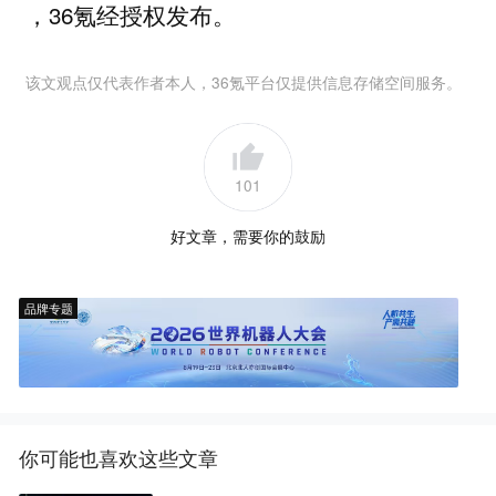
，36氪经授权发布。
该文观点仅代表作者本人，36氪平台仅提供信息存储空间服务。
101
好文章，需要你的鼓励
品牌专题
你可能也喜欢这些文章