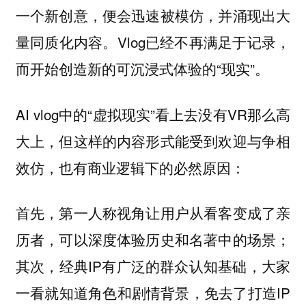
一个新创意，便会迅速被模仿，并涌现出大
量同质化内容。Vlog已经不再满足于记录，
而开始创造新的可沉浸式体验的“现实”。
AI vlog中的“虚拟现实”看上去没有VR那么高
大上，但这样的内容形式能受到欢迎与争相
效仿，也有商业逻辑下的必然原因：
首先，第一人称视角让用户从看客变成了亲
历者，可以深度体验历史和名著中的场景；
其次，经典IP有广泛的群众认知基础，大家
一看就知道角色和剧情背景，免去了打造IP