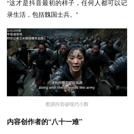
“这才是抖音最初的样子，任何人都可以记
录生活，包括魏国士兵。”
图源抖音@现代小辉
内容创作者的“八十一难”