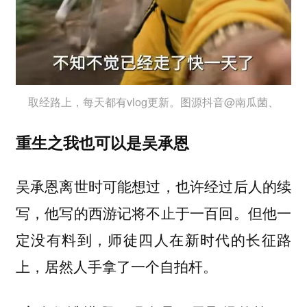
取经路上，每天都有vlog更新。图源抖音@南瓜菌、
重生之我也可以是吴承恩
吴承恩离世时可能想过，也许经过后人的续
写，他写的西游记将不止于一百回。
但他一
定没有料到，师徒四人在新时代的长征路
上，居然人手拿了一个自拍杆。