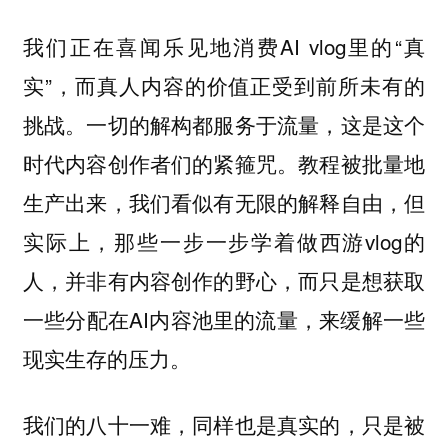
我们正在喜闻乐见地消费AI vlog里的“真
实”，而真人内容的价值正受到前所未有的
挑战。一切的解构都服务于流量，这是这个
时代内容创作者们的紧箍咒。教程被批量地
生产出来，我们看似有无限的解释自由，但
实际上，那些一步一步学着做西游vlog的
人，并非有内容创作的野心，而只是想获取
一些分配在AI内容池里的流量，来缓解一些
现实生存的压力。
我们的八十一难，同样也是真实的，只是被