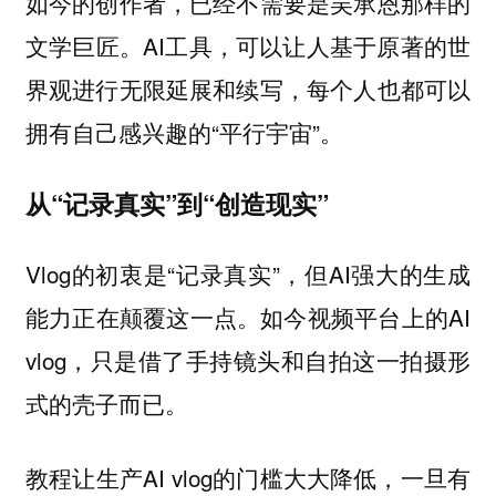
如今的创作者，已经不需要是吴承恩那样的
文学巨匠。AI工具，可以让人基于原著的世
界观进行无限延展和续写，每个人也都可以
拥有自己感兴趣的“平行宇宙”。
从“记录真实”到“创造现实”
Vlog的初衷是“记录真实”，但AI强大的生成
能力正在颠覆这一点。如今视频平台上的AI
vlog，只是借了手持镜头和自拍这一拍摄形
式的壳子而已。
教程让生产AI vlog的门槛大大降低，一旦有