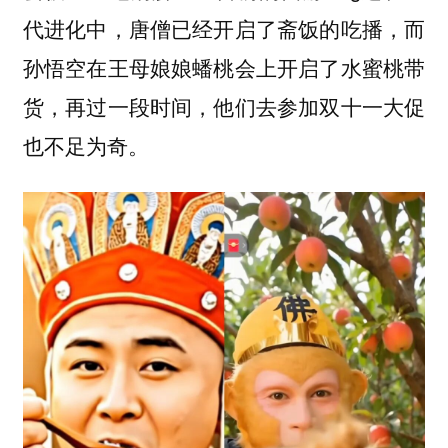
代进化中，唐僧已经开启了斋饭的吃播，而
孙悟空在王母娘娘蟠桃会上开启了水蜜桃带
货，再过一段时间，他们去参加双十一大促
也不足为奇。