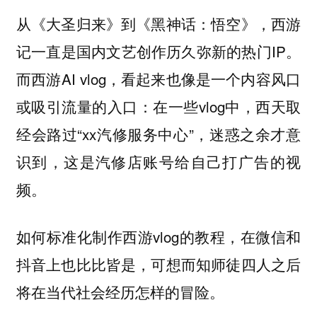
从《大圣归来》到《黑神话：悟空》，西游
记一直是国内文艺创作历久弥新的热门IP。
而西游AI vlog，看起来也像是一个内容风口
或吸引流量的入口：在一些vlog中，西天取
经会路过“xx汽修服务中心”，迷惑之余才意
识到，这是汽修店账号给自己打广告的视
频。
如何标准化制作西游vlog的教程，在微信和
抖音上也比比皆是，可想而知师徒四人之后
将在当代社会经历怎样的冒险。