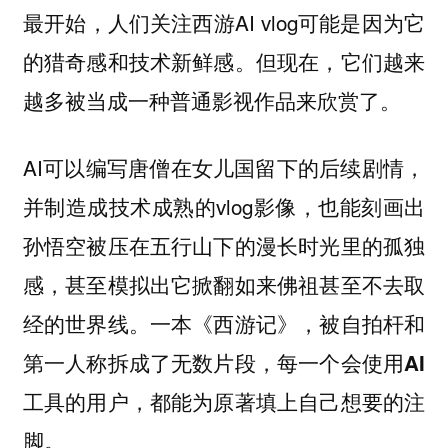
最开始，人们关注西游AI vlog可能是因为它
的猎奇感和技术新鲜感。但现在，它们越来
越多被当成一种普通影视作品来欣赏了。
AI可以编写唐僧在女儿国留下的后续剧情，
并制造成技术成熟的vlog影像，也能刻画出
孙悟空被压在五行山下的漫长时光里的孤独
感，甚至模拟出它掀翻如来佛祖甚至不去取
经的世界线。一本《西游记》，被自拍杆和
第一人称拆成了无数片段，
每一个会使用AI
工具的用户，都能为原著填上自己想要的注
脚。