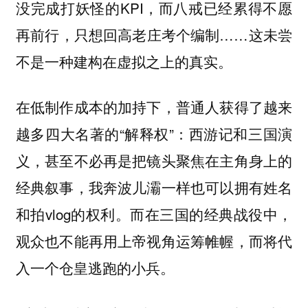
没完成打妖怪的KPI，而八戒已经累得不愿
再前行，只想回高老庄考个编制……这未尝
不是一种建构在虚拟之上的真实。
在低制作成本的加持下，普通人获得了越来
越多四大名著的“解释权”：西游记和三国演
义，甚至不必再是把镜头聚焦在主角身上的
经典叙事，我奔波儿灞一样也可以拥有姓名
和拍vlog的权利。而在三国的经典战役中，
观众也不能再用上帝视角运筹帷幄，而将代
入一个仓皇逃跑的小兵。