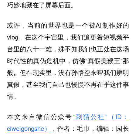
巧妙地藏在了屏幕后面。
或许，当前的世界也是一个被AI制作好的
vlog。在这个宇宙里，我们追更着短视频平
台里的八十一难，殊不知我们也正处在这场
时代性的真伪危机中，仿佛“真假美猴王”那
般。但在现实里，没有孙悟空来帮我们辨明
真假，甚至我们自己也慢慢不再在乎这件事
情。
本文来自微信公众号
“刺猬公社”（ID：
ciweigongshe）
，作者：毛巾，编辑：园长