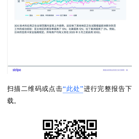
扫描二维码或点击
“此处”
进行完整报告下
载。