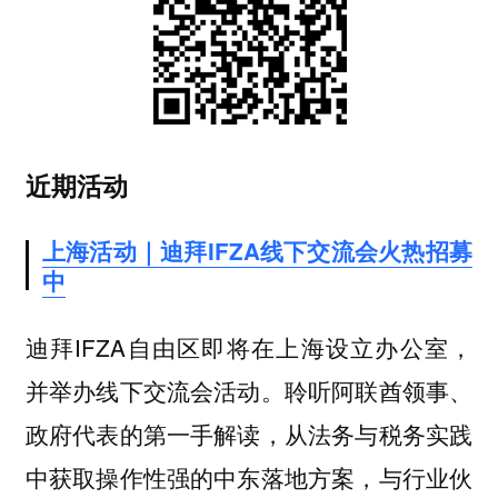
近期活动
上海活动｜迪拜IFZA线下交流会火热招募
中
迪拜IFZA自由区即将在上海设立办公室，
并举办线下交流会活动。
聆听阿联酋领事、
政府代表的第一手解读，从法务与税务实践
中获取操作性强的中东落地方案，与行业伙