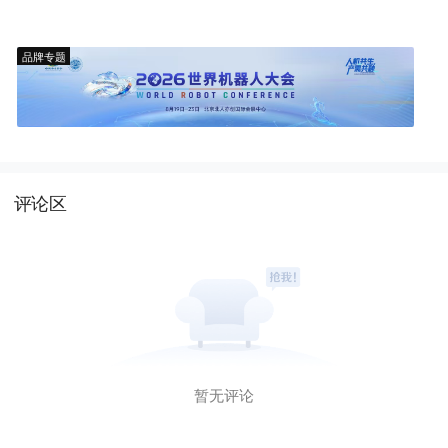
品牌专题
评论区
暂无评论