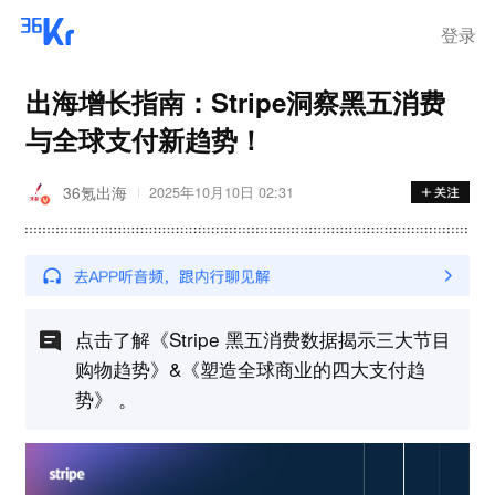
登录
出海增长指南：Stripe洞察黑五消费
与全球支付新趋势！
36氪出海
2025年10月10日 02:31
点击了解《Stripe 黑五消费数据揭示三大节目
购物趋势》&《塑造全球商业的四大支付趋
势》 。