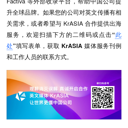
Factiva 等外部收录平台，帮助中国公司提
升全球品牌。如果您的公司对英文传播有相
关需求，或者希望与 KrASIA 合作提供出海
服务，
欢迎扫描下方的二维码或点击“
此
处
”填写表单，获取 KrASIA 媒体服务刊例
和工作人员的联系方式。