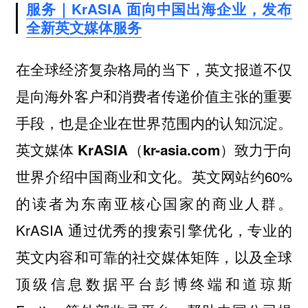
服务｜KrASIA 面向中国出海企业，发布
全新英文媒体服务
在全球经济复杂格局的当下，英文报道不仅
是向海外客户和消费者传递价值主张的重要
手段，也是企业在世界范围内的认知沉淀。
英文媒体 KrASIA（kr-asia.com）致力于向
英文网站约60%
世界介绍中国商业和文化。
的读者为东南亚核心国家的商业人群。
KrASIA 通过优秀的搜索引擎优化，专业的
英文内容和可靠的社交媒体矩阵，以及全球
顶级信息数据平台彭博终端和道琼斯