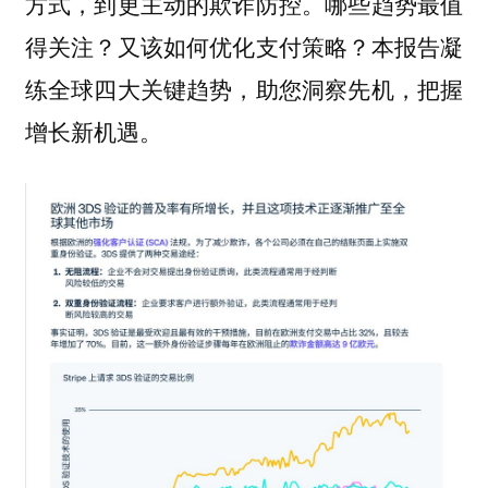
方式，到更主动的欺诈防控。哪些趋势最值
得关注？又该如何优化支付策略？本报告凝
练全球四大关键趋势，助您洞察先机，把握
增长新机遇。