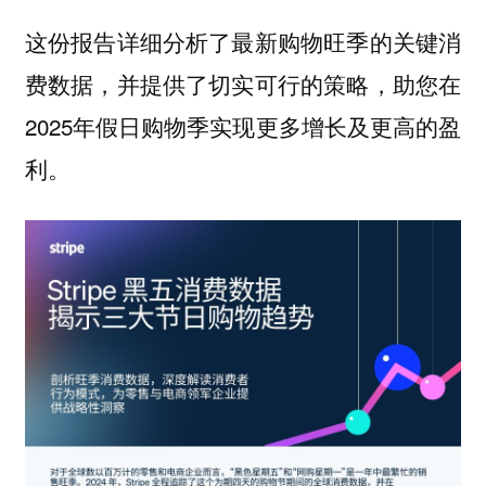
这份报告详细分析了最新购物旺季的关键消
费数据，并提供了切实可行的策略，助您在
2025年假日购物季实现更多增长及更高的盈
利。