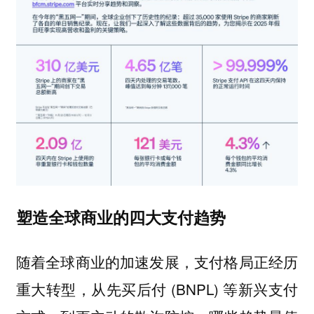
塑造全球商业的四大支付趋势
随着全球商业的加速发展，支付格局正经历
重大转型，从先买后付 (BNPL) 等新兴支付