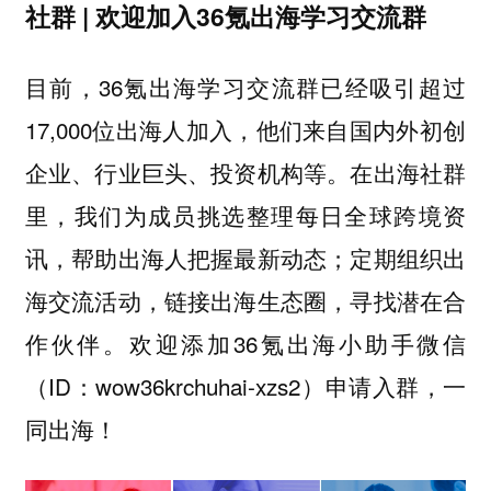
社群 | 欢迎加入36氪出海学习交流群
目前，36氪出海学习交流群已经吸引超过
17,000位出海人加入，他们来自国内外初创
企业、行业巨头、投资机构等。在出海社群
里，我们为成员挑选整理每日全球跨境资
讯，帮助出海人把握最新动态；定期组织出
海交流活动，链接出海生态圈，寻找潜在合
作伙伴。欢迎添加36氪出海小助手微信
（ID：wow36krchuhai-xzs2）申请入群，一
同出海！