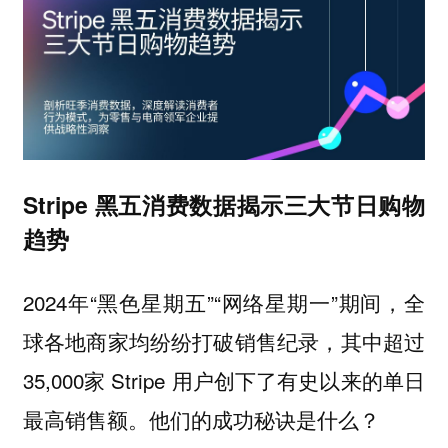
Stripe 黑五消费数据揭示三大节日购物
趋势
2024年“黑色星期五”“网络星期一”期间，全
球各地商家均纷纷打破销售纪录，其中超过
35,000家 Stripe 用户创下了有史以来的单日
最高销售额。他们的成功秘诀是什么？