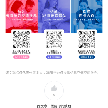
该文观点仅代表作者本人，36氪平台仅提供信息存储空间服务。
5
好文章，需要你的鼓励