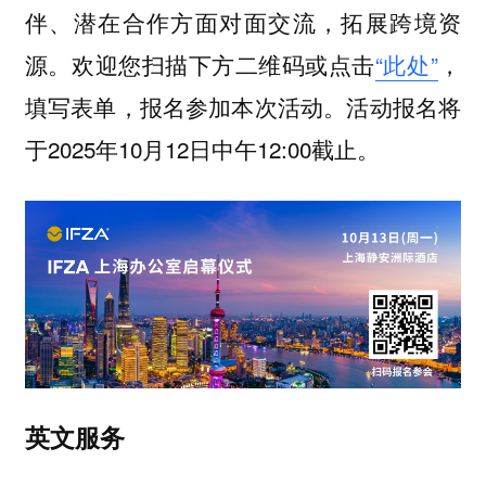
伴、潜在合作方面对面交流，拓展跨境资
欢迎您扫描下方二维码或点击
“此处”
，
源。
填写表单，报名参加本次活动。活动报名将
于2025年10月12日中午12:00截止。
英文服务