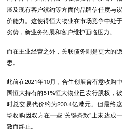
展及现有客户续约等方面的品牌信任度与议
这使得恒大物业在市场竞争中处于
价能力。
劣势，新业务拓展和客户维护面临压力。
而在主业经营之外，关联债务则是更大的隐
患。
此前在2021年10月，合生创展曾有意收购中
国恒大持有的51%恒大物业已发行股权，彼
时总交易代价约为200.4亿港元。但最终这
场收购因双方在一些“关键条款”上未达成一
致而终止。