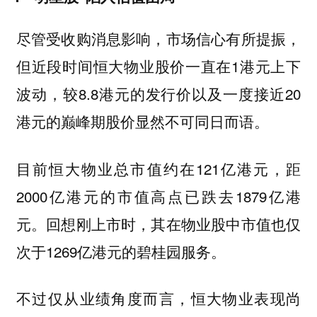
尽管受收购消息影响，市场信心有所提振，
但近段时间恒大物业股价一直在1港元上下
波动，较8.8港元的发行价以及一度接近20
港元的巅峰期股价显然不可同日而语。
目前恒大物业总市值约在121亿港元，距
2000亿港元的市值高点已跌去1879亿港
元。回想刚上市时，其在物业股中市值也仅
次于1269亿港元的碧桂园服务。
不过仅从业绩角度而言，恒大物业表现尚