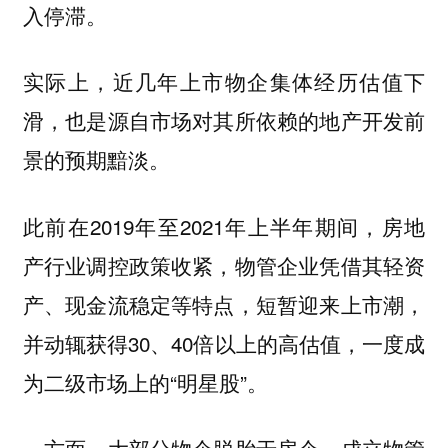
入停滞。
实际上，近几年上市物企集体经历估值下
滑，也是源自市场对其所依赖的地产开发前
景的预期黯淡。
此前在2019年至2021年上半年期间，房地
产行业调控政策收紧，物管企业凭借其轻资
产、现金流稳定等特点，短暂迎来上市潮，
并动辄获得30、40倍以上的高估值，一度成
为二级市场上的“明星股”。