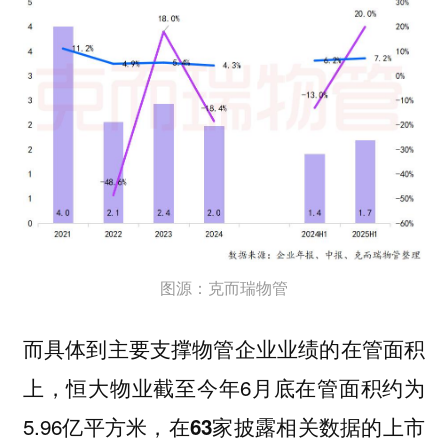
图源：克而瑞物管
而具体到主要支撑物管企业业绩的在管面积
上，恒大物业截至今年6月底在管面积约为
5.96亿平方米，
在63家披露相关数据的上市