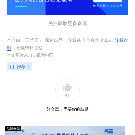
关注获取更多资讯
本文由「
王晗玉
」 原创出品，转载或内容合作请点击
转载说
明
，违规转载必究。
本文图片来自：
视觉中国
项目推荐
41
好文章，需要你的鼓励
品牌专题