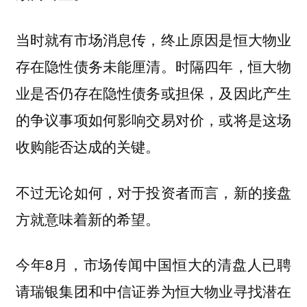
当时就有市场消息传，
终止原因是恒大物业
时隔四年，恒大物
存在隐性债务未能厘清。
业是否仍存在隐性债务或担保，及因此产生
的争议事项如何影响交易对价，或将是这场
收购能否达成的关键。
不过无论如何，对于投资者而言，新的接盘
方就意味着新的希望。
今年8月，市场传闻中国恒大的清盘人已聘
请瑞银集团和中信证券为恒大物业寻找潜在