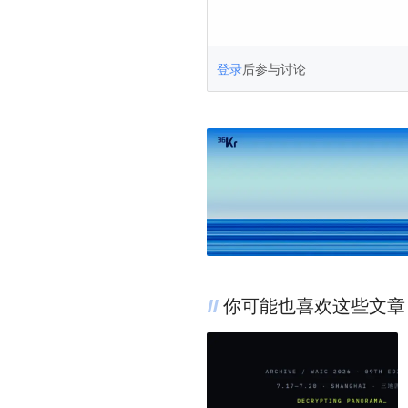
登录
后参与讨论
你可能也喜欢这些文章