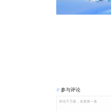
参与评论
评论千万条，友善第一条