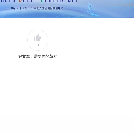
3
好文章，需要你的鼓励