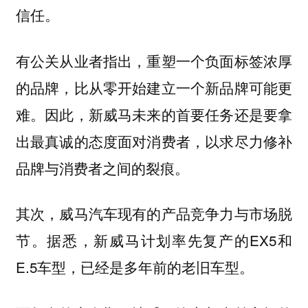
信任。
有公关从业者指出，重塑一个负面标签浓厚
的品牌，比从零开始建立一个新品牌可能更
难。因此，新威马未来的首要任务还是要拿
出最真诚的态度面对消费者，以求尽力修补
品牌与消费者之间的裂痕。
其次，威马汽车现有的产品竞争力与市场脱
节。据悉，新威马计划率先复产的EX5和
E.5车型，已经是多年前的老旧车型。