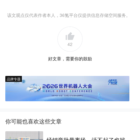
该文观点仅代表作者本人，36氪平台仅提供信息存储空间服务。
42
好文章，需要你的鼓励
品牌专题
你可能也喜欢这些文章
经销商批量离场，活不起了也找