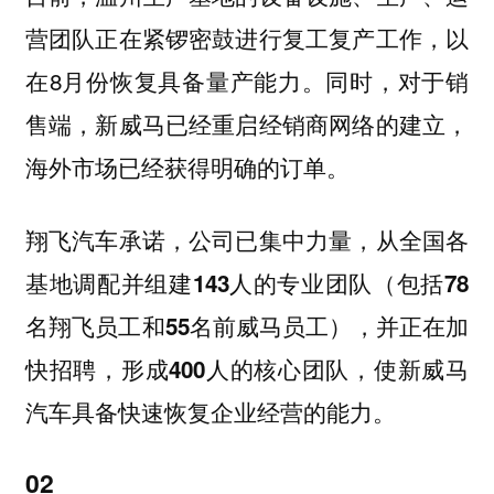
营团队正在紧锣密鼓进行复工复产工作，以
在8月份恢复具备量产能力。同时，对于销
售端，新威马已经重启经销商网络的建立，
海外市场已经获得明确的订单。
翔飞汽车承诺，公司已集中力量，从全国各
基地调配并组建143人的专业团队（包括78
名翔飞员工和55名前威马员工），并正在加
快招聘，形成400人的核心团队，使新威马
汽车具备快速恢复企业经营的能力。
02