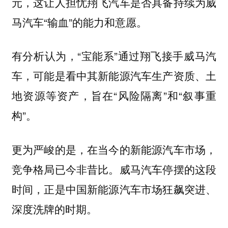
元，这让人担忧翔飞汽车是否具备持续为威
马汽车“输血”的能力和意愿。
有分析认为，“宝能系”通过翔飞接手威马汽
车，可能是看中其新能源汽车生产资质、土
地资源等资产，旨在“风险隔离”和“叙事重
构”。
更为严峻的是，在当今的新能源汽车市场，
竞争格局已今非昔比。威马汽车停摆的这段
时间，正是中国新能源汽车市场狂飙突进、
深度洗牌的时期。