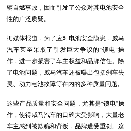
辆自燃事故，因而引发了公众对其电池安全
性的广泛质疑。
据媒体报道，为了应对电池安全隐患，威马
汽车甚至采取了引发巨大争议的“锁电”操
作，进一步损害了车主权益和品牌信任。除
了电池问题，威马汽车还被曝出包括刹车失
灵、动力电池故障等在内的多种质量问题。
这些产品质量和安全问题，尤其是“锁电”操
作，使得威马汽车的口碑大受影响，大量老
车主感到被欺骗和背叛，品牌遭受重创。这