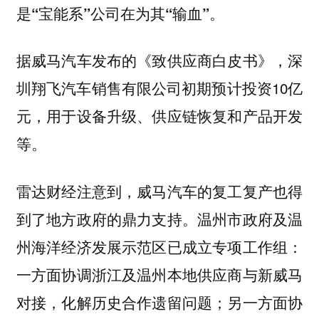
是“宝能系”公司在为其“输血”。
据威马汽车发布的《致供应商白皮书》，深
圳翔飞汽车销售有限公司初期预计投资10亿
元，用于设备升级、供应链恢复和产品开发
等。
雷达财经注意到，威马汽车的复工复产也得
到了地方政府的鼎力支持。温州市政府及温
州海洋经济发展示范区已成立专项工作组：
一方面协调浙江及温州本地供应商与新威马
对接，化解历史合作遗留问题；另一方面协