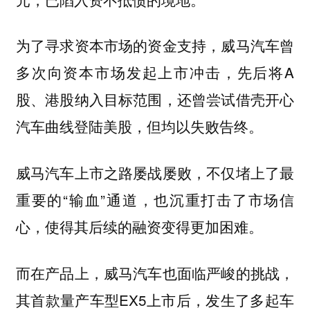
为了寻求资本市场的资金支持，威马汽车曾
多次向资本市场发起上市冲击，先后将A
股、港股纳入目标范围，还曾尝试借壳开心
汽车曲线登陆美股，但均以失败告终。
威马汽车上市之路屡战屡败，不仅堵上了最
重要的“输血”通道，也沉重打击了市场信
心，使得其后续的融资变得更加困难。
而在产品上，威马汽车也面临严峻的挑战，
其首款量产车型EX5上市后，发生了多起车