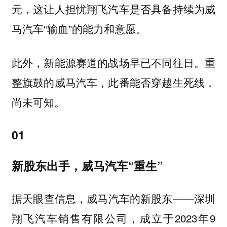
元，这让人担忧翔飞汽车是否具备持续为威
马汽车“输血”的能力和意愿。
此外，新能源赛道的战场早已不同往日。重
整旗鼓的威马汽车，此番能否穿越生死线，
尚未可知。
01
新股东出手，威马汽车“重生”
据天眼查信息，威马汽车的新股东——深圳
翔飞汽车销售有限公司，成立于2023年9