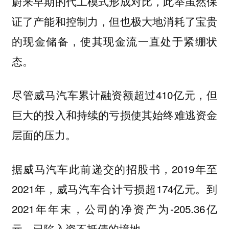
蔚来早期的代工模式形成对比，此举虽然保
证了产能和控制力，但也极大地消耗了宝贵
的现金储备，使其现金流一直处于紧绷状
态。
尽管威马汽车累计融资额超过410亿元，但
巨大的投入和持续的亏损使其始终难逃资金
层面的压力。
据威马汽车此前递交的招股书，2019年至
2021年，威马汽车合计亏损超174亿元。到
2021年年末，公司的净资产为-205.36亿
元，已陷入资不抵债的境地。