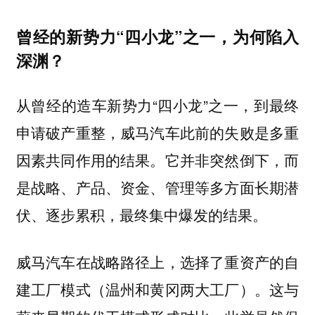
曾经的新势力“四小龙”之一，为何陷入
深渊？
从曾经的造车新势力“四小龙”之一，到最终
申请破产重整，威马汽车此前的失败是多重
因素共同作用的结果。
它并非突然倒下，而
是战略、产品、资金、管理等多方面长期潜
伏、逐步累积，最终集中爆发的结果。
威马汽车在战略路径上，选择了重资产的自
建工厂模式（温州和黄冈两大工厂）。这与