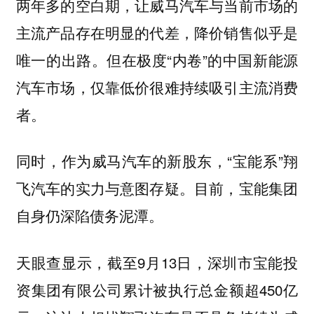
两年多的空白期，让威马汽车与当前市场的
主流产品存在明显的代差，降价销售似乎是
唯一的出路。但在极度“内卷”的中国新能源
汽车市场，仅靠低价很难持续吸引主流消费
者。
同时，作为威马汽车的新股东，“宝能系”翔
飞汽车的实力与意图存疑。目前，宝能集团
自身仍深陷债务泥潭。
天眼查显示，截至9月13日，深圳市宝能投
资集团有限公司累计被执行总金额超450亿