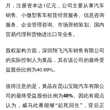
月，注册资本达1亿元，公司主要从事汽车
销售、小微型客车租赁经营服务、信息咨询
服务、企业管理咨询、市场营销策划、国内
贸易代理和货物进出口等业务。
股权架构方面，深圳翔飞汽车销售有限公司
的实际控制人为黄晶，其在该公司的最终受
益股份比例为40.69%。
值得注意的是，黄晶在昆山宝能汽车有限公
司的最终受益股份比例为46%。因此有观点
认为，威马此番能够“起死回生”，背后正