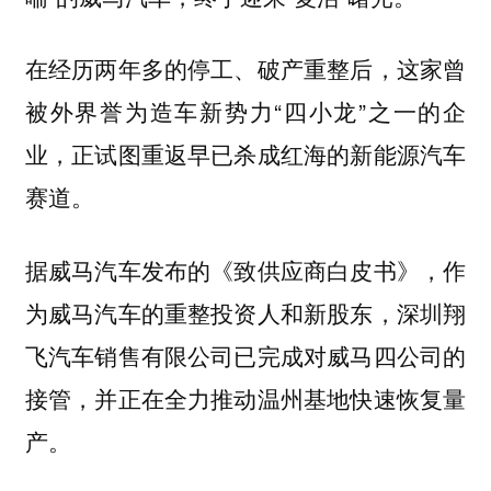
在经历两年多的停工、破产重整后，这家曾
被外界誉为造车新势力“四小龙”之一的企
业，正试图重返早已杀成红海的新能源汽车
赛道。
据威马汽车发布的《致供应商白皮书》，作
为威马汽车的重整投资人和新股东，深圳翔
飞汽车销售有限公司已完成对威马四公司的
接管，并正在全力推动温州基地快速恢复量
产。