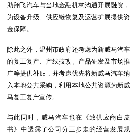
助翔飞汽车与当地金融机构沟通开展融资，
为设备升级、供应链恢复及运营扩展提供资
金保障。
除此之外，温州市政府还考虑为新威马汽车
的复工复产、产线技改、产品研发及市场推
广等提供补贴，并考虑优先将新威马汽车纳
入本地公共采购，利用本地公共资源为新威
马复工复产宣传。
与此同时，威马汽车也在《致供应商白皮
书》中透露了公司分三步走的经营发展规