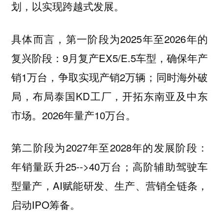
划，以实现跨越式发展。
具体而言，第一阶段为2025年至2026年的
复兴阶段：9月复产EX5/E.5车型，确保年产
销1万台，争取实现产销2万辆；同时海外破
局，布局泰国KD工厂，开拓东南亚及中东
市场。2026年量产10万台。
第二阶段为2027年至2028年的发展阶段：
年销量跃升25-->40万台；高阶辅助驾驶车
型量产，AI赋能研发、生产、营销全链条，
启动IPO筹备。