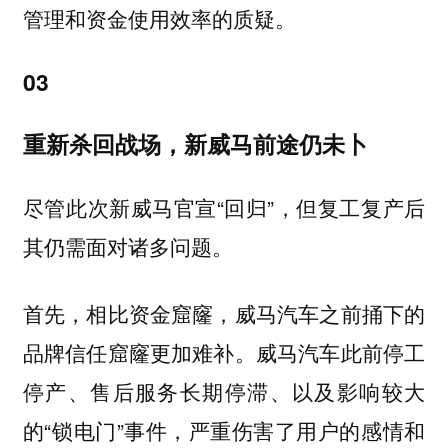
管理和资金使用效率的质疑。
03
重新杀回战场，新威马前途仍未卜
尽管此次新威马官宣“回归”，但复工复产后
其仍需面对诸多问题。
首先，相比资金窟窿，威马汽车之前捅下的
品牌信任窟窿更加难补。威马汽车此前停工
停产、售后服务长期停滞、以及影响较大
的“锁电门”事件，严重伤害了用户的感情和