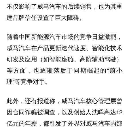
不仅影响了威马汽车的后续销售，也为其重
建品牌信任设置了巨大障碍。
随着中国新能源汽车市场的竞争日益激烈，
威马汽车在产品更新迭代速度、智能化技术
研发及应用（如智能座舱、高阶辅助驾驶）
等方面，也逐渐落后于同期崛起的“蔚小
理”等竞争对手。
此外，还有报道称，威马汽车核心管理层曾
因合同诈骗被调查，以及创始人沈晖高达12
亿元的年薪，都引发了外界对威马汽车内部