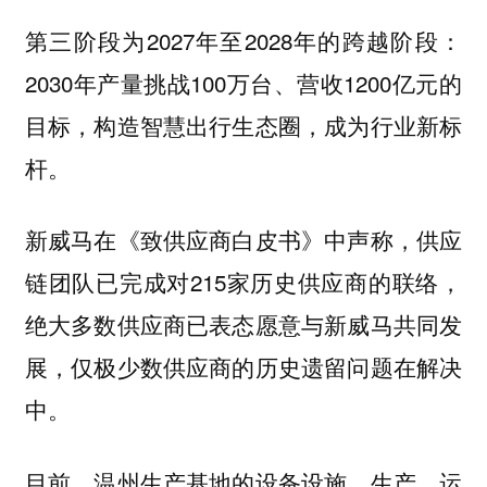
第三阶段为2027年至2028年的跨越阶段：
2030年产量挑战100万台、营收1200亿元的
目标，构造智慧出行生态圈，成为行业新标
杆。
新威马在《致供应商白皮书》中声称，供应
链团队已完成对215家历史供应商的联络，
绝大多数供应商已表态愿意与新威马共同发
展，仅极少数供应商的历史遗留问题在解决
中。
目前，温州生产基地的设备设施、生产、运