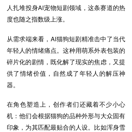
人扎堆投身AI宠物短剧领域，这条赛道的热
度也随之指数级上涨。
从需求端来看，AI猫狗短剧精准击中了当代
年轻人的情绪痛点。这种用萌系外表包装的
碎片化的剧情，既化解了现实的焦虑，又提
供了情绪价值，自然成了年轻人的解压神
器。
在角色塑造上，创作者们还藏着不少小心
机：他们会根据猫狗的品种外形与大众固有
印象，为其匹配最贴合的人设。比如浑身雪