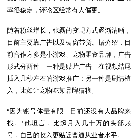
率很稳定，评论区经常有人催更。
随着粉丝增长，张磊的变现方式逐渐清晰，
目前主要靠广告以及橱窗带货。据介绍，目
前合作方多是小游戏、宠物零食品牌，广告
形式分两种：一种是贴片广告，在视频结尾
插入几秒左右的游戏推广；另一种是剧情植
入，比如让宠物吃某品牌猫粮。
“因为账号体量有限，目前还没有大品牌来
找。”他坦言，比起月入几十万的头部账
号，自己的收入更贴近普通从业者水平。