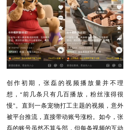
创作初期，张磊的视频播放量并不理
想，“前几条只有几百播放，粉丝涨得很
慢”。直到一条宠物打工主题的视频，意外
被平台推流，直接带动账号涨粉。如今，张
磊的账号虽然不算头部，但每条视频的互动