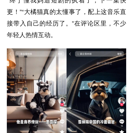
更！”“大橘猫真的太懂事了，配上这音乐直
接带入自己的经历了。”在评论区里，不少
年轻人热情互动。