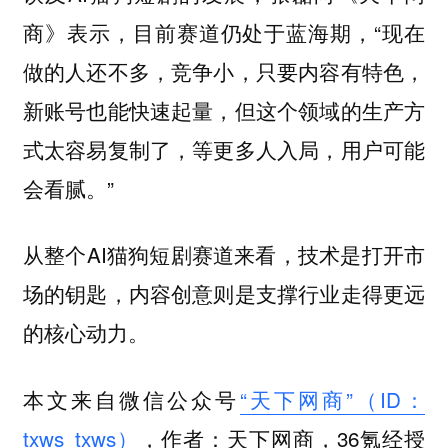
商》表示，目前赛道仍处于蓝海期，“现在
做的人还不多，竞争小，只要内容有特色，
新账号也能快速起量，但这个领域的生产方
式太容易复制了，等更多人入局，用户可能
会看腻。”
从整个AI猫狗短剧赛道来看，技术是打开市
场的钥匙，内容创意则是支撑行业走得更远
的核心动力。
本文来自微信公众号
“天下网商”（ID：
txws_txws）
，作者：天下网商，36氪经授