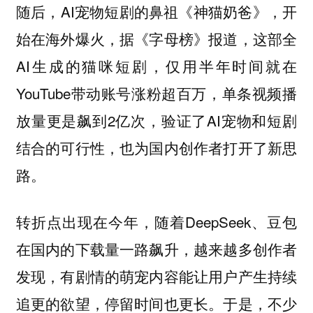
随后，AI宠物短剧的鼻祖《神猫奶爸》，开
始在海外爆火，据《字母榜》报道，这部全
AI生成的猫咪短剧，仅用半年时间就在
YouTube带动账号涨粉超百万，单条视频播
放量更是飙到2亿次，验证了AI宠物和短剧
结合的可行性，也为国内创作者打开了新思
路。
转折点出现在今年，随着DeepSeek、豆包
在国内的下载量一路飙升，越来越多创作者
发现，有剧情的萌宠内容能让用户产生持续
追更的欲望，停留时间也更长。于是，不少