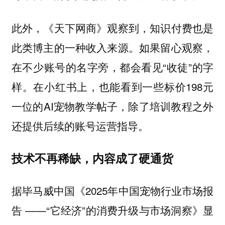
此外，《天下网商》观察到，知识付费也是
此类博主的一种收入来源。如果留心观察，
在不少账号的名字旁，都会看见“收徒”的字
样。在小红书上，也能看到一些标价198元
一位的AI宠物教学帖子，除了培训教程之外
还提供后续的账号运营指导。
技术不再稀缺，内容成了硬通货
据毕马威中国《2025年中国宠物行业市场报
告 ——“它经济”的消费升级与市场洞察》显