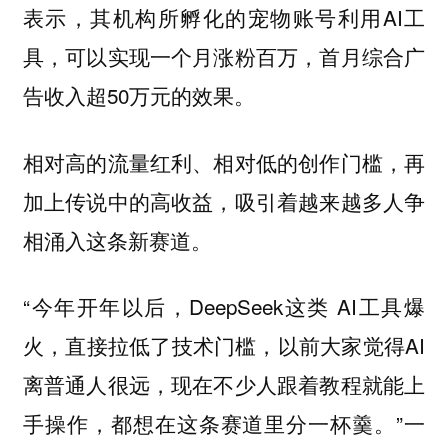
表示，其机构所孵化的宠物账号利用AI工
具，可以实现一个月涨粉百万，首月综合广
告收入超50万元的效果。
相对高的流量红利、相对低的创作门槛，再
加上传说中的高收益，吸引着越来越多人争
相涌入这条新赛道。
“今年开年以后，DeepSeek这类 AI工具爆
火，直接拉低了技术门槛，以前大家觉得AI
离普通人很远，现在不少人跟着教程就能上
手操作，都想在这条赛道里分一杯羹。”一