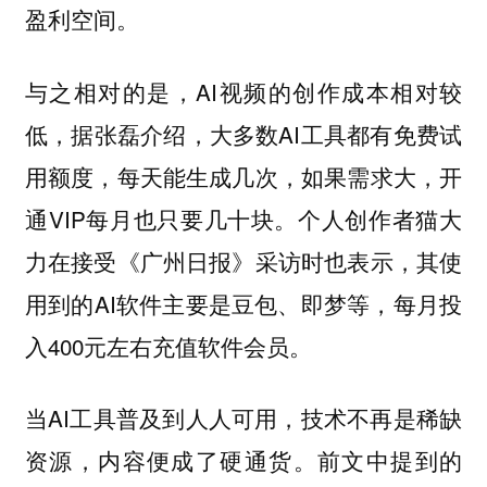
盈利空间。
与之相对的是，AI视频的创作成本相对较
低，据张磊介绍，大多数AI工具都有免费试
用额度，每天能生成几次，如果需求大，开
通VIP每月也只要几十块。个人创作者猫大
力在接受《广州日报》采访时也表示，其使
用到的AI软件主要是豆包、即梦等，每月投
入400元左右充值软件会员。
当AI工具普及到人人可用，技术不再是稀缺
资源，内容便成了硬通货。前文中提到的