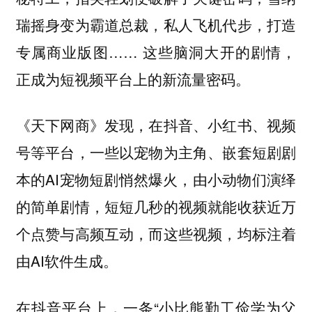
瑞摇身变为霸道总裁，私人飞机代步，打造
专属商业版图…… 这些脑洞大开的剧情，
正成为短视频平台上的新流量密码。
《天下网商》发现，在抖音、小红书、视频
号等平台，一些以宠物为主角、嵌套短剧剧
本的AI宠物短剧悄然爆火，由小动物们演绎
的简单剧情，短短几秒的视频就能收获近万
个点赞与高频互动，而这些视频，均标注着
由AI软件生成。
在抖音平台上，一条“小比熊勤工俭学为父