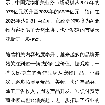
示，中国宠物相关业务市场规模从2015年的
978亿元跃升至2023年的5928亿元，预计在
2025年达到8114亿元。它经济的热度为AI宠
物内容提供了天然土壤，也让赛道的市场天
花板进一步抬高。
随着相关内容热度攀升，越来越多的品牌开
始关注到这一领域的商业价值。据观察，一
些头部博主的合作品牌从宠物用品、小游
戏，逐步拓展至食品、美妆、快消等品类。
除了广告收入，周边产品开发、知识付费等
商业模式也逐渐兴起，进一步拓展了行业的