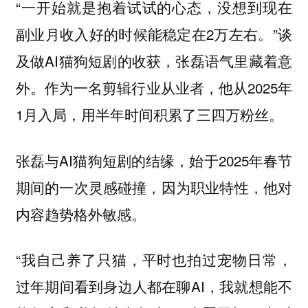
“一开始就是抱着试试的心态，没想到现在
副业月收入好的时候能稳定在2万左右。”谈
及做AI猫狗短剧的收获，张磊语气里藏着意
外。作为一名剪辑行业从业者，他从2025年
1月入局，用半年时间积累了三四万粉丝。
张磊与AI猫狗短剧的结缘，始于2025年春节
期间的一次灵感碰撞，因为职业特性，他对
内容趋势格外敏感。
“我自己养了只猫，平时也拍过宠物日常，
过年期间看到身边人都在聊AI，我就想能不