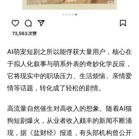
AI萌宠短剧之所以能俘获大量用户，核心在
于拟人化叙事与萌系外表的奇妙化学反应，
它将现实中的职场压力、生活烦恼、亲情爱
情等话题，转化成了轻松的剧情。
高流量自然催生对高收入的想象。随着AI猫
狗短剧爆火，从业者收入颇丰的新闻不断涌
现，据《盐财经》报道，有头部机构曾公开