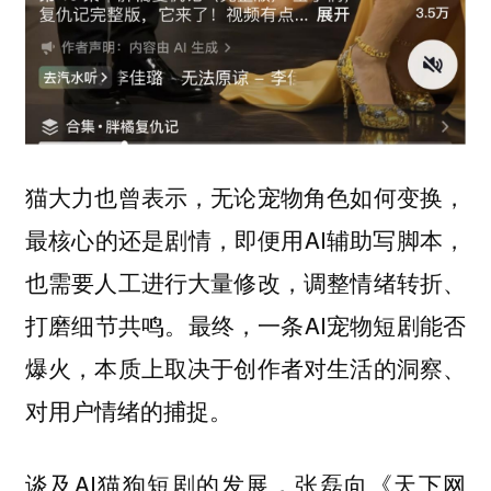
猫大力也曾表示，无论宠物角色如何变换，
最核心的还是剧情，即便用AI辅助写脚本，
也需要人工进行大量修改，调整情绪转折、
打磨细节共鸣。最终，一条AI宠物短剧能否
爆火，本质上取决于创作者对生活的洞察、
对用户情绪的捕捉。
谈及AI猫狗短剧的发展，张磊向《天下网