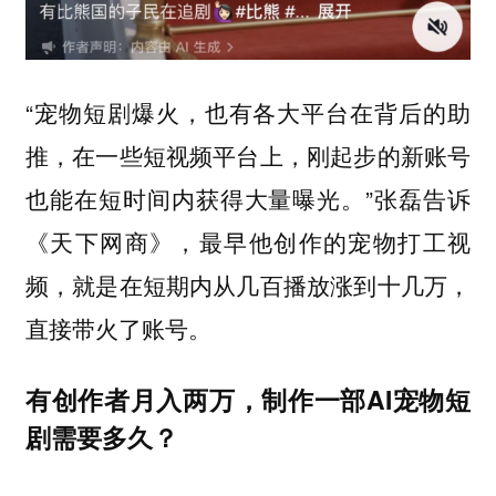
“宠物短剧爆火，也有各大平台在背后的助
推，在一些短视频平台上，刚起步的新账号
也能在短时间内获得大量曝光。”张磊告诉
《天下网商》，最早他创作的宠物打工视
频，就是在短期内从几百播放涨到十几万，
直接带火了账号。
有创作者月入两万，制作一部AI宠物短
剧需要多久？