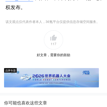
权发布。
该文观点仅代表作者本人，36氪平台仅提供信息存储空间服务。
117
好文章，需要你的鼓励
品牌专题
你可能也喜欢这些文章