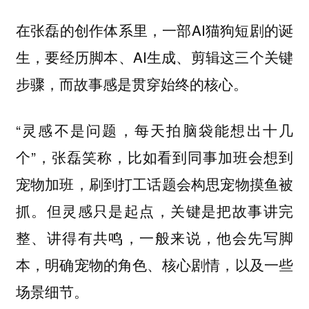
在张磊的创作体系里，一部AI猫狗短剧的诞
生，要经历脚本、AI生成、剪辑这三个关键
步骤，而故事感是贯穿始终的核心。
“灵感不是问题，每天拍脑袋能想出十几
个”，张磊笑称，比如看到同事加班会想到
宠物加班，刷到打工话题会构思宠物摸鱼被
抓。但灵感只是起点，关键是把故事讲完
整、讲得有共鸣，一般来说，他会先写脚
本，明确宠物的角色、核心剧情，以及一些
场景细节。