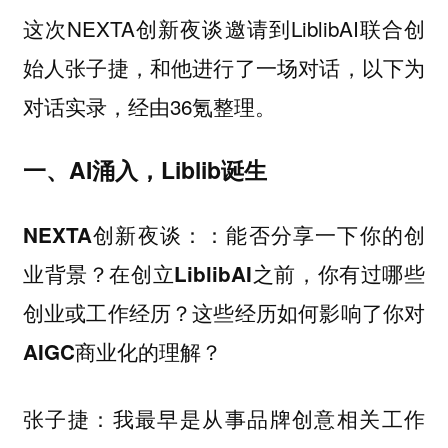
这次NEXTA创新夜谈邀请到LiblibAI联合创
始人张子捷，和他进行了一场对话，以下为
对话实录，经由36氪整理。
一、AI涌入，Liblib诞生
NEXTA创新夜谈：：能否分享一下你的创
业背景？在创立LiblibAI之前，你有过哪些
创业或工作经历？这些经历如何影响了你对
AIGC商业化的理解？
：我最早是从事品牌创意相关工作
张子捷