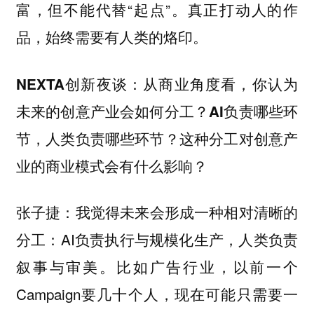
富，但不能代替“起点”。真正打动人的作
品，始终需要有人类的烙印。
NEXTA创新夜谈：从商业角度看，你认为
未来的创意产业会如何分工？AI负责哪些环
节，人类负责哪些环节？这种分工对创意产
业的商业模式会有什么影响？
：我觉得未来会形成一种相对清晰的
张子捷
分工：AI负责执行与规模化生产，人类负责
叙事与审美。比如广告行业，以前一个
Campaign要几十个人，现在可能只需要一