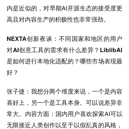
内是近似的，对早期AI开源生态的接受度更
高且对内容生产的积极性也非常强劲。
：
NEXTA创新夜谈
不同国家和地区的用户
对AI创意工具的需求有什么差异？LiblibAI
是如何进行本地化适配的？哪些市场表现最
好？
：我想分两个维度来说，一个是内容
张子捷
喜好上，另一个是工具本身。可以说差异非
常大。内容方面：国内用户喜欢探索AI可以
无限接近人类创作以至于以假乱真的风格，