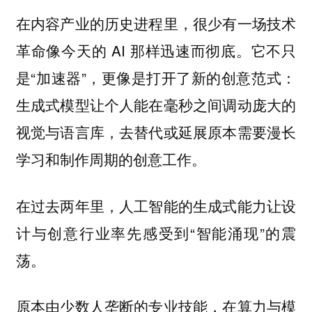
在内容产业的历史进程里，很少有一场技术
革命像今天的 AI 那样迅速而彻底。它不只
是“加速器”，更像是打开了新的创意范式：
生成式模型让个人能在毫秒之间调动庞大的
视觉与语言库，去替代或延展原本需要漫长
学习和制作周期的创意工作。
在过去两年里，人工智能的生成式能力让设
计与创意行业率先感受到“智能涌现”的震
荡。
原本由少数人垄断的专业技能，在算力与模