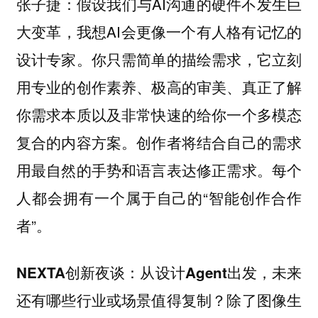
：假设我们与AI沟通的硬件不发生巨
张子捷
大变革，我想AI会更像一个有人格有记忆的
设计专家。你只需简单的描绘需求，它立刻
用专业的创作素养、极高的审美、真正了解
你需求本质以及非常快速的给你一个多模态
复合的内容方案。创作者将结合自己的需求
用最自然的手势和语言表达修正需求。每个
人都会拥有一个属于自己的“智能创作合作
者”。
NEXTA创新夜谈：从设计Agent出发，未来
还有哪些行业或场景值得复制？除了图像生