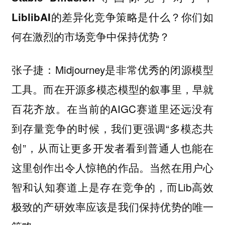
LiblibAI的差异化竞争策略是什么？你们如
何在激烈的市场竞争中保持优势？
：Midjourney是非常优秀的闭源模型
张子捷
工具。而在开源多模态模型的叙事里，早就
百花齐放。在当前的AIGC赛道里还远没有
到存量竞争的时候，我们更强调“多模态共
创”，从而让更多开发者看到普通人也能在
这里创作出令人惊艳的作品。当然在用户心
智和认知赛道上是存在竞争的，而Lib高效
极致的产研效率应该是我们保持优势的唯一