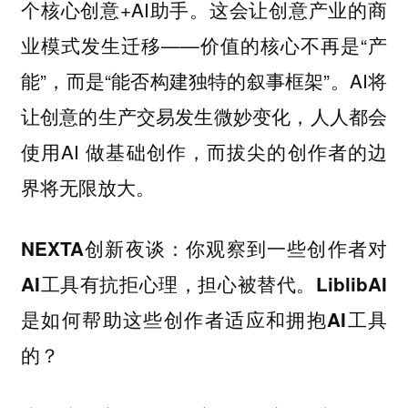
个核心创意+AI助手。这会让创意产业的商
业模式发生迁移——价值的核心不再是“产
能”，而是“能否构建独特的叙事框架”。AI将
让创意的生产交易发生微妙变化，人人都会
使用AI 做基础创作，而拔尖的创作者的边
界将无限放大。
NEXTA创新夜谈：你观察到一些创作者对
AI工具有抗拒心理，担心被替代。LiblibAI
是如何帮助这些创作者适应和拥抱AI工具
的？