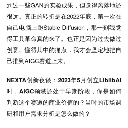
到过一些GAN的实验成果，但觉得离落地还
很远。真正的转折是在2022年底，第一次在
自己电脑上跑Stable Diffusion，那一刻我觉
得工具革命真的来了。也正是因为过去做过
创意、懂得其中的痛点，我才会坚定地把自
己推到AIGC赛道上来。
NEXTA创新夜谈：2023年5月创立LiblibAI
时，AIGC领域还处于早期阶段，你是如何
判断这个赛道的商业价值的？当时的市场调
研和用户需求分析是怎么做的？