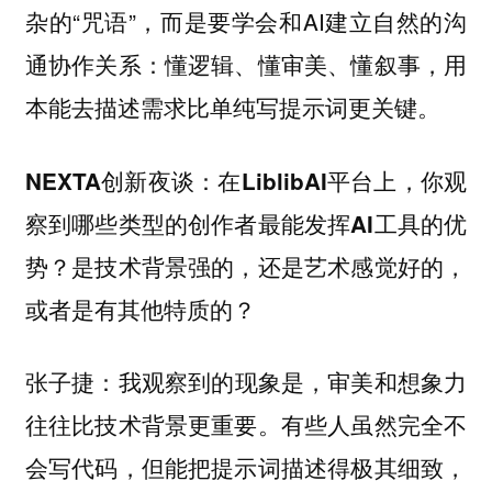
杂的“咒语”，而是要学会和AI建立自然的沟
通协作关系：懂逻辑、懂审美、懂叙事，用
本能去描述需求比单纯写提示词更关键。
NEXTA创新夜谈：在LiblibAI平台上，你观
察到哪些类型的创作者最能发挥AI工具的优
势？是技术背景强的，还是艺术感觉好的，
或者是有其他特质的？
：我观察到的现象是，审美和想象力
张子捷
往往比技术背景更重要。有些人虽然完全不
会写代码，但能把提示词描述得极其细致，