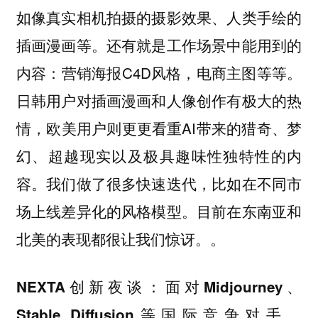
如像真实相机拍摄的摄影效果、人类手绘的
插画漫画等。还有就是工作场景中能用到的
内容：营销海报C4D风格，电商主图等等。
日韩用户对插画漫画和人像创作有极大的热
情，欧美用户则更更看重AI带来的猎奇、梦
幻、超越现实以及极具趣味性独特性的内
容。我们做了很多快速迭代，比如在不同市
场上线差异化的风格模型。目前在东南亚和
北美的表现都很让我们惊讶。。
：
NEXTA创新夜谈
面对Midjourney、
Stable Diffusion等国际竞争对手，