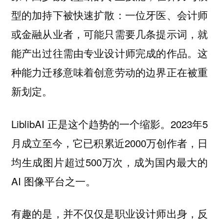
型的加持下被快速扩散：一位牙医、会计师
或金融从业者，可能只需要几条提示词，就
能产出过往需由专业设计师完成的作品。这
种能力迁移意味着创意劳动的边界正在被重
新划定。
LiblibAI 正是这个趋势的一个缩影。2023年5
月成立至今，它已积累近2000万创作者，日
均生成图片超过500万次，成为国内最大的
AI 图像平台之一。
有趣的是，并不仅仅是职业设计师出身，反