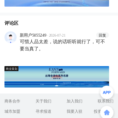
评论区
·
回复
新用户5055249
2026-07-21
可惜人品太差，说的话听听就行了，可不
要当真了。
商业策划
商务合作
关于我们
加入我们
联系我们
城市加盟
寻求报道
我要入驻
投资者关系