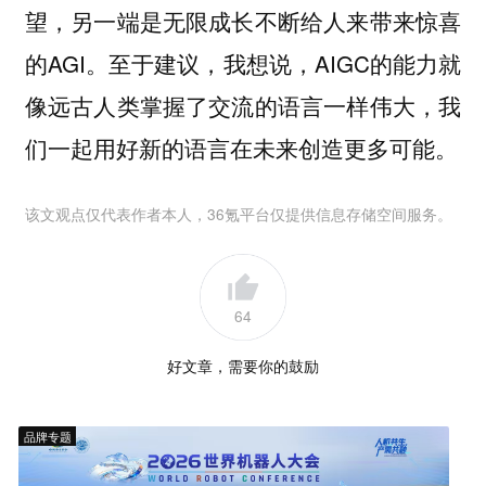
望，另一端是无限成长不断给人来带来惊喜
的AGI。至于建议，我想说，AIGC的能力就
像远古人类掌握了交流的语言一样伟大，我
们一起用好新的语言在未来创造更多可能。
该文观点仅代表作者本人，36氪平台仅提供信息存储空间服务。
64
好文章，需要你的鼓励
品牌专题