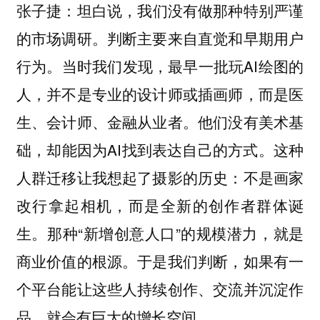
：坦白说，我们没有做那种特别严谨
张子捷
的市场调研。判断主要来自直觉和早期用户
行为。当时我们发现，最早一批玩AI绘图的
人，并不是专业的设计师或插画师，而是医
生、会计师、金融从业者。他们没有美术基
础，却能因为AI找到表达自己的方式。这种
人群迁移让我想起了摄影的历史：不是画家
改行拿起相机，而是全新的创作者群体诞
生。那种“新增创意人口”的规模潜力，就是
商业价值的根源。于是我们判断，如果有一
个平台能让这些人持续创作、交流并沉淀作
品，就会有巨大的增长空间。