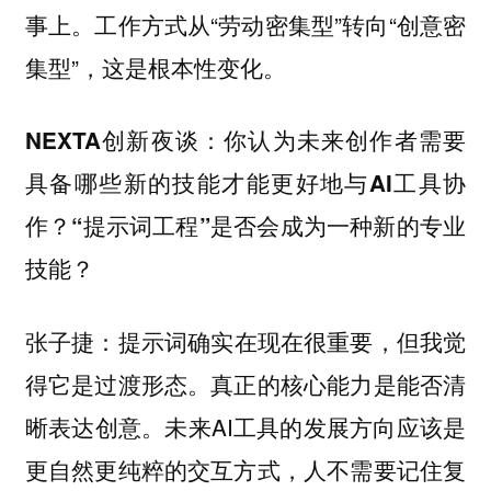
事上。工作方式从“劳动密集型”转向“创意密
集型”，这是根本性变化。
NEXTA创新夜谈：你认为未来创作者需要
具备哪些新的技能才能更好地与AI工具协
作？“提示词工程”是否会成为一种新的专业
技能？
：提示词确实在现在很重要，但我觉
张子捷
得它是过渡形态。真正的核心能力是能否清
晰表达创意。未来AI工具的发展方向应该是
更自然更纯粹的交互方式，人不需要记住复