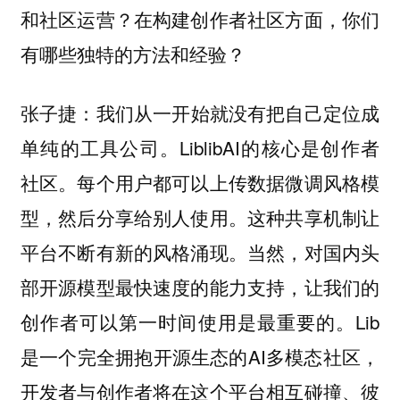
和社区运营？在构建创作者社区方面，你们
有哪些独特的方法和经验？
：我们从一开始就没有把自己定位成
张子捷
单纯的工具公司。LiblibAI的核心是创作者
社区。每个用户都可以上传数据微调风格模
型，然后分享给别人使用。这种共享机制让
平台不断有新的风格涌现。当然，对国内头
部开源模型最快速度的能力支持，让我们的
创作者可以第一时间使用是最重要的。Lib
是一个完全拥抱开源生态的AI多模态社区，
开发者与创作者将在这个平台相互碰撞、彼