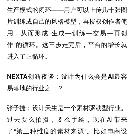
生产模式的闭环——用户可以上传几十张图
片训练成自己的风格模型，再授权创作者使
用，从而形成“生成—训练—交易—再创
作”的循环。这三步走完后，平台的增长就
进入了正循环。
NEXTA创新夜谈：设计为什么会是AI最容
易落地的行业之一？
：设计天生是一个素材驱动型行业。
张子捷
过去要么拍摄，要么手绘，现在AI带来
了“第三种维度的素材来源”。比如电商设