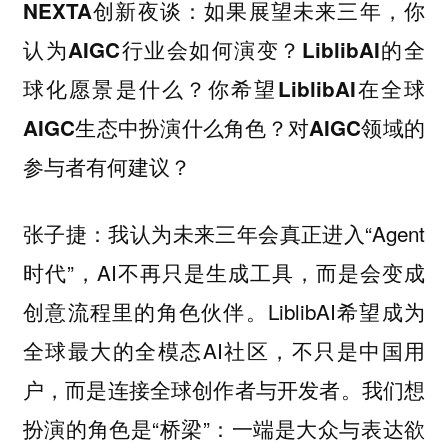
NEXTA创新夜谈：如果展望未来三年，你
认为AIGC行业会如何演变？LiblibAI的全
球化愿景是什么？你希望LiblibAI在全球
AIGC生态中扮演什么角色？对AIGC领域的
参与者有何建议？
：我认为未来三年会真正进入“Agent
张子捷
时代”，AI不再只是生成工具，而是会变成
创意流程里的角色伙伴。LiblibAI希望成为
全球最大的全模态AI社区，不只是中国用
户，而是连接全球创作者与开发者。我们想
扮演的角色是“桥梁”：一端是大众与表达欲