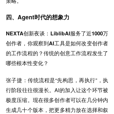
策略。
四、Agent时代的想象力
NEXTA创新夜谈：LiblibAI服务了近1000万
创作者，你观察到AI工具是如何改变创作者
的工作流程的？传统的创意工作流程发生了
哪些根本性变化？
：传统流程是“先构思，再执行”，执
张子捷
行阶段往往很漫长。AI的加入让这个环节被
极度压缩。现在很多创作者可以在几分钟内
生成几十个版本，把更多精力放在选择和叙