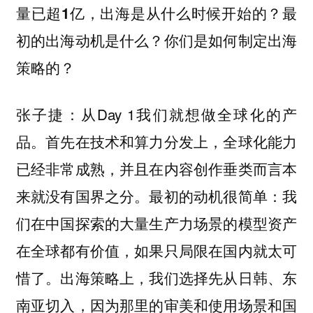
量已超1亿，出海是从什么时候开始的？最
初的出海动机是什么？你们是如何制定出海
策略的？
：从Day 1我们就想做全球化的产
张子捷
品。首先在技术和算力分发上，全球化能力
已经非常成熟，并且在内容创作垂类而言本
来就没有国界之分。最初的动机很简单：我
们在中国探索的大量生产力场景的模型资产
在全球都有价值，如果只局限在国内就太可
惜了。出海策略上，我们选择先从日韩、东
南亚切入，因为那里的审美和使用场景和国