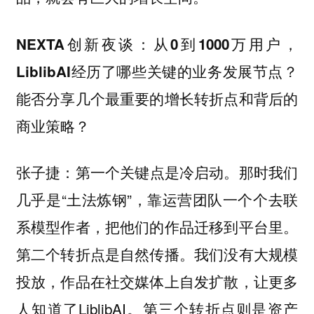
NEXTA创新夜谈：从0到1000万用户，
LiblibAI经历了哪些关键的业务发展节点？
能否分享几个最重要的增长转折点和背后的
商业策略？
：第一个关键点是冷启动。那时我们
张子捷
几乎是“土法炼钢”，靠运营团队一个个去联
系模型作者，把他们的作品迁移到平台里。
第二个转折点是自然传播。我们没有大规模
投放，作品在社交媒体上自发扩散，让更多
人知道了LiblibAI。第三个转折点则是资产