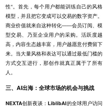
性”。首先，每个用户都能训练自己的风格
模型，并且把它变成可以交易的数字资产。
商业价值就来自这种转化——会员订阅、模
型交易、乃至企业用户的采购。活跃度越
高，内容生态越丰富，用户越愿意付费留下
来。当大量风格和表达可以通过最低门槛的
方式交互进行，那创作就真正属于了所有
人。
三、AI出海：全球市场的机会与挑战
：
NEXTA创新夜谈
LiblibAI的全球用户访问