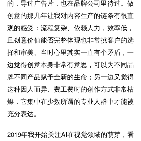
的，导过广告片，也在品牌公司里待过。做
创意的那几年让我对内容生产的链条有很直
观的感受：流程复杂、依赖人力，效率低，
且创意价值能否完整体现也非常挑客户的选
择和审美。当时心里其实一直有个矛盾，一
边觉得创意本身非常有意思，可以为不同品
牌不同产品赋予全新的生命；另一边又觉得
这种因人而异、费工费时的创作方式非常枯
燥，它集中在少数所谓的专业人群中才能被
充分表达。
2019年我开始关注AI在视觉领域的萌芽，看