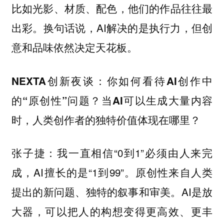
比如光影、材质、配色，他们的作品往往最
出彩。换句话说，AI解决的是执行力，但创
意和品味依然决定天花板。
NEXTA创新夜谈：你如何看待AI创作中
的“原创性”问题？当AI可以生成大量内容
时，人类创作者的独特价值体现在哪里？
：我一直相信“0到1”必须由人来完
张子捷
成，AI擅长的是“1到99”。原创性来自人类
提出的新问题、独特的叙事和审美。AI是放
大器，可以把人的构想变得更高效、更丰