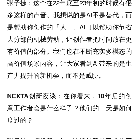
：这个在22年底至23年初的时候有很
张子捷
多这样的声音。我想说的是AI不是替代，而
是帮助你创作的「人」。AI可以帮助你节省
大分部的机械劳动，让创作者把时间放在更
有价值的部分。我们也在不断充实多模态的
高价值场景内容，让大家看到AI带来的是生
产力提升的新机会，而不是威胁。
NEXTA创新夜谈：在你看来，10年后的创
意工作者会是什么样子？他们的一天是如何
度过的？