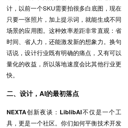
计，以前一个SKU需要拍很多白底图，现在
只要一张照片，加上提示词，就能生成不同
场景的应用图。这种效率差距非常直观：省
时间、省人力，还能激发新的想象力。换句
话说，设计行业既有明确的痛点，又有可以
量化的收益，所以落地速度会比其他行业更
快。
二、设计，AI的最初落点
NEXTA创新夜谈：LiblibAI不仅是一个工
具，更是一个社区。你们如何平衡技术开发