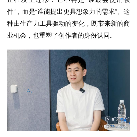
件”，而是“谁能提出更具想象力的需求”。这
种由生产力工具驱动的变化，既带来新的商
业机会，也重塑了创作者的身份认同。