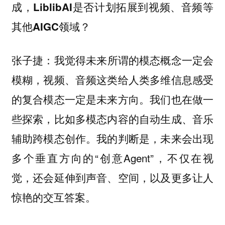
成，LiblibAI是否计划拓展到视频、音频等
其他AIGC领域？
：我觉得未来所谓的模态概念一定会
张子捷
模糊，视频、音频这类给人类多维信息感受
的复合模态一定是未来方向。我们也在做一
些探索，比如多模态内容的自动生成、音乐
辅助跨模态创作。我的判断是，未来会出现
多个垂直方向的“创意Agent”，不仅在视
觉，还会延伸到声音、空间，以及更多让人
惊艳的交互答案。