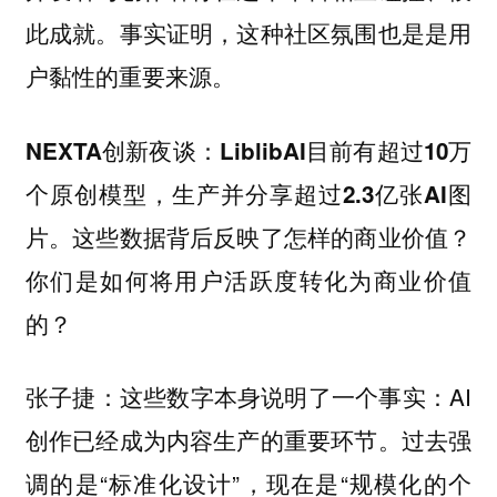
此成就。事实证明，这种社区氛围也是是用
户黏性的重要来源。
NEXTA创新夜谈：LiblibAI目前有超过10万
个原创模型，生产并分享超过2.3亿张AI图
片。这些数据背后反映了怎样的商业价值？
你们是如何将用户活跃度转化为商业价值
的？
：这些数字本身说明了一个事实：AI
张子捷
创作已经成为内容生产的重要环节。过去强
调的是“标准化设计”，现在是“规模化的个