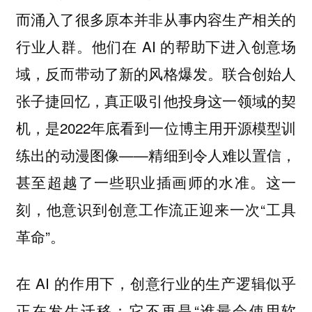
而涌入了很多原本并非从事内容生产相关的
行业人群。他们在 AI 的帮助下进入创意场
域，反而带动了新的风格爆发。联合创始人
张子捷回忆，真正吸引他投身这一领域的契
机，是2022年底看到一位博主用开源模型训
练出的动漫图像——精细到令人难以置信，
甚至超越了一些职业插画师的水准。这一
刻，他意识到创意工作流正迎来一次“工具
革命”。
在 AI 的作用下，创意行业的生产逻辑似乎
正在发生迁移：它不再是“谁最会使用软