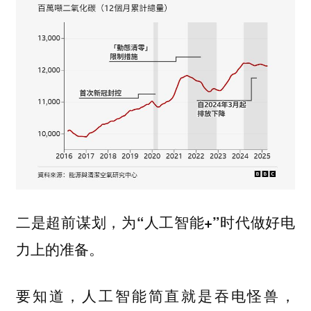
二是超前谋划，
为“人工智能+”时代做好电
力上的准备。
要知道，人工智能简直就是吞电怪兽，