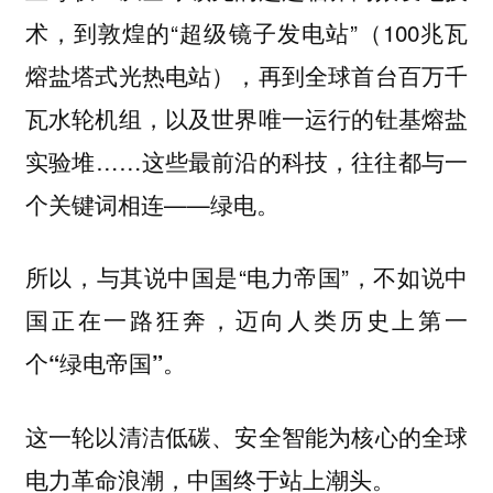
术，到敦煌的“超级镜子发电站”（100兆瓦
熔盐塔式光热电站），再到全球首台百万千
瓦水轮机组，以及世界唯一运行的钍基熔盐
实验堆……这些最前沿的科技，往往都与一
个关键词相连——绿电。
所以，与其说中国是“电力帝国”，
不如说中
国正在一路狂奔，迈向人类历史上第一
个“绿电帝国”。
这一轮以清洁低碳、安全智能为核心的全球
电力革命浪潮，中国终于站上潮头。