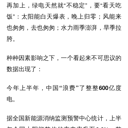
再加上，绿电天然就“不稳定”，要“看天吃
饭”：太阳能白天爆表，晚上归零；风能来
也匆匆，去也匆匆；水力雨季澎湃，旱季拉
胯。
种种因素影响之下，一个看起来不可思议的
数据出现了：
今年上半年，中国“浪费”了整整600亿度
电。
据全国新能源消纳监测预警中心统计，上半