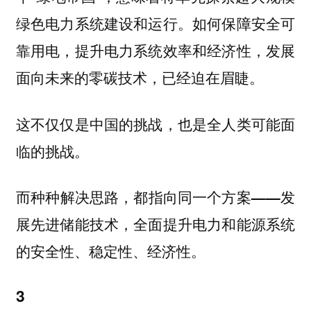
绿色电力系统建设和运行。如何保障安全可
靠用电，提升电力系统效率和经济性，发展
面向未来的零碳技术，已经迫在眉睫。
这不仅仅是中国的挑战，也是全人类可能面
临的挑战。
而种种解决思路，都指向同一个方案——发
展先进储能技术，全面提升电力和能源系统
的安全性、稳定性、经济性。
3