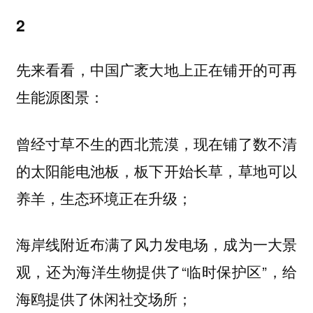
2
先来看看，中国广袤大地上正在铺开的可再
生能源图景：
曾经寸草不生的西北荒漠，现在铺了数不清
的太阳能电池板，板下开始长草，草地可以
养羊，生态环境正在升级；
海岸线附近布满了风力发电场，成为一大景
观，还为海洋生物提供了“临时保护区”，给
海鸥提供了休闲社交场所；