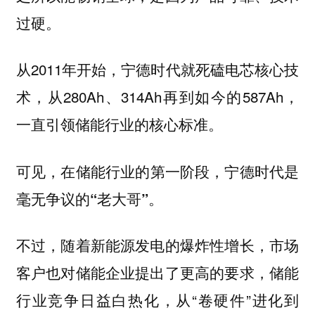
过硬。
从2011年开始，宁德时代就死磕电芯核心技
术，从280Ah、314Ah再到如今的587Ah，
一直引领储能行业的核心标准。
可见，
在储能行业的第一阶段，宁德时代是
毫无争议的“老大哥”。
不过，随着新能源发电的爆炸性增长，市场
客户也对储能企业提出了更高的要求，储能
行业竞争日益白热化，从“卷硬件”进化到