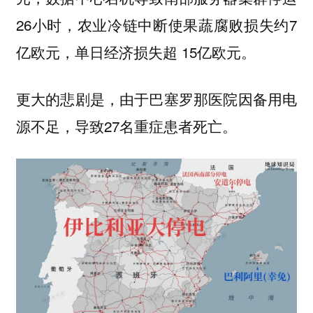
26小时，农业冷链中断使果蔬腐败损失约7
亿欧元，单日经济损失超 15亿欧元。
更大的悲剧是，由于巴塞罗那医院因备用电
源不足，导致27名重症患者死亡。