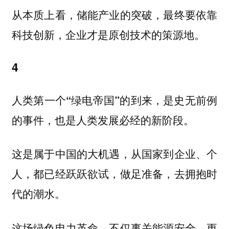
从本质上看，储能产业的突破，最终要依靠
科技创新，企业才是原创技术的策源地。
4
人类第一个“绿电帝国”的到来，是史无前例
的事件，也是人类发展必经的新阶段。
这是属于中国的大机遇，从国家到企业、个
人，都已经跃跃欲试，做足准备，去拥抱时
代的潮水。
这场绿色电力革命，不仅事关能源安全，更