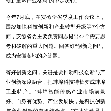
创新重塑产业格局”的坚定决心。
今年7月底，在安徽全省季度工作会议上，
围绕加快科技创新和产业转型升级等7个方
面，安徽省委主要负责同志提出47个需要思
考和破解的重大问题。回答好“创新之问”，
成为安徽各地的必答题。
答好创新之问，关键是要推动科技创新与产
业创新深度融合，把蚌埠科技特长变成蚌埠
工业特产。“蚌埠智能传感产业市场前景
好、自身有优势、产业发展快，是科技创新
与产业创新的有机结合点。”在此次动员大