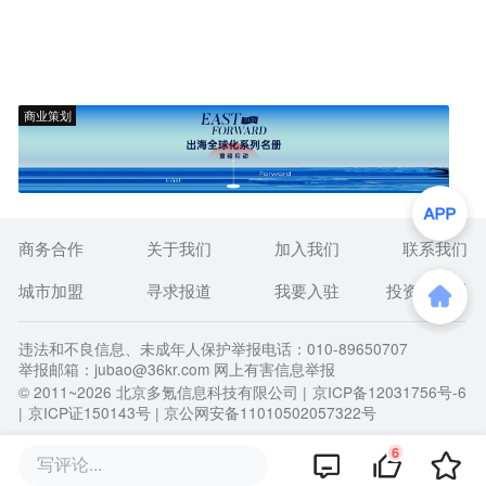
商业策划
商务合作
关于我们
加入我们
联系我们
城市加盟
寻求报道
我要入驻
投资者关系
违法和不良信息、未成年人保护举报电话：010-89650707
举报邮箱：jubao@36kr.com 网上有害信息举报
© 2011~
2026
北京多氪信息科技有限公司 |
京ICP备12031756号-6
|
京ICP证150143号
| 京公网安备11010502057322号
6
写评论...