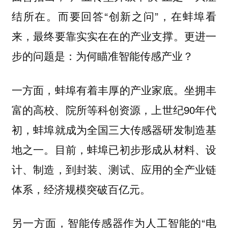
结所在。而要回答“创新之问”，在蚌埠看
来，最终要靠实实在在的产业支撑。更进一
步的问题是：为何瞄准智能传感产业？
一方面，蚌埠有着丰厚的产业家底。坐拥丰
富的高校、院所等科创资源，上世纪90年代
初，蚌埠就成为全国三大传感器研发制造基
地之一。目前，蚌埠已初步形成从材料、设
计、制造，到封装、测试、应用的全产业链
体系，经济规模突破百亿元。
另一方面，智能传感器作为人工智能的“电