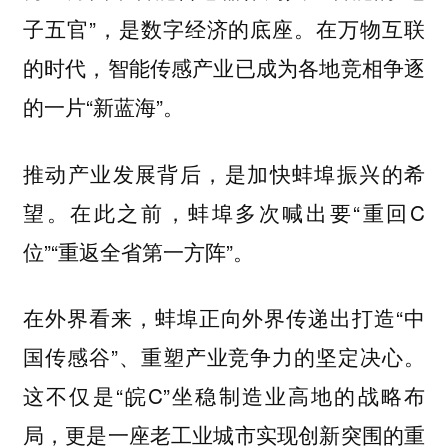
子五官”，是数字经济的底座。在万物互联
的时代，智能传感产业已成为各地竞相争逐
的一片“新蓝海”。
推动产业发展背后，是加快蚌埠振兴的希
望。在此之前，蚌埠多次喊出要“重回C
位”“重返全省第一方阵”。
在外界看来，蚌埠正向外界传递出打造“中
国传感谷”、重塑产业竞争力的坚定决心。
这不仅是“皖C”坐稳制造业高地的战略布
局，更是一座老工业城市实现创新突围的重