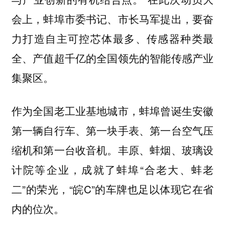
会上，蚌埠市委书记、市长马军提出，要奋
力打造自主可控芯体最多、传感器种类最
全、产值超千亿的全国领先的智能传感产业
集聚区。
作为全国老工业基地城市，蚌埠曾诞生安徽
第一辆自行车、第一块手表、第一台空气压
缩机和第一台收音机。丰原、蚌烟、玻璃设
计院等企业，成就了蚌埠“合老大、蚌老
二”的荣光，“皖C”的车牌也足以体现它在省
内的位次。