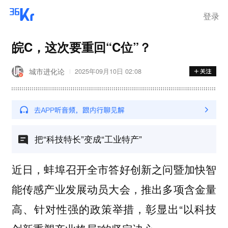
登录
皖C，这次要重回“C位”？
城市进化论
2025年09月10日 02:08
把“科技特长”变成“工业特产”
近日，蚌埠召开全市答好创新之问暨加快智
能传感产业发展动员大会，推出多项含金量
高、针对性强的政策举措，彰显出“以科技