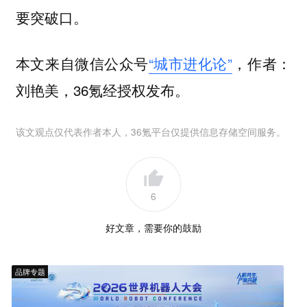
要突破口。
本文来自微信公众号
“城市进化论”
，作者：
刘艳美，36氪经授权发布。
该文观点仅代表作者本人，36氪平台仅提供信息存储空间服务。
6
好文章，需要你的鼓励
品牌专题