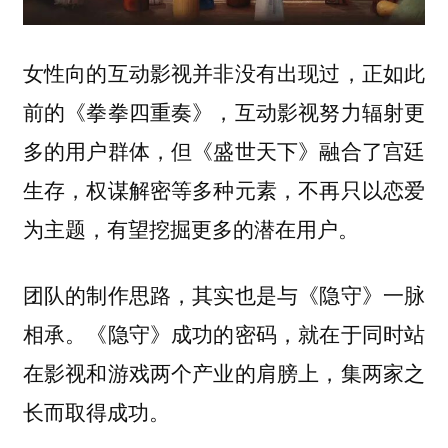
女性向的互动影视并非没有出现过，正如此
前的《拳拳四重奏》，互动影视努力辐射更
多的用户群体，但《盛世天下》融合了宫廷
生存，权谋解密等多种元素，不再只以恋爱
为主题，有望挖掘更多的潜在用户。
团队的制作思路，其实也是与《隐守》一脉
相承。《隐守》成功的密码，就在于同时站
在影视和游戏两个产业的肩膀上，集两家之
长而取得成功。