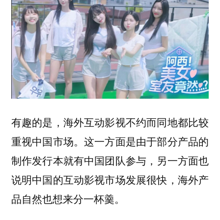
有趣的是，海外互动影视不约而同地都比较
重视中国市场。这一方面是由于部分产品的
制作发行本就有中国团队参与，另一方面也
说明中国的互动影视市场发展很快，海外产
品自然也想来分一杯羹。