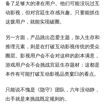
备了足够大的潜在用户。他们可能没玩过互
动影视，但对宫廷生存感兴趣。只要能抓住
这拨用户，就能实现破圈。
另一方面，产品跳出恋爱主题，加入生存和
推理元素，则是在打破互动影视传统的受众
圈层。影视用户会不会对这样的剧本满意，
游戏用户会不会挑战宫廷生存题材：这都是
本作有可能打破互动影视品类窠臼的看点。
只能说不愧是《隐守》团队，六年没动静，
出手就是来挑战既定规则的。