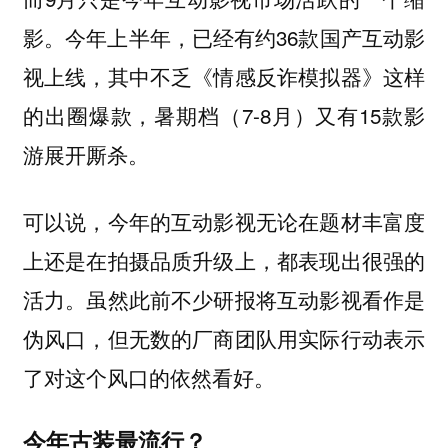
影。今年上半年，已经有约36款国产互动影
视上线，其中不乏《情感反诈模拟器》这样
的出圈爆款，暑期档（7-8月）又有15款影
游展开厮杀。
可以说，今年的互动影视无论在题材丰富度
上还是在拍摄品质升级上，都表现出很强的
活力。虽然此前不少研报将互动影视看作是
伪风口，但无数的厂商团队用实际行动表示
了对这个风口的依然看好。
今年古装最流行？