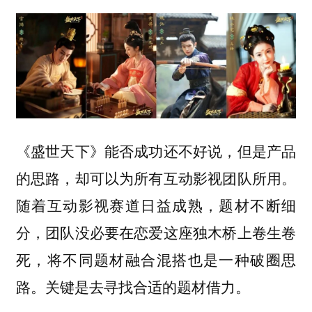
《盛世天下》能否成功还不好说，但是产品
的思路，却可以为所有互动影视团队所用。
随着互动影视赛道日益成熟，题材不断细
分，团队没必要在恋爱这座独木桥上卷生卷
死，将不同题材融合混搭也是一种破圈思
路。关键是去寻找合适的题材借力。