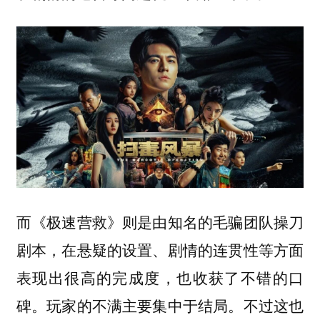
而《极速营救》则是由知名的毛骗团队操刀
剧本，在悬疑的设置、剧情的连贯性等方面
表现出很高的完成度，也收获了不错的口
碑。玩家的不满主要集中于结局。不过这也