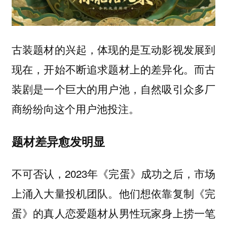
古装题材的兴起，体现的是互动影视发展到
现在，开始不断追求题材上的差异化。而古
装剧是一个巨大的用户池，自然吸引众多厂
商纷纷向这个用户池投注。
题材差异愈发明显
不可否认，2023年《完蛋》成功之后，市场
上涌入大量投机团队。他们想依靠复制《完
蛋》的真人恋爱题材从男性玩家身上捞一笔