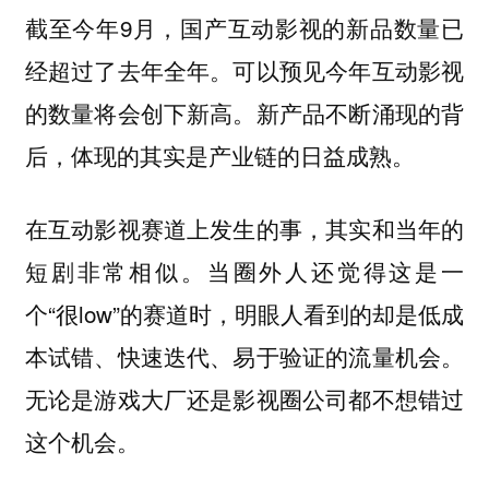
截至今年9月，国产互动影视的新品数量已
经超过了去年全年。可以预见今年互动影视
的数量将会创下新高。新产品不断涌现的背
后，体现的其实是产业链的日益成熟。
在互动影视赛道上发生的事，其实和当年的
短剧非常相似。当圈外人还觉得这是一
个“很low”的赛道时，明眼人看到的却是低成
本试错、快速迭代、易于验证的流量机会。
无论是游戏大厂还是影视圈公司都不想错过
这个机会。