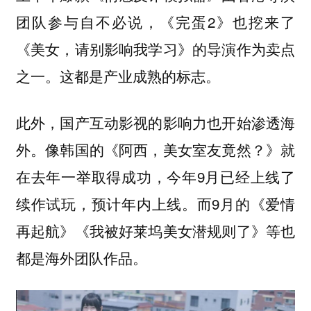
团队参与自不必说，《完蛋2》也挖来了
《美女，请别影响我学习》的导演作为卖点
之一。这都是产业成熟的标志。
此外，国产互动影视的影响力也开始渗透海
外。像韩国的《阿西，美女室友竟然？》就
在去年一举取得成功，今年9月已经上线了
续作试玩，预计年内上线。而9月的《爱情
再起航》《我被好莱坞美女潜规则了》等也
都是海外团队作品。