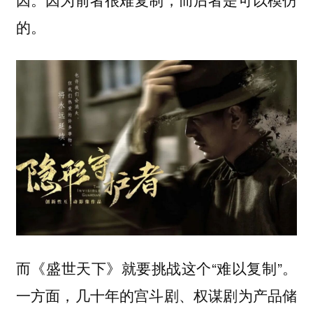
的。
而《盛世天下》就要挑战这个“难以复制”。
一方面，几十年的宫斗剧、权谋剧为产品储