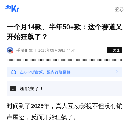
登录
一个月14款、半年50+款：这个赛道又
开始狂飙了？
手游矩阵
2025年09月09日 11:41
卷起来了！
时间到了2025年，真人互动影视不但没有销
声匿迹，反而开始狂飙了。