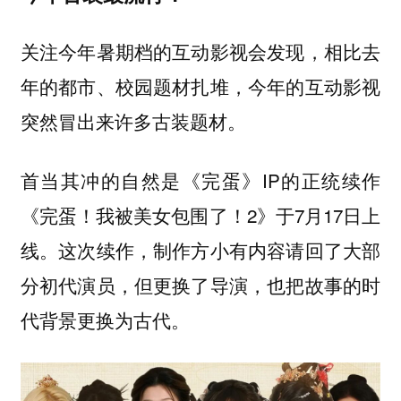
关注今年暑期档的互动影视会发现，相比去
年的都市、校园题材扎堆，今年的互动影视
突然冒出来许多古装题材。
首当其冲的自然是《完蛋》IP的正统续作
《完蛋！我被美女包围了！2》于7月17日上
线。这次续作，制作方小有内容请回了大部
分初代演员，但更换了导演，也把故事的时
代背景更换为古代。