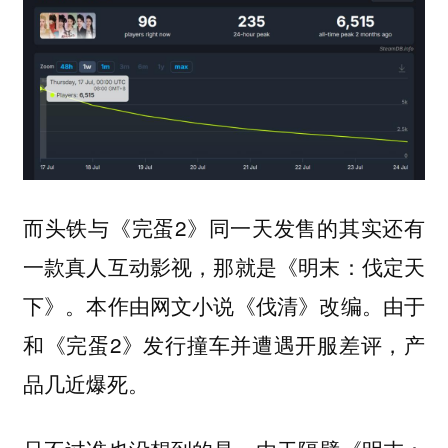
而头铁与《完蛋2》同一天发售的其实还有
一款真人互动影视，那就是《明末：伐定天
下》。本作由网文小说《伐清》改编。由于
和《完蛋2》发行撞车并遭遇开服差评，产
品几近爆死。