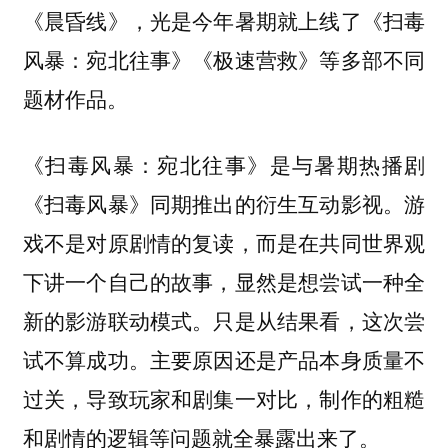
《晨昏线》，光是今年暑期就上线了《扫毒
风暴：宛北往事》《极速营救》等多部不同
题材作品。
《扫毒风暴：宛北往事》是与暑期热播剧
《扫毒风暴》同期推出的衍生互动影视。游
戏不是对原剧情的复读，而是在共同世界观
下讲一个自己的故事，显然是想尝试一种全
新的影游联动模式。只是从结果看，这次尝
试不算成功。主要原因还是产品本身质量不
过关，导致玩家和剧集一对比，制作的粗糙
和剧情的逻辑等问题就全暴露出来了。