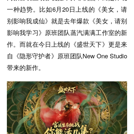
一种趋势。比如6月20日上线的《美女，请
别影响我成仙》就是去年爆款《美女，请别
影响我学习》原班团队蒸汽满满工作室的新
作。而就在今日上线的《盛世天下》更是来
自《隐形守护者》原班团队New One Studio
带来的新作。