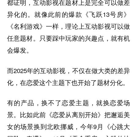
都证明，互动影视在题材上是完全可以做差
异化的。就像此前的爆款《飞跃13号房》
《名利游戏》一样，理论上互动影视可以做
任意题材。只要踩中玩家的兴趣点，就有机
会爆发。
而2025年的互动影视，不仅在做大类的差异
化，在恋爱这个主题下也开始了题材分化。
有的产品，换不了恋爱主题，就换恋爱场
景。比如此前《恋爱从离别开始》把邂逅美
女的场景换到北欧挪威，今年9月《心跳大