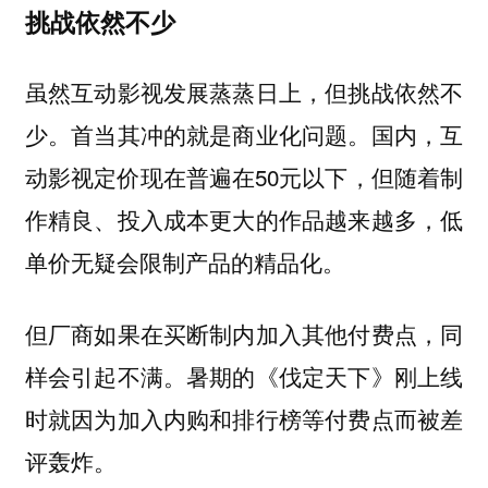
挑战依然不少
虽然互动影视发展蒸蒸日上，但挑战依然不
少。首当其冲的就是商业化问题。国内，互
动影视定价现在普遍在50元以下，但随着制
作精良、投入成本更大的作品越来越多，低
单价无疑会限制产品的精品化。
但厂商如果在买断制内加入其他付费点，同
样会引起不满。暑期的《伐定天下》刚上线
时就因为加入内购和排行榜等付费点而被差
评轰炸。