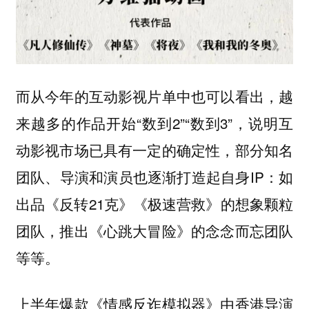
而从今年的互动影视片单中也可以看出，越
来越多的作品开始“数到2”“数到3”，说明互
动影视市场已具有一定的确定性，部分知名
团队、导演和演员也逐渐打造起自身IP：如
出品《反转21克》《极速营救》的想象颗粒
团队，推出《心跳大冒险》的念念而忘团队
等等。
上半年爆款《情感反诈模拟器》由香港导演