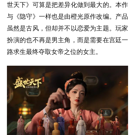
世天下》可算是把差异化做到最大的。本作
与《隐守》一样也是由橙光原作改编。产品
虽然是古风，但却并不以恋爱为主题。玩家
扮演的也不再是男主角，而是需要在宫廷一
路求生最终夺取女帝之位的女主。