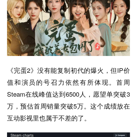
《完蛋2》没有能复制初代的爆火，但IP价
值和演员的号召力依然有所体现。首周
Steam在线峰值达到6500人，愿望单突破3
万，预估首周销量突破5万。这个成绩放在
互动影视里也属于不差的了。