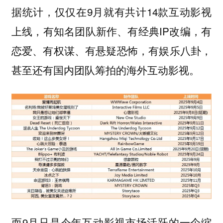
据统计，仅仅在9月就有共计14款互动影视
上线，有知名团队新作、有经典IP改编，有
恋爱、有权谋、有悬疑恐怖，有娱乐八卦，
甚至还有国内团队筹拍的海外互动影视。
而9月只是今年互动影视市场活跃的一个缩