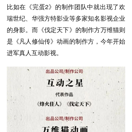
比如在《完蛋2》的制作团队中就出现了欢
瑞世纪、华强方特影业等多家知名影视企业
的身影。而《伐定天下》的制作方万维猫则
是《凡人修仙传》动画的制作方，今年开始
进军真人互动影视。