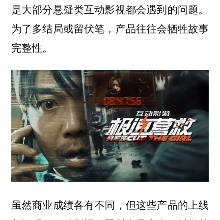
是大部分悬疑类互动影视都会遇到的问题。
为了多结局或留伏笔，产品往往会牺牲故事
完整性。
虽然商业成绩各有不同，但这些产品的上线