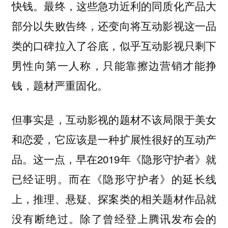
快钱。最终，这些急功近利的同质化产品大
部分以失败告终，还变向将互动影视这一品
类的口碑拉入了谷底，似乎互动影视只剩下
男性向第一人称，只能靠擦边营销才能挣
钱，题材严重固化。
但事实是，互动影视的题材不该局限于美女
和恋爱，它应该是一种扩展性很好的互动产
品。这一点，早在2019年《隐形守护者》就
已经证明。而在《隐形守护者》的延长线
上，推理、悬疑、探案类的相关题材作品就
没有断绝过。除了曾经登上腾讯发布会的