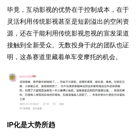
毕竟，互动影视的优势在于控制成本，在于
灵活利用传统影视甚至是短剧溢出的空闲资
源，还在于能利用传统影视忽视的宣发渠道
接触到全新受众。无数投身于此的团队也证
明，这条赛道里藏着单车变摩托的机会。
IP化是大势所趋