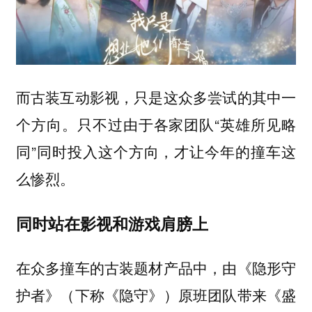
而古装互动影视，只是这众多尝试的其中一
个方向。只不过由于各家团队“英雄所见略
同”同时投入这个方向，才让今年的撞车这
么惨烈。
同时站在影视和游戏肩膀上
在众多撞车的古装题材产品中，由《隐形守
护者》（下称《隐守》）原班团队带来《盛