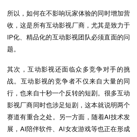
所以，如何在不影响玩家体验的同时增加营
收，这是所有互动影视厂商，尤其是致力于
IP化、精品化的互动影视团队必须直面的问
题。
其次，互动影视还面临众多竞争对手的挑
战。互动影视的竞争者不仅来自大量的同
行，也来自十秒一个反转的短剧。很多互动
影视厂商同时也涉足短剧，这本就说明两个
赛道有重合之处。另一方面，随着AI技术发
展，AI陪伴软件、AI女友游戏等也正在形成