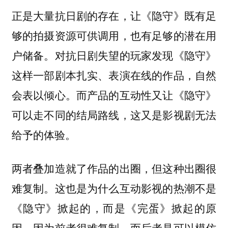
正是大量抗日剧的存在，让《隐守》既有足
够的拍摄资源可供调用，也有足够的潜在用
户储备。对抗日剧失望的玩家发现《隐守》
这样一部剧本扎实、表演在线的作品，自然
会表以倾心。而产品的互动性又让《隐守》
可以走不同的结局路线，这又是影视剧无法
给予的体验。
两者叠加造就了作品的出圈，但这种出圈很
难复制。这也是为什么互动影视的热潮不是
《隐守》掀起的，而是《完蛋》掀起的原
因。因为前者很难复制，而后者是可以模仿