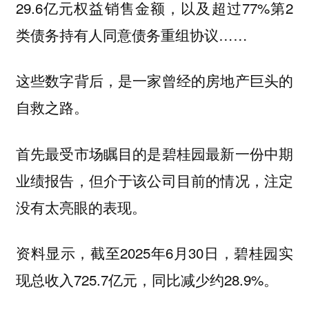
29.6亿元权益销售金额，以及超过77%第2
类债务持有人同意债务重组协议……
这些数字背后，是一家曾经的房地产巨头的
自救之路。
首先最受市场瞩目的是碧桂园最新一份中期
业绩报告，但介于该公司目前的情况，注定
没有太亮眼的表现。
资料显示，截至2025年6月30日，碧桂园实
现总收入725.7亿元，同比减少约28.9%。