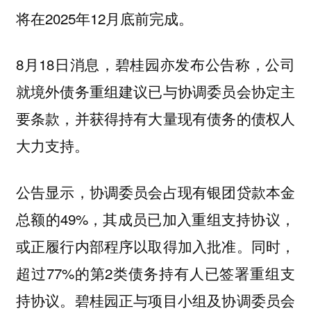
将在2025年12月底前完成。
8月18日消息，碧桂园亦发布公告称，公司
就境外债务重组建议已与协调委员会协定主
要条款，并获得持有大量现有债务的债权人
大力支持。
公告显示，协调委员会占现有银团贷款本金
总额的49%，其成员已加入重组支持协议，
或正履行内部程序以取得加入批准。同时，
超过77%的第2类债务持有人已签署重组支
持协议。碧桂园正与项目小组及协调委员会