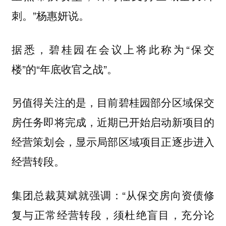
刺。”杨惠妍说。
据悉，碧桂园在会议上将此称为“保交
楼”的“年底收官之战”。
另值得关注的是，目前碧桂园部分区域保交
房任务即将完成，近期已开始启动新项目的
经营策划会，显示局部区域项目正逐步进入
经营转段。
集团总裁莫斌就强调：“从保交房向资债修
复与正常经营转段，须杜绝盲目，充分论