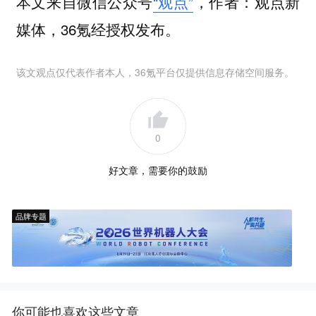
本文来自微信公众号
“观点”
，作者：观点新
媒体，36氪经授权发布。
该文观点仅代表作者本人，36氪平台仅提供信息存储空间服务。
0
好文章，需要你的鼓励
品牌专题
你可能也喜欢这些文章