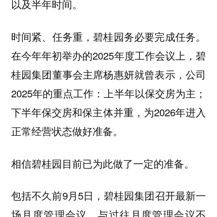
以及半年时间。
时间紧、任务重，碧桂园务必要完成任务。
在今年年初举办的2025年度工作会议上，碧
桂园集团董事会主席杨惠妍就曾表示，公司
2025年的重点工作：上半年以保交房为主；
下半年保交房和保主体并重，为2026年进入
正常经营状态做好准备。
相信碧桂园目前已为此做了一定的准备。
包括不久前9月5日，碧桂园集团召开最新一
场月度管理会议。与过往月度管理会议不