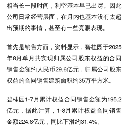
相当长一段时间，利空基本早已出尽。因此
公司日常经营层面，在月内也基本没有太超
出预期的事情，甚至有一些亮眼表现。
首先是销售方面，资料显示，碧桂园于2025
年8月单月共实现归属公司股东权益的合同
销售金额约人民币29.6亿元，归属公司股东
权益的合同销售建筑面积约35万平方米。
碧桂园1-7月累计权益合同销售金额为195.2
亿元，据此计算，1-8月累计权益合同销售
金额224.8亿元，同比下滑约31.4%。