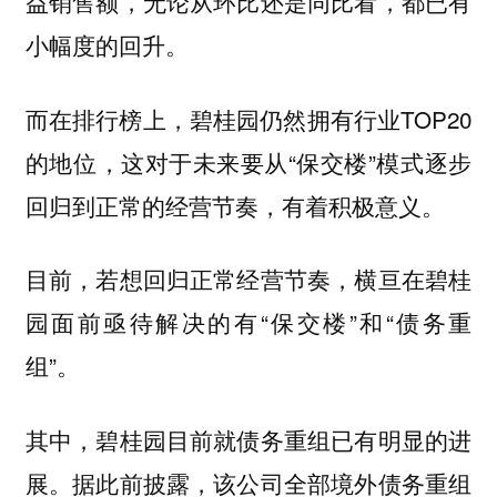
益销售额，无论从环比还是同比看，都已有
小幅度的回升。
而在排行榜上，碧桂园仍然拥有行业TOP20
的地位，这对于未来要从“保交楼”模式逐步
回归到正常的经营节奏，有着积极意义。
目前，若想回归正常经营节奏，横亘在碧桂
园面前亟待解决的有“保交楼”和“债务重
组”。
其中，碧桂园目前就债务重组已有明显的进
展。据此前披露，该公司全部境外债务重组