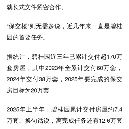
就长式文件紧密合作。
“保交楼”则无需多说，近几年来一直是碧桂
园的首要任务。
据统计，碧桂园近三年已累计交付超170万
套房屋，其中2023年全累计交付60万套，
2024年交付38万套，2025年要完成的保交
房目标为20万套。
2025年上半年，碧桂园累计交付房屋约7.4
万套。换句话说，离完成任务还有12.6万套