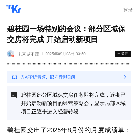
登录
碧桂园一场特别的会议：部分区域保
交房将完成 开始启动新项目
未来城不落
2025年09月08日 03:50
碧桂园部分区域保交房任务即将完成，近期已
开始启动新项目的经营策划会，显示局部区域
项目正逐步进入经营转段。
碧桂园交出了2025年8月份的月度成绩单：