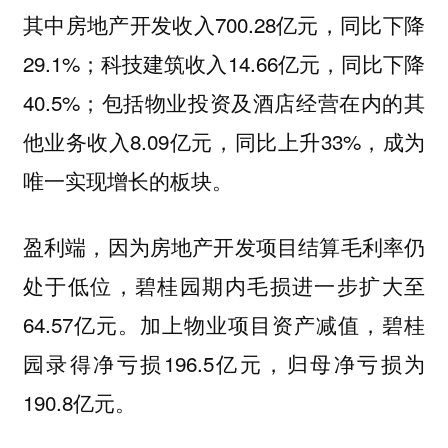
其中房地产开发收入700.28亿元，同比下降
29.1%；科技建筑收入14.66亿元，同比下降
40.5%；包括物业投资及酒店经营在内的其
他业务收入8.09亿元，同比上升33%，成为
唯一实现增长的板块。
盈利端，因为房地产开发项目结算毛利率仍
处于低位，碧桂园期内毛损进一步扩大至
64.57亿元。加上物业项目资产减值，碧桂
园录得净亏损196.5亿元，归母净亏损为
190.8亿元。