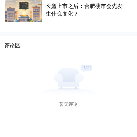
长鑫上市之后：合肥楼市会先发
生什么变化？
评论区
暂无评论