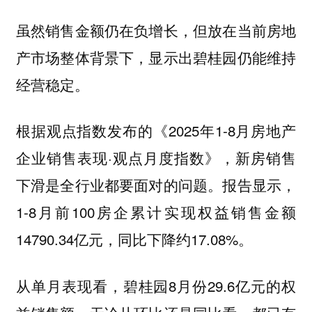
虽然销售金额仍在负增长，但放在当前房地
产市场整体背景下，显示出碧桂园仍能维持
经营稳定。
根据观点指数发布的《2025年1-8月房地产
企业销售表现·观点月度指数》，新房销售
下滑是全行业都要面对的问题。报告显示，
1-8月前100房企累计实现权益销售金额
14790.34亿元，同比下降约17.08%。
从单月表现看，碧桂园8月份29.6亿元的权