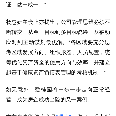
证，做一成一。”
杨惠妍在会上亦提出，公司管理思维必须不
断转变，从单一目标到多目标统筹，从被动
应对到主动谋划最优解。“各区域要充分思
考区域发展方向、组织形态、人员配置，统
筹优化资产资金的使用方向与效率，并建立
起基于健康资产负债表管理的考核机制。”
如无意外，碧桂园将一步一步走向正常经
营，成为房企成功出险的又一案例。