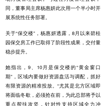
同，董事局主席杨惠妍此次用一个半小时开
展系统性任务部署。
关于“保交楼”，杨惠妍透露，8月以来碧桂
园保交房工作已取得了阶段性成果，交付量
稳步提升。
她指出，9、10月是保交楼的“黄金窗口
期”，区域内要做好资源盘活与调配，抓好
有限资源的精准投放。“尤其是北方区域即
将面临冬歇，必须抢在前，为此总部将予以
重点帮扶攻坚，针对性支持区域全力冲