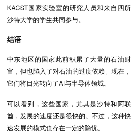
KACST国家实验室的研究人员和来自四所
沙特大学的学生共同参与。
结语
中东地区的国家此前积累了大量的石油财
富，但也陷入了对石油的过度依赖。现在，
它们将目光转向了AI与半导体领域。
可以看到，这些国家，尤其是沙特和阿联
酋，发展的速度还是很快的。不过，这种快
速发展的模式也存在一定的隐忧。