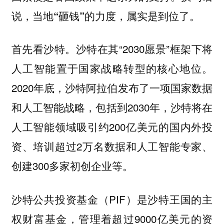
说，
当地“砸钱”的力度，属实是到位了。
沙特在其“2030愿景”框架下将
首先看沙特。
人工智能置于国家战略转型的核心地位。
2020年底，沙特阿拉伯发布了一项国家数据
和人工智能战略，包括到2030年，沙特将在
人工智能领域吸引约200亿美元的国内外投
资、培训超过2万名数据和人工智能专家、
创建300多家初创企业等。
沙特公共投资基金（PIF）是沙特王国的主
权财富基金，管理着超过9000亿美元的资