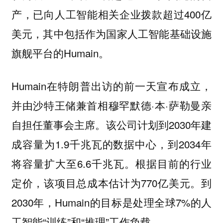
产，已向人工智能相关企业拨款超过400亿
美元，其中包括作为国家人工智能基础设施
旗舰平台的Humain。
Humain在特朗普出访的前一天宣布成立，
并由沙特王储兼首相穆罕默德·本·萨勒曼亲
自担任董事会主席。该公司计划到2030年建
成容量为1.9千兆瓦的数据中心，到2034年
将容量扩大至6.6千兆瓦。根据目前的行业
定价，该项目总成本估计为770亿美元。到
2030年，Humain的目标是处理全球7%的人
工智能“训练”和“推理”工作负载。