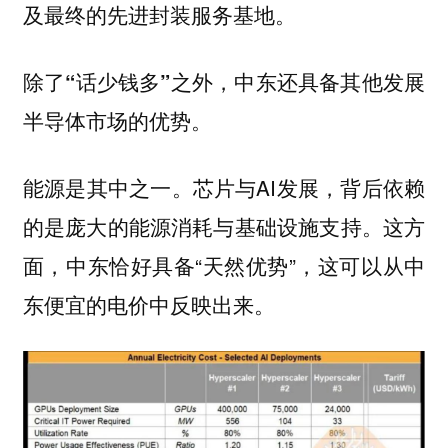
及最终的先进封装服务基地。
除了“话少钱多”之外，中东还具备其他发展
半导体市场的优势。
芯片与AI发展，背后依赖
能源是其中之一。
的是庞大的能源消耗与基础设施支持。这方
面，中东恰好具备“天然优势”，这可以从中
东便宜的电价中反映出来。