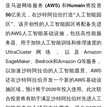
亚马逊网络服务 (AWS) 和Humain将投资
50亿美元，在沙特阿拉伯打造“人工智能园
该开创性的人工智能园区将配备先进
区”。
的AWS人工智能基础设施，包括高性能服
务器、用于加快人工智能训练和推理速度的
UltraCluster网络，以及Amazon
SageMaker、Bedrock和Amazon Q等服务，
以加速沙特阿拉伯的人工智能愿景。AWS
还在沙特阿拉伯开发一个新的AWS基础设
施区域，预计将于2026年投入使用。此次联
合投资将有助于满足沙特阿拉伯对先进人工