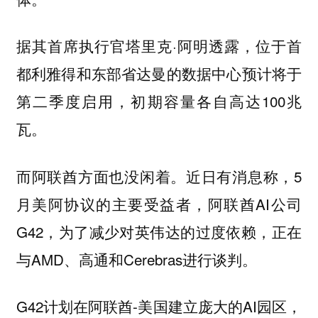
据其首席执行官塔里克·阿明透露，位于首
都利雅得和东部省达曼的数据中心预计将于
第二季度启用，初期容量各自高达100兆
瓦。
而阿联酋方面也没闲着。近日有消息称，5
月美阿协议的主要受益者，阿联酋AI公司
G42，为了减少对英伟达的过度依赖，正在
与AMD、高通和Cerebras进行谈判。
G42计划在阿联酋-美国建立庞大的AI园区，