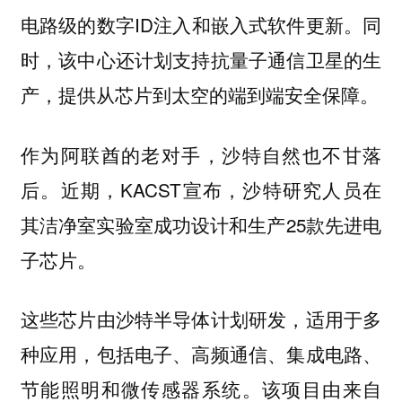
电路级的数字ID注入和嵌入式软件更新。同
时，该中心还计划支持抗量子通信卫星的生
产，提供从芯片到太空的端到端安全保障。
作为阿联酋的老对手，沙特自然也不甘落
后。近期，KACST宣布，沙特研究人员在
其洁净室实验室成功设计和生产25款先进电
子芯片。
这些芯片由沙特半导体计划研发，适用于多
种应用，包括电子、高频通信、集成电路、
节能照明和微传感器系统。该项目由来自