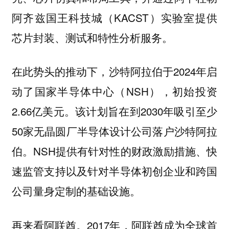
阿齐兹国王科技城（KACST）实验室提供
芯片封装、测试和特性分析服务。
在此势头的推动下，沙特阿拉伯于2024年启
动了国家半导体中心（NSH），初始投资
2.66亿美元。该计划旨在到2030年吸引至少
50家无晶圆厂半导体设计公司落户沙特阿拉
伯。NSH提供有针对性的财政激励措施、快
速监管支持以及针对半导体初创企业和跨国
公司量身定制的基础设施。
2017年，阿联酋成为全球首
再来看阿联酋。