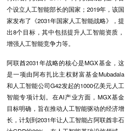
个设立人工智能部长的国家；2019年，该国
家发布了《2031年国家人工智能战略》，提
出8个目标，其中包括提升人工智能资质，
增强人工智能竞争力等。
阿联酋2031年战略的核心是MGX基金，这
是一项由阿布扎比主权财富基金Mubadala
和人工智能公司G42发起的1000亿美元人工
智能专项计划。在AI产业方面，MGX基金
目标明确，旨在推动人工智能驱动的经济增
长，计划到2031年让人工智能占阿联酋非石