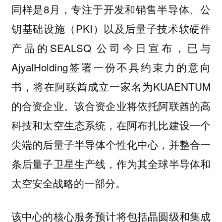
同样是8月，专注于开发和销售半导体、公
钥基础设施（PKI）以及后量子技术软硬件
产品的SEALSQ 公司今日宣布，已与
AjyalHolding签署一份不具约束力的意向
书，将在阿联酋成立一家名为KUAENTUM
的合资企业。该合资企业将依托阿联酋的高
科技和太空生态系统，在阿布扎比建设一个
尖端的后量子半导体个性化中心，并整合一
条后量子卫星生产线，作为其全球半导体和
太空安全战略的一部分。
该中心的核心服务预计将包括晶圆级和集成