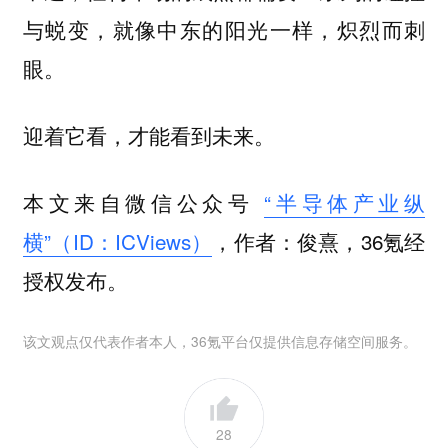
与蜕变，就像中东的阳光一样，炽烈而刺
眼。
迎着它看，才能看到未来。
本文来自微信公众号
“半导体产业纵
横”（ID：ICViews）
，作者：俊熹，36氪经
授权发布。
该文观点仅代表作者本人，36氪平台仅提供信息存储空间服务。
28