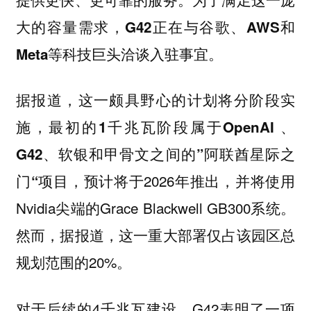
大的容量需求，
G42正在与谷歌、AWS和
Meta等科技巨头洽谈入驻事宜。
据报道，这一颇具野心的计划将分阶段实
施，
最初的1千兆瓦阶段属于OpenAI 、
G42、软银和甲骨文之间的”阿联酋星际之
，预计将于2026年推出，并将使用
门“项目
Nvidia尖端的Grace Blackwell GB300系统。
然而，据报道，这一重大部署仅占该园区总
规划范围的20%。
对于后续的4千兆瓦建设，G42表明了一项