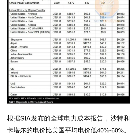
根据SIA发布的全球电力成本报告，沙特和
卡塔尔的电价比美国平均电价低40%-60%。