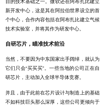
目的技术基础之一。微软还在阿布扎比建立
新开发中心，这是其在阿拉伯世界设立的首
个中心，合作内容包括在阿布扎比建立气候
技术实验室，并将其作为研发中心。
自研芯片，瞄准技术前沿
当然，不要因为中东国家出手阔绰，就认为
它们只会“买买买”
。一些当地的公司正在自
研芯片，主动加入全球半导体竞赛。
并且，由于此前在芯片设计与制造上的基础
不如科技巨头那么深厚，这些公司更倾向于