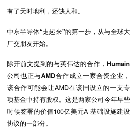
有了天时地利，还缺人和。
中东半导体“走起来”的第一步，从与全球大
厂交朋友开始。
除开前文提到的与英伟达的合作，
Humain
，
公司也正与AMD合作成立一家合资企业
该合作可能会让AMD在该国设立的一支专
项基金中持有股权。这是两家公司今年早些
时候签署的价值100亿美元AI基础设施建设
协议的一部分。