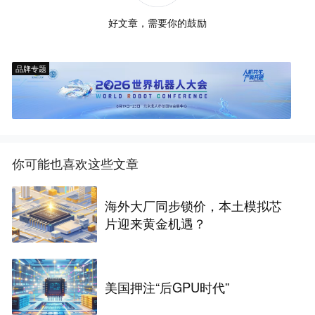
好文章，需要你的鼓励
品牌专题
你可能也喜欢这些文章
海外大厂同步锁价，本土模拟芯
片迎来黄金机遇？
美国押注“后GPU时代”