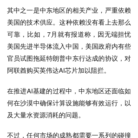
其中之一是
中东地区的相关产业，严重依赖
这种依赖没有看上去那么
美国的技术供应。
可靠，比如，7月就有报道称，因无端担忧
美国先进半导体流入中国，美国政府内有些
官员试图拖延特朗普中东行达成的协议，对
阿联酋购买英伟达AI芯片加以阻拦。
在推进AI基建的过程中，
中东地区还面临如
何在沙漠中确保计算设施能够有效运行，以
及大量水资源消耗的问题。
不过，任何市场的成熟都需要一系列的碰撞