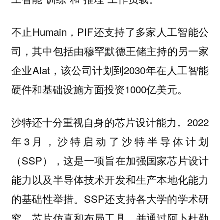
不止Humain，PIF还支持了多家人工智能公
司，其中包括由穆罕默德王储主持的另一家
企业Alat，该公司计划到2030年在人工智能
硬件和基础设施方面投资1000亿美元。
沙特还十分重视自身的芯片设计能力。2022
年3月，沙特启动了沙特半导体计划
（SSP），这是一项旨在加强国家芯片设计
能力以及半导体技术开发和生产本地化能力
的基础性举措。SSP还支持各大学的学术研
究、芯片仿真和布局工具，并通过阿卜杜勒