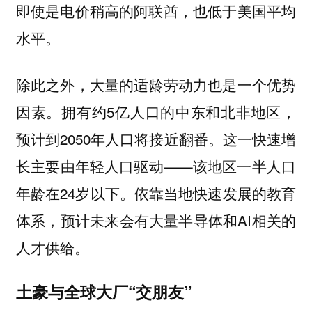
即使是电价稍高的阿联酋，也低于美国平均
水平。
除此之外，
大量的适龄劳动力也是一个优势
拥有约5亿人口的中东和北非地区，
因素。
预计到2050年人口将接近翻番。这一快速增
长主要由年轻人口驱动——该地区一半人口
年龄在24岁以下。依靠当地快速发展的教育
体系，预计未来会有大量半导体和AI相关的
人才供给。
土豪与全球大厂“交朋友”