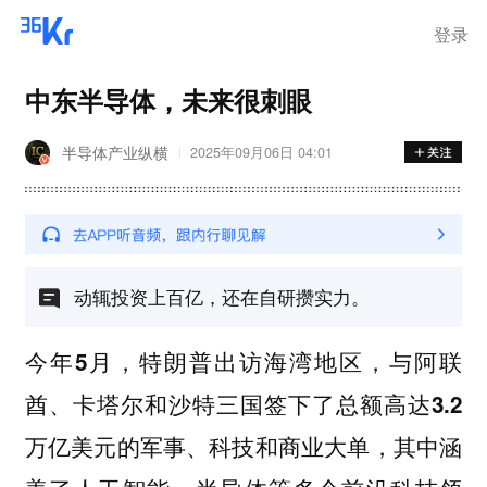
登录
中东半导体，未来很刺眼
半导体产业纵横
2025年09月06日 04:01
动辄投资上百亿，还在自研攒实力。
今年5月，特朗普出访海湾地区，与阿联
酋、卡塔尔和沙特三国签下了总额高达3.2
，其中涵
万亿美元的军事、科技和商业大单