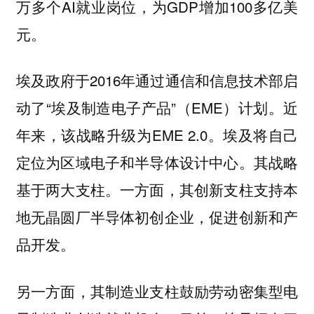
万多个AI就业岗位，为GDP增加100多亿美
元。
埃及政府于2016年通过通信和信息技术部启
动了“埃及制造电子产品”（EME）计划。近
年来，该战略升级为EME 2.0。埃及将自己
定位为区域电子和半导体设计中心。其战略
基于两大支柱。一方面，其创新支柱支持本
地无晶圆厂半导体初创企业，促进创新和产
品开发。
另一方面，其制造业支柱鼓励劳动密集型电