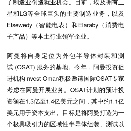
子制造业创造就业机会。目前，埃及拥有三
星和LG等全球巨头的主要制造业务，以及
Elsewedy（智能电表）和Elaraby（消费电
子产品）等本土行业领军企业。
阿曼将自身定位为外包半导体封装和测
试 (OSAT) 服务的基地。今年，阿曼投资促
进机构Invest Oman积极邀请国际OSAT专家
考虑在阿曼开展业务。OSAT计划的预计投
资额在1.3亿至1.4亿美元之间，其中约1.1亿
美元用于资本支出。目标是将阿曼打造为一
个极具吸引力的区域性半导体组装、测试以