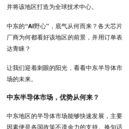
并将该地区打造为全球技术中心。
中东的“AI野心”，底气从何而来？各大芯片
厂商为何都看好该地区的前景，并用订单表
达青睐？
让我们迎着刺眼的阳光，看看中东半导体市
场的未来。
中东半导体市场，优势从何来？
中东地区的半导体市场能够快速发展，主要
因素便是各国政策不遗余力的支持。换句话