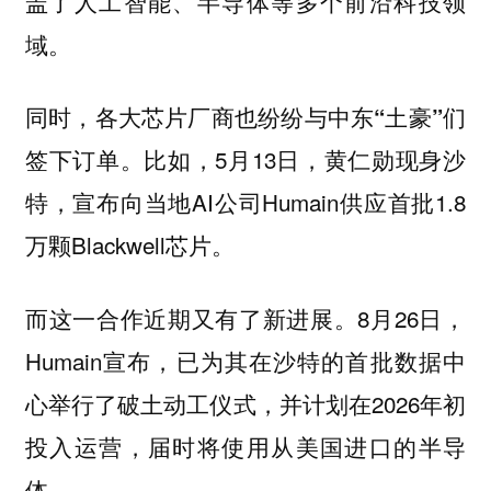
盖了人工智能、半导体等多个前沿科技领
域。
同时，
各大芯片厂商也纷纷与中东“土豪”们
比如，5月13日，黄仁勋现身沙
签下订单。
特，宣布向当地AI公司Humain供应首批1.8
万颗Blackwell芯片。
而这一合作近期又有了新进展。8月26日，
Humain宣布，已为其在沙特的首批数据中
心举行了破土动工仪式，并计划在2026年初
投入运营，届时将使用从美国进口的半导
体。