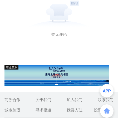
暂无评论
商业策划
商务合作
关于我们
加入我们
联系我们
城市加盟
寻求报道
我要入驻
投资者关系