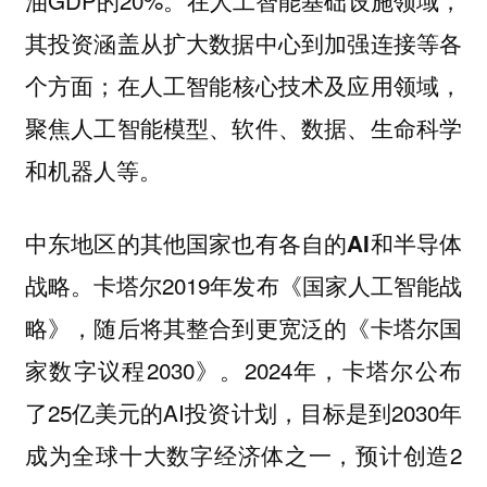
油GDP的20%。在人工智能基础设施领域，
其投资涵盖从扩大数据中心到加强连接等各
个方面；在人工智能核心技术及应用领域，
聚焦人工智能模型、软件、数据、生命科学
和机器人等。
中东地区的其他国家也有各自的AI和半导体
卡塔尔2019年发布《国家人工智能战
战略。
略》，随后将其整合到更宽泛的《卡塔尔国
家数字议程2030》。2024年，卡塔尔公布
了25亿美元的AI投资计划，目标是到2030年
成为全球十大数字经济体之一，预计创造2