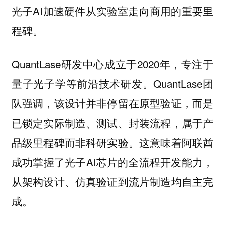
光子AI加速硬件从实验室走向商用的重要里
程碑。
QuantLase研发中心成立于2020年，专注于
量子光子学等前沿技术研发。QuantLase团
队强调，该设计并非停留在原型验证，而是
已锁定实际制造、测试、封装流程，属于产
品级里程碑而非科研实验。这意味着阿联酋
成功掌握了光子AI芯片的全流程开发能力，
从架构设计、仿真验证到流片制造均自主完
成。