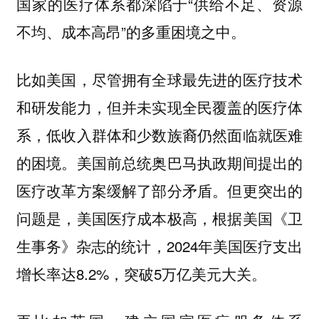
国家的医疗体系都深陷于“供给不足、资源
不均、成本高昂”的多重困境之中。
比如美国，尽管拥有全球最先进的医疗技术
和研发能力，但并未实现全民覆盖的医疗体
系，低收入群体和少数族裔仍然面临就医难
的困境。美国前总统奥巴马执政期间提出的
医疗改革方案缓解了部分矛盾。但更突出的
问题是，美国医疗成本极高，根据美国《卫
生事务》杂志的统计，2024年美国医疗支出
增长率达8.2%，突破5万亿美元大关。