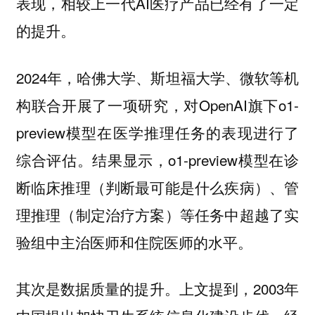
表现，相较上一代AI医疗产品已经有了一定
的提升。
2024年，哈佛大学、斯坦福大学、微软等机
构联合开展了一项研究，对OpenAI旗下o1-
preview模型在医学推理任务的表现进行了
综合评估。结果显示，o1-preview模型在诊
断临床推理（判断最可能是什么疾病）、管
理推理（制定治疗方案）等任务中超越了实
验组中主治医师和住院医师的水平。
其次是数据质量的提升。上文提到，2003年