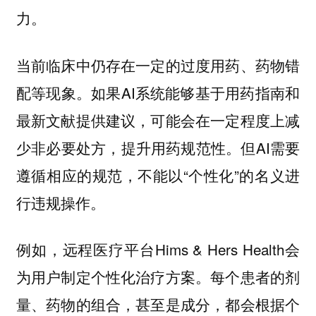
力。
当前临床中仍存在一定的过度用药、药物错
配等现象。如果AI系统能够基于用药指南和
最新文献提供建议，可能会在一定程度上减
少非必要处方，提升用药规范性。但AI需要
遵循相应的规范，不能以“个性化”的名义进
行违规操作。
例如，远程医疗平台Hims & Hers Health会
为用户制定个性化治疗方案。每个患者的剂
量、药物的组合，甚至是成分，都会根据个