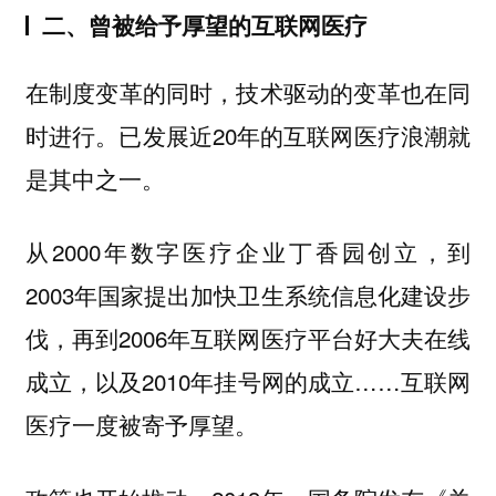
二、曾被给予厚望的互联网医疗
在制度变革的同时，技术驱动的变革也在同
时进行。已发展近20年的互联网医疗浪潮就
是其中之一。
从2000年数字医疗企业丁香园创立，到
2003年国家提出加快卫生系统信息化建设步
伐，再到2006年互联网医疗平台好大夫在线
成立，以及2010年挂号网的成立……互联网
医疗一度被寄予厚望。