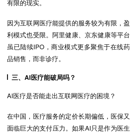
有限的现实。
因为互联网医疗能提供的服务较为有限，盈
利模式也受限。阿里健康、京东健康等平台
虽已陆续IPO，商业模式更多聚焦于在线药
品销售，而非诊疗。
三、AI医疗能破局吗？
AI医疗是否能走出互联网医疗的困境？
在中国，医疗服务的定价长期偏低，医保又
面临巨大的支付压力。如果AI只是作为医生