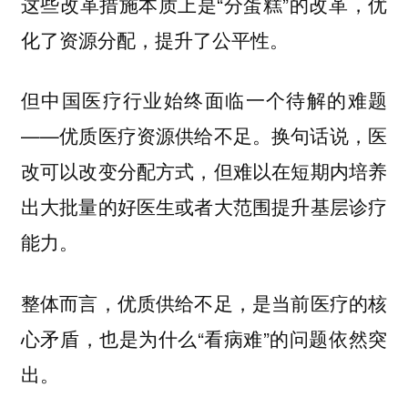
这些改革措施本质上是“分蛋糕”的改革，优
化了资源分配，提升了公平性。
但中国医疗行业始终面临一个待解的难题
——优质医疗资源供给不足。换句话说，医
改可以改变分配方式，但难以在短期内培养
出大批量的好医生或者大范围提升基层诊疗
能力。
整体而言，优质供给不足，是当前医疗的核
心矛盾，也是为什么“看病难”的问题依然突
出。