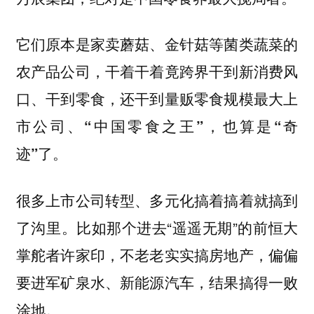
它们原本是家卖蘑菇、金针菇等菌类蔬菜的
农产品公司，干着干着竟跨界干到新消费风
口、干到零食，还干到量贩零食规模最大上
市公司、“中国零食之王”，也算是“奇
迹”了。
很多上市公司转型、多元化搞着搞着就搞到
比如那个进去“遥遥无期”的前恒大
了沟里。
掌舵者许家印，不老老实实搞房地产，偏偏
要进军矿泉水、新能源汽车，结果搞得一败
涂地。