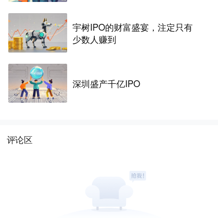
宇树IPO的财富盛宴，注定只有
少数人赚到
深圳盛产千亿IPO
评论区