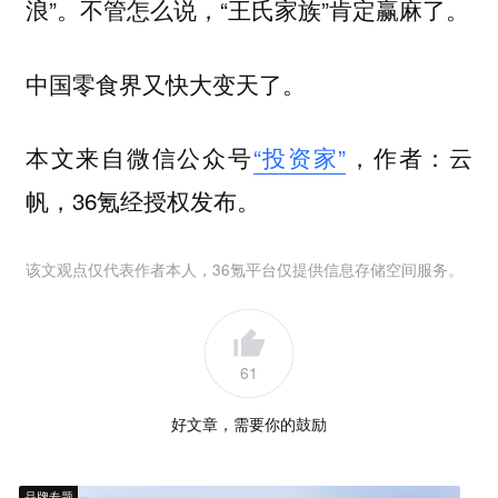
浪”。不管怎么说，“王氏家族”肯定赢麻了。
中国零食界又快大变天了。‌
本文来自微信公众号
“投资家”
，作者：云
帆，36氪经授权发布。
该文观点仅代表作者本人，36氪平台仅提供信息存储空间服务。
61
好文章，需要你的鼓励
品牌专题