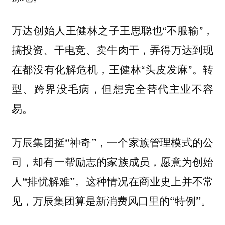
万达创始人王健林之子王思聪也“不服输”，
搞投资、干电竞、卖牛肉干，弄得万达到现
在都没有化解危机，王健林“头皮发麻”。转
型、跨界没毛病，但想完全替代主业不容
易。
万辰集团挺“神奇”，一个家族管理模式的公
司，却有一帮励志的家族成员，愿意为创始
人“排忧解难”。这种情况在商业史上并不常
见，万辰集团算是新消费风口里的“特例”。