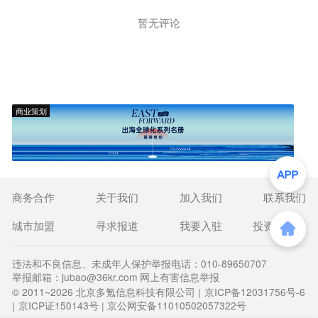
暂无评论
商业策划
商务合作
关于我们
加入我们
联系我们
城市加盟
寻求报道
我要入驻
投资者关系
违法和不良信息、未成年人保护举报电话：010-89650707
举报邮箱：jubao@36kr.com 网上有害信息举报
© 2011~
2026
北京多氪信息科技有限公司 |
京ICP备12031756号-6
|
京ICP证150143号
| 京公网安备11010502057322号