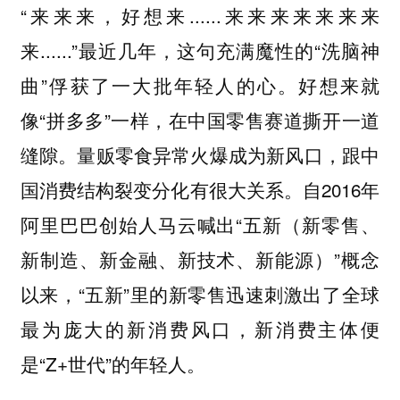
“来来来，好想来......来来来来来来来
来......”最近几年，这句充满魔性的“洗脑神
曲”俘获了一大批年轻人的心。好想来就
像“拼多多”一样，在中国零售赛道撕开一道
缝隙。量贩零食异常火爆成为新风口，跟中
国消费结构裂变分化有很大关系。自2016年
阿里巴巴创始人马云喊出“五新（新零售、
新制造、新金融、新技术、新能源）”概念
以来，“五新”里的新零售迅速刺激出了全球
最为庞大的新消费风口，新消费主体便
是“Z+世代”的年轻人。