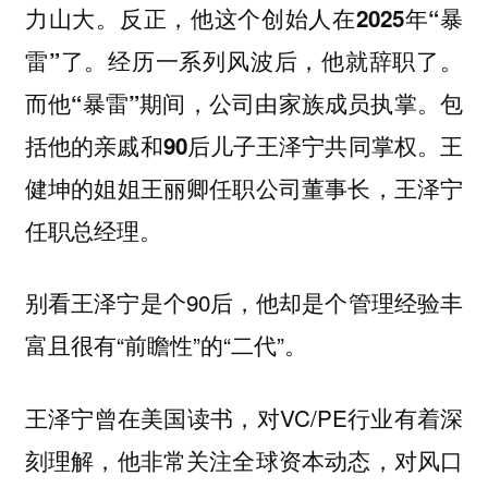
力山大。反正，他这个创始人在2025年“暴
雷”了。经历一系列风波后，他就辞职了。
而他“暴雷”期间，公司由家族成员执掌。包
括他的亲戚和90后儿子王泽宁共同掌权。王
健坤的姐姐王丽卿任职公司董事长，王泽宁
任职总经理。
别看王泽宁是个90后，他却是个管理经验丰
富且很有“前瞻性”的“二代”。
王泽宁曾在美国读书，对VC/PE行业有着深
刻理解，他非常关注全球资本动态，对风口