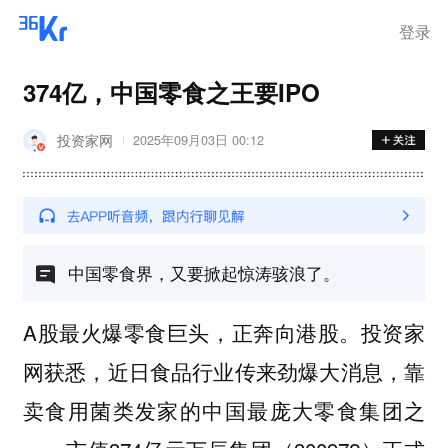
离岗
登录
374亿，中国零食之王要IPO
投资家网
2025年09月03日 00:12
中国零食界，又要掀起惊涛骇浪了。
A股最火爆零食巨头，正奔向港股。投资家
网获悉，近日食品行业传来劲爆大消息，靠
卖食用菌类发家的中国最庞大零食集团之