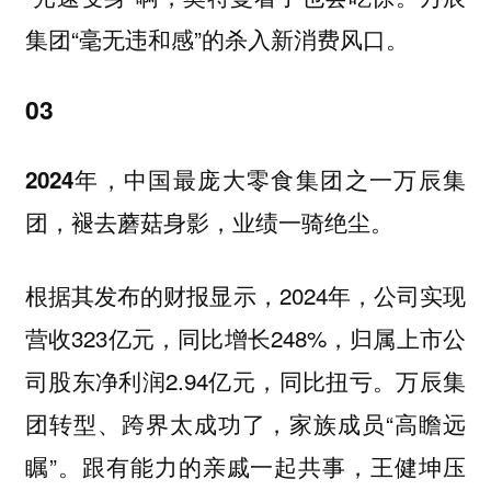
集团“毫无违和感”的杀入新消费风口。
03
2024年，中国最庞大零食集团之一万辰集
团，褪去蘑菇身影，业绩一骑绝尘。
根据其发布的财报显示，2024年，公司实现
营收323亿元，同比增长248%，归属上市公
司股东净利润2.94亿元，同比扭亏。万辰集
团转型、跨界太成功了，家族成员“高瞻远
瞩”。
跟有能力的亲戚一起共事，王健坤压