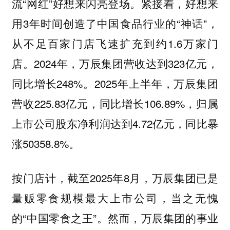
流“网红”好想来闪亮登场。紧接着，好想来
用3年时间创造了中国食品行业的“神话”，
从不足百家门店飞速扩充到约1.6万家门
店。2024年，万辰集团营收达到323亿元，
同比增长248%。2025年上半年，万辰集团
营收225.83亿元，同比增长106.89%，归属
上市公司股东净利润达到4.72亿元，同比暴
涨50358.8%。
按门店计，截至2025年8月，万辰集团已是
量贩零食规模最大上市公司，当之无愧
的“中国零食之王”。然而，万辰集团的事业