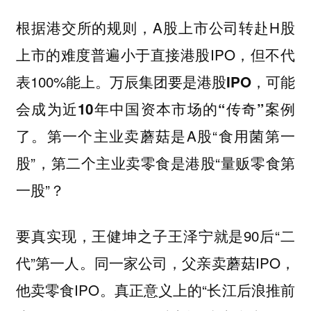
根据港交所的规则，A股上市公司转赴H股
上市的难度普遍小于直接港股IPO，但不代
表100%能上。
万辰集团要是港股IPO，可能
会成为近10年中国资本市场的“传奇”案例
第一个主业卖蘑菇是A股“食用菌第一
了。
股”，第二个主业卖零食是港股“量贩零食第
一股”？
要真实现，王健坤之子王泽宁就是90后“二
代”第一人。同一家公司，父亲卖蘑菇IPO，
他卖零食IPO。真正意义上的“长江后浪推前