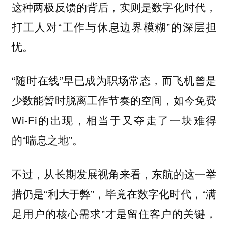
这种两极反馈的背后，实则是数字化时代，
打工人对“工作与休息边界模糊”的深层担
忧。
“随时在线”早已成为职场常态，而飞机曾是
少数能暂时脱离工作节奏的空间，如今免费
Wi-Fi的出现，相当于又夺走了一块难得
的“喘息之地”。
不过，从长期发展视角来看，东航的这一举
措仍是“利大于弊”，毕竟在数字化时代，“满
足用户的核心需求”才是留住客户的关键，