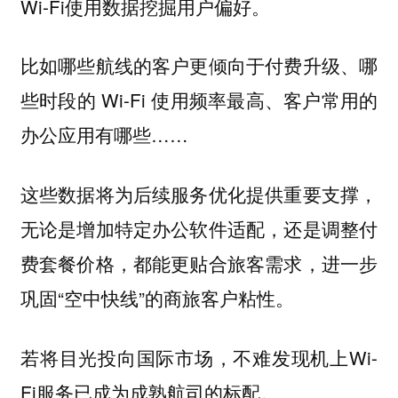
Wi-Fi使用数据挖掘用户偏好。
比如哪些航线的客户更倾向于付费升级、哪
些时段的 Wi-Fi 使用频率最高、客户常用的
办公应用有哪些……
这些数据将为后续服务优化提供重要支撑，
无论是增加特定办公软件适配，还是调整付
费套餐价格，都能更贴合旅客需求，进一步
巩固“空中快线”的商旅客户粘性。
若将目光投向国际市场，不难发现机上Wi-
Fi服务已成为成熟航司的标配。