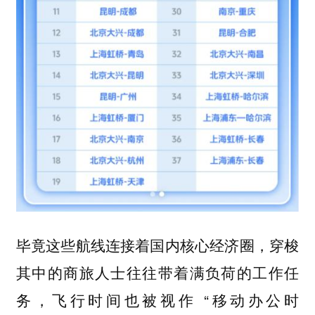
毕竟这些航线连接着国内核心经济圈，穿梭
其中的商旅人士往往带着满负荷的工作任
务，飞行时间也被视作 “移动办公时