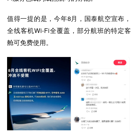
值得一提的是，今年8月，国泰航空宣布，
全线客机Wi-Fi全覆盖，部分航班的特定客
舱可免费使用。