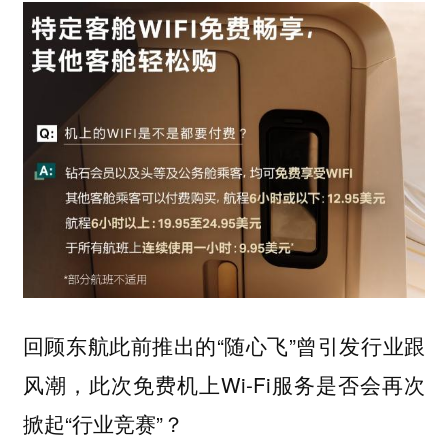
回顾东航此前推出的“随心飞”曾引发行业跟
风潮，此次免费机上Wi-Fi服务是否会再次
掀起“行业竞赛”？