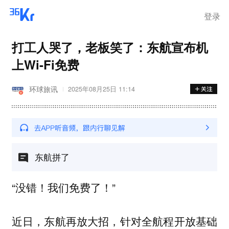
登录
打工人哭了，老板笑了：东航宣布机
上Wi-Fi免费
环球旅讯
2025年08月25日 11:14
东航拼了
“没错！我们免费了！”
近日，东航再放大招，针对全航程开放基础