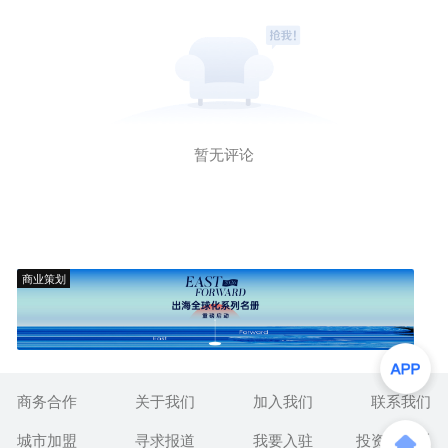
暂无评论
商业策划
商务合作
关于我们
加入我们
联系我们
城市加盟
寻求报道
我要入驻
投资者关系