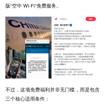
版“空中 Wi-Fi”免费服务。
不过，这项免费福利并非无门槛，而是包含
三个核心适用条件：