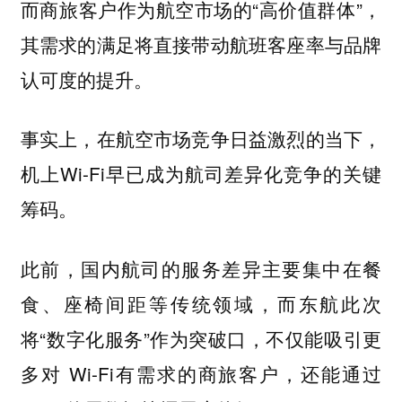
而商旅客户作为航空市场的“高价值群体”，
其需求的满足将直接带动航班客座率与品牌
认可度的提升。
事实上，在航空市场竞争日益激烈的当下，
机上Wi-Fi早已成为航司差异化竞争的关键
筹码。
此前，国内航司的服务差异主要集中在餐
食、座椅间距等传统领域，而东航此次
将“数字化服务”作为突破口，不仅能吸引更
多对 Wi-Fi有需求的商旅客户，还能通过