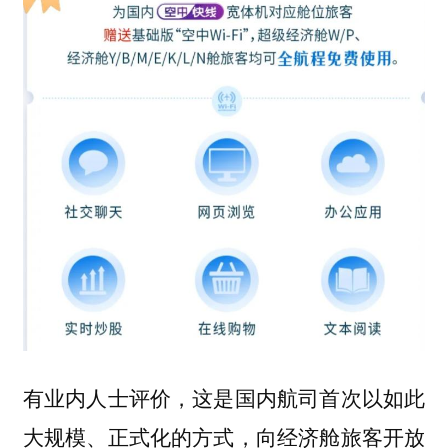
有业内人士评价，这是国内航司首次以如此
大规模、正式化的方式，向经济舱旅客开放