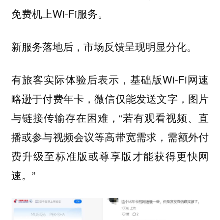
免费机上Wi-Fi服务。
新服务落地后，市场反馈呈现明显分化。
有旅客实际体验后表示，基础版Wi-Fi网速
略逊于付费年卡，微信仅能发送文字，图片
与链接传输存在困难，“若有观看视频、直
播或参与视频会议等高带宽需求，需额外付
费升级至标准版或尊享版才能获得更快网
速。”