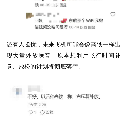
还有人担忧，未来飞机可能会像高铁一样出
现大量外放噪音，原本想利用飞行时间补
觉、放松的计划将彻底落空。