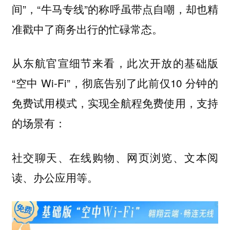
间”，“牛马专线”的称呼虽带点自嘲，却也精
准戳中了商务出行的忙碌常态。
从东航官宣细节来看，此次开放的基础版
“空中 Wi-Fi”，彻底告别了此前仅10 分钟的
免费试用模式，实现全航程免费使用，支持
的场景有：
社交聊天、在线购物、网页浏览、文本阅
读、办公应用等。