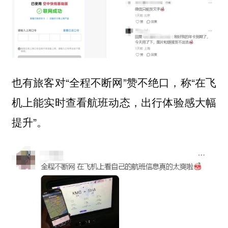
也有旅客对“全程不断网”赞不绝口，称“在飞
机上能实时查看航班动态，出行体验感大幅
提升”。