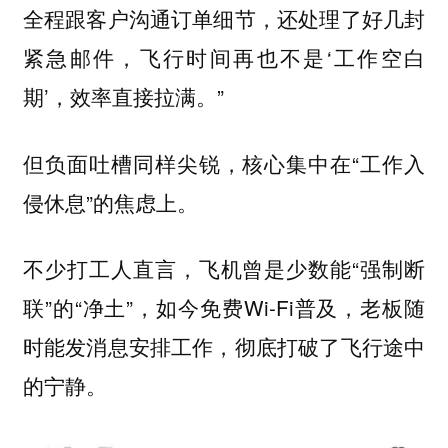
全程跟客户沟通订单细节，还处理了好几封
紧急邮件，飞行时间再也不是‘工作空白
期’，效率直接拉满。”
但负面吐槽同样尖锐，核心集中在“工作入
侵休息”的焦虑上。
不少打工人直言，飞机曾是少数能“强制断
联”的“净土”，如今免费Wi-Fi普及，老板随
时能发消息安排工作，彻底打破了飞行途中
的宁静。