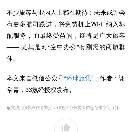
不少旅客与业内人士都在期待：未来或许会
有更多航司跟进，将免费机上Wi-Fi纳入标
配服务，而最终受益的，终将是广大旅客
—— 尤其是对“空中办公”有刚需的商旅群
体。
本文来自微信公众号
“环球旅讯”
，作者：谢
常青，36氪经授权发布。
该文观点仅代表作者本人，36氪平台仅提供信息存储空间服务。