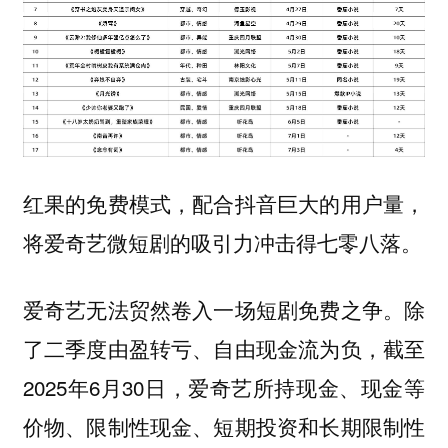
红果的免费模式，配合抖音巨大的用户量，
将爱奇艺微短剧的吸引力冲击得七零八落。
爱奇艺无法贸然卷入一场短剧免费之争。除
了二季度由盈转亏、自由现金流为负，截至
2025年6月30日，爱奇艺所持现金、现金等
价物、限制性现金、短期投资和长期限制性