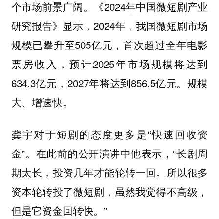
个市场前景广阔。《2024年中国微短剧产业
研究报告》显示，2024年，我国微短剧市场
规模已攀升至505亿元，首次超过全年电影
票房收入，预计2025年市场规模将达到
634.3亿元，2027年将达到856.5亿元。规模
大、增速快。
龚宇对于短剧的态度更多是“快速回收资
金”。在此前的公开演讲中他表示，“长剧周
期太长，投资几年才能轮转一回。所以很多
资本轮转投了微短剧，虽然我觉得不高级，
但是它资金回转快。”