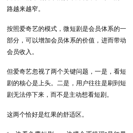
路越来越窄。
按照爱奇艺的模式，微短剧是会员体系的一
部分，可以增加会员体系的价值，进而带动
会员收入。
但爱奇艺忽视了两个关键问题，一是，看短
剧的核心是上头。二是，用户往往是刷到短
剧无法停下来，而不是主动想看短剧。
这两个恰好是红果的舒适区。