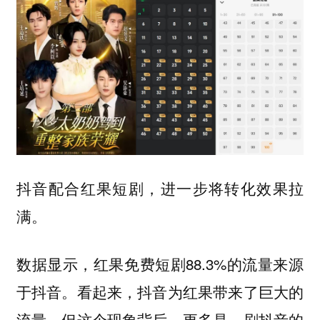
抖音配合红果短剧，进一步将转化效果拉
满。
数据显示，红果免费短剧88.3%的流量来源
于抖音。看起来，抖音为红果带来了巨大的
流量，但这个现象背后，更多是，刷抖音的