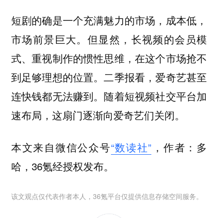
短剧的确是一个充满魅力的市场，成本低，
市场前景巨大。但显然，长视频的会员模
式、重视制作的惯性思维，在这个市场抢不
到足够理想的位置。二季报看，爱奇艺甚至
连快钱都无法赚到。随着短视频社交平台加
速布局，这扇门逐渐向爱奇艺们关闭。
本文来自微信公众号
“数读社”
，作者：多
哈，36氪经授权发布。
该文观点仅代表作者本人，36氪平台仅提供信息存储空间服务。