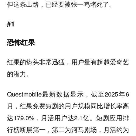
但这条出路，已经要被张一鸣堵死了。
#1
恐怖红果
红果的势头非常迅猛，用户量有超越爱奇艺
的潜力。
Questmobile最新数据显示，截至2025年6
月，红果免费短剧的用户规模同比增长率高
达179.0%，月活用户达2.1亿。短剧应用排
行榜断层第一，第二为河马剧场，月活约为