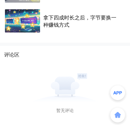
拿下四成时长之后，字节要换一
种赚钱方式
评论区
暂无评论