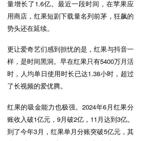
量增长了1.6亿。最近一段时间，在苹果应
用商店，红果短剧下载量名列前茅，狂飙的
势头还在延续。
更让爱奇艺们感到担忧的是，红果与抖音一
样，是时间黑洞。早在红果只有5400万月活
时，人均单日使用时长已达1.38小时，超过
了长视频的爱优腾。
红果的吸金能力也极强。2024年6月红果分
账收入破1亿元，9月破2亿，11月达到3亿。
到了今年3月，红果单月分账突破5亿元，其