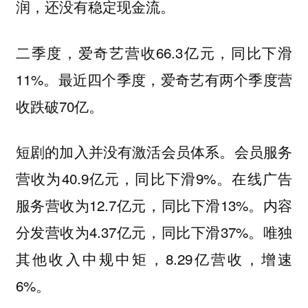
润，还没有稳定现金流。
二季度，爱奇艺营收66.3亿元，同比下滑
11%。最近四个季度，爱奇艺有两个季度营
收跌破70亿。
短剧的加入并没有激活会员体系。会员服务
营收为40.9亿元，同比下滑9%。在线广告
服务营收为12.7亿元，同比下滑13%。内容
分发营收为4.37亿元，同比下滑37%。唯独
其他收入中规中矩，8.29亿营收，增速
6%。