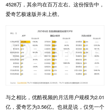
4528万，其余均在百万左右。这份报告中，
爱奇艺极速版并未上榜。
与之相比，优酷视频的月活用户规模为2.01
亿，爱奇艺为3.56亿。也就是说，仅凭一个