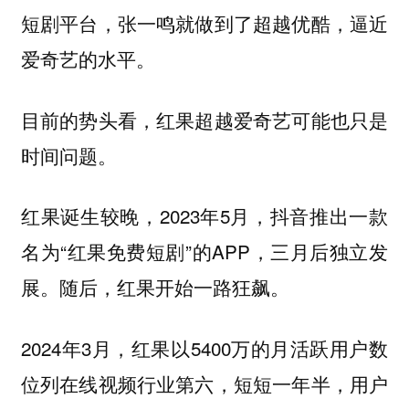
短剧平台，张一鸣就做到了超越优酷，逼近
爱奇艺的水平。
目前的势头看，红果超越爱奇艺可能也只是
时间问题。
红果诞生较晚，2023年5月，抖音推出一款
名为“红果免费短剧”的APP，三月后独立发
展。随后，红果开始一路狂飙。
2024年3月，红果以5400万的月活跃用户数
位列在线视频行业第六，短短一年半，用户