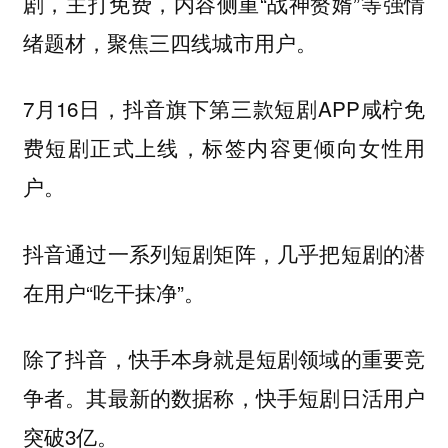
剧，主打免费，内容侧重“战神赘婿”等强情
绪题材，聚焦三四线城市用户。
7月16日，抖音旗下第三款短剧APP咸柠免
费短剧正式上线，标签内容更倾向女性用
户。
抖音通过一系列短剧矩阵，几乎把短剧的潜
在用户“吃干抹净”。
除了抖音，快手本身就是短剧领域的重要竞
争者。其最新的数据称，快手短剧日活用户
突破3亿。