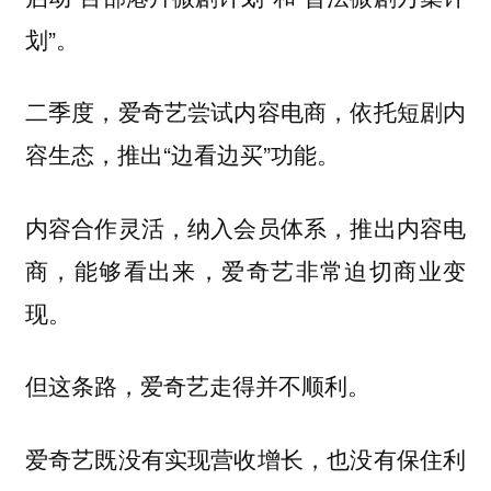
划”。
二季度，爱奇艺尝试内容电商，依托短剧内
容生态，推出“边看边买”功能。
内容合作灵活，纳入会员体系，推出内容电
商，能够看出来，爱奇艺非常迫切商业变
现。
但这条路，爱奇艺走得并不顺利。
爱奇艺既没有实现营收增长，也没有保住利