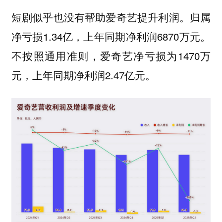
短剧似乎也没有帮助爱奇艺提升利润。归属
净亏损1.34亿，上年同期净利润6870万元。
不按照通用准则，爱奇艺净亏损为1470万
元，上年同期净利润2.47亿元。