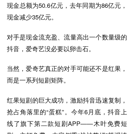
现金总额为50.6亿元，去年同期为86亿元，
现金减少35亿元。
对手是现金流充盈、流量高出一个数量级的
抖音，爱奇艺没必要以卵击石。
当然，爱奇艺真正的对手可能还不是红果，
而是一系列短剧矩阵。
红果短剧的巨大成功，激励抖音迅速复制，
抢占角落里的“蛋糕”。今年6月底，抖音上
线了旗下第二款短剧APP——木叶免费短