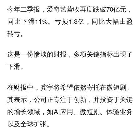
今年二季报，爱奇艺营收再度跌破70亿元，
同比下滑11%。亏损1.3亿，同比大幅由盈
转亏。
这是一份惨淡的财报，多项关键指标出现了
下滑。
在财报中，龚宇将希望依然寄托在微短剧。
其表示，公司正专注于创新，并投资于关键
的增长领域，如AI应用、微短剧、体验业务
以及全球扩张。