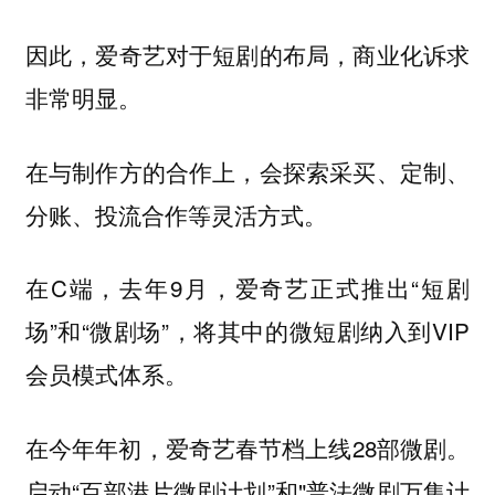
因此，爱奇艺对于短剧的布局，商业化诉求
非常明显。
在与制作方的合作上，会探索采买、定制、
分账、投流合作等灵活方式。
在C端，去年9月，爱奇艺正式推出“短剧
场”和“微剧场”，将其中的微短剧纳入到VIP
会员模式体系。
在今年年初，爱奇艺春节档上线28部微剧。
启动“百部港片微剧计划”和"普法微剧万集计