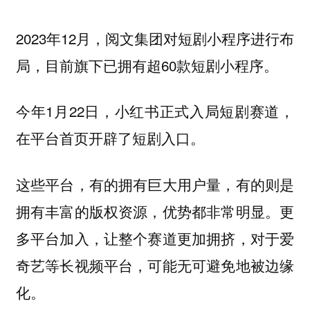
2023年12月，阅文集团对短剧小程序进行布
局，目前旗下已拥有超60款短剧小程序。
今年1月22日，小红书正式入局短剧赛道，
在平台首页开辟了短剧入口。
这些平台，有的拥有巨大用户量，有的则是
拥有丰富的版权资源，优势都非常明显。更
多平台加入，让整个赛道更加拥挤，对于爱
奇艺等长视频平台，可能无可避免地被边缘
化。