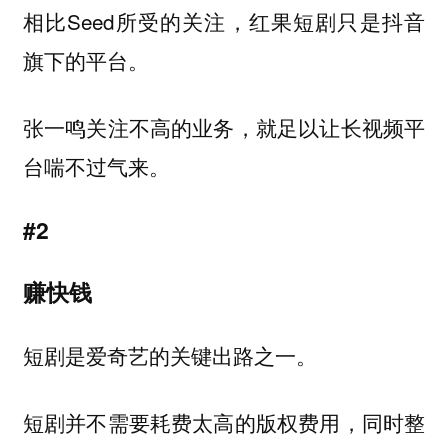
相比Seed所受的关注，红果短剧只是抖音
旗下的平台。
张一鸣关注不高的业务，就足以让长视频平
台喘不过气来。
#2
赚快钱
短剧是爱奇艺的关键出路之一。
短剧并不需要耗费太高的版权费用，同时整