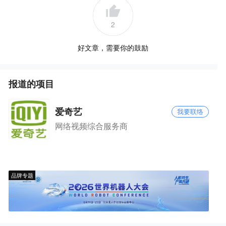
2
好文章，需要你的鼓励
报道的项目
爱奇艺
我要联络
网络视频综合服务商
品牌专题