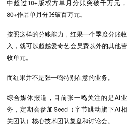
中超过10+版权方单月分账突破千万元，
80+作品单月分账破百万元。
按照这样的分账能力，红果一个季度分账收
入，就可以超越爱奇艺会员费以外的其他营
收单元。
而红果并不是张一鸣特别在意的业务。
综合媒体报道，目前张一鸣关注的是AI业
务，定期会参加Seed（字节跳动旗下AI相
关团队）核心技术团队复盘和讨论会。