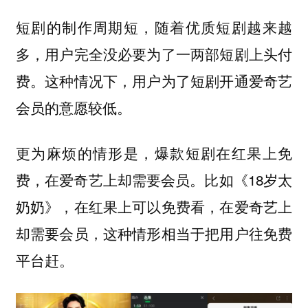
短剧的制作周期短，随着优质短剧越来越
多，用户完全没必要为了一两部短剧上头付
费。这种情况下，用户为了短剧开通爱奇艺
会员的意愿较低。
更为麻烦的情形是，爆款短剧在红果上免
费，在爱奇艺上却需要会员。比如《18岁太
奶奶》，在红果上可以免费看，在爱奇艺上
却需要会员，这种情形相当于把用户往免费
平台赶。