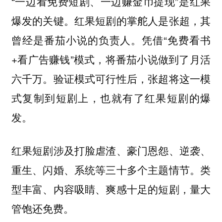
“一边看免费短剧、一边赚金币提现”是红果
爆发的关键。红果短剧的掌舵人是张超，其
曾经是番茄小说的负责人。凭借“免费看书
+看广告赚钱”模式，将番茄小说做到了月活
六千万。验证模式可行性后，张超将这一模
式复制到短剧上，也就有了红果短剧的爆
发。
红果短剧涉及打脸虐渣、豪门恩怨、逆袭、
重生、闪婚、系统等三十多个主题情节。类
型丰富、内容吸睛、爽感十足的短剧，量大
管饱还免费。