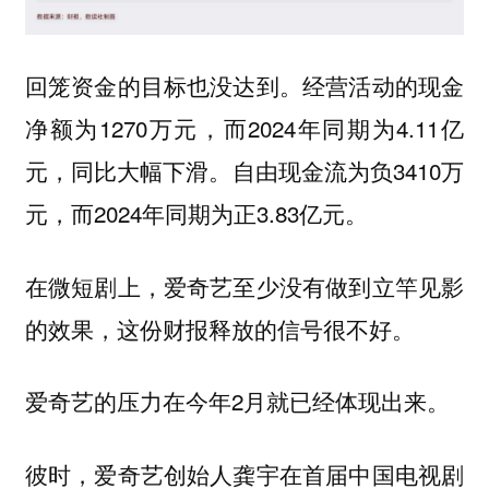
回笼资金的目标也没达到。经营活动的现金
净额为1270万元，而2024年同期为4.11亿
元，同比大幅下滑。自由现金流为负3410万
元，而2024年同期为正3.83亿元。
在微短剧上，爱奇艺至少没有做到立竿见影
的效果，这份财报释放的信号很不好。
爱奇艺的压力在今年2月就已经体现出来。
彼时，爱奇艺创始人龚宇在首届中国电视剧