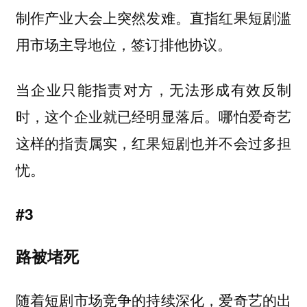
制作产业大会上突然发难。直指红果短剧滥
用市场主导地位，签订排他协议。
当企业只能指责对方，无法形成有效反制
时，这个企业就已经明显落后。哪怕爱奇艺
这样的指责属实，红果短剧也并不会过多担
忧。
#3
路被堵死
随着短剧市场竞争的持续深化，爱奇艺的出