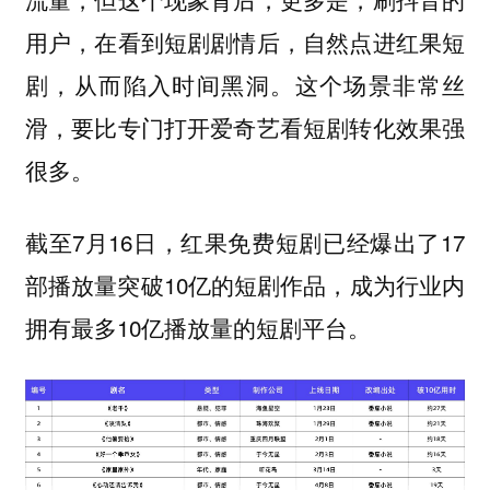
用户，在看到短剧剧情后，自然点进红果短
剧，从而陷入时间黑洞。这个场景非常丝
滑，要比专门打开爱奇艺看短剧转化效果强
很多。
截至7月16日，红果免费短剧已经爆出了17
部播放量突破10亿的短剧作品，成为行业内
拥有最多10亿播放量的短剧平台。