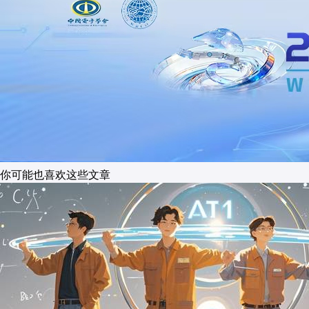
你可能也喜欢这些文章