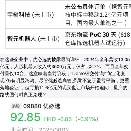
在这些企业中，优必选的披露最为详细：2024年全年营收13.05
亿元，人形机器人收入约3500万元，仅占比2.7%，而且全年交
付量仅10台。这意味着当前阶段，“Demo级交付”与“商业化变
现”仍有明显鸿沟。尽管优必选高管强调“不急于盈亏平衡，更重
落地验证”，但亏损11.6亿元的现实也让市场开始追问：
量产的
路线图何时真正兑现？