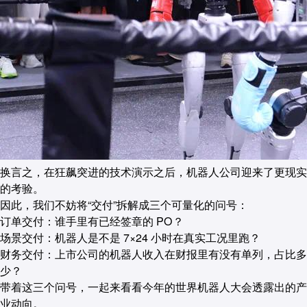
换言之，在狂飙突进的技术演示之后，机器人公司迎来了更现实
的考验。
因此，我们不妨将“交付”拆解成三个可量化的问号：
订单交付：谁手里有已经签章的 PO？
场景交付：机器人是不是 7×24 小时在真实工况里跑？
财务交付：上市公司的机器人收入在财报里有没有单列，占比多
少？
带着这三个问号，一起来看看今年的世界机器人大会透露出的产
业动向。