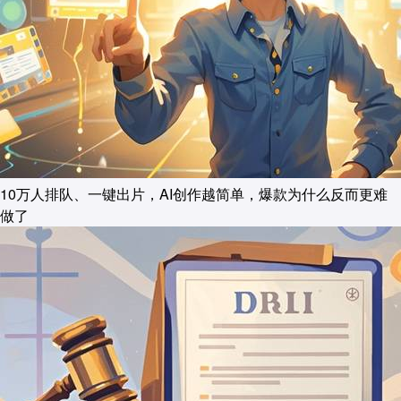
10万人排队、一键出片，AI创作越简单，爆款为什么反而更难
做了