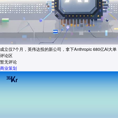
成立仅7个月，英伟达投的新公司，拿下Anthropic 680亿AI大单
评论区
暂无评论
商业策划