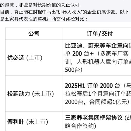
的泡沫，哪些是对长期价值的真正认可。
目前，真正能在财报中写出“机器人收入”的企业仍属少数。以下
是五家具代表性的整机厂商交付路径对比：