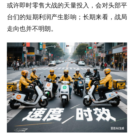
或许即时零售大战的天量投入，会对头部平
台们的短期利润产生影响；长期来看，战局
走向也并不明朗。