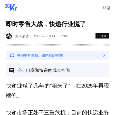
登录
即时零售大战，快递行业慌了
斑马消费
2025年08月14日 00:02
夺走电商和快递的成长空间
快递业喊了几年的“狼来了”，在2025年再现
端倪。
目前的快递业务
快递市场正处于三重危机：