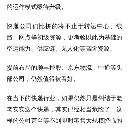
的运作模式亟待升级。
快递公司们比拼的将不止于转运中心、线
路、网点等初级资源，更考验以此为基础的
空运能力、供应链、无人化等高阶资源。
提前布局的顺丰控股、京东物流、中通等头
部公司，仍然值得被看好。
在当下的快递行业，如果仍然只是纠结于老
老实实送个快递，其实已经相当危险了。这
样的公司甚至等不到即时零售大规模降临的