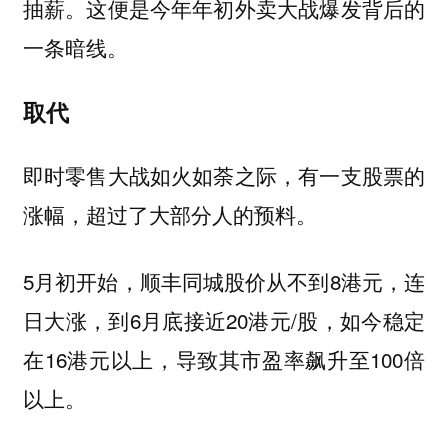
抽薪。这便是今年年初外卖大战爆发背后的
一条暗线。
取代
即时零售大战如火如荼之际，有一支股票的
涨幅，超过了大部分人的预料。
5月初开始，顺丰同城股价从不到8港元，连
日大涨，到6月底接近20港元/股，如今稳定
在16港元以上，导致其市盈率飙升至100倍
以上。