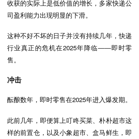
收获的实际上是低价值的增长，多家快递公
司盈利能力出现明显的下滑。
这种不好不坏的日子并没有持续几年，快递
行业真正的危机在2025年降临——即时零
售。
冲击
酝酿数年，即时零售在2025年进入爆发期。
此前几年，即便算上叮咚买菜、朴朴超市这
样的前置仓，以及小象超市、盒马鲜生，即