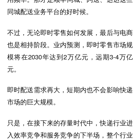
同城配送业务平台的好时候。
不过，无论即时零售如何发展，最后与电商
也是相持阶段。业内预测，即时零售市场规
模将在2030年达到2万亿元，远期3-4万亿
元。
即时配送需求再大，短期内也不会影响快递
市场的巨大规模。
只是，在接下来的存量时代中，快递行业进
入效率竞争和服务竞争的下半场，整个行业