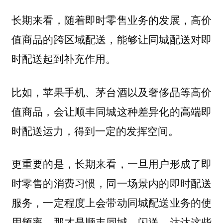
长期来看，随着即时零售业务的发展，高价
值商品的跨区域配送，能够让同城配送对即
时配送起到补充作用。
比如，苹果手机、茅台酒以及奢侈品等高价
值商品，会让顺丰同城这种差异化的高端即
时配送运力，得到一定的发挥空间。
更重要的是，长期来看，
一旦用户形成了即
时零售的消费习惯，同一场景内的即时配送
服务，一定程度上会带动同城配送业务的使
。那才是顺丰同城、闪送、达达这些
用频率