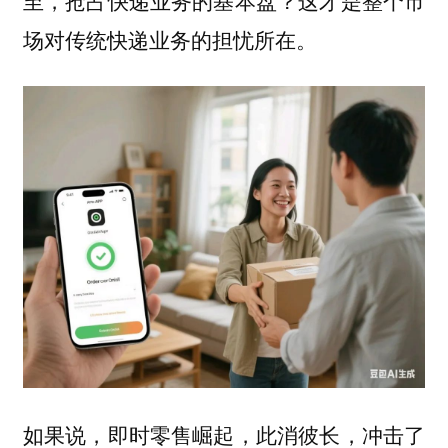
至，抢占快递业务的基本盘？
场对传统快递业务的担忧所在。
如果说，即时零售崛起，此消彼长，冲击了