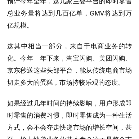
预计今年全年，这几家主要平台的即时零售
总业务量将达到几百亿单，GMV将达到万
亿规模。
这其中相当一部分，来自于电商业务的转
化。今年一年下来，淘宝闪购、美团闪购、
京东秒送这些头部平台，能从传统电商市场
切走多大的蛋糕，市场持较乐观的态度。
如果经过几年时间的持续影响，用户形成即
时零售的消费习惯，即时零售成为一种生活
方式，
会不会夺走快递市场的增长空间，甚
这才是整个市