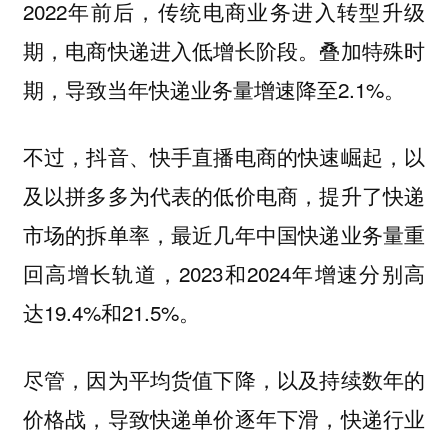
2022年前后，传统电商业务进入转型升级
期，电商快递进入低增长阶段。叠加特殊时
期，导致当年快递业务量增速降至2.1%。
不过，抖音、快手直播电商的快速崛起，以
及以拼多多为代表的低价电商，提升了快递
市场的拆单率，最近几年中国快递业务量重
回高增长轨道，2023和2024年增速分别高
达19.4%和21.5%。
尽管，因为平均货值下降，以及持续数年的
价格战，导致快递单价逐年下滑，
快递行业