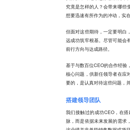
究竟是怎样的人？会带来哪些
想要迅速有所作为的冲动，实
但面对这些期待，一定要明白
远成功筑牢根基。
尽管可能会
前行方向与达成路径。
基于与数百位CEO的合作经验
核心问题，供新任领导者在应
要的，是认真对待这些问题，
搭建领导团队
我们接触过的成功CEO，在
脉，而是依据未来发展的需求
这业绩并非单指销售数据或项