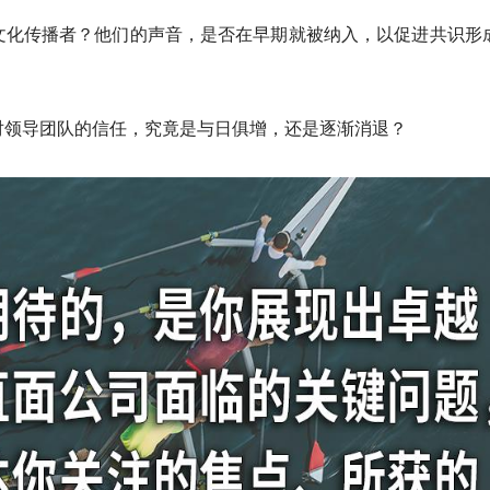
业文化传播者？他们的声音，是否在早期就被纳入，以促进共识形
者对领导团队的信任，究竟是与日俱增，还是逐渐消退？