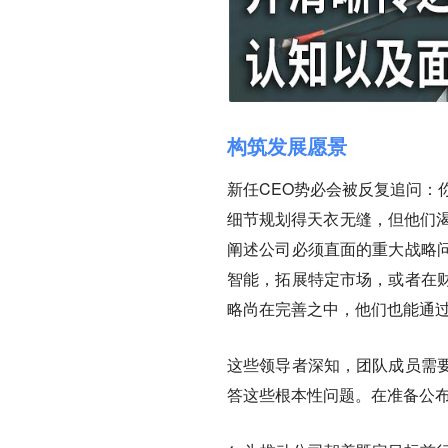
构筑发展愿景
新任CEO势必会被反复追问：
细节规划得天衣无缝，但他们
阐述公司必须直面的重大战略
智能，拓展特定市场，或者在
略尚在完善之中，他们也能通
这些领导者深知，团队成员需
答这些根本性问题。
在准备公