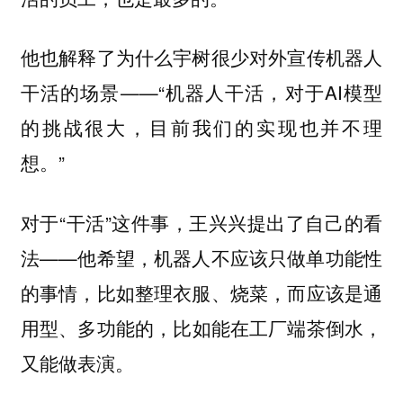
他也解释了为什么宇树很少对外宣传机器人
干活的场景——“机器人干活，对于AI模型
的挑战很大，目前我们的实现也并不理
想。”
对于“干活”这件事，王兴兴提出了自己的看
法——他希望，机器人不应该只做单功能性
的事情，比如整理衣服、烧菜，
而应该是通
，比如能在工厂端茶倒水，
用型、多功能的
又能做表演。