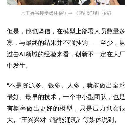
△王兴兴接受媒体采访中 《智能涌现》拍摄
但是，他也坚信，在模型上部署人员数量多
寡，与最终的结果并不强挂钩——至少，从
过去AI领域的经验来看，创新不一定在大厂
中发生。
“不是资源多、钱多、人多，就能做出全球
最好、最早的技术，一个中小型团队，也是
有概率做出更好的模型，只是压力也会很
大。”王兴兴对《智能涌现》等媒体说到。