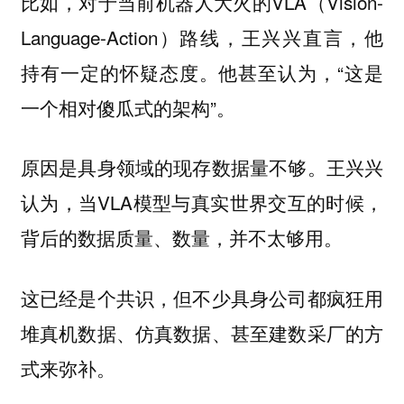
比如，对于当前机器人大火的VLA（Vision-
Language-Action）路线，王兴兴直言，他
持有一定的怀疑态度。他甚至认为，“这是
一个相对傻瓜式的架构”。
原因是具身领域的现存数据量不够。王兴兴
认为，当VLA模型与真实世界交互的时候，
背后的数据质量、数量，并不太够用。
这已经是个共识，但不少具身公司都疯狂用
堆真机数据、仿真数据、甚至建数采厂的方
式来弥补。