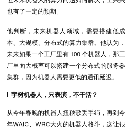
也有了一定的预期。
他判断，未来机器人领域，
需要搭建低成
。他认为，
本、大规模、分布式的算力集群
未来如果一个工厂里有 100 个机器人，那工
厂里面大概率可以搭建一个分布式的服务器
集群，因为机器人需要更低的通讯延迟。
宇树机器人，只表演，不干活？
从今年春晚的机器人扭秧歌丢手绢，再到今
年WAIC、WRC大火的机器人格斗，这让很