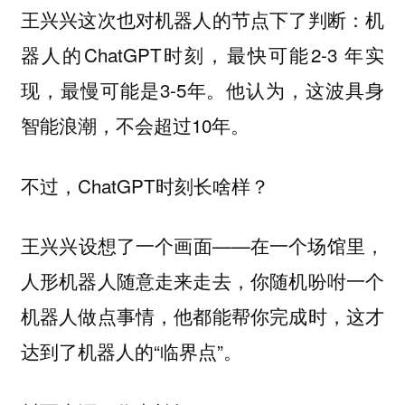
王兴兴这次也对机器人的节点下了判断：机
器人的ChatGPT时刻，最快可能2-3 年实
现，最慢可能是3-5年。他认为，这波具身
智能浪潮，不会超过10年。
不过，ChatGPT时刻长啥样？
王兴兴设想了一个画面——在一个场馆里，
人形机器人随意走来走去，你随机吩咐一个
机器人做点事情，他都能帮你完成时，这才
达到了机器人的“临界点”。