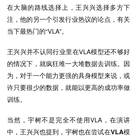
在大脑的路线选择上，王兴兴选择多方下
注，他的另一个引发行业热议的论点，有关
当下最热门的“VLA”。
王兴兴并不认同行业里在VLA模型还不够好
的情况下，就疯狂堆一大堆数据去训练。因
为，对于一个能力更强的具身模型来说，或
许只要很少的数据，就能以更高的成功率做
训练。
当然，宇树不是完全不使用VLA，在演讲
中，王兴兴也提到，
宇树也在尝试在VLA模