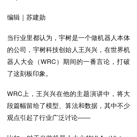
编辑｜苏建勋
当行业里都认为，宇树是一个做机器人本体
的公司，宇树科技创始人王兴兴，在世界机
器人大会（WRC）期间的一番言论，打破
了这刻板印象。
WRC上，王兴兴在他的主题演讲中，将大
段篇幅留给了模型、算法和数据，其中不少
观点引起了行业广泛讨论——