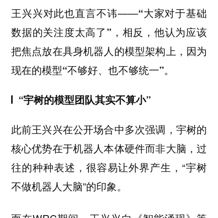
王兴兴对此也直言不讳——
“大家对于基础
数据的关注度太高了”，相反，他认为应该
把焦点放在具身机器人的模型架构上，因为
现在的模型“不够好、也不够统一”。
“宇树的模型团队其实不算小”
此前王兴兴在公开场合中多次强调，宇树的
核心优势在于机器人本体硬件而非大脑，过
往的种种表述，很容易让外界产生，“宇树
不做机器人大脑”的印象。