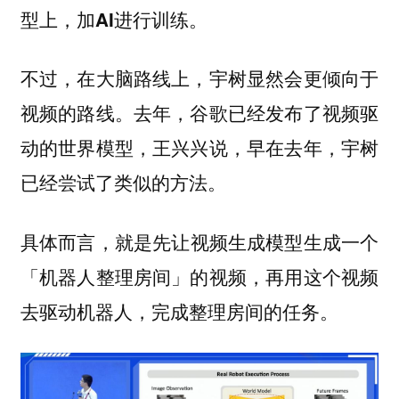
型上，加AI进行训练。
不过，在大脑路线上，宇树显然会更倾向于
视频的路线。去年，谷歌已经发布了视频驱
动的世界模型，王兴兴说，早在去年，宇树
已经尝试了类似的方法。
具体而言，
就是先让视频生成模型生成一个
「机器人整理房间」的视频，再用这个视频
去驱动机器人，完成整理房间的任务。