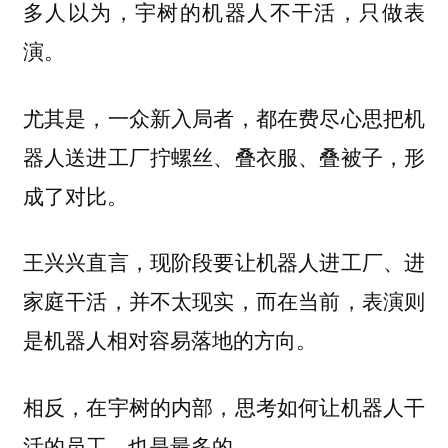
多人以为，宇树的机器人不干活，只做表
演。
尤其是，一众新入局者，都在费尽心思把机
器人送进工厂拧螺丝、叠衣服、叠被子，形
成了对比。
王兴兴直言，现阶段要让机器人进工厂、进
家庭干活，并不太现实，而在当前，
表演则
。
是机器人相对容易落地的方向
相反，在宇树的内部，思考如何让机器人干
活的员工，也是最多的。