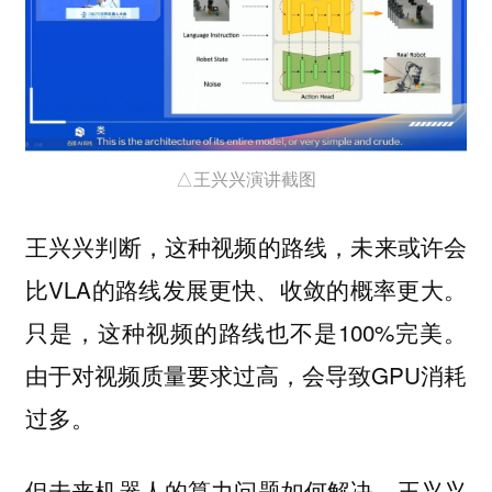
△王兴兴演讲截图
王兴兴判断，这种视频的路线，未来或许会
比VLA的路线发展更快、收敛的概率更大。
只是，这种视频的路线也不是100%完美。
由于对视频质量要求过高，会导致GPU消耗
过多。
但未来机器人的算力问题如何解决，王兴兴