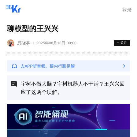
登录
聊模型的王兴兴
邱晓芬
2025年08月13日 00:00
宇树不做大脑？宇树机器人不干活？王兴兴回
应了这两个误解。