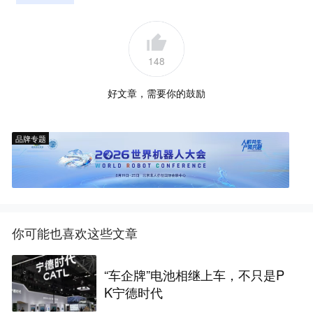
148
好文章，需要你的鼓励
品牌专题
你可能也喜欢这些文章
“车企牌”电池相继上车，不只是P
K宁德时代