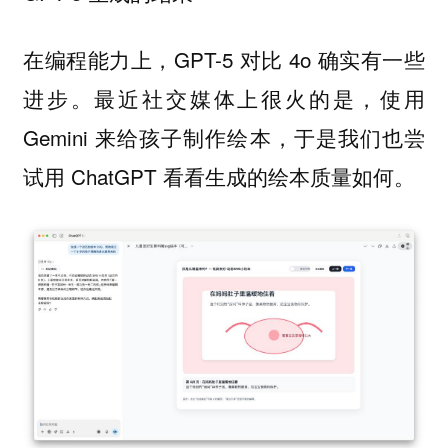
在编程能力上，GPT-5 对比 4o 确实有一些
进步。最近社交媒体上很火的是，使用
Gemini 来给孩子制作绘本，于是我们也尝
试用 ChatGPT 看看生成的绘本质量如何。