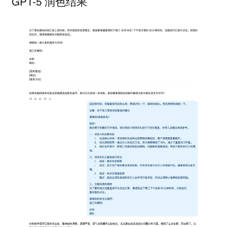
GPT-5 润色结果