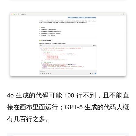
4o 生成的代码可能 100 行不到，且不能直
接在画布里面运行；GPT-5 生成的代码大概
有几百行之多。