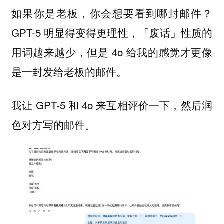
如果你是老板，你会想要看到哪封邮件？
GPT-5 明显得变得更理性，「废话」性质的
用词越来越少，但是 4o 给我的感觉才更像
是一封发给老板的邮件。
我让 GPT-5 和 4o 来互相评价一下，然后润
色对方写的邮件。