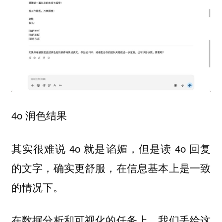
4o 润色结果
其实很难说 4o 就是谄媚，但是读 4o 回复
的文字，确实更舒服，在信息基本上是一致
的情况下。
在数据分析和可视化的任务上，我们丢给这