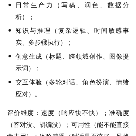
日常生产力（写稿、润色、数据分
析）；
知识与推理（复杂逻辑、时间敏感事
实、多步骤执行）；
创意生成（标题、跨领域创作、图像提
示词）；
交互体验（多轮对话、角色扮演、情绪
应对）。
：速度（响应快不快）；准确度
评价维度
（答对没、胡编没）；可用性（能不能直接