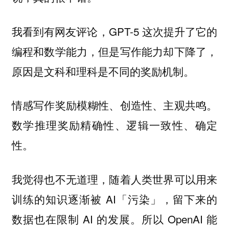
我看到有网友评论，GPT-5 这次提升了它的
编程和数学能力，但是写作能力却下降了，
原因是文科和理科是不同的奖励机制。
情感写作奖励模糊性、创造性、主观共鸣。
数学推理奖励精确性、逻辑一致性、确定
性。
我觉得也不无道理，随着人类世界可以用来
训练的知识逐渐被 AI「污染」，留下来的
数据也在限制 AI 的发展。所以 OpenAI 能