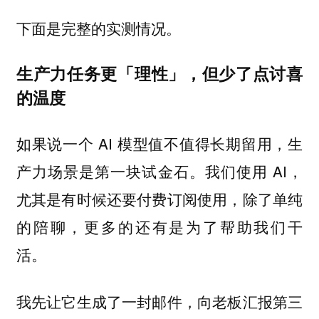
下面是完整的实测情况。
生产力任务更「理性」，但少了点讨喜
的温度
如果说一个 AI 模型值不值得长期留用，生
产力场景是第一块试金石。我们使用 AI，
尤其是有时候还要付费订阅使用，除了单纯
的陪聊，更多的还有是为了帮助我们干
活。
我先让它生成了一封邮件，向老板汇报第三