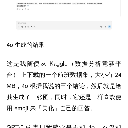
4o 生成的结果
这是我随便从 Kaggle（数据分析竞赛平
台） 上下载的一个航班数据集，大小有 24
MB，4o 根据我说的三个结论，然后就是给
我生成了三张图，同时，它还是一样喜欢使
用 emoji 来「美化」自己的回答。
GPT-5 的表现我感觉是不如 4o，不仅如