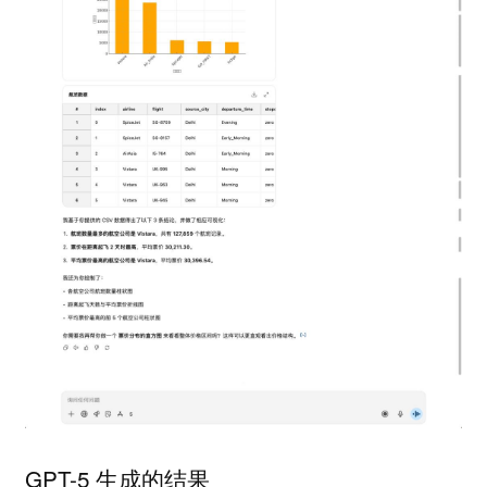
GPT-5 生成的结果