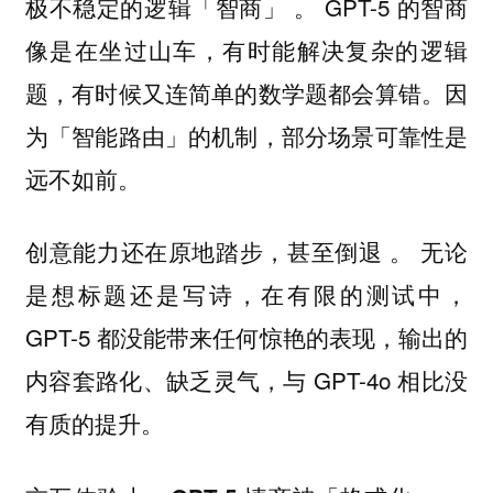
。 GPT-5 的智商
极不稳定的逻辑「智商」
像是在坐过山车，有时能解决复杂的逻辑
题，有时候又连简单的数学题都会算错。因
为「智能路由」的机制，部分场景可靠性是
远不如前。
。 无论
创意能力还在原地踏步，甚至倒退
是想标题还是写诗，在有限的测试中，
GPT-5 都没能带来任何惊艳的表现，输出的
内容套路化、缺乏灵气，与 GPT-4o 相比没
有质的提升。