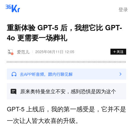
登录
重新体验 GPT-5 后，我想它比 GPT-
4o 更需要一场葬礼
爱范儿
2025年08月11日 12:05
原来奥特曼坐立不安，感到恐惧是因为这个
GPT-5 上线后，我的第一感受是，它并不是
一次让人皆大欢喜的升级。