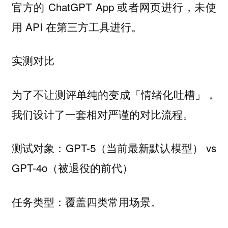
官方的 ChatGPT App 或者网页进行，未使
用 API 在第三方工具进行。
实测对比
为了不让测评单纯的变成「情绪化吐槽」，
我们设计了一套相对严谨的对比流程。
测试对象：GPT-5（当前最新默认模型） vs
GPT-4o（被退役的前代）
：覆盖四类常用场景。
任务类型