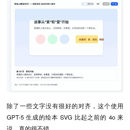
除了一些文字没有很好的对齐，这个使用
GPT-5 生成的绘本 SVG 比起之前的 4o 来
说，真的很不错。