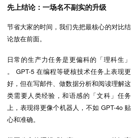
先上结论：一场名不副实的升级
节省大家的时间，我们先把最核心的对比结
论放在前面。
日常的生产力任务是更偏科的「理科生」
。 GPT-5 在编程等硬核技术任务上表现更
好，但在写邮件、做数据分析和阅读理解这
类需要人类经验，和语感的「文科」任务
上，表现得更像个机器人，不如 GPT-4o 贴
心和准确。