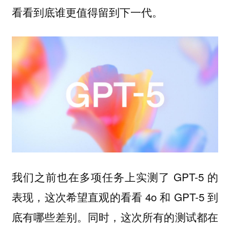
看看到底谁更值得留到下一代。
我们之前也在多项任务上实测了 GPT-5 的
表现，这次希望直观的看看 4o 和 GPT-5 到
底有哪些差别。同时，这次所有的测试都在