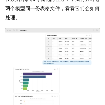
两个模型同一份表格文件，看看它们会如何
处理。