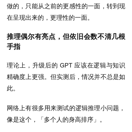
做的，只能从之前的更感性的一面，转到现
在呈现出来的，更理性的一面。
推理偶尔有亮点，但依旧会数不清几根
手指
理论上，升级后的 GPT 应该在逻辑与知识
精确度上更强。但实测后，情况并不总是如
此。
网络上有很多用来测试的逻辑推理小问题，
像是这个，「多个人的身高排序」。