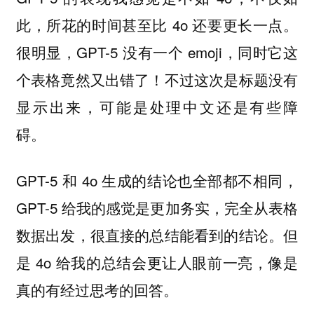
此，所花的时间甚至比 4o 还要更长一点。
很明显，GPT-5 没有一个 emoji，同时它这
个表格竟然又出错了！不过这次是标题没有
显示出来，可能是处理中文还是有些障
碍。
GPT-5 和 4o 生成的结论也全部都不相同，
GPT-5 给我的感觉是更加务实，完全从表格
数据出发，很直接的总结能看到的结论。但
是 4o 给我的总结会更让人眼前一亮，像是
真的有经过思考的回答。