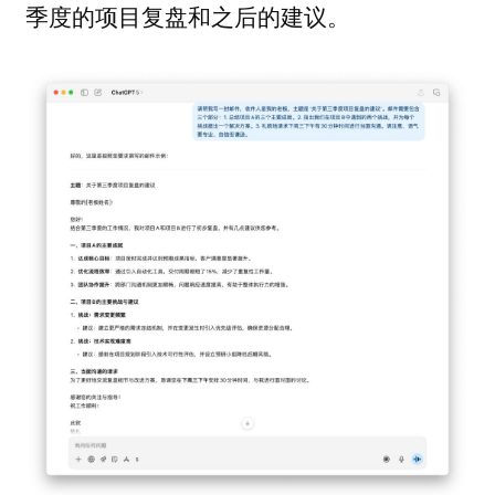
季度的项目复盘和之后的建议。