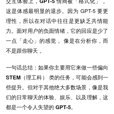
。
交互体验上，GPT-5 情商被「格式化」
这是体感最明显的退步。因为 GPT-5 要更
理性，所以在对话中往往是更缺乏共情能
力。面对用户的负面情绪，它的回应是少了
一点「走心」的感觉，
像是在分析你，而
。
不是跟你聊天
一句话总结：如果你主要用它来做一些偏向
STEM（理工科） 类的任务，可能会感到一
些提升。但对于其他绝大多数场景，像是我
们的日常聊天的体验、娱乐、以及理解，这
都是一个令人失望的 GPT-5。