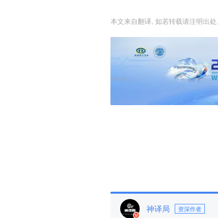
本文来自翻译, 如若转载请注明出处
神译局
资深作者