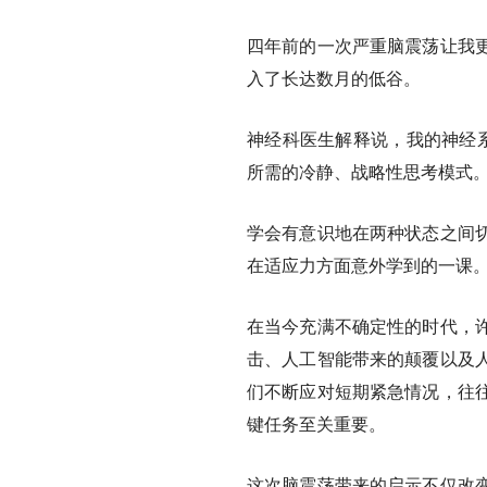
四年前的一次严重脑震荡让我
入了长达数月的低谷。
神经科医生解释说，我的神经系
所需的冷静、战略性思考模式
学会有意识地在两种状态之间
在适应力方面意外学到的一课
在当今充满不确定性的时代，
击、人工智能带来的颠覆以及
们不断应对短期紧急情况，往
键任务至关重要。
这次脑震荡带来的启示不仅改