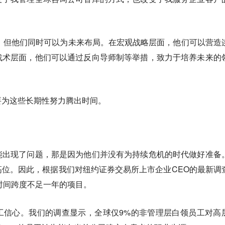
，但他们同时可以为未来布局。在宏观战略层面，他们可以营造
战术层面，他们可以通过反向导师制等举措，致力于培养未来的
要为这些长期性努力腾出时间。
能出现了问题，那是因为他们并没有为持续危机的时代做好准备
位。因此，根据我们对纽约证券交易所上市企业CEO的最新调
于时间跨度不足一年的项目。
工信心。我们的调查显示，全球仅9%的非管理层白领员工对高