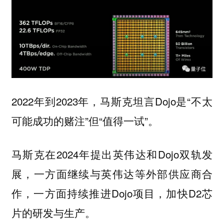
2022年到2023年，马斯克坦言Dojo是“不太
可能成功的赌注”但“值得一试”。
马斯克在2024年提出英伟达和Dojo双轨发
展，一方面继续与英伟达等外部供应商合
作，一方面持续推进Dojo项目，加快D2芯
片的研发与生产。