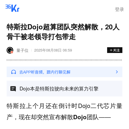
登录
特斯拉Dojo超算团队突然解散，20人
骨干被老领导打包带走
量子位
2025年08月08日 06:59
Dojo本是特斯拉驶向未来的算力引擎
特斯拉上个月还在倒计时Dojo二代芯片量
产，现在却突然宣布
——
解散Dojo团队