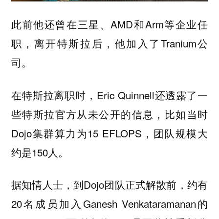
此前他还曾在三星、AMD和Arm等企业任
职，离开特斯拉后，他加入了Tranium公
司。
在特斯拉离职时，Eric Quinnell还透露了一
些特斯拉官方从未公开的信息，比如当时
Dojo集群算力为15 EFLOPS，团队规模大
约是150人。
据知情人士，到Dojo团队正式解散前，约有
20名成员加入Ganesh Venkataramanan的