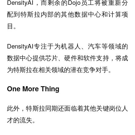
DensityAI，而剩余的Dojo员工将被重新分
配到特斯拉内部的其他数据中心和计算项
目。
DensityAI专注于为机器人、汽车等领域的
数据中心提供芯片、硬件和软件支持，将成
为特斯拉在相关领域的潜在竞争对手。
One More Thing
此外，特斯拉同期还面临着其他关键岗位人
才的流失。