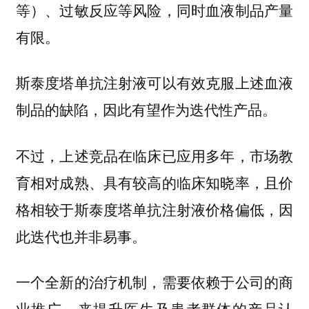
等）、过敏反应等风险，同时血液制品产量
有限。
斯泰度塔单抗注射液可以有效克服上述血液
制品的缺陷，因此有望作为迭代性产品。
不过，上述竞品在临床已应用多年，市场教
育相对成熟、具有较高的临床知晓率，且价
格相较于斯泰度塔单抗注射液价格偏低，因
此迭代也并非易事。
一个全新的治疗机制，需要依赖于公司的商
，来提升医生及患者群体的产品认
业推广