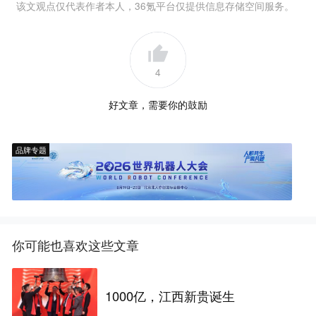
该文观点仅代表作者本人，36氪平台仅提供信息存储空间服务。
4
好文章，需要你的鼓励
品牌专题
你可能也喜欢这些文章
1000亿，江西新贵诞生