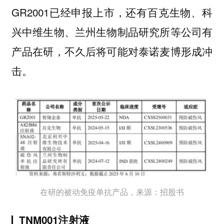
GR2001已经申报上市，还有百克生物、科
兴中维生物、兰州生物制品研究所等公司有
产品在研，不久后将可能对泰诺麦博形成冲
击。
在研的被动免疫单抗产品，来源：招股书
TNM001注射液