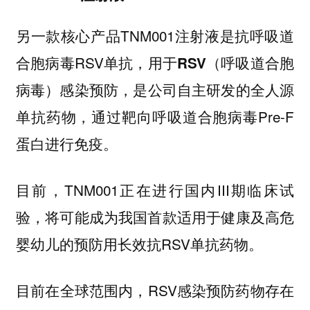
另一款核心产品TNM001注射液是抗呼吸道
合胞病毒RSV单抗，
用于RSV（呼吸道合胞
是公司自主研发的全人源
病毒）感染预防，
单抗药物，通过靶向呼吸道合胞病毒Pre-F
蛋白进行免疫。
目前，TNM001正在进行国内III期临床试
验，将可能成为我国首款适用于健康及高危
婴幼儿的预防用长效抗RSV单抗药物。
目前在全球范围内，RSV感染预防药物存在