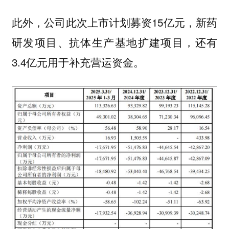
此外，公司此次上市计划募资15亿元，新药
研发项目、抗体生产基地扩建项目，还有
3.4亿元用于补充营运资金。