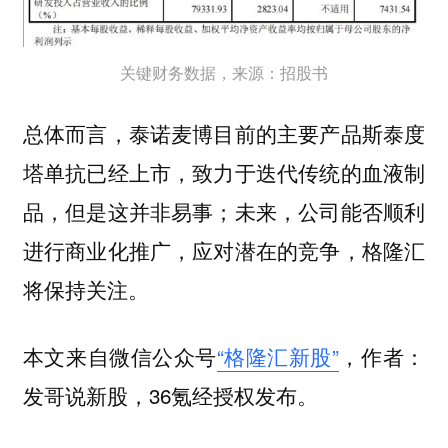
关键财务数据，来源：招股书
总体而言，泰诺麦博目前的主要产品斯泰度
塔单抗已经上市，致力于迭代传统的血液制
品，但是这并非易事；未来，公司能否顺利
进行商业化推广，应对潜在的竞争，格隆汇
将保持关注。
本文来自微信公众号
“格隆汇新股”
，作者：
发哥说新股，36氪经授权发布。