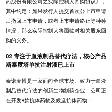
药股份有限公司之实际控制人回购协议》，
其中约定：如果发行人提交首次公上市申请
后撤回上市申请，或者上市申请终止等种种
情况，
那么实际控制人将面临对相关股东回
。
购的义务
02 专注于血液制品替代疗法，核心产品
斯泰度塔单抗注射液已上市
泰诺麦博是一家面向全球市场、致力于血液
制品替代疗法的创新生物制药企业。公司正
在开发8款抗体药物及候选抗体药物：