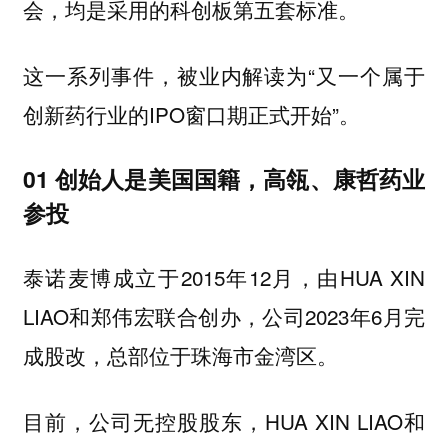
会，均是采用的科创板第五套标准。
这一系列事件，被业内解读为“又一个属于
创新药行业的IPO窗口期正式开始”。
01 创始人是美国国籍，高瓴、康哲药业
参投
泰诺麦博成立于2015年12月，由HUA XIN
LIAO和郑伟宏联合创办，公司2023年6月完
成股改，总部位于珠海市金湾区。
目前，公司无控股股东，HUA XIN LIAO和