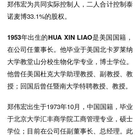
郑伟宏为共同实际控制人，二人合计控制泰
诺麦博33.1%的股权。
，
1953年出生的HUA XIN LIAO是美国国籍
在公司任董事长。他毕业于美国北卡罗莱纳
大学教堂山分校生物化学专业，博士学位。
他曾任美国杜克大学助理教授、副教授、教
授；回国后曾任暨南大学特聘教授、教授。
郑伟宏出生于1973年10月，中国国籍，毕业
于北京大学汇丰商学院工商管理专业，硕士
学位；目前在公司任副董事长、总经理。此