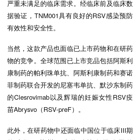
严重未满足的临床需求。经临床前及临床数
据验证，TNM001具有良好的RSV感染预防
有效性和安全性。
当然，
这款产品也面临已上市药物和在研药
。全球范围已上市竞品包括阿斯利
物的竞争
康制药的帕利珠单抗、阿斯利康制药和赛诺
菲制药联合开发的尼塞韦单抗、默沙东制药
的Clesrovimab以及辉瑞的妊娠女性RSV疫
苗Abrysvo（RSV-preF）。
此外，在研药物中还面临中国位于临床III期