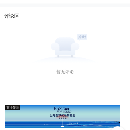
评论区
暂无评论
商业策划