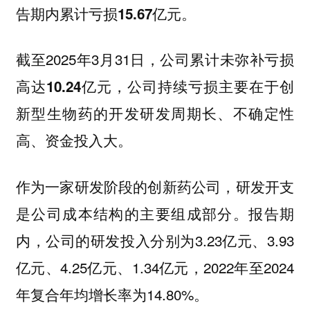
告期内累计亏损15.67亿元。
截至2025年3月31日，
公司累计未弥补亏损
，公司持续亏损主要在于创
高达10.24亿元
新型生物药的开发研发周期长、不确定性
高、资金投入大。
作为一家研发阶段的创新药公司，研发开支
是公司成本结构的主要组成部分。报告期
内，公司的研发投入分别为3.23亿元、3.93
亿元、4.25亿元、1.34亿元，2022年至2024
年复合年均增长率为14.80%。