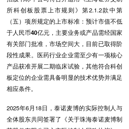
所科创板股票上市规则》第2.1.2款中第
（五）项所规定的上市标准：
预计市值不低
，主要业务或产品需经国家
于人民币40亿元
有关部门批准，市场空间大，目前已取得阶
段性成果。医药行业企业需至少有一项核心
产品获准开展二期临床试验，其他符合科创
板定位的企业需具备明显的技术优势并满足
相应条件。
2025年6月18日，泰诺麦博的实际控制人与
全体股东共同签署了《关于珠海泰诺麦博制