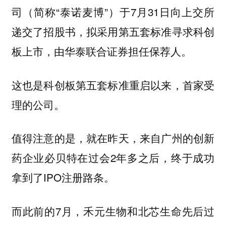
司（简称“泰诺麦博”）于7月31日向上交所
递交了招股书，拟采用第五套标准寻求科创
板上市，由华泰联合证券担任保荐人。
这也是科创板第五套标准重启以来，首家受
理的公司。
值得注意的是，就在昨天，来自广州的创新
药企业必贝特在过会2年多之后，终于成功
拿到了IPO注册路条。
而此前的7月，禾元生物和北芯生命先后过