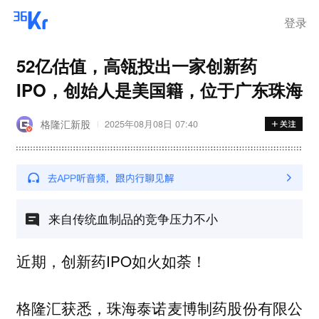
登录
52亿估值，高瓴投出一家创新药
IPO，创始人是美国籍，位于广东珠海
格隆汇新股
2025年08月08日 07:40
来自传统血制品的竞争压力不小
近期，创新药IPO如火如荼！
格隆汇获悉，珠海泰诺麦博制药股份有限公