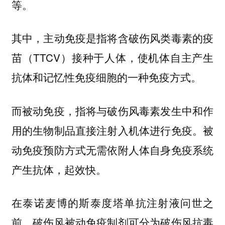
等。
其中，主动免疫是指将含破伤风类毒素的疫
苗（TTCV）接种于人体，使机体自主产生
抗体和记忆性免疫细胞的一种免疫方式。
而被动免疫，指将与破伤风毒素发生中和作
用的生物制品直接注射入机体进行免疫。被
动免疫预防方式无需依附人体自身免疫系统
产生抗体，起效快。
在泰诺麦博的斯泰度塔单抗注射液问世之
前，破伤风被动免疫制剂可分为破伤风抗毒