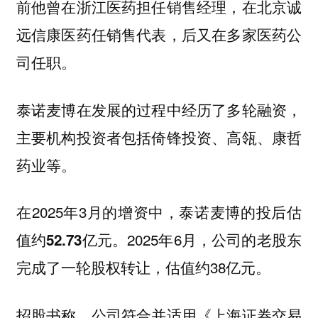
前他曾在浙江医药担任销售经理，在北京诚
远信康医药任销售代表，后又在多家医药公
司任职。
泰诺麦博在发展的过程中经历了多轮融资，
主要机构投资者包括倚锋投资、高瓴、康哲
药业等。
在2025年3月的增资中，
泰诺麦博的投后估
。2025年6月，公司的老股东
值约52.73亿元
完成了一轮股权转让，估值约38亿元。
招股书称，公司符合并适用《上海证券交易