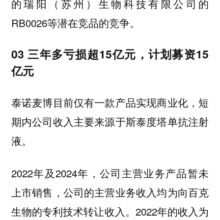
的瑞阳（苏州）生物科技有限公司的
RB0026等潜在竞品的竞争。
03 三年多亏损超15亿元，计划募资15
亿元
泰诺麦博目前仅有一款产品实现商业化，短
期内公司收入主要来源于斯泰度塔单抗注射
液。
2022年及2024年，公司主营业务产品暂未
上市销售，公司的主营业务收入均为向百克
生物的专利技术转让收入。2022年的收入为