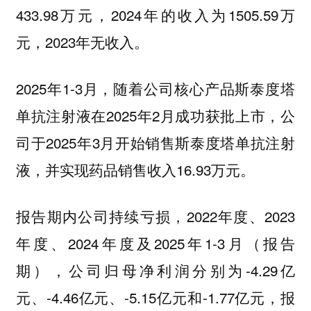
433.98万元，2024年的收入为1505.59万
元，2023年无收入。
2025年1-3月，随着公司核心产品斯泰度塔
单抗注射液在2025年2月成功获批上市，公
司于2025年3月开始销售斯泰度塔单抗注射
液，并实现药品销售收入16.93万元。
报告期内公司持续亏损，2022年度、2023
年度、2024年度及2025年1-3月（报告
期），公司归母净利润分别为-4.29亿
元、-4.46亿元、-5.15亿元和-1.77亿元，
报