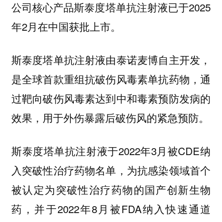
公司核心产品斯泰度塔单抗注射液已于2025
年2月在中国获批上市。
斯泰度塔单抗注射液由泰诺麦博自主开发，
是全球首款重组抗破伤风毒素单抗药物，通
过靶向破伤风毒素达到中和毒素预防发病的
效果，
用于外伤暴露后破伤风的紧急预防。
斯泰度塔单抗注射液于2022年3月被CDE纳
入突破性治疗药物名单，为抗感染领域首个
被认定为突破性治疗药物的国产创新生物
药，并于2022年8月被FDA纳入快速通道