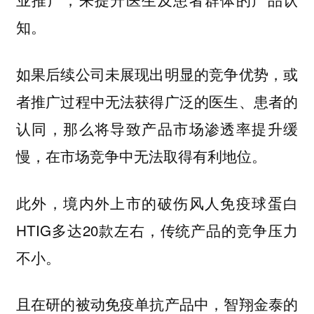
知。
如果后续公司未展现出明显的竞争优势，或
者推广过程中无法获得广泛的医生、患者的
认同，那么将导致产品市场渗透率提升缓
慢，在市场竞争中无法取得有利地位。
此外，境内外上市的破伤风人免疫球蛋白
HTIG多达20款左右，
传统产品的竞争压力
不小。
且在研的被动免疫单抗产品中，智翔金泰的