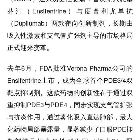
芬汀（Ensifentrine）与度普利尤单抗
（Dupilumab）两款靶向创新制剂，长期由
吸入性激素和支气管扩张剂主导的市场格局
正式迎来变革。
去年6月，FDA批准Verona Pharma公司的
Ensifentrine上市，成为全球首个PDE3/4双
靶点抑制剂。这款药物的创新性在于通过双
重抑制PDE3与PDE4，同步实现支气管扩张
与抗炎作用，通过雾化吸入直达肺部，最大
化药物局部暴露量，显著减少了口服PDE抑