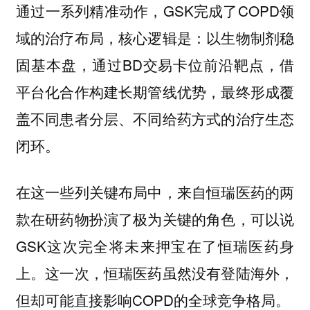
通过一系列精准动作，GSK完成了COPD领
域的治疗布局，核心逻辑是：以生物制剂稳
固基本盘，通过BD交易卡位前沿靶点，借
平台化合作构建长期管线优势，最终形成覆
盖不同患者分层、不同给药方式的治疗生态
闭环。
在这一些列关键布局中，来自恒瑞医药的两
款在研药物扮演了极为关键的角色，可以说
GSK这次完全将未来押宝在了恒瑞医药身
上。这一次，恒瑞医药虽然没有登陆海外，
但却可能直接影响COPD的全球竞争格局。