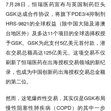
7月28日，恒瑞医药宣布与英国制药巨头
GSK达成合作协议，将旗下PDE3/4抑制剂
HRS-9821的全球权益（除中国大陆及港澳
台地区外）及多达11个项目的全球选择权授
予GSK。GSK为此支付5亿美元首付款，潜
在交易总额高达125亿美元。这项交易不仅
刷新了恒瑞医药在出海授权交易领域的新纪
录，也成为中国创新药出海授权交易总金额
的第二位。
然而，这笔爆炸性交易，其实仅是GSK布局
慢性阻塞性肺疾病（COPD）的其中一步