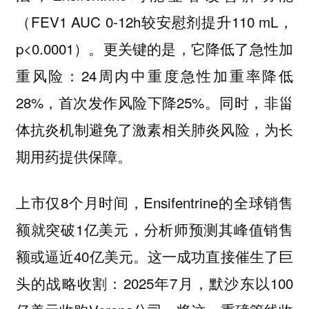
（FEV1 AUC 0-12h较安慰剂提升110 mL，
p<0.0001）。更关键的是，它降低了急性加
重风险：24周内中重度急性加重率降低
28%，首次发作风险下降25%。同时，非甾
体抗炎机制避免了激素相关肺炎风险，为长
期用药提供保障。
上市仅8个月时间，Ensifentrine的全球销售
额就突破1亿美元，分析师预测其峰值销售
额或逼近40亿美元。这一成功直接催生了巨
头的战略收割：2025年7月，默沙东以100