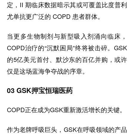
定，II 期临床数据暗示其或可覆盖比度普利
尤单抗更广泛的 COPD 患者群体。
当更多生物制剂与新型吸入剂涌向临床，
COPD治疗的“沉默困局”终将被击碎。GSK
的5亿美元首付、默沙东的百亿并购，或许
仅是这场蓝海争夺战的序章。
03 GSK押宝恒瑞医药
COPD正在成为GSK重新激活增长的关键。
作为老牌呼吸巨头，GSK在呼吸领域的产品