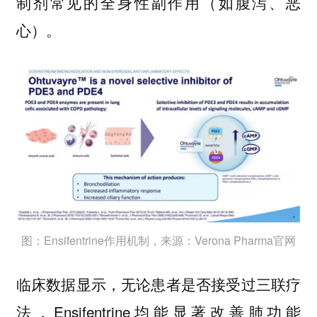
制剂常见的全身性副作用（如腹泻、恶
心）。
图：Ensifentrine作用机制，来源：Verona Pharma官网
临床数据显示，无论患者是否接受过三联疗
法，Ensifentrine均能显著改善肺功能