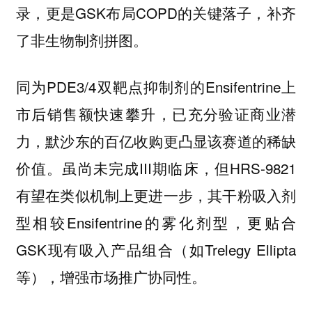
录，更是GSK布局COPD的关键落子，补齐
了非生物制剂拼图。
同为PDE3/4双靶点抑制剂的Ensifentrine上
市后销售额快速攀升，已充分验证商业潜
力，默沙东的百亿收购更凸显该赛道的稀缺
价值。虽尚未完成III期临床，但HRS-9821
有望在类似机制上更进一步，其干粉吸入剂
型相较Ensifentrine的雾化剂型，更贴合
GSK现有吸入产品组合（如Trelegy Ellipta
等），增强市场推广协同性。