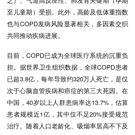
至儿童期）受损。此外，高龄及低体重指数
也与COPD发病风险显著相关，多因素交织
共同推动疾病进展。
目前，COPD已成为全球医疗系统的沉重负
担。据世界卫生组织数据，全球COPD患者
已超3.8亿，每年导致约320万人死亡，是仅
次于心脑血管疾病和癌症的第三大死因。在
中国，40岁以上人群患病率达13.7%，估算
患者规模近1亿，其中仅不足20%接受规范
治疗。随着人口老龄化、吸烟率居高不下及