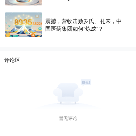
融资｜36氪首发
震撼，营收击败罗氏、礼来，中
国医药集团如何“炼成”？
评论区
暂无评论