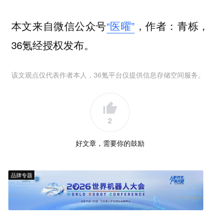
本文来自微信公众号
“医曜”
，作者：青栎，
36氪经授权发布。
该文观点仅代表作者本人，36氪平台仅提供信息存储空间服务。
2
好文章，需要你的鼓励
品牌专题