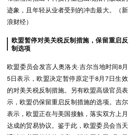
迹象，且年轻从业者受到的冲击最大。（新
浪财经）
欧盟暂停对美关税反制措施，保留重启反
制选项
欧盟委员会发言人奥洛夫·吉尔当地时间8月
5日表示，欧盟决定暂停原定于8月7日生效
的对美关税反制措施。另有欧盟高级官员表
示，欧盟仍保留重启反制措施的选项。吉尔
表示，欧盟正在与美国接触，落实双方上月
达成的贸易协议。鉴于此，欧盟委员会当天