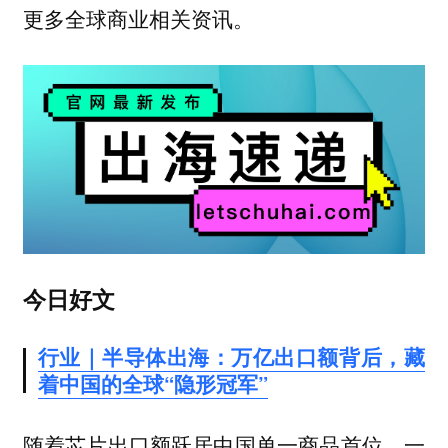
更多全球商业相关资讯。
今日好文
行业｜半导体出海：万亿出口额背后，藏
着中国的全球“隐形冠军”
随着芯片出口额跃居中国单一商品首位，一