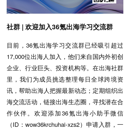
社群 | 欢迎加入36氪出海学习交流群
目前，36氪出海学习交流群已经吸引超过
17,000位出海人加入，他们来自国内外初创
企业、行业巨头、投资机构等。在出海社群
里，我们为成员挑选整理每日全球跨境资
讯，帮助出海人把握最新动态；定期组织出
海交流活动，链接出海生态圈，寻找潜在合
作伙伴。欢迎添加36氪出海小助手微信
（ID：wow36krchuhai-xzs2）申请入群，一