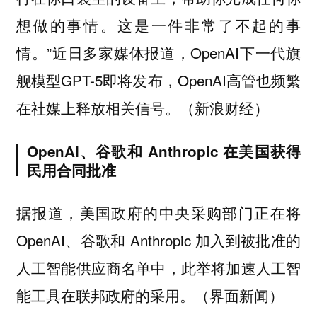
想做的事情。这是一件非常了不起的事
情。”近日多家媒体报道，OpenAI下一代旗
舰模型GPT-5即将发布，OpenAI高管也频繁
在社媒上释放相关信号。（新浪财经）
OpenAI、谷歌和 Anthropic 在美国获得
民用合同批准
据报道，美国政府的中央采购部门正在将
OpenAI、谷歌和 Anthropic 加入到被批准的
人工智能供应商名单中，此举将加速人工智
能工具在联邦政府的采用。（界面新闻）