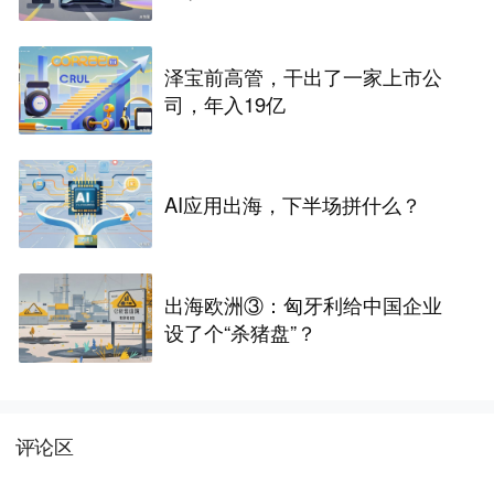
泽宝前高管，干出了一家上市公
司，年入19亿
AI应用出海，下半场拼什么？
出海欧洲③：匈牙利给中国企业
设了个“杀猪盘”？
评论区