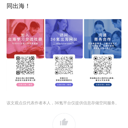
同出海！
该文观点仅代表作者本人，36氪平台仅提供信息存储空间服务。