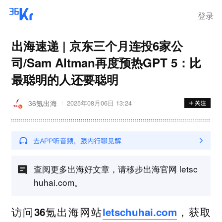
登录
出海速递 | 京东三个月连投6家公
司/Sam Altman再度预热GPT 5：比
最聪明的人还要聪明
36氪出海
2025年08月06日 13:24
查阅更多出海好文章，请移步出海官网 letsc
huhai.com。
访问36氪出海网站
letschuhai.com
，获取