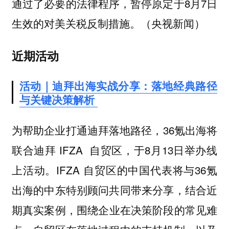
通过了必要的法律程序，暂停原定于8月7日
生效的对美关税反制措施。（央视新闻）
近期活动
活动｜迪拜出海实战分享：落地经典路径
与关键决策解析
为帮助企业打通迪拜落地路径，36氪出海将
联合迪拜 IFZA 自贸区，于8月13日举办线
上活动。IFZA 自贸区的中国代表将与36氪
出海的中东特别顾问共同带来分享，结合近
期真实案例，
围绕企业在决策阶段的常见难