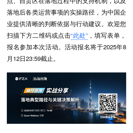
点、自贸区在落地过程中的支持机制，以及
落地后各类运营事项的实操路径，为中国企
欢迎您
业提供清晰的判断依据与行动建议。
扫描下方二维码或点击
“此处”
，填写表单，
报名参加本次活动
活动报名将于2025年8
。
月12日23:59截止。