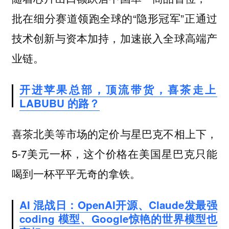
批在细分赛道领跑全球的“隐形冠军”正通过
技术创新与资本加持，加速嵌入全球高端产
业链。
开进苹果总部，顶流带货，喜茶走上
LABUBU 的路？
喜茶北美等市场的定价与星巴克不相上下，
5-7美元一杯，这个价格在美国星巴克只能
喝到一杯平平无奇的拿铁。
AI 混战日：OpenAI开源、Claude发最强
coding 模型、Google惊艳的世界模型也