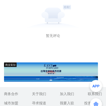
暂无评论
商业策划
商务合作
关于我们
加入我们
联系我们
城市加盟
寻求报道
我要入驻
投资者关系