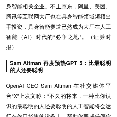
身智能相关企业。不止京东，阿里、美团、
腾讯等互联网大厂也在具身智能领域频频出
手投资，具身智能赛道已然成为大厂在人工
智能（AI）时代的“必争之地”。（证券时
报）
Sam Altman 再度预热GPT 5：比最聪明
的人还要聪明
OpenAI CEO Sam Altman 在社交媒体平
台“X”上发文称：“不久的将来，一种比你认
识的最聪明的人还要聪明的人工智能将会运
行在你口袋里的设备上，帮助你完成任何你