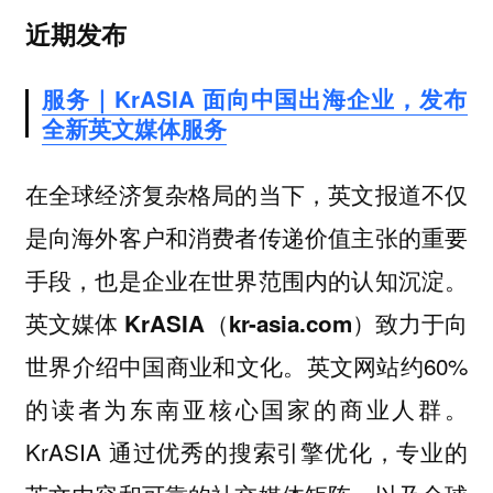
近期发布
服务｜KrASIA 面向中国出海企业，发布
全新英文媒体服务
在全球经济复杂格局的当下，英文报道不仅
是向海外客户和消费者传递价值主张的重要
手段，也是企业在世界范围内的认知沉淀。
英文媒体 KrASIA（kr-asia.com）致力于向
英文网站约60%
世界介绍中国商业和文化。
的读者为东南亚核心国家的商业人群。
KrASIA 通过优秀的搜索引擎优化，专业的