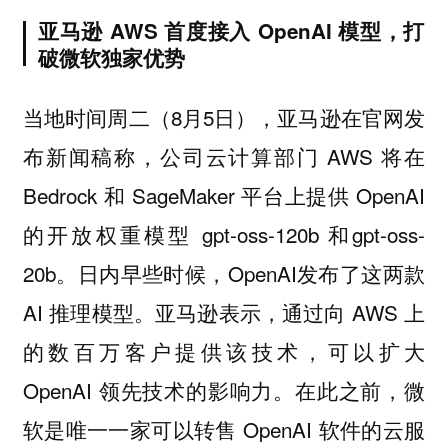
亚马逊 AWS 首度接入 OpenAI 模型，打
破微软独家优势
当地时间周二（8月5日），亚马逊在官网发
布新闻稿称，公司云计算部门 AWS 将在
Bedrock 和 SageMaker 平台上提供 OpenAI
的开放权重模型 gpt-oss-120b 和gpt-oss-
20b。日内早些时候，OpenAI发布了这两款
AI 推理模型。亚马逊表示，通过向 AWS 上
的数百万客户提供该技术，可以扩大
OpenAI 领先技术的影响力。在此之前，微
软是唯一一家可以转售 OpenAI 软件的云服