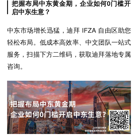
把握布局中东黄金期，企业如何0门槛开
启中东生意？
中东市场增长迅猛，迪拜 IFZA 自由区助您
轻松布局。低成本高效率、中文团队一站式
服务，扫描下方二维码，获取迪拜落地专属
咨询。