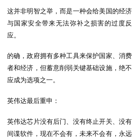
这并非明智之举，而是一种会给美国的经济
与国家安全带来无法弥补之损害的过度反
应。
的确，政府拥有多种工具来保护国家、消费
者和经济，但蓄意削弱关键基础设施，绝不
应成为选项之一。
英伟达最后重申：
英伟达芯片没有后门、没有终止开关、没有
间谍软件，现在不会有，未来不会有，永远