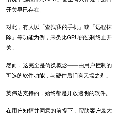
开关早已存在。
对此，有人以「查找我的手机」或「远程抹
除」等功能为例，来类比GPU的强制终止开
关。
然而，这完全是偷换概念——由用户控制的
可选的软件功能，与硬件后门有天壤之别。
英伟达支持的，始终都是开放透明的软件。
在用户知情并同意的前提下，帮助客户最大