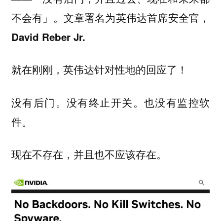
不会有」。文章署名为英伟达首席安全官，
David Reber Jr.
就在刚刚，英伟达
的回应了！
针对性地
没有后门。没有终止开关。也没有监控软
件。
现在不存在，并且也不应该存在。