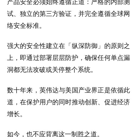
产品安全必须始终遵循正道：严格的内部测
试、独立的第三方验证，并完全遵循全球网
络安全标准。
强大的安全性建立在「纵深防御」的原则之
上，即通过部署层层防护，确保任何单点漏
洞都无法攻破或关停整个系统。
数十年来，英伟达与美国产业界正是依循此
道，在保护用户的同时推动创新、促进经济
增长。
如今，也不应背离这一制胜之道。