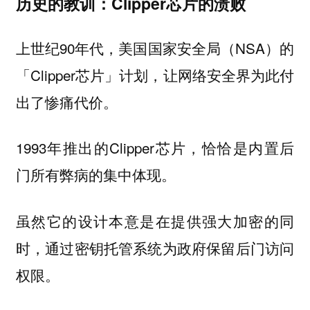
历史的教训：Clipper芯片的溃败
上世纪90年代，美国国家安全局（NSA）的
「Clipper芯片」计划，让网络安全界为此付
出了惨痛代价。
1993年推出的Clipper芯片，恰恰是内置后
门所有弊病的集中体现。
虽然它的
是在提供强大加密的同
设计本意
时，通过密钥托管系统为政府保留后门访问
权限。