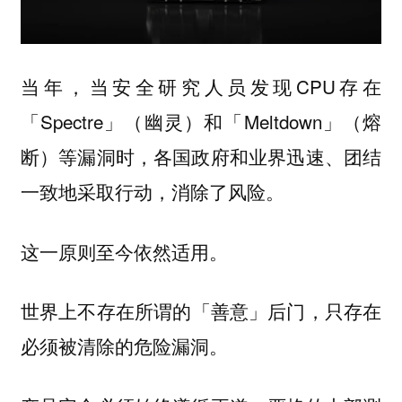
当年，当安全研究人员发现CPU存在
「Spectre」（幽灵）和「Meltdown」（熔
断）等漏洞时，各国政府和业界迅速、团结
一致地采取行动，消除了风险。
这一原则至今依然适用。
世界上
，只存在
不存在所谓的「善意」后门
必须被清除的危险漏洞。