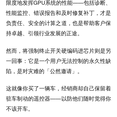
限度地发挥GPU系统的性能——包括诊断、
性能监控、错误报告和及时修复补丁，才是
负责任、安全的计算之道，也是帮助客户保
持卓越、引领行业发展的正途。
然而，将强制终止开关硬编码进芯片则是另
一回事：它是一个
的永久性缺
用户无法控制
陷，是对灾难的「公然邀请」。
这就像你买了一辆车，经销商却自己保留着
驻车制动的遥控器——以防他们随时觉得你
不该开车。