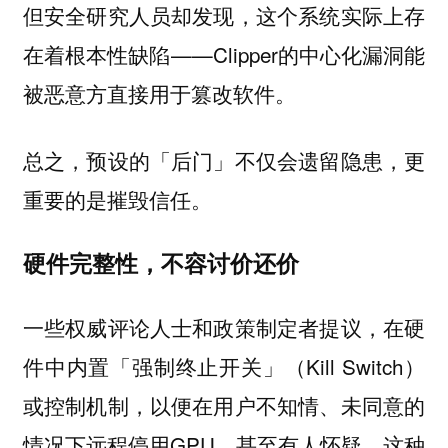
但安全研究人员却发现，这个系统实际上存
在着根本性缺陷——Clipper的中心化漏洞能
。
被恶意方直接用于篡改软件
总之，预设的「后门」不仅会遗留隐患，更
重要的是摧毁信任。
硬件完整性，不容讨价还价
一些权威评论人士和政策制定者提议，在硬
件中内置「强制终止开关」（Kill Switch）
或控制机制，以便在用户不知情、未同意的
情况下远程停用GPU。甚至有人怀疑，这种