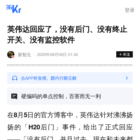
登录
英伟达回应了，没有后门、没有终止
开关、没有监控软件
新智元
2025年08月06日 01:42
硬编码的单点控制，百害而无一利
在8月5日的官方博客中，英伟达针对沸沸扬
扬的「H20后门」事件，给出了正式回应
——「没有后门，并且过去、现在和未来都