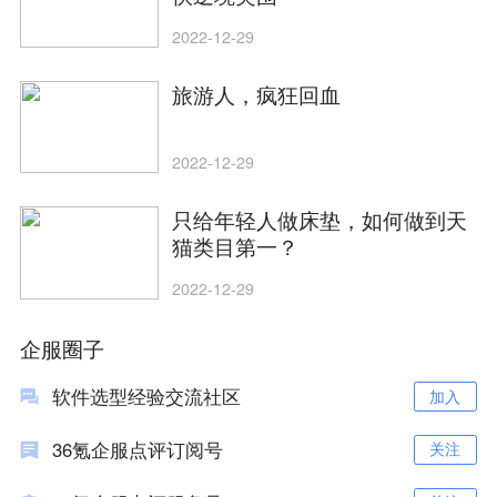
2022-12-29
旅游人，疯狂回血
2022-12-29
只给年轻人做床垫，如何做到天
猫类目第一？
2022-12-29
企服圈子
软件选型经验交流社区
加入
36氪企服点评订阅号
关注