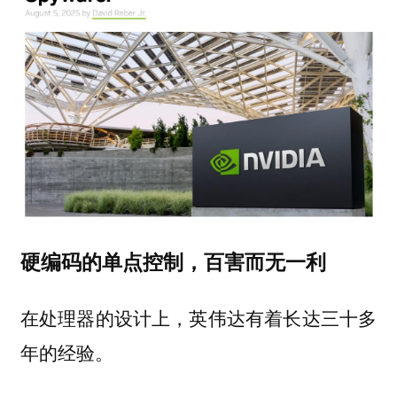
硬编码的单点控制，百害而无一利
在处理器的设计上，英伟达有着
长达三十多
。
年的经验