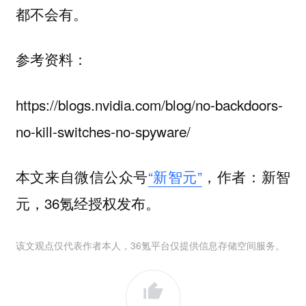
都不会有。
参考资料：
https://blogs.nvidia.com/blog/no-backdoors-
no-kill-switches-no-spyware/
本文来自微信公众号
“新智元”
，作者：新智
元，36氪经授权发布。
该文观点仅代表作者本人，36氪平台仅提供信息存储空间服务。