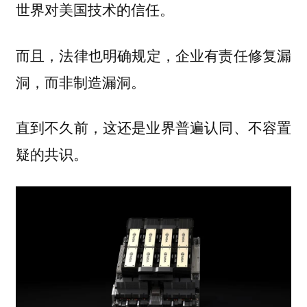
世界对美国技术的信任。
而且，
也明确规定，
法律
企业有责任修复漏
。
洞，而非制造漏洞
直到不久前，这还是业界普遍认同、不容置
疑的共识。