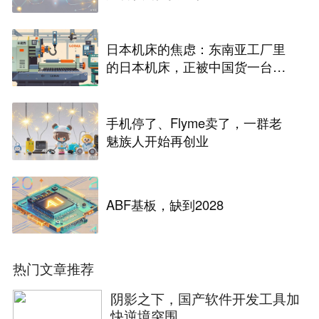
日本机床的焦虑：东南亚工厂里
的日本机床，正被中国货一台台
替换掉
手机停了、Flyme卖了，一群老
魅族人开始再创业
ABF基板，缺到2028
热门文章推荐
阴影之下，国产软件开发工具加
快逆境突围