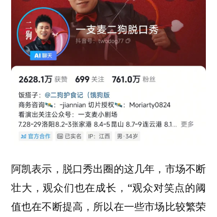
阿凯表示，脱口秀出圈的这几年，市场不断
壮大，观众们也在成长，
“观众对笑点的阈
值也在不断提高，所以在一些市场比较繁荣