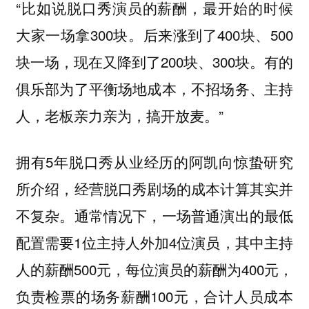
“比如说脱口秀演员的薪酬，最开始的时候
大家一场拿300块。后来涨到了400块、500
块一场，现在又降到了200块、300块。有的
俱乐部为了平衡场地成本，不招场务、主持
人，老板亲力亲为，搞开放麦。”
拥有5年脱口秀从业经历的阿凯向惊蛰研究
所介绍，经营脱口秀剧场的成本计算其实并
不复杂。通常情况下，一场普通演出的最低
配置需要1位主持人外加4位演员，其中主持
人的薪酬500元，每位演员的薪酬为400元，
负责检票的场务薪酬100元，合计人员成本