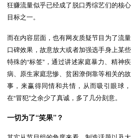
狂赚流量似乎已经成了脱口秀综艺们的核心
目标之一。
而在内容层面，也有网友质疑节目为了流量
口碑效果，故意放大或者加强选手身上某些
特殊的“标签”，通过讲述家庭暴力、精神疾
病、原生家庭悲惨、贫困潦倒靠等相关的故
事，来赢得同情和共情，从而吸引眼球，
在“冒犯”之余少了真诚，多了几分刻意。
一切为了“笑果”？
其实从节目组的角度来看，制造话题以及大