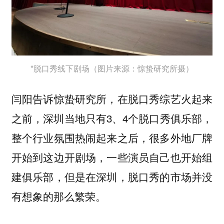
*脱口秀线下剧场（图片来源：惊蛰研究所摄）
闫阳告诉惊蛰研究所，在脱口秀综艺火起来
之前，深圳当地只有3、4个脱口秀俱乐部，
整个行业氛围热闹起来之后，很多外地厂牌
开始到这边开剧场，一些演员自己也开始组
建俱乐部，但是在深圳，脱口秀的市场并没
有想象的那么繁荣。