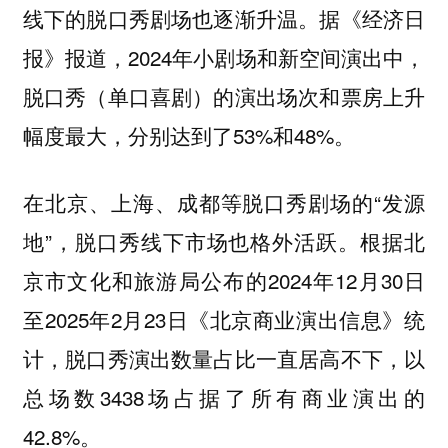
线下的脱口秀剧场也逐渐升温。据《经济日
报》报道，2024年小剧场和新空间演出中，
脱口秀（单口喜剧）的演出场次和票房上升
幅度最大，分别达到了53%和48%。
在北京、上海、成都等脱口秀剧场的“发源
地”，脱口秀线下市场也格外活跃。根据北
京市文化和旅游局公布的2024年12月30日
至2025年2月23日《北京商业演出信息》统
计，脱口秀演出数量占比一直居高不下，以
总场数3438场占据了所有商业演出的
42.8%。