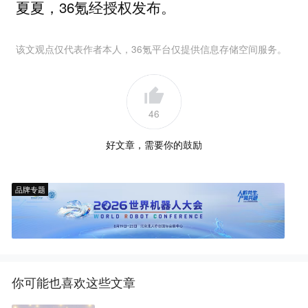
夏夏，36氪经授权发布。
该文观点仅代表作者本人，36氪平台仅提供信息存储空间服务。
46
好文章，需要你的鼓励
品牌专题
你可能也喜欢这些文章