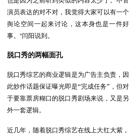
演员表达的对不对，我觉得大家可以有一个
舆论空间一起来讨论，这本身也是一件好
事。”闫阳说到。
脱口秀的两幅面孔
脱口秀综艺的商业逻辑是为广告主负责，因
此炒作话题保证曝光即是“完成任务”，但对
于要靠票房糊口的脱口秀剧场来说，又是另
外一套逻辑。
近几年，随着脱口秀综艺在线上大红大紫，