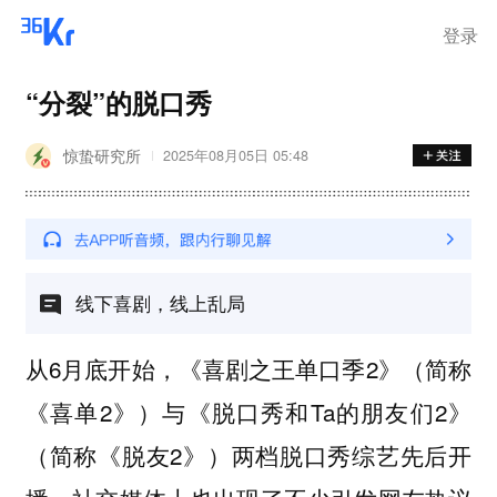
登录
“分裂”的脱口秀
惊蛰研究所
2025年08月05日 05:48
线下喜剧，线上乱局
从6月底开始，《喜剧之王单口季2》（简称
《喜单2》）与《脱口秀和Ta的朋友们2》
（简称《脱友2》）两档脱口秀综艺先后开