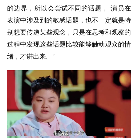
的边界，所以会尝试不同的话题，“演员在
表演中涉及到的敏感话题，也不一定就是特
别想要传递某些观念，只是在思考和观察的
过程中发现这些话题比较能够触动观众的情
绪，才讲出来。”