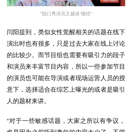
*脱口秀演员王越谈“痛经”
闫阳提到，类似女性觉醒相关的话题在线下
演出时也有很多，只是过去大家在线上讨论
的比较少。而节目组也需要有吸引力的段子
和演员来丰富节目内容，所以一些参加节目
的演员也可能在导演或者现场运营人员的授
意下，选择适合在综艺上曝光的或者是吸引
人的题材来讲。
“对于一些敏感话题，大家之所以有争议，
也是因为之前听到类似的内容太少了。不管