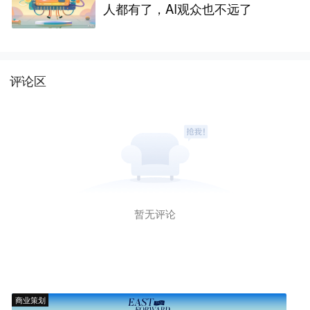
人都有了，AI观众也不远了
评论区
暂无评论
商业策划