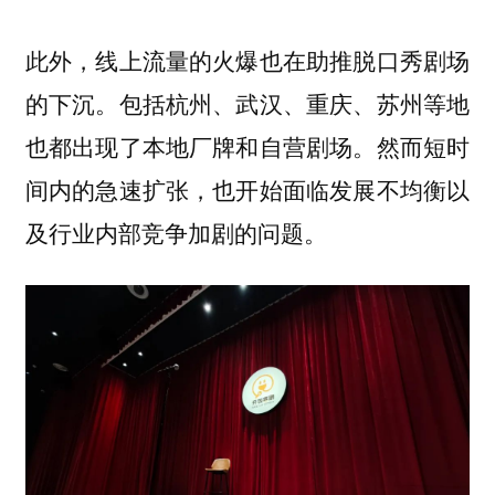
此外，线上流量的火爆也在助推脱口秀剧场
的下沉。包括杭州、武汉、重庆、苏州等地
也都出现了本地厂牌和自营剧场。然而短时
间内的急速扩张，也开始面临发展不均衡以
及行业内部竞争加剧的问题。