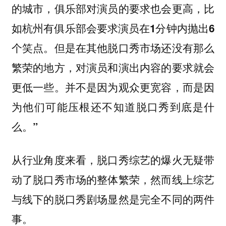
的城市，俱乐部对演员的要求也会更高，比
如杭州有俱乐部会要求演员在1分钟内抛出6
个笑点。但是在其他脱口秀市场还没有那么
繁荣的地方，对演员和演出内容的要求就会
更低一些。并不是因为观众更宽容，而是因
为他们可能压根还不知道脱口秀到底是什
么。”
从行业角度来看，脱口秀综艺的爆火无疑带
动了脱口秀市场的整体繁荣，然而线上综艺
与线下的脱口秀剧场显然是完全不同的两件
事。