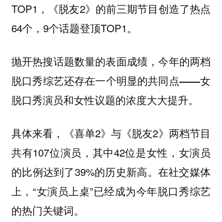
TOP1，《脱友2》的前三期节目创造了热点
64个，9个话题登顶TOP1。
抛开热搜话题数量的表面成绩，今年的两档
脱口秀综艺还存在一个明显的共同点——女
脱口秀演员和女性议题的浓度大大提升。
具体来看，《喜单2》与《脱友2》两档节目
共有107位演员，其中42位是女性，女演员
的比例达到了39%的历史新高。在社交媒体
上，“女演员上桌”已经成为今年脱口秀综艺
的热门关键词。