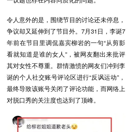
令人意外的是，围绕节目的讨论还未停息，
7月31日，李诞7
争议却又延伸到了节目外。
年前在节目里调侃嘉宾柳岩的一句“从剪影
看就知道是谁的女人”，被网友翻出来批评
其对女性不尊重。群情激愤的网友们冲到李
诞的个人社交账号评论区进行“反讽运动”，
最终导致该账号关闭了评论功能，而网络上
对脱口秀的关注度也达到了顶峰。