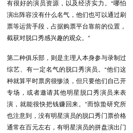
有很好的演员资源，以及经济实力。“哪怕
演出阵容没有什么名气，他们也可以通过刷
票等运营手段，占据购票平台靠前的位置，
截获对脱口秀感兴趣的观众。”
第二种俱乐部，则是主理人本身参与录制过
综艺、有一定名气的脱口秀演员。“他们这
种就算平时票房很惨淡，但只要他们自己开
专场，或者邀请其他明星脱口秀演员来表
演，就能很快把钱赚回来。”而惊蛰研究所
也注意到，没有明星演员的脱口秀门票价格
通常在百元左右，有明星演员的拼盘演出门