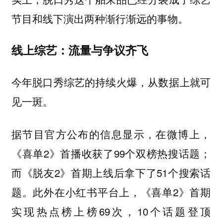
节目和线下演出两种渐行渐远的事物。
线上综艺：流量与争议齐飞
今年脱口秀综艺的持续火爆，从数据上就可
见一斑。
据节目官方公布的信息显示，在微博上，
《喜单2》首播收获了99个双榜热搜话题；
而《脱友2》首期上线后拿下了51个搜索话
题。此外在小红书平台上，《喜单2》首期
实现热点榜上榜69次，10个话题登顶