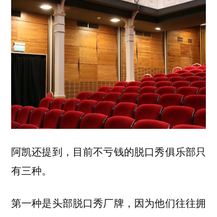
阿凯还提到，目前不亏钱的脱口秀俱乐部只
有三种。
第一种是头部脱口秀厂牌，因为他们往往拥