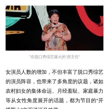
*在脱口秀综艺爆火的“房主任”
女演员人数的增加，不但丰富了脱口秀综艺
的演员阵容，也带来了多角度的议题，诸如
农村妇女的集体命运、月经羞耻、家庭暴力
等从女性角度展开的话题，都为节目的“开