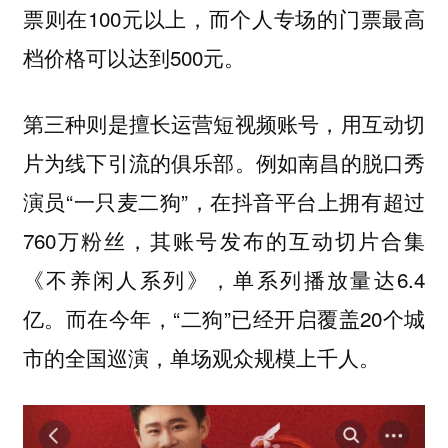
票则在100元以上，而个人专场的门票最高
档价格可以达到500元。
第三种则是擅长运营短视频账号，用互动切
片为线下引流的俱乐部。例如南昌的脱口秀
演员“一只麦二狗”，在抖音平台上拥有超过
760万粉丝，其账号发布的互动切片合集
《不养闲人系列》，单系列播放量达6.4
亿。而在今年，“二狗”已经开启覆盖20个城
市的全国巡演，单场观众规模上千人。