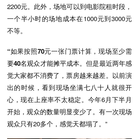
2200元。此外，场地可以到电影院租时段，
一个半小时的场地成本在1000元到3000元
不等。
“如果按照70元一张门票计算，现场至少需
但是最近两年感
要40名观众才能摊平成本。
觉大家都不消费了，票房越来越差。以前演
出的时候，看到现场坐满七八十人就很开
心，现在上座率不太稳定。今年6月下半月
开始，观众的数量明显变少了。有一次现场
观众只有20多个，感觉天都塌了。”