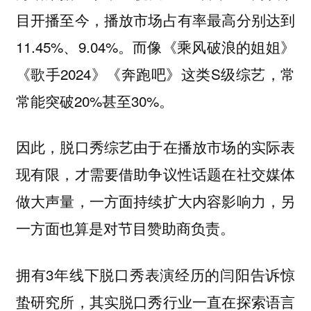
目开播至今，播放市场占有率最高分别达到
11.45%、9.04%。而像《乘风破浪的姐姐》
《歌手2024》《奔跑吧》这类S级综艺，常
常能突破20%甚至30%。
因此，脱口秀综艺由于在播放市场的实际表
现有限，才需要借助争议性话题在社交媒体
做大声量，一方面持续扩大内容影响力，另
一方面也算是对节目赞助商负责。
拥有3年线下脱口秀表演经历的闫阳告诉惊
蛰研究所，其实脱口秀行业一直在探索语言