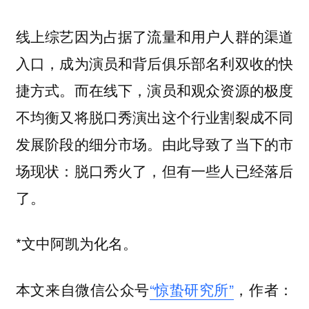
线上综艺因为占据了流量和用户人群的渠道
入口，成为演员和背后俱乐部名利双收的快
捷方式。而在线下，演员和观众资源的极度
不均衡又将脱口秀演出这个行业割裂成不同
发展阶段的细分市场。由此导致了当下的市
场现状：脱口秀火了，但有一些人已经落后
了。
*文中阿凯为化名。
本文来自微信公众号
“惊蛰研究所”
，作者：