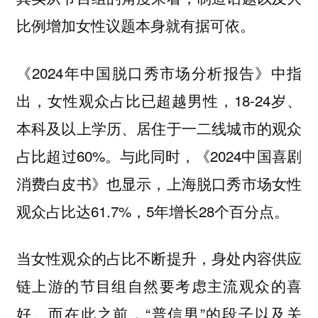
比例增加女性议题本身就有据可依。
《2024年中国脱口秀市场分析报告》中指
出，女性观众占比已超越男性，18-24岁、
本科及以上学历、居住于一二线城市的观众
占比超过60%。与此同时，《2024中国喜剧
消费白皮书》也显示，上海脱口秀市场女性
观众占比达61.7%，5年增长28个百分点。
当女性观众的占比不断提升，身处内容供应
链上游的节目组自然要考虑主流观众的喜
而在此之前，“普信男”的段子以及关
好。