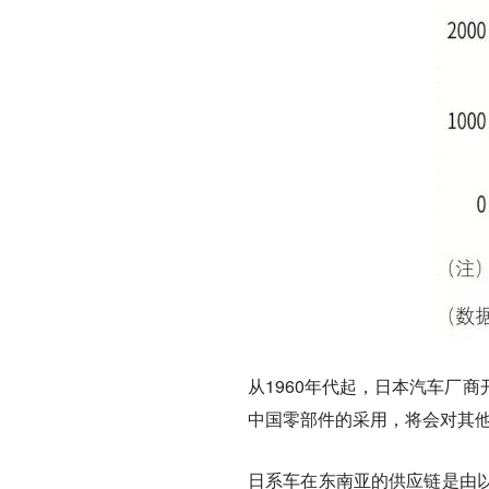
从1960年代起，日本汽车厂
中国零部件的采用，将会对其
日系车在东南亚的供应链是由