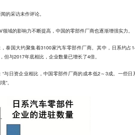
新闻的采访未作评论。
V领域的影响力不断提高，中国的零部件厂商也逐渐增强实力。
据显示，泰国大约聚集着3100家汽车零部件厂商。其中，日系约占14
，但与2017年底相比，企业数量已增长了4倍。
“与日资企业相比，中国零部件厂商的成本低2～3成。一些日
境”。