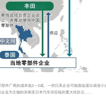
零部件厂商的成本低2～3成。一些日系企业可能面临退出或缩小
系企业为主轴的东南亚日本汽车供应链的重大转折点……