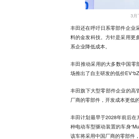
3月
丰田还在呼吁日系零部件企业
料的金发科技。方针是采用更
系企业降低成本。
丰田推动采用的大多数中国零
场推出了自主研发的低价EV“b
丰田旗下大型零部件企业的高管
厂商的零部件，开发成本更低的
丰田计划最早于2028年前后
种电动车型驱动装置的车身“Mult
该车将采用中国厂商的零部件，