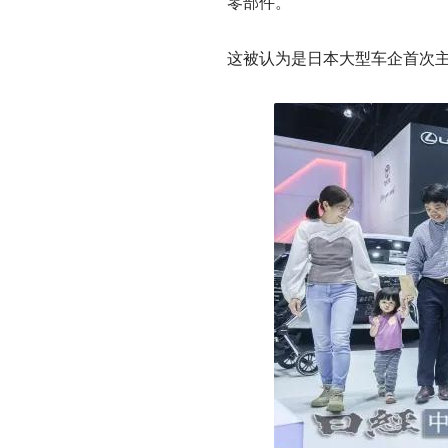
零部件。
这被认为是日本大型车企首次