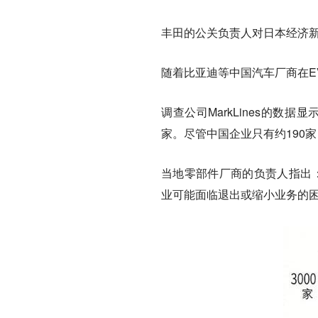
丰田的公关负责人对日本经济
随着比亚迪等中国汽车厂商在E
调查公司MarkLines的数
家。尽管中国企业只有约190家
当地零部件厂商的负责人指出：
业可能面临退出或缩小业务的困