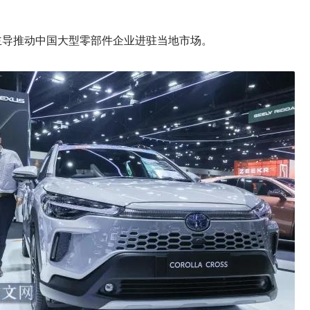
主导推动中国大型零部件企业进驻当地市场。