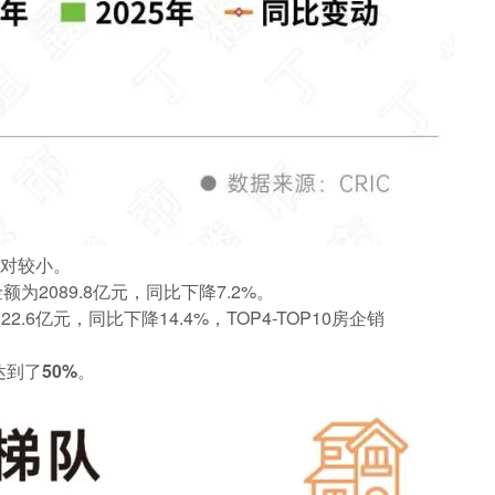
相对较小。
金额为2089.8亿元，同比下降7.2%。
.6亿元，同比下降14.4%，TOP4-TOP10房企销
到了50%。