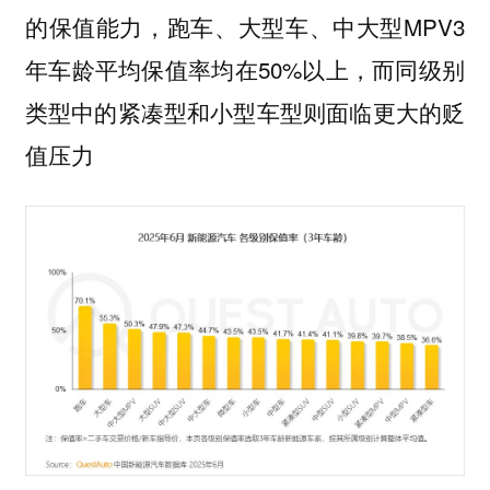
的保值能力，跑车、大型车、中大型MPV3
年车龄平均保值率均在50%以上，而同级别
类型中的紧凑型和小型车型则面临更大的贬
值压力