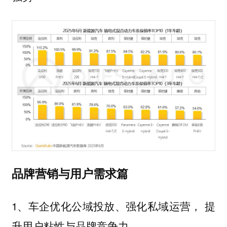
品牌营销与用户需求篇
1、车企优化公域投放、强化私域运营， 提
升用户粘性与品牌竞争力