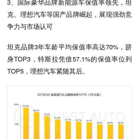
3、国际豪华品牌新能源车保值率领先，坦
克、理想汽车等国产品牌崛起，展现强劲竞
争力与市场认可
坦克品牌3年车龄平均保值率高达70%，跻
身TOP3，特斯拉凭借57.1%的保值率位列
TOP5，理想汽车紧随其后。