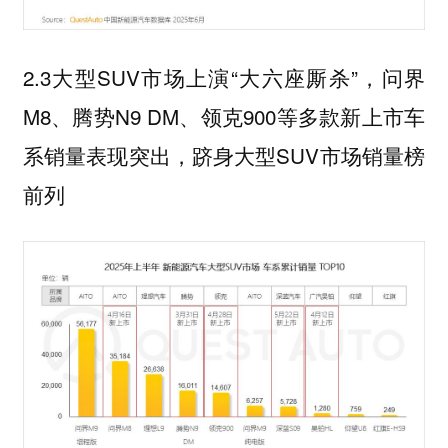
2.3大型SUV市场上演“大六座厮杀”，问界
M8、腾势N9 DM、领克900等多款新上市车
系销量表现突出，跻身大型SUV市场销量榜
前列