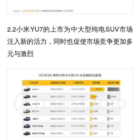
2.2小米YU7的上市为中大型纯电SUV市场
注入新的活力，同时也促使市场竞争更加多
元与激烈