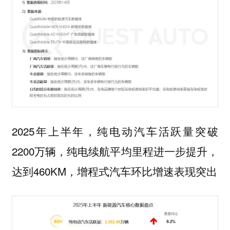
2025年上半年，纯电动汽车活跃量突破
2200万辆，纯电续航平均里程进一步提升，
达到460KM，增程式汽车环比增速表现突出