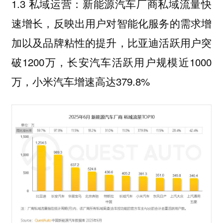
1.3 私域运营：新能源汽车厂商私域流量快
速增长，反映出用户对智能化服务的需求增
加以及品牌粘性的提升，比亚迪活跃用户突
破1200万，长安汽车活跃用户规模近1000
万，小米汽车增速高达379.8%