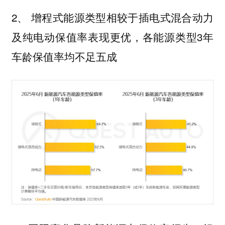
2、 增程式能源类型相较于插电式混合动力
及纯电动保值率表现更优，各能源类型3年
车龄保值率均不足五成