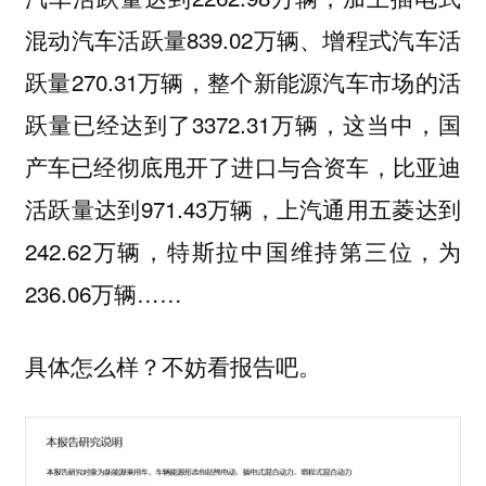
混动汽车活跃量839.02万辆、增程式汽车活
跃量270.31万辆，整个新能源汽车市场的活
跃量已经达到了3372.31万辆，这当中，国
产车已经彻底甩开了进口与合资车，比亚迪
活跃量达到971.43万辆，上汽通用五菱达到
242.62万辆，特斯拉中国维持第三位，为
236.06万辆……
具体怎么样？不妨看报告吧。