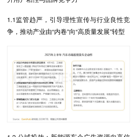
1.1监管趋严，引导理性宣传与行业良性竞
争，推动产业由“内卷”向“高质量发展”转型
1.2 公域投放：新能源车企广告资源向高信