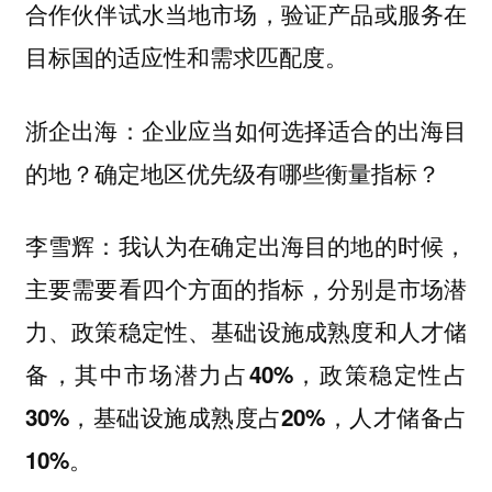
合作伙伴试水当地市场，验证产品或服务在
目标国的适应性和需求匹配度。
企业应当如何选择适合的出海目
浙企出海：
的地？确定地区优先级有哪些衡量指标？
我认为在确定出海目的地的时候，
李雪辉：
主要需要看四个方面的指标，分别是
市场潜
力、政策稳定性、基础设施成熟度和人才储
备，其中市场潜力占40%，政策稳定性占
30%，基础设施成熟度占20%，人才储备占
10%。