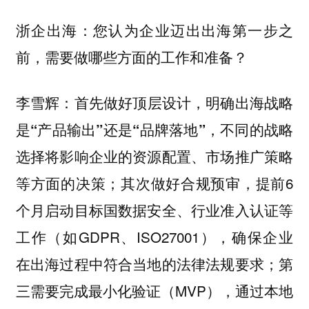
您认为企业迈出出海第一步之
浙企出海：
前，需要做哪些方面的工作和准备？
首先做好顶层设计，
李雪辉：
明确出海战略
是“产品输出”还是“品牌落地”，不同的战略
选择将影响企业的资源配置、市场推广策略
；其次做好合规预审，提前6
等方面的决策
个月启动目标国数据安全、行业准入认证等
工作（如GDPR、ISO27001），确保企业
在出海过程中符合当地的法律法规要求；第
三需要完成最小化验证（MVP），通过本地