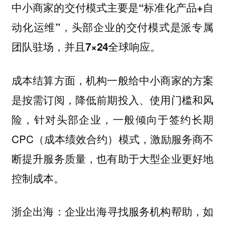
中小商家的交付模式主要是“标准化产品+自
动化运维”，头部企业的交付模式是派专属
团队驻场，并且7×24全球响应。
成本结算方面，机构一般给中小商家的方案
是按需订阅，降低前期投入、使用门槛和风
险，针对头部企业，一般倾向于签约长期
CPC（成本绩效合约）模式，激励服务商不
断提升服务质量，也有助于大型企业更好地
控制成本。
企业出海寻找服务机构帮助，如
浙企出海：