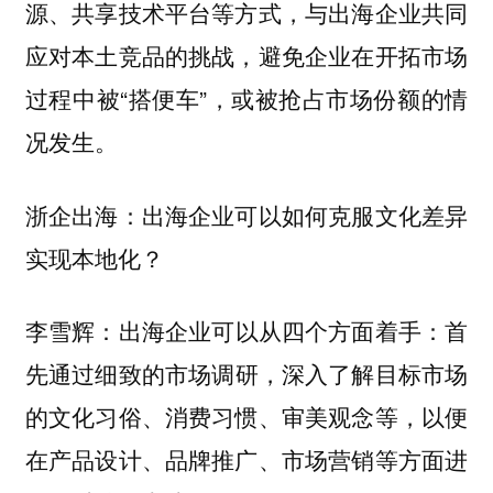
源、共享技术平台等方式，与出海企业共同
应对本土竞品的挑战，避免企业在开拓市场
过程中被“搭便车”，或被抢占市场份额的情
况发生。
浙企出海：出海企业可以如何克服文化差异
实现本地化？
出海企业可以从四个方面着手：首
李雪辉：
先通过
，深入了解目标市场
细致的市场调研
的文化习俗、消费习惯、审美观念等，以便
在产品设计、品牌推广、市场营销等方面进