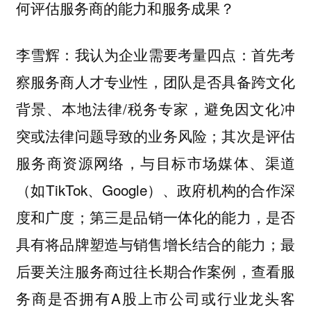
何评估服务商的能力和服务成果？
我认为企业需要考量四点：首先考
李雪辉：
察
，团队是否具备跨文化
服务商人才专业性
背景、本地法律/税务专家，避免因文化冲
突或法律问题导致的业务风险；其次是评估
，与目标市场媒体、渠道
服务商资源网络
（如TikTok、Google）、政府机构的合作深
度和广度；第三是
，是否
品销一体化的能力
具有将品牌塑造与销售增长结合的能力；最
后要关注服务商
，查看服
过往长期合作案例
务商是否拥有A股上市公司或行业龙头客