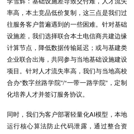
李雪辉：基础设施差导致交付难，人才流失
，这三点是我们过
率高，本土竞品低价复制
往服务客户普遍遇到的一些困难。针对基础
设施差，我们选择联合本土电信商共建边缘
计算节点，降低数据传输延迟；或与基建类
企业联合出海，共同参与当地基础设施建设
项目。针对人才流失率高，我们与当地高校
合办“数字丝路学院”/“一带一路学院”，定制
化培养人才并签订服务协议。
同时，我们为客户部署轻量化AI模型，本地
运行核心算法防止代码泄露，通过整合资