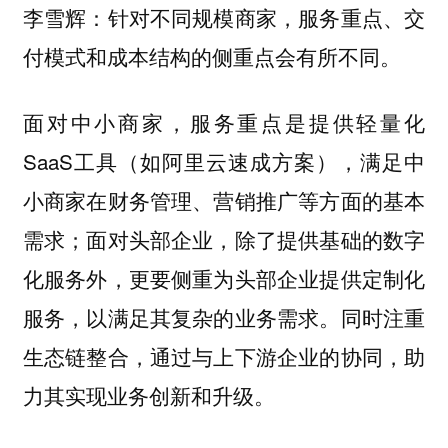
李雪辉：针对不同规模商家，服务重点、交
付模式和成本结构的侧重点会有所不同。
面对中小商家，服务重点是提供轻量化
SaaS工具（如阿里云速成方案），满足中
小商家在财务管理、营销推广等方面的基本
需求；面对头部企业，除了提供基础的数字
化服务外，更要侧重为头部企业提供定制化
服务，以满足其复杂的业务需求。同时注重
生态链整合，通过与上下游企业的协同，助
力其实现业务创新和升级。