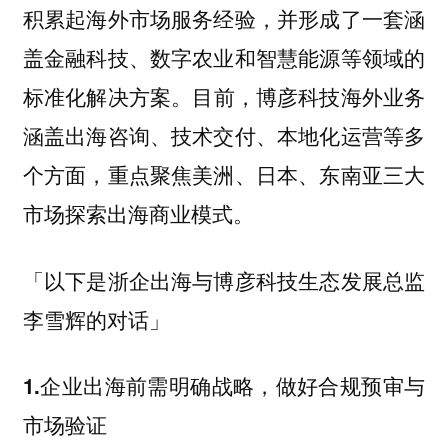
积累起海外市场服务经验，并形成了一套涵
盖金融科技、数字农业和智慧能源等领域的
标准化解决方案。
目前，博彦科技海外业务
涵盖出海咨询、技术交付、本地化运营等多
个方面，重点聚焦美洲、日本、东南亚三大
市场探索出海商业模式。
「以下是浙企出海与博彦科技生态发展总监
李雪辉的对话」
1.企业出海前需明确战略，做好合规预审与
市场验证