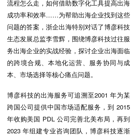
流程怎么走，如何借助数字化工具提高出海
成功率和效率……为帮助出海企业找到这些
问题的答案，
浙企出海特别对话了博彦科技
，围绕博彦科技过往服
生态发展总监李雪辉
务出海企业的实战经验，
探讨企业出海面临
的跨境合规、本地化运营、服务协同与成
本、市场选择等核心痛点问题。
博彦科技的出海服务可追溯至2001 年为某
跨国公司提供中国市场适配服务，到 2015
年收购美国 PDL 公司完善北美布局，再到
2023 年组建专业咨询团队，博彦科技逐渐