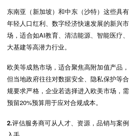
东南亚（新加坡）和中东（沙特）这些具有
年轻人口红利、数字经济快速发展的新兴市
场，适合如AI教育、清洁能源、智能医疗、
大基建等高潜力行业。
欧美等成熟市场，适合聚焦高附加值产品，
但当地政府往往对数据安全、隐私保护等合
规要求严格，企业若选择进入欧美市场，需
预留20%预算用于应对合规成本。
2.评估服务商可从人才、资源，品销与案例
入手