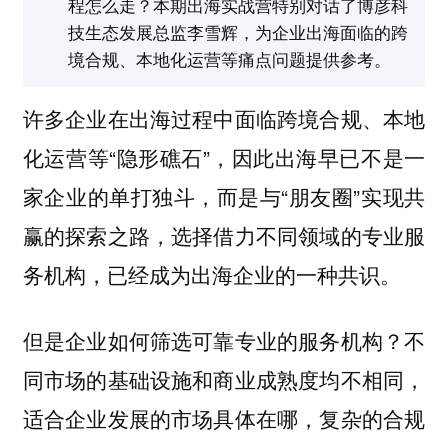
程怎么走？本期出海实战营特别对话了博彦科
技生态发展总监李雪辉，为企业出海面临的跨
境合规、本地化运营等痛点问题提供参考。
许多企业在出海过程中面临跨境合规、本地
化运营等“隐形礁石”，因此出海早已不是一
家企业的单打独斗，而是与“朋友圈”实现共
赢的探索之路，选择借力不同领域的专业服
务机构，已经成为出海企业的一种共识。
但是企业如何筛选可靠专业的服务机构？不
同市场的基础设施和商业成熟度均不相同，
适合企业发展的市场具体在哪，复杂的合规