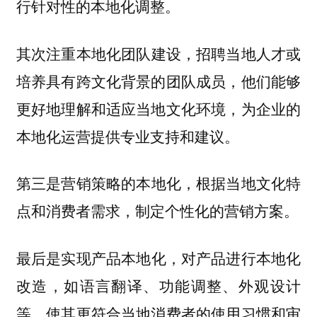
行针对性的本地化调整。
其次
，招聘当地人才或
注重本地化团队建设
培养具有跨文化背景的团队成员，他们能够
更好地理解和适应当地文化环境，为企业的
本地化运营提供专业支持和建议。
第三是
，根据当地文化特
营销策略的本地化
点和消费者需求，制定个性化的营销方案。
最后是实现
，对产品进行本地化
产品本地化
改造，如语言翻译、功能调整、外观设计
等，使其更符合当地消费者的使用习惯和审