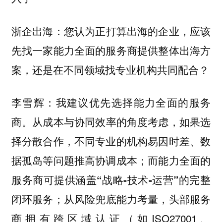
您认为正打算出海的企业，应该
浙企出海：
先找一家能力全面的服务商提供整体出海方
案，还是在不同领域找专业机构共同配合？
我建议
李雪辉：
优先选择能力全面的服务
。从成本与协同效率的角度考虑，如果选
商
择分散合作，不同专业的机构易因时差、数
据孤岛等问题推高协调成本；而
能力全面的
服务商可提供涵盖“战略-技术-运营”的完整
；从风险兜底能力考量，头部服务
闭环服务
商拥有跨区域认证（如ISO27001、