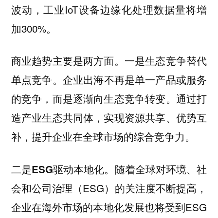
波动，工业IoT设备边缘化处理数据量将增
加300%。
商业趋势主要是两方面。一是生态竞争替代
企业出海不再是单一产品或服务
单点竞争。
的竞争，而是逐渐向生态竞争转变。通过打
造产业生态共同体，实现资源共享、优势互
补，提升企业在全球市场的综合竞争力。
随着全球对环境、社
二是ESG驱动本地化。
会和公司治理（ESG）的关注度不断提高，
企业在海外市场的本地化发展也将受到ESG