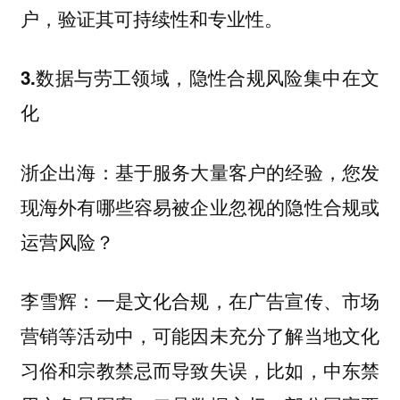
户，验证其可持续性和专业性。
3.数据与劳工领域，隐性合规风险集中在文
化
浙企出海：基于服务大量客户的经验，您发
现海外有哪些容易被企业忽视的隐性合规或
运营风险？
，在广告宣传、市场
李雪辉：一是文化合规
营销等活动中，可能因未充分了解当地文化
习俗和宗教禁忌而导致失误，比如，中东禁