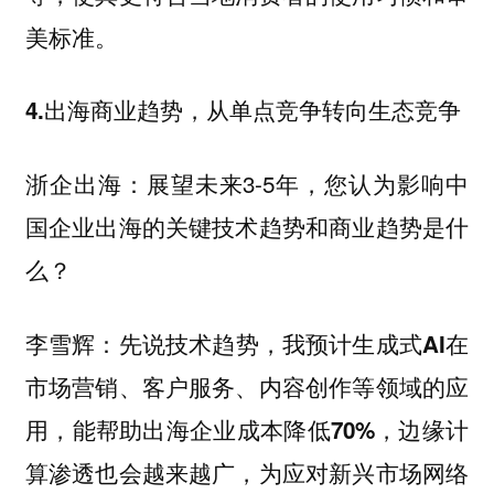
美标准。
4.出海商业趋势，从单点竞争转向生态竞争
展望未来3-5年，您认为影响中
浙企出海：
国企业出海的关键技术趋势和商业趋势是什
么？
先说技术趋势，
李雪辉：
我预计生成式AI在
市场营销、客户服务、内容创作等领域的应
，边缘计
用，能帮助出海企业成本降低70%
算渗透也会越来越广，为应对新兴市场网络