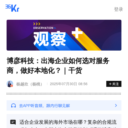
离岗
登录
博彦科技：出海企业如何选对服务
商，做好本地化？｜干货
杨越欣（杨桃）
2025年07月30日 08:56
适合企业发展的海外市场在哪？复杂的合规流