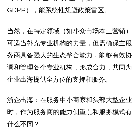
GDPR），能系统性规避政策雷区。
当然，在特定领域（如小众市场本土营销）
可适当补充专业机构的力量，但需确保主服
务商具备强大的生态整合能力，能够有效协
调和管理各个专业机构，形成合力，共同为
企业出海提供全方位的支持和服务。
在服务中小商家和头部大型企业
浙企出海：
时，作为服务商的能力侧重点和服务模式有
什么不同？