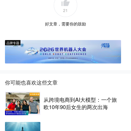
21
好文章，需要你的鼓励
品牌专题
你可能也喜欢这些文章
从跨境电商到AI大模型：一个旅
欧10年90后女生的两次出海