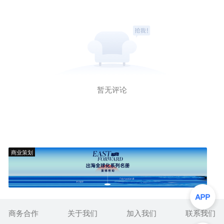
暂无评论
商业策划
商务合作
关于我们
加入我们
联系我们