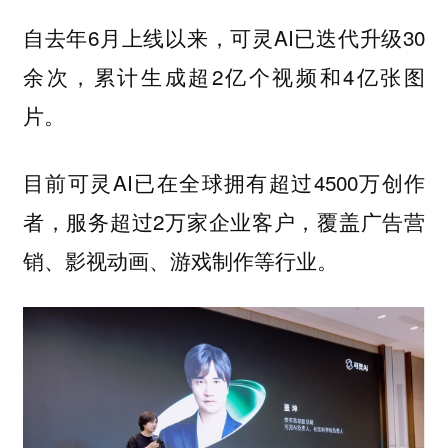
自去年6月上线以来，可灵AI已迭代升级30
余次，累计生成超2亿个视频和4亿张图
片。
目前可灵AI已在全球拥有超过4500万创作
者，服务超过2万家企业客户，覆盖广告营
销、影视动画、游戏制作等行业。