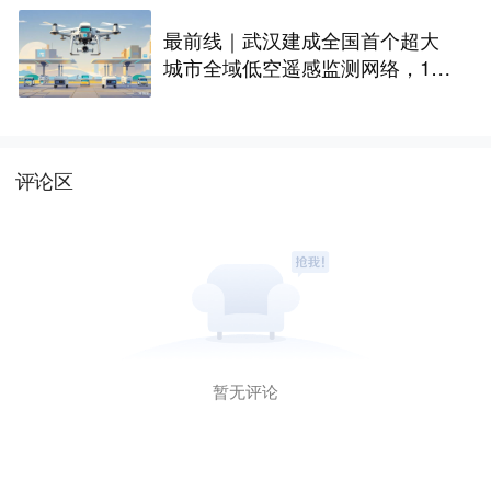
最前线｜武汉建成全国首个超大
城市全域低空遥感监测网络，146
座无人机机场构建“城市智眼”
评论区
暂无评论