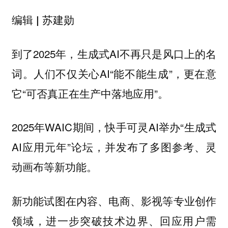
编辑 | 苏建勋
到了2025年，生成式AI不再只是风口上的名
词。人们不仅关心AI“能不能生成”，更在意
它“可否真正在生产中落地应用”。
2025年WAIC期间，快手可灵AI举办“生成式
AI应用元年”论坛，并发布了多图参考、灵
动画布等新功能。
新功能试图在内容、电商、影视等专业创作
领域，进一步突破技术边界、回应用户需