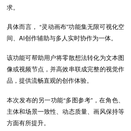
求。
具体而言， “灵动画布”功能集无限可视化空
间、AI创作辅助与多人实时协作为一体。
该功能可帮助用户将零散想法转化为文本图
像或视频节点，并高效串联成完整的视觉作
品，提供流畅直观的创作体验。
本次发布的另一功能“多图参考”，在角色、
主体和场景一致性、动态质量、画风保持等
方面有所提升。