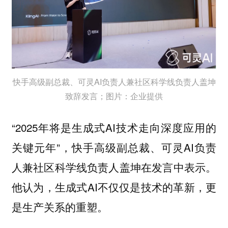
快手高级副总裁、可灵AI负责人兼社区科学线负责人盖坤
致辞发言；图片：企业提供
“2025年将是生成式AI技术走向深度应用的
关键元年”，快手高级副总裁、可灵AI负责
人兼社区科学线负责人盖坤在发言中表示。
他认为，生成式AI不仅仅是技术的革新，更
是生产关系的重塑。