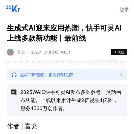
登录
生成式AI迎来应用热潮，快手可灵AI
上线多款新功能丨最前线
富充
2025年07月30日 04:31
2025WAIC快手可灵AI发布多图参考、灵动画
布功能。上线以来累计生成2亿视频4亿图，
服务4500万创作者。
作者 | 富充