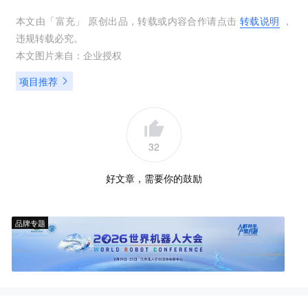
本文由「
富充
」 原创出品，转载或内容合作请点击
转载说明
，
违规转载必究。
本文图片来自：
企业授权
项目推荐
32
好文章，需要你的鼓励
品牌专题