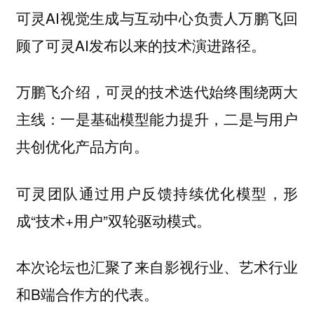
可灵AI视觉生成与互动中心负责人万鹏飞回
顾了可灵AI发布以来的技术演进路径。
万鹏飞介绍，可灵的技术迭代始终围绕两大
主线：一是基础模型能力提升，二是与用户
共创优化产品方向。
可灵团队通过用户反馈持续优化模型，形
成“技术+用户”双轮驱动模式。
本次论坛也汇聚了来自影视行业、艺术行业
和B端合作方的代表。