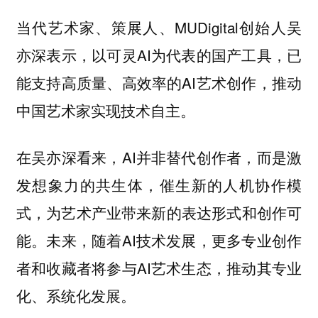
当代艺术家、策展人、MUDigital创始人吴
亦深表示，以可灵AI为代表的国产工具，已
能支持高质量、高效率的AI艺术创作，推动
中国艺术家实现技术自主。
在吴亦深看来，AI并非替代创作者，而是激
发想象力的共生体，催生新的人机协作模
式，为艺术产业带来新的表达形式和创作可
能。未来，随着AI技术发展，更多专业创作
者和收藏者将参与AI艺术生态，推动其专业
化、系统化发展。