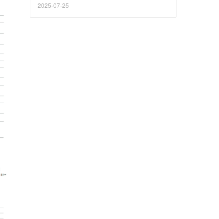
2025-07-25