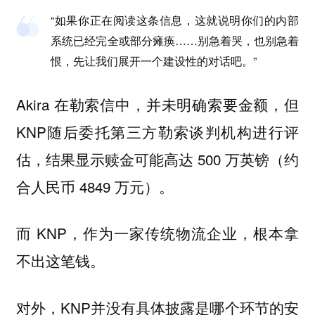
“如果你正在阅读这条信息，这就说明你们的内部
系统已经完全或部分瘫痪……别急着哭，也别急着
恨，先让我们展开一个建设性的对话吧。”
Akira 在勒索信中，并未明确索要金额，但
KNP随后委托第三方勒索谈判机构进行评
估，结果显示赎金可能高达 500 万英镑（约
合人民币 4849 万元）。
而 KNP，作为一家传统物流企业，根本拿
不出这笔钱。
对外，KNP并没有具体披露是哪个环节的安