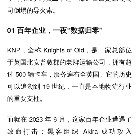
司倒塌的导火索。
01 百年企业，一夜“数据归零”
KNP，全称 Knights of Old，是一家总部位
于英国北安普敦郡的老牌运输公司，拥有超
过 500 辆卡车，服务遍布全英国。它的历史
可以追溯到 19 世纪，一直是本地物流行业
的重要支柱。
而就在 2023 年 6 月，这家百年企业遭遇了
致命打击：黑客组织 Akira 成功攻入