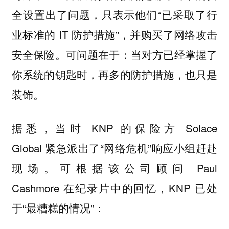
全设置出了问题，只表示他们“已采取了行
业标准的 IT 防护措施”，并购买了网络攻击
安全保险。可问题在于：当对方已经掌握了
你系统的钥匙时，再多的防护措施，也只是
装饰。
据悉，当时 KNP 的保险方 Solace
Global 紧急派出了“网络危机”响应小组赶赴
现场。可根据该公司顾问 Paul
Cashmore 在纪录片中的回忆，KNP 已处
于“最糟糕的情况”：