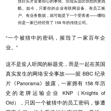
技巨头才需要担心的事情。但现实远比你想的更残
酷。如今，只要你的企业有联网设备、有员工账
户、有业务数据，就可能是下一个受害者——哪怕
你是一家已经经营了 158 年的传统公司。
“一个被猜中的密码，摧毁了一家百年企
业。”
这不是耸人听闻的标题党，而是一起在英国
真实发生的网络安全事故——据 BBC 纪录
片《Panorama》披露，一家拥有 158 年历
史的老牌运输企业 KNP（Knights of
Old），只因一个被猜中的员工密码，惨遭