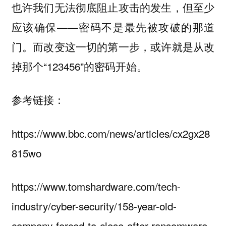
也许我们无法彻底阻止攻击的发生，但至少
应该确保——密码不是最先被攻破的那道
门。而改变这一切的第一步，或许就是从改
掉那个“123456”的密码开始。
参考链接：
https://www.bbc.com/news/articles/cx2gx28
815wo
https://www.tomshardware.com/tech-
industry/cyber-security/158-year-old-
company-forced-to-close-after-ransomware-