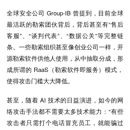
全球安全公司 Group-IB 曾提到，目前全球
最活跃的勒索团伙背后，背后甚至有“售后
客服”、“谈判代表”、“数据公关”等完整链
条。一些勒索组织甚至像创业公司一样，开
源勒索软件供他人使用，从中抽取分成，形
成所谓的 RaaS（勒索软件即服务）模式，
使得攻击门槛大大降低。
甚至，随着 AI 技术的日益演进，如今的网
络攻击手法都不需要太多技术能力：“有些
攻击者只需打个电话冒充员工，就能骗过