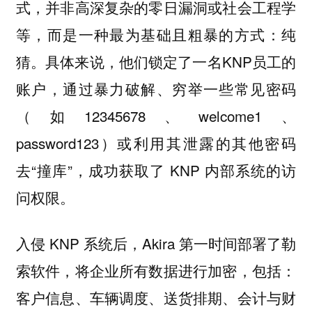
式，并非高深复杂的零日漏洞或社会工程学
等，而是一种最为基础且粗暴的方式：纯
猜。具体来说，他们锁定了一名KNP员工的
账户，通过暴力破解、穷举一些常见密码
（如12345678、welcome1、
password123）或利用其泄露的其他密码
去“撞库”，成功获取了 KNP 内部系统的访
问权限。
入侵 KNP 系统后，Akira 第一时间部署了勒
索软件，将企业所有数据进行加密，包括：
客户信息、车辆调度、送货排期、会计与财