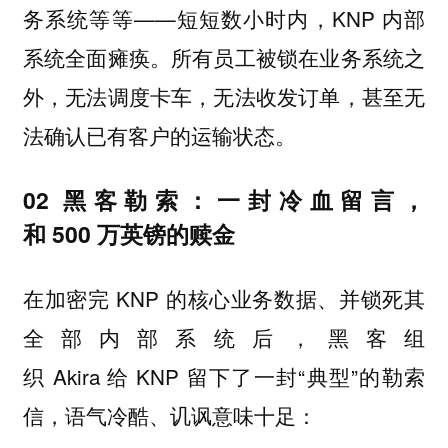
务系统等等——短短数小时内，KNP 内部
系统全面瘫痪。所有员工被锁在业务系统之
外，无法调度卡车，无法收发订单，甚至无
法确认已有客户的运输状态。
02 黑客勒索：一封冷血留言，
和 500 万英镑的赎金
在加密完 KNP 的核心业务数据、并锁死其
全部内部系统后，黑客组
织 Akira 给 KNP 留下了一封“典型”的勒索
信，语气冷酷、讥讽意味十足：