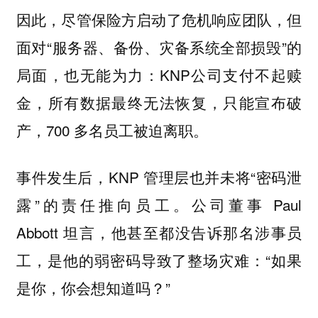
因此，尽管保险方启动了危机响应团队，但
面对“服务器、备份、灾备系统全部损毁”的
局面，也无能为力：KNP公司支付不起赎
金，所有数据最终无法恢复，只能宣布破
产，700 多名员工被迫离职。
事件发生后，KNP 管理层也并未将“密码泄
露”的责任推向员工。公司董事 Paul
Abbott 坦言，他甚至都没告诉那名涉事员
工，是他的弱密码导致了整场灾难：“如果
是你，你会想知道吗？”