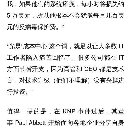
我，如果他们的系统瘫痪，每小时将损失约
5 万美元，所以他根本不会犹豫每月几百美
元的反病毒保护费。”
“光是‘成本中心’这个词，就足以让大多数 IT
工作者陷入痛苦回忆了。很多公司都在 IT
方面节省开支，因为高管和 CEO 都是技术
盲，对技术升级（他们不理解）没有兴趣进
行投资。”
值得一提的是，在 KNP 事件过后，其董
事 Paul Abbott 开始面向各地企业分享自身