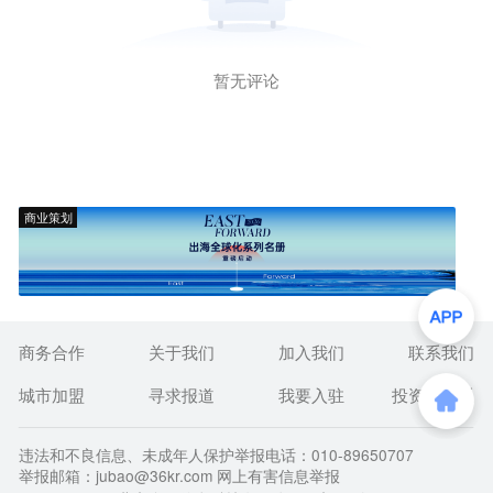
暂无评论
商业策划
商务合作
关于我们
加入我们
联系我们
城市加盟
寻求报道
我要入驻
投资者关系
违法和不良信息、未成年人保护举报电话：010-89650707
举报邮箱：jubao@36kr.com 网上有害信息举报