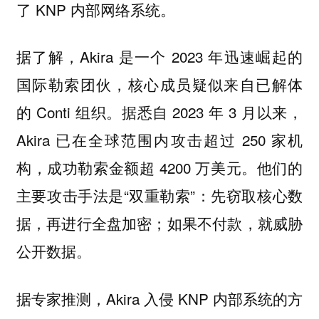
了 KNP 内部网络系统。
据了解，Akira 是一个 2023 年迅速崛起的
国际勒索团伙，核心成员疑似来自已解体
的 Conti 组织。据悉自 2023 年 3 月以来，
Akira 已在全球范围内攻击超过 250 家机
构，成功勒索金额超 4200 万美元。他们的
主要攻击手法是“双重勒索”：先窃取核心数
据，再进行全盘加密；如果不付款，就威胁
公开数据。
据专家推测，Akira 入侵 KNP 内部系统的方