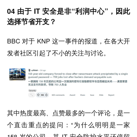
04 由于 IT 安全是非“利润中心”，因此
选择节省开支？
BBC 对于 KNP 这一事件的报道，在各大开
发者社区引起了不小的关注与讨论。
其中热度最高、点赞最多的一个评论，是一
个直击重点的提问：“为什么明明是一家
158 岁的公司，其 IT 安全防护水平还停留