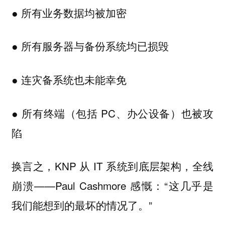
● 所有业务数据均被加密
● 所有服务器与备份系统均已损毁
● 连灾备系统也未能幸免
● 所有终端（包括 PC、办公设备）也被攻
陷
换言之，KNP 从 IT 系统到底层架构，全线
崩溃——Paul Cashmore 感慨：“这几乎是
我们能想到的最坏的情况了。”