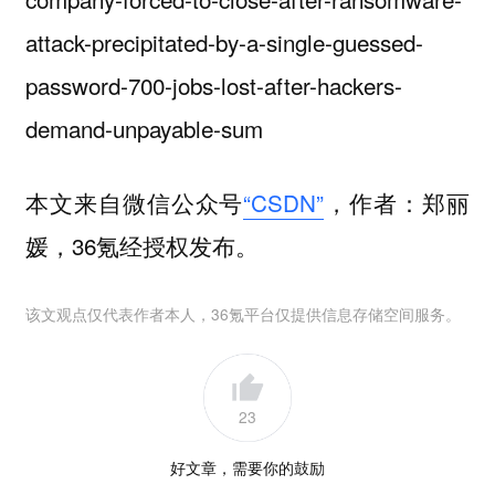
attack-precipitated-by-a-single-guessed-
password-700-jobs-lost-after-hackers-
demand-unpayable-sum
本文来自微信公众号
“CSDN”
，作者：郑丽
媛，36氪经授权发布。
该文观点仅代表作者本人，36氪平台仅提供信息存储空间服务。
23
好文章，需要你的鼓励