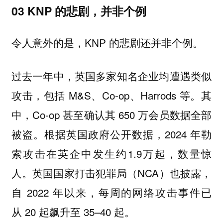
03 KNP 的悲剧，并非个例
令人意外的是，KNP 的悲剧还并非个例。
过去一年中，英国多家知名企业均遭遇类似
攻击，包括 M&S、Co-op、Harrods 等。其
中，Co-op 甚至确认其 650 万会员数据全部
被盗。根据英国政府公开数据，2024 年勒
索攻击在英企中发生约1.9万起，数量惊
人。英国国家打击犯罪局（NCA）也披露，
自 2022 年以来，每周的网络攻击事件已
从 20 起飙升至 35–40 起。