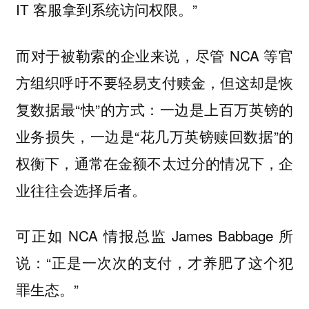
IT 客服拿到系统访问权限。”
而对于被勒索的企业来说，尽管 NCA 等官
方组织呼吁不要轻易支付赎金，但这却是恢
复数据最“快”的方式：一边是上百万英镑的
业务损失，一边是“花几万英镑赎回数据”的
权衡下，通常在金额不太过分的情况下，企
业往往会选择后者。
可正如 NCA 情报总监 James Babbage 所
说：“正是一次次的支付，才养肥了这个犯
罪生态。”