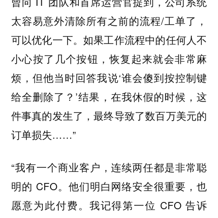
曾向 IT 团队和首席运营官提到，公司系统
太容易意外清除所有之前的流程/工单了，
可以优化一下。如果工作流程中的任何人不
小心按了几个按钮，恢复起来就会非常麻
烦，但他当时回答我说‘谁会傻到按控制键
给全删除了？’结果，在我休假的时候，这
件事真的发生了，最终导致了数百万美元的
订单损失……”
“我有一个商业客户，连续两任都是非常聪
明的 CFO。他们明白网络安全很重要，也
愿意为此付费。我记得第一位 CFO 告诉