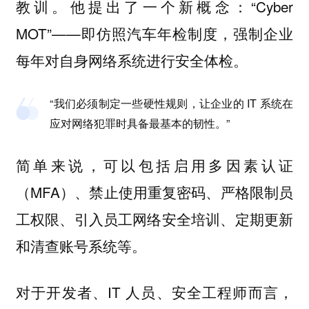
教训。他提出了一个新概念：“Cyber
MOT”——即仿照汽车年检制度，强制企业
每年对自身网络系统进行安全体检。
“我们必须制定一些硬性规则，让企业的 IT 系统在
应对网络犯罪时具备最基本的韧性。”
简单来说，可以包括启用多因素认证
（MFA）、禁止使用重复密码、严格限制员
工权限、引入员工网络安全培训、定期更新
和清查账号系统等。
对于开发者、IT 人员、安全工程师而言，