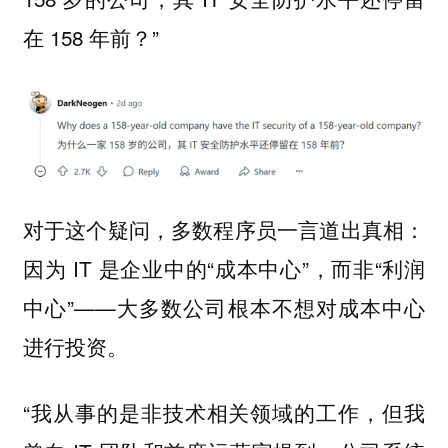
在 158 年前？”
对于这个疑问，多数程序员一言道出真相：
因为 IT 是企业中的“成本中心”，而非“利润
中心”——大多数公司根本不想对成本中心
进行投资。
“我从事的是非技术相关领域的工作，但我