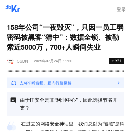
离岗
登录
158年公司“一夜毁灭”，只因一员工弱
密码被黑客“猜中”：数据全锁、被勒
索近5000万，700+人瞬间失业
CSDN
2025年07月24日 11:20
由于IT安全是非“利润中心”，因此选择节省开
支？
在过去的网络安全神话里，我们总以为“被黑”是科