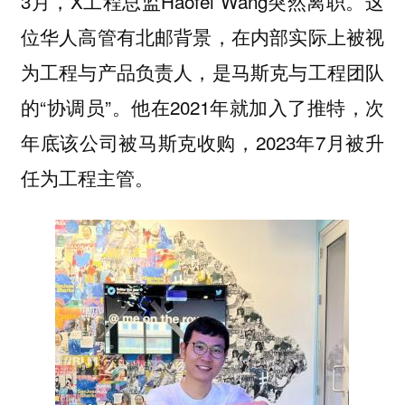
3月，X工程总监Haofei Wang突然离职。这
位华人高管有北邮背景，在内部实际上被视
为工程与产品负责人，是马斯克与工程团队
的“协调员”。他在2021年就加入了推特，次
年底该公司被马斯克收购，2023年7月被升
任为工程主管。