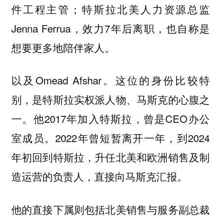
件工程主管；特斯拉北美人力资源总监
Jenna Ferrua，效力7年后离职，也自称是
想要更多地陪伴家人。
以及Omead Afshar。这位的身份比较特
别，是特斯拉实权派人物、马斯克的心腹之
一。他2017年加入特斯拉，曾是CEO办公
室成员。2022年曾短暂离开一年，到2024
年初回到特斯拉，升任北美和欧洲销售及制
造运营的负责人，直接向马斯克汇报。
他的直接下属则包括北美销售与服务副总裁