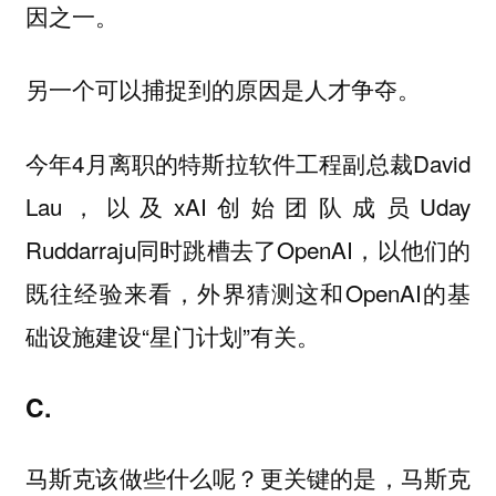
因之一。
另一个可以捕捉到的原因是人才争夺。
今年4月离职的特斯拉软件工程副总裁David
Lau，以及xAI创始团队成员Uday
Ruddarraju同时跳槽去了OpenAI，以他们的
既往经验来看，外界猜测这和OpenAI的基
础设施建设“星门计划”有关。
C.
马斯克该做些什么呢？更关键的是，马斯克