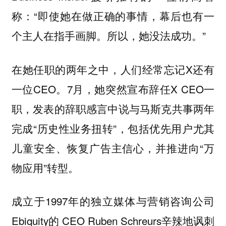
称：“即使她在做正确的事情，幕后也有一
个主人在指手画脚。所以，她没法成功。”
在她任职的两年之中，人们经常忘记X还有
一位CEO。7月，她突然宣布辞任X CEO一
职，发表的辞职感言中说与马斯克共事两年
完成“历史性业务扭转”，包括优先用户尤其
儿童安全、恢复广告主信心，并推进向“万
物应用”转型。
成立于1997年的独立媒体与营销咨询公司
Ebiquity的 CEO Ruben Schreurs辛辣地讽刺