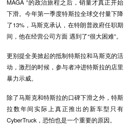
MAGA ”的政治旅程之后，销量才真正开始
下滑。今年第一季度特斯拉全球交付量下降
了13%，马斯克承认，在特朗普政府任职期
间，他在经营公司方面 遇到了“很大困难”。
更别提全美掀起的抵制特斯拉和马斯克的活
动，激烈的时候，参与者冲进特斯拉的店里
暴力示威。
除了马斯克和特斯拉的口碑下滑之外，特斯
拉数年间实际上真正推出的新车型只有
CyberTruck，恐怕也是一个重要的原因。