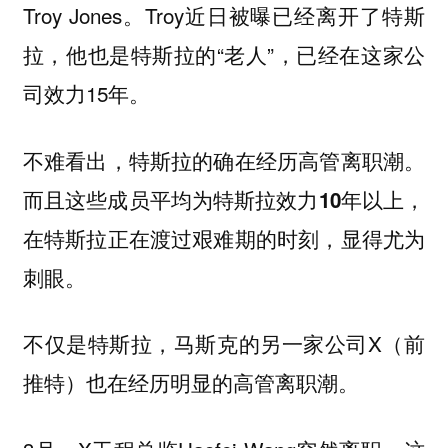
Troy Jones。Troy近日被曝已经离开了特斯
拉，他也是特斯拉的“老人”，已经在这家公
司效力15年。
不难看出，特斯拉的确在经历高管离职潮。
而且这些成员平均为特斯拉效力10年以上，
在特斯拉正在渡过艰难期的时刻，显得尤为
刺眼。
不仅是特斯拉，马斯克的另一家公司X（前
推特）也在经历明显的高管离职潮。