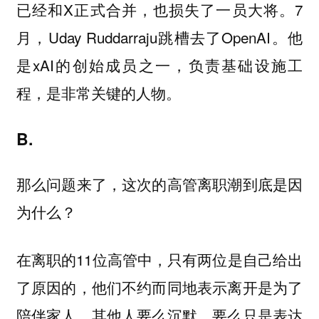
已经和X正式合并，也损失了一员大将。7
月，Uday Ruddarraju跳槽去了OpenAI。他
是xAI的创始成员之一，负责基础设施工
程，是非常关键的人物。
B.
那么问题来了，这次的高管离职潮到底是因
为什么？
在离职的11位高管中，只有两位是自己给出
了原因的，他们不约而同地表示离开是为了
陪伴家人。其他人要么沉默，要么只是表达