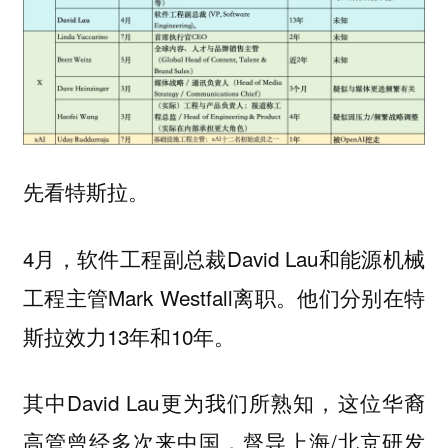
先看特斯拉。
4月，软件工程副总裁David Lau和能源机械
工程主管Mark Westfall离职。他们分别在特
斯拉效力13年和10年。
其中David Lau更为我们所熟知，这位华裔
高管曾经多次来中国，督导上海/北京研发