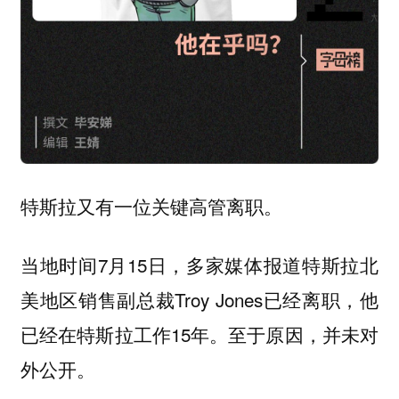
特斯拉又有一位关键高管离职。
当地时间7月15日，多家媒体报道特斯拉北
美地区销售副总裁Troy Jones已经离职，他
已经在特斯拉工作15年。至于原因，并未对
外公开。