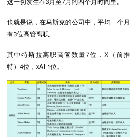
这一切发生在3月至7月的四个月时间里。
也就是说，在马斯克的公司中，平均一个月
有3位高管离职。
其中特斯拉离职高管数量7位，X（前推
特）4位，xAI 1位。