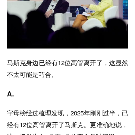
马斯克身边已经有12位高管离开了，这显然
不太可能是巧合。
A.
字母榜经过梳理发现，2025年刚刚过半，已
经有12位高管离开了马斯克。更准确地说，