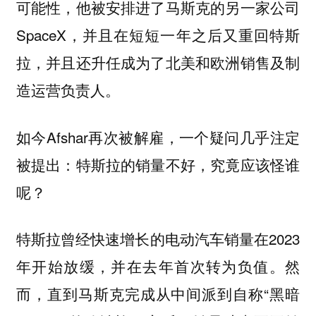
可能性，他被安排进了马斯克的另一家公司
SpaceX，并且在短短一年之后又重回特斯
拉，并且还升任成为了北美和欧洲销售及制
造运营负责人。
如今Afshar再次被解雇，一个疑问几乎注定
被提出：特斯拉的销量不好，究竟应该怪谁
呢？
特斯拉曾经快速增长的电动汽车销量在2023
年开始放缓，并在去年首次转为负值。然
而，直到马斯克完成从中间派到自称“黑暗