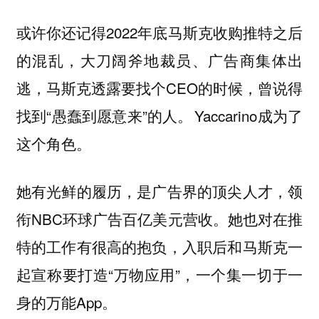
或许你还记得2022年底马斯克收购推特之后
的混乱，大刀阔斧地裁员、广告商集体出
逃，马斯克透露要找个CEO的时候，曾说得
找到“愚蠢到愿意来”的人。 Yaccarino成为了
这个角色。
她有光鲜的履历，是广告界的顶尖人才，领
衔NBC环球广告百亿美元营收。她也对在推
特的工作有很高的抱负，入职后和马斯克一
起宣称要打造“万物应用”，一个集一切于一
身的万能App。