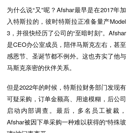
为什么说“又”呢？Afshar最早是在2017年加
入特斯拉的，彼时特斯拉正准备量产Model
3，并很快经历了公司的“至暗时刻”。Afshar
是CEO办公室成员，陪伴马斯克左右，甚至
感恩节、圣诞节都不例外。这也夯实了他与
马斯克亲密的伙伴关系。
但是2022年的时候，特斯拉财务部门发现有
可疑采购，订单金额高、用途模糊，后公司
启动内部调查。最后，多名员工被裁，
Afshar被因下单采购一种难以获得的“特殊玻