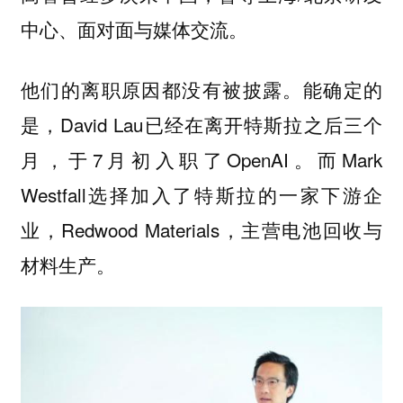
中心、面对面与媒体交流。
他们的离职原因都没有被披露。能确定的
是，David Lau已经在离开特斯拉之后三个
月，于7月初入职了OpenAI。而Mark
Westfall选择加入了特斯拉的一家下游企
业，Redwood Materials，主营电池回收与
材料生产。