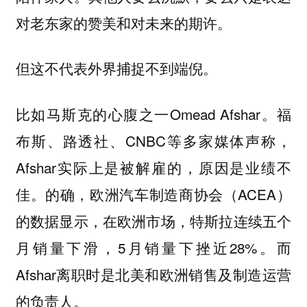
对老东家的赞美和对未来的期许。
但这不代表外界捕捉不到端倪。
比如马斯克的心腹之一Omead Afshar。福
布斯、路透社、CNBC等多家媒体声称，
Afshar实际上是被解雇的，原因是业绩不
佳。的确，欧洲汽车制造商协会（ACEA）
的数据显示，在欧洲市场，特斯拉连续五个
月销量下滑，5月销量下挫近28%。而
Afshar离职时是北美和欧洲销售及制造运营
的负责人。