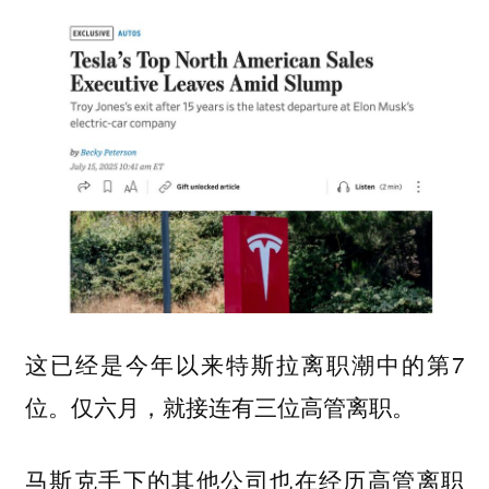
这已经是今年以来特斯拉离职潮中的第7
位。仅六月，就接连有三位高管离职。
马斯克手下的其他公司也在经历高管离职