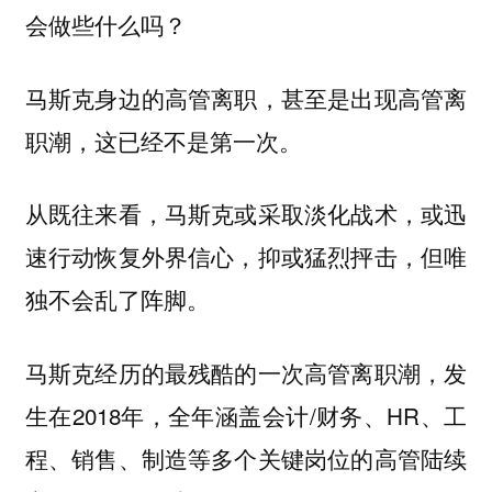
会做些什么吗？
马斯克身边的高管离职，甚至是出现高管离
职潮，这已经不是第一次。
从既往来看，马斯克或采取淡化战术，或迅
速行动恢复外界信心，抑或猛烈抨击，但唯
独不会乱了阵脚。
马斯克经历的最残酷的一次高管离职潮，发
生在2018年，全年涵盖会计/财务、HR、工
程、销售、制造等多个关键岗位的高管陆续