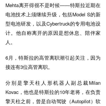
Mehta离开得很不是时候——特斯拉近期在
电池技术上须继续升级，包括Model S的新
型电池研发，以及Cybertruck的专用电池设
计。他自称离开的原因是想休息、陪伴家
人。
6月，特斯拉的高管离职潮引起关注，因为
接连有3位高管离职。
分别是擎天柱人形机器人副总裁Milan
Kovac，他也是特斯拉的10年老将，在负责
擎天柱之前，曾是自动驾驶（Autopilot）软