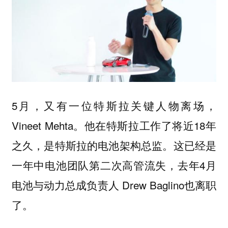
5月，又有一位特斯拉关键人物离场，
Vineet Mehta。他在特斯拉工作了将近18年
之久，是特斯拉的电池架构总监。这已经是
一年中电池团队第二次高管流失，去年4月
电池与动力总成负责人 Drew Baglino也离职
了。