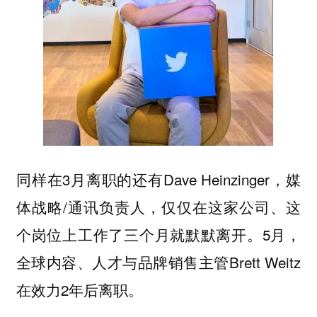
同样在3月离职的还有Dave Heinzinger，媒
体战略/通讯负责人，仅仅在这家公司、这
个岗位上工作了三个月就默默离开。5月，
全球内容、人才与品牌销售主管Brett Weitz
在效力2年后离职。