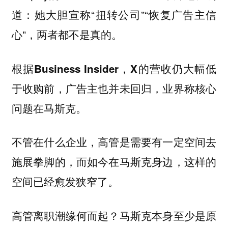
道：她大胆宣称“扭转公司”“恢复广告主信
心”，两者都不是真的。
根据Business Insider，X的营收仍大幅低
于收购前，广告主也并未回归，业界称核心
问题在马斯克。
不管在什么企业，高管是需要有一定空间去
施展拳脚的，而如今在马斯克身边，这样的
空间已经愈发狭窄了。
高管离职潮缘何而起？马斯克本身至少是原