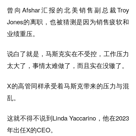
曾向Afshar汇报的北美销售副总裁Troy
Jones的离职，也被猜测是因为销售疲软和
业绩重压。
说白了就是，马斯克实在不受控，工作压力
太大了，事情太难做了，而且实在没辙了。
X的高管同样承受着马斯克带来的压力与混
乱。
这就不得不说到Linda Yaccarino，他在2023
年出任X的CEO。