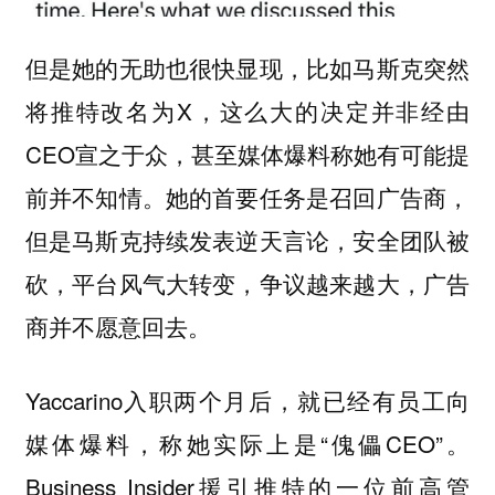
但是她的无助也很快显现，比如马斯克突然
将推特改名为X，这么大的决定并非经由
CEO宣之于众，甚至媒体爆料称她有可能提
前并不知情。她的首要任务是召回广告商，
但是马斯克持续发表逆天言论，安全团队被
砍，平台风气大转变，争议越来越大，广告
商并不愿意回去。
Yaccarino入职两个月后，就已经有员工向
媒体爆料，称她实际上是“傀儡CEO”。
Business Insider援引推特的一位前高管