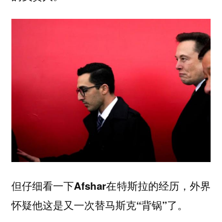
但仔细看一下Afshar在特斯拉的经历，外界
怀疑他这是又一次替马斯克“背锅”了。