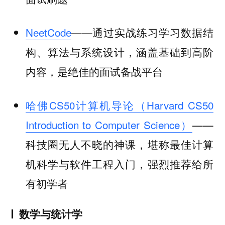
NeetCode
——通过实战练习学习数据结
构、算法与系统设计，涵盖基础到高阶
内容，是绝佳的面试备战平台
哈佛CS50计算机导论（Harvard CS50
Introduction to Computer Science）
——
科技圈无人不晓的神课，堪称最佳计算
机科学与软件工程入门，强烈推荐给所
有初学者
数学与统计学