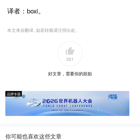
译者：boxi。
本文来自翻译, 如若转载请注明出处。
351
好文章，需要你的鼓励
品牌专题
你可能也喜欢这些文章