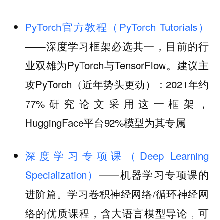
PyTorch官方教程（PyTorch Tutorials）
——深度学习框架必选其一，目前的行
业双雄为PyTorch与TensorFlow。建议主
攻PyTorch（近年势头更劲）：2021年约
77%研究论文采用这一框架，
HuggingFace平台92%模型为其专属
深度学习专项课（Deep Learning
Specialization）
——机器学习专项课的
进阶篇。学习卷积神经网络/循环神经网
络的优质课程，含大语言模型导论，可