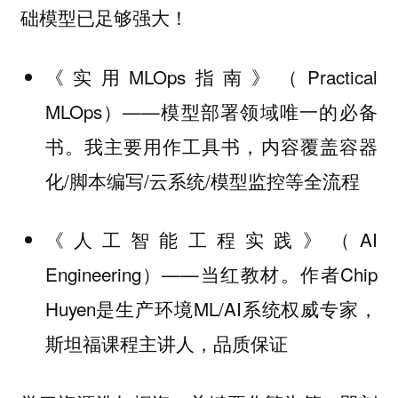
础模型已足够强大！
《实用MLOps指南》（Practical
MLOps）——模型部署领域唯一的必备
书。我主要用作工具书，内容覆盖容器
化/脚本编写/云系统/模型监控等全流程
《人工智能工程实践》（AI
Engineering）——当红教材。作者Chip
Huyen是生产环境ML/AI系统权威专家，
斯坦福课程主讲人，品质保证