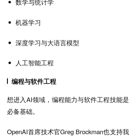
数学与统计学
机器学习
深度学习与大语言模型
人工智能工程
编程与软件工程
想进入AI领域，编程能力与软件工程技能是
必备基础。
OpenAI首席技术官Greg Brockman也支持我