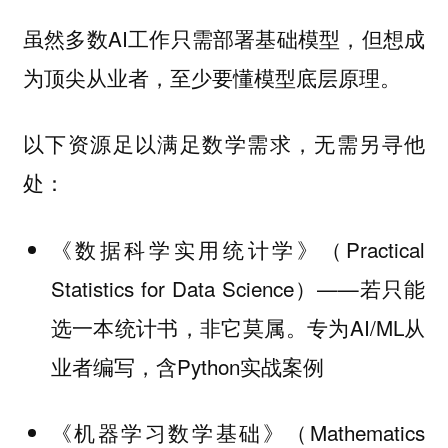
虽然多数AI工作只需部署基础模型，但想成
为顶尖从业者，至少要懂模型底层原理。
以下资源足以满足数学需求，无需另寻他
处：
《数据科学实用统计学》（Practical
Statistics for Data Science）——若只能
选一本统计书，非它莫属。专为AI/ML从
业者编写，含Python实战案例
《机器学习数学基础》（Mathematics