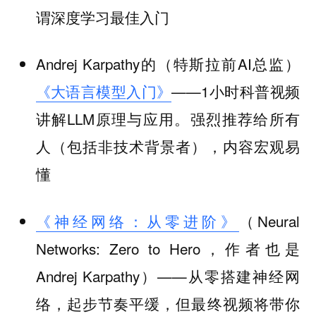
谓深度学习最佳入门
Andrej Karpathy的（特斯拉前AI总监）
《大语言模型入门》
——1小时科普视频
讲解LLM原理与应用。强烈推荐给所有
人（包括非技术背景者），内容宏观易
懂
《神经网络：从零进阶》
（Neural
Networks: Zero to Hero，作者也是
Andrej Karpathy）——从零搭建神经网
络，起步节奏平缓，但最终视频将带你