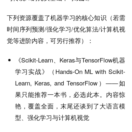
下列资源覆盖了机器学习的核心知识（若需
时间序列预测/强化学习/优化算法/计算机视
觉等进阶内容，可另行推荐）：
《Scikit-Learn、Keras与TensorFlow机器
学习实战》（Hands-On ML with Scikit-
Learn, Keras, and TensorFlow）——如
果只能推荐一本书，必选此本。内容惊
艳，覆盖全面，末尾还谈到了大语言模
型、强化学习与计算机视觉