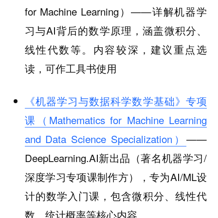
for Machine Learning）——详解机器学
习与AI背后的数学原理，涵盖微积分、
线性代数等。内容较深，建议重点选
读，可作工具书使用
《机器学习与数据科学数学基础》专项
课（Mathematics for Machine Learning
and Data Science Specialization）
——
DeepLearning.AI新出品（著名机器学习/
深度学习专项课制作方），专为AI/ML设
计的数学入门课，包含微积分、线性代
数、统计概率等核心内容