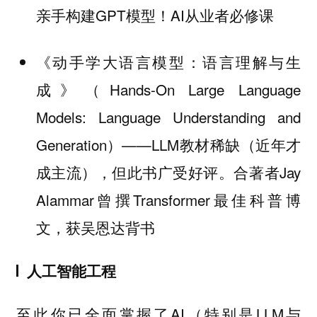
亲手构建GPT模型！AI从业者必修课
《动手学大语言模型：语言理解与生
成》（Hands-On Large Language
Models: Language Understanding and
Generation）——LLM教材稀缺（近年才
成主流），但此书广受好评。合著者Jay
Alammar曾撰Transformer最佳科普博
文，获吴恩达背书
人工智能工程
至此你已全面掌握了AI（特别是LLM与