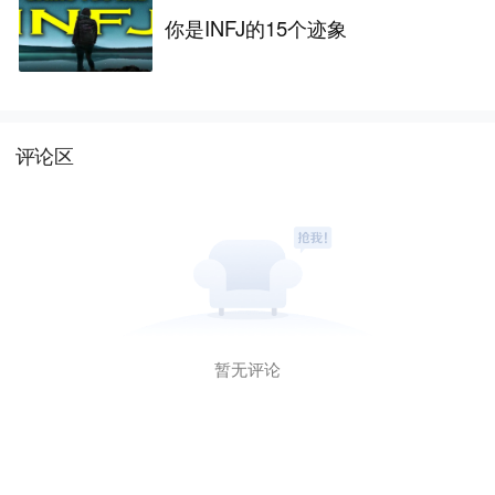
你是INFJ的15个迹象
评论区
暂无评论