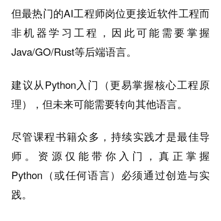
但最热门的AI工程师岗位更接近软件工程而
非机器学习工程，因此可能需要掌握
Java/GO/Rust等后端语言。
建议从Python入门（更易掌握核心工程原
理），但未来可能需要转向其他语言。
尽管课程书籍众多，持续实践才是最佳导
师。资源仅能带你入门，真正掌握
Python（或任何语言）必须通过创造与实
践。