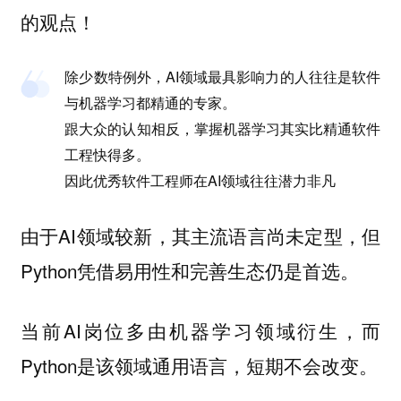
的观点！
除少数特例外，AI领域最具影响力的人往往是软件
与机器学习都精通的专家。
跟大众的认知相反，掌握机器学习其实比精通软件
工程快得多。
因此优秀软件工程师在AI领域往往潜力非凡
由于AI领域较新，其主流语言尚未定型，但
Python凭借易用性和完善生态仍是首选。
当前AI岗位多由机器学习领域衍生，而
Python是该领域通用语言，短期不会改变。