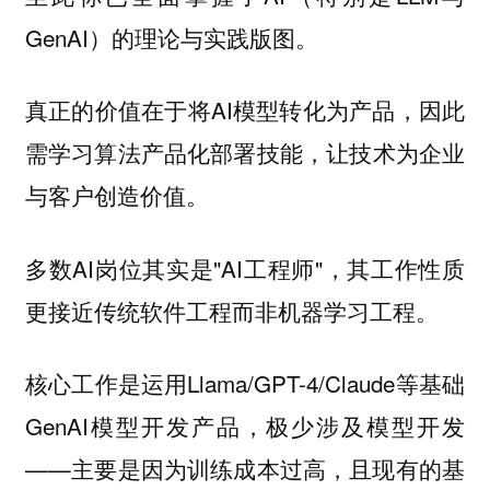
GenAI）的理论与实践版图。
真正的价值在于将AI模型转化为产品，因此
需学习算法产品化部署技能，让技术为企业
与客户创造价值。
多数AI岗位其实是"AI工程师"，其工作性质
更接近传统软件工程而非机器学习工程。
核心工作是运用Llama/GPT-4/Claude等基础
GenAI模型开发产品，极少涉及模型开发
——主要是因为训练成本过高，且现有的基