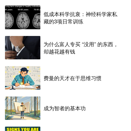
低成本科学抗衰：神经科学家私
藏的3项日常训练
为什么富人专买 “没用” 的东西，
却越花越有钱
费曼的天才在于思维习惯
成为智者的基本功