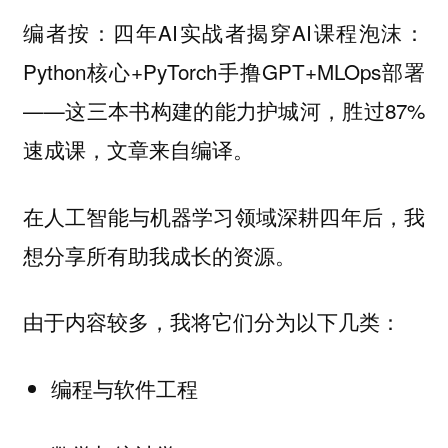
编者按：四年AI实战者揭穿AI课程泡沫：
Python核心+PyTorch手撸GPT+MLOps部署
——这三本书构建的能力护城河，胜过87%
速成课，文章来自编译。
在人工智能与机器学习领域深耕四年后，我
想分享所有助我成长的资源。
由于内容较多，我将它们分为以下几类：
编程与软件工程