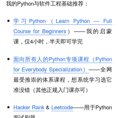
我的Python与软件工程基础推荐：
学习Python（Learn Python — Full
Course for Beginners
）——我的启蒙
课，仅4小时，半天即可学完
面向所有人的Python专项课程（Python
for Everybody Specialization）
——全网
最受推崇的体系课程，想系统学习选它
准没错（其他正规入门课亦可）
Hacker Rank
&
Leetcode
——用于Python
面试刷题