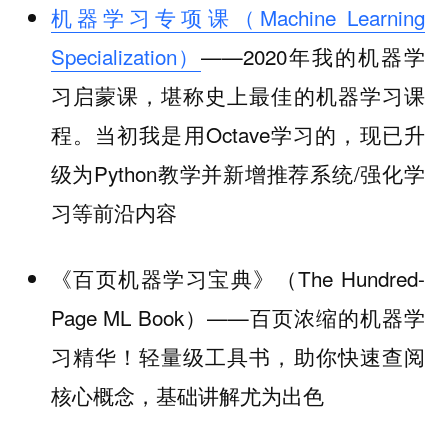
机器学习专项课（Machine Learning
Specialization）
——2020年我的机器学
习启蒙课，堪称史上最佳的机器学习课
程。当初我是用Octave学习的，现已升
级为Python教学并新增推荐系统/强化学
习等前沿内容
《百页机器学习宝典》（The Hundred-
Page ML Book）——百页浓缩的机器学
习精华！轻量级工具书，助你快速查阅
核心概念，基础讲解尤为出色