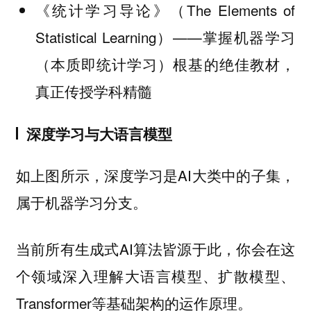
《统计学习导论》（The Elements of
Statistical Learning）——掌握机器学习
（本质即统计学习）根基的绝佳教材，
真正传授学科精髓
深度学习与大语言模型
如上图所示，深度学习是AI大类中的子集，
属于机器学习分支。
当前所有生成式AI算法皆源于此，你会在这
个领域深入理解大语言模型、扩散模型、
Transformer等基础架构的运作原理。